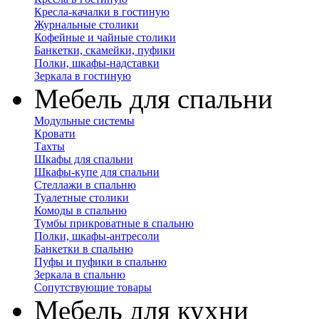
Кресла-качалки в гостиную
Журнальные столики
Кофейные и чайные столики
Банкетки, скамейки, пуфики
Полки, шкафы-надставки
Зеркала в гостиную
Мебель для спальни
Модульные системы
Кровати
Тахты
Шкафы для спальни
Шкафы-купе для спальни
Стеллажи в спальню
Туалетные столики
Комоды в спальню
Тумбы прикроватные в спальню
Полки, шкафы-антресоли
Банкетки в спальню
Пуфы и пуфики в спальню
Зеркала в спальню
Сопутствующие товары
Мебель для кухни