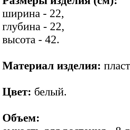
Размеры изделия (см):
ширина - 22,
глубина - 22,
высота - 42.
Материал изделия:
пласт
Цвет:
белый.
Объем: