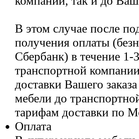
компании, так и до Ваш
В этом случае после по
получения оплаты (безн
Сбербанк) в течение 1-
транспортной компании
доставки Вашего заказа
мебели до транспортно
тарифам доставки по М
Оплата