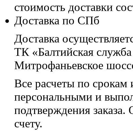
стоимость доставки со
Доставка по СПб
Доставка осуществляетс
ТК «Балтийская служба
Митрофаньевское шоссе
Все расчеты по срокам 
персональными и выпо
подтверждения заказа. 
счету.