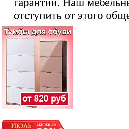
гарантии. Наш мебельн
отступить от этого общ