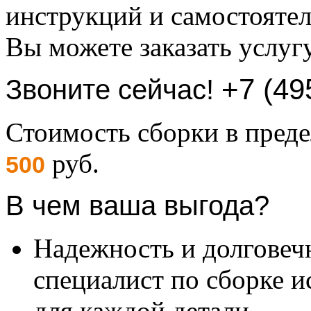
инструкций и самостоятел
Вы можете заказать услуг
+7 (49
Звоните сейчас!
Стоимость сборки в пре
руб.
500
В чем ваша выгода?
Надежность и долговеч
специалист по сборке и
для каждой детали.