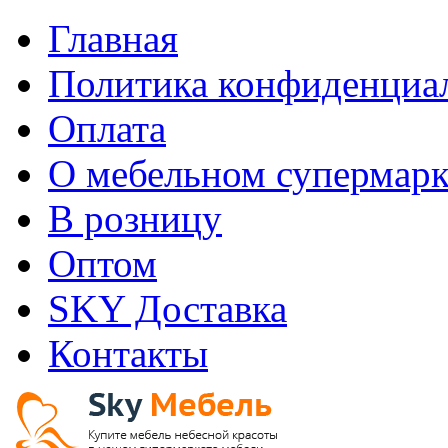
Главная
Политика конфиденциа
Оплата
О мебельном супермарк
В розницу
Оптом
SKY Доставка
Контакты