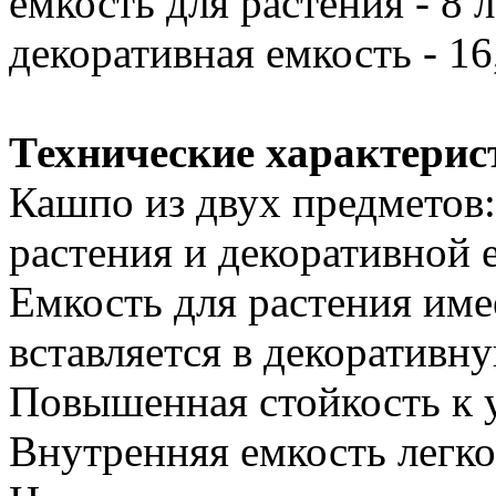
емкость для растения - 8 л
декоративная емкость - 16,
Технические характерис
Кашпо из двух предметов:
растения и декоративной 
Емкость для растения им
вставляется в декоративн
Повышенная стойкость к 
Внутренняя емкость легко