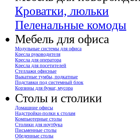
Кроватки, люльки
Пеленальные комоды
Мебель для офиса
Модульные системы для офиса
Кресла руководителя
Кресла для оператора
Кресла для посетителей
Стеллажи офисные
Выкатные тумбы, подкатные
Подставки под системный блок
Корзины для бумаг, мусора
Столы и столики
Домашние офисы
Надстройки-полки к столам
Компьютерные столы
Столики для ноутбука
Письменные столы
Обеденные столы