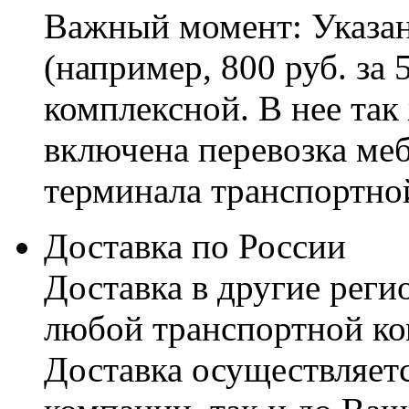
Важный момент: Указан
(например, 800 руб. за 
комплексной. В нее так
включена перевозка меб
терминала транспортно
Доставка по России
Доставка в другие реги
любой транспортной ко
Доставка осуществляетс