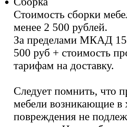
Сборка
Стоимость сборки мебел
менее 2 500 рублей.
За пределами МКАД 15%
500 руб + стоимость пр
тарифам на доставку.
Следует помнить, что п
мебели возникающие в х
повреждения не подлеж