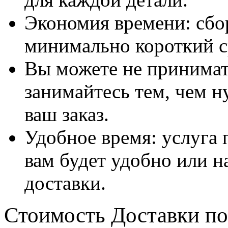
Экономия времени: сбо
минимально короткий с
Вы можете не принимать
занимайтесь тем, чем н
ваш заказ.
Удобное время: услуга п
вам будет удобно или 
доставки.
Стоимость Доставки по