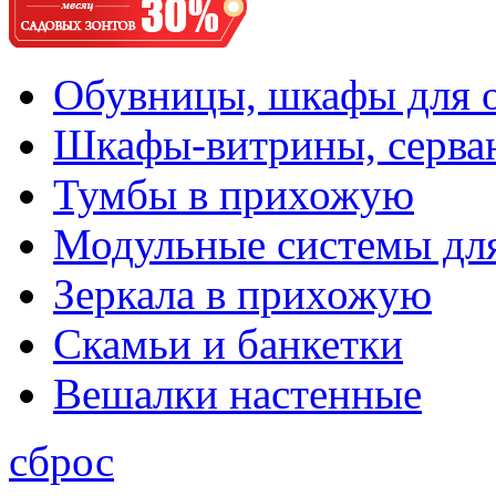
Обувницы, шкафы для 
Шкафы-витрины, серва
Тумбы в прихожую
Модульные системы дл
Зеркала в прихожую
Скамьи и банкетки
Вешалки настенные
сброс