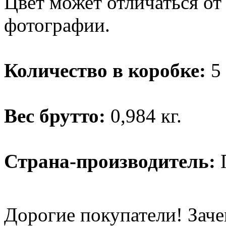
Цвет может отличаться от
фотографии.
Количество в коробке:
5 
Вес брутто:
0,984 кг.
Страна-производитель:
Дорогие покупатели! Заче