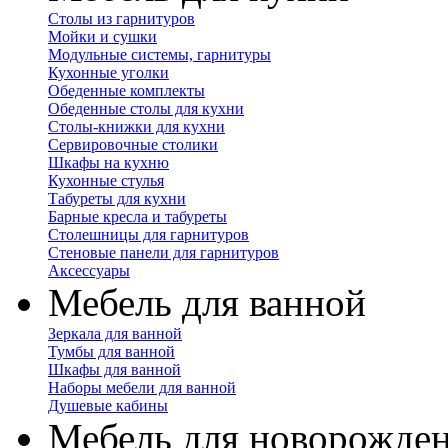
Столы из гарнитуров
Мойки и сушки
Модульные системы, гарнитуры
Кухонные уголки
Обеденные комплекты
Обеденные столы для кухни
Столы-книжки для кухни
Сервировочные столики
Шкафы на кухню
Кухонные стулья
Табуреты для кухни
Барные кресла и табуреты
Столешницы для гарнитуров
Стеновые панели для гарнитуров
Аксессуары
Мебель для ванной
Зеркала для ванной
Тумбы для ванной
Шкафы для ванной
Наборы мебели для ванной
Душевые кабины
Мебель для новорожде