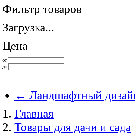
Фильтр товаров
Загрузка...
Цена
от
до
←
Ландшафтный дизай
Главная
Товары для дачи и сада