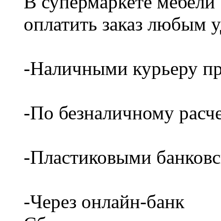
В супермаркете мебели
оплатить заказ любым 
-Наличными курьеру пр
-По безналичному расч
-Пластиковыми банков
-Через онлайн-банк