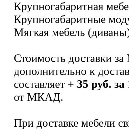
Крупногабаритная мебе
Крупногабаритные мод
Мягкая мебель (диваны
Стоимость доставки за
дополнительно к доста
составляет
+ 35 руб. за
от МКАД.
При доставке мебели 