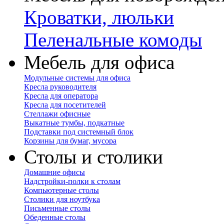
Кроватки, люльки
Пеленальные комоды
Мебель для офиса
Модульные системы для офиса
Кресла руководителя
Кресла для оператора
Кресла для посетителей
Стеллажи офисные
Выкатные тумбы, подкатные
Подставки под системный блок
Корзины для бумаг, мусора
Столы и столики
Домашние офисы
Надстройки-полки к столам
Компьютерные столы
Столики для ноутбука
Письменные столы
Обеденные столы