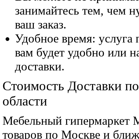
занимайтесь тем, чем н
ваш заказ.
Удобное время: услуга п
вам будет удобно или 
доставки.
Стоимость Доставки по
области
Мебельный гипермаркет М
товаров по Москве и бл