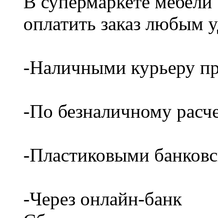
В супермаркете мебели
оплатить заказ любым 
-Наличными курьеру пр
-По безналичному расч
-Пластиковыми банков
-Через онлайн-банк