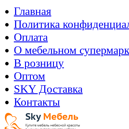
Главная
Политика конфиденциа
Оплата
О мебельном супермарк
В розницу
Оптом
SKY Доставка
Контакты