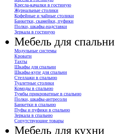
Кресла-качалки в гостиную
Журнальные столики
Кофейные и чайные столики
Банкетки, скамейки, пуфики
Полки, шкафы-надставки
Зеркала в гостиную
Мебель для спальни
Модульные системы
Кровати
Тахты
Шкафы для спальни
Шкафы-купе для спальни
Стеллажи в спальню
Туалетные столики
Комоды в спальню
Тумбы прикроватные в спальню
Полки, шкафы-антресоли
Банкетки в спальню
Пуфы и пуфики в спальню
Зеркала в спальню
Сопутствующие товары
Мебель для кухни