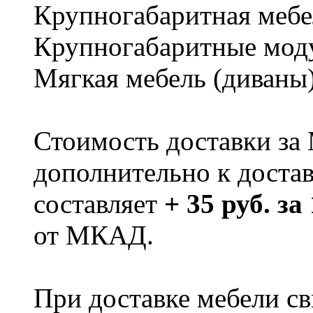
Крупногабаритная мебе
Крупногабаритные мод
Мягкая мебель (диваны
Стоимость доставки за
дополнительно к доста
составляет
+ 35 руб. за
от МКАД.
При доставке мебели 