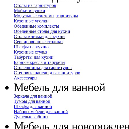
Столы из гарнитуров
Мойки и сушки
Модульные системы, гарнитуры
Кухонные уголки
Обеденные комплекты
Обеденные столы для кухни
Столы-книжки для кухни
Сервировочные столики
Шкафы на кухню
Кухонные стулья
Табуреты для кухни
Барные кресла и табуреты
Столешницы для гарнитуров
Стеновые панели для гарнитуров
Аксессуары
Мебель для ванной
Зеркала для ванной
Тумбы для ванной
Шкафы для ванной
Наборы мебели для ванной
Душевые кабины
Мебель для новорожде