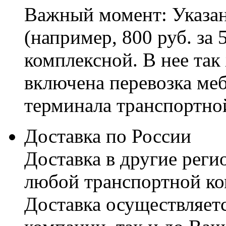
Важный момент: Указан
(например, 800 руб. за 
комплексной. В нее так
включена перевозка меб
терминала транспортно
Доставка по России
Доставка в другие реги
любой транспортной ко
Доставка осуществляетс