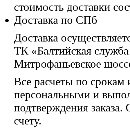
стоимость доставки со
Доставка по СПб
Доставка осуществляетс
ТК «Балтийская служба
Митрофаньевское шоссе
Все расчеты по срокам 
персональными и выпо
подтверждения заказа. 
счету.