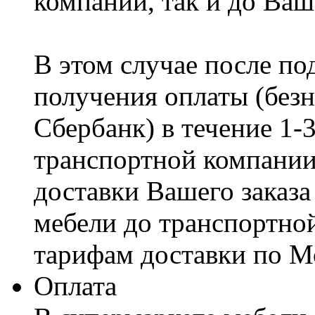
компании, так и до Ваш
В этом случае после по
получения оплаты (безн
Сбербанк) в течение 1-
транспортной компании
доставки Вашего заказа
мебели до транспортно
тарифам доставки по М
Оплата