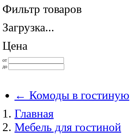
Фильтр товаров
Загрузка...
Цена
от
до
←
Комоды в гостиную
Главная
Мебель для гостиной