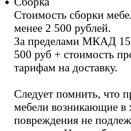
Сборка
Стоимость сборки мебел
менее 2 500 рублей.
За пределами МКАД 15%
500 руб + стоимость пр
тарифам на доставку.
Следует помнить, что п
мебели возникающие в х
повреждения не подлеж