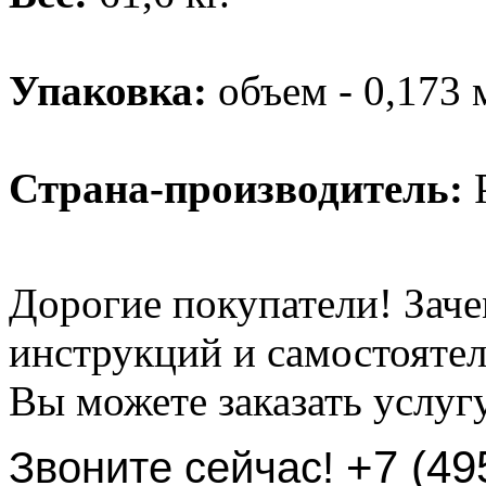
Упаковка:
объем - 0,173 
Страна-производитель:
Р
Дорогие покупатели! Заче
инструкций и самостоятел
Вы можете заказать услуг
+7 (49
Звоните сейчас!