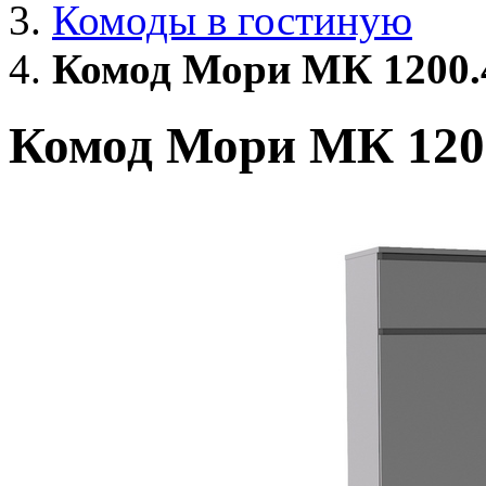
Комоды в гостиную
Комод Мори МК 1200.4
Комод Мори МК 1200