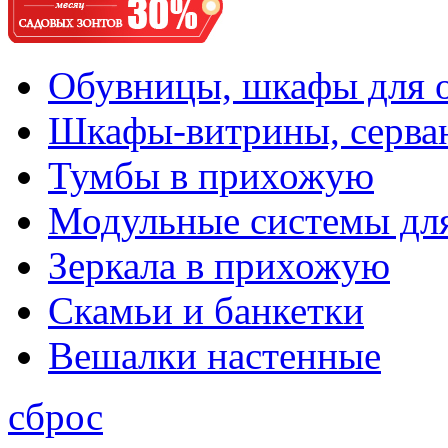
Обувницы, шкафы для 
Шкафы-витрины, серва
Тумбы в прихожую
Модульные системы дл
Зеркала в прихожую
Скамьи и банкетки
Вешалки настенные
сброс