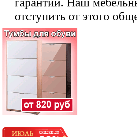
гарантии. Наш мебельн
отступить от этого общ