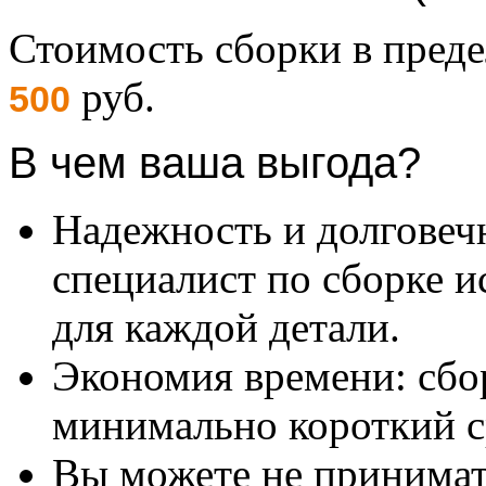
Стоимость сборки в пре
руб.
500
В чем ваша выгода?
Надежность и долговеч
специалист по сборке и
для каждой детали.
Экономия времени: сбо
минимально короткий с
Вы можете не принимать