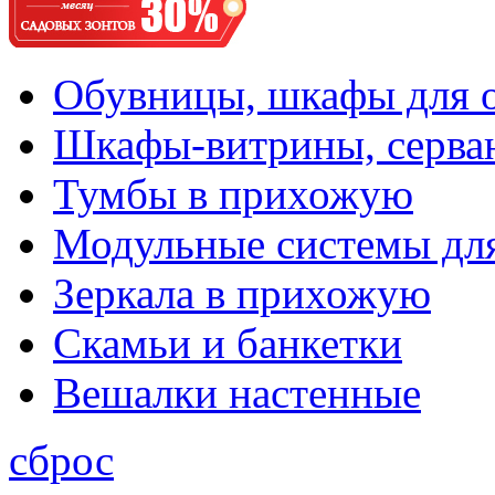
Обувницы, шкафы для 
Шкафы-витрины, серва
Тумбы в прихожую
Модульные системы дл
Зеркала в прихожую
Скамьи и банкетки
Вешалки настенные
сброс