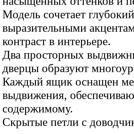
насыщенных оттенков и п
Модель сочетает глубокий
выразительными акцентам
контраст в интерьере.
Два просторных выдвижн
дверцы образуют многоур
Каждый ящик оснащен ме
выдвижения, обеспечива
содержимому.
Скрытые петли с доводчи