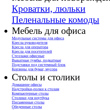
Кроватки, люльки
Пеленальные комоды
Мебель для офиса
Модульные системы для офиса
Кресла руководителя
Кресла для оператора
Кресла для посетителей
Стеллажи офисные
Выкатные тумбы, подкатные
Подставки под системный блок
Корзины для бумаг, мусора
Столы и столики
Домашние офисы
Надстройки-полки к столам
Компьютерные столы
Столики для ноутбука
Письменные столы
Обеденные столы