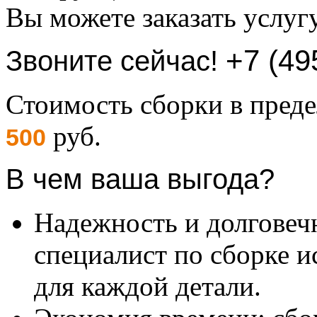
Вы можете заказать услуг
+7 (49
Звоните сейчас!
Стоимость сборки в пре
руб.
500
В чем ваша выгода?
Надежность и долговеч
специалист по сборке и
для каждой детали.