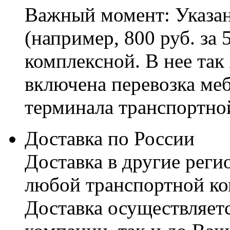
Важный момент: Указан
(например, 800 руб. за 
комплексной. В нее так
включена перевозка меб
терминала транспортно
Доставка по России
Доставка в другие реги
любой транспортной ко
Доставка осуществляетс