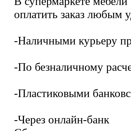
В супермаркете мебели
оплатить заказ любым 
-Наличными курьеру пр
-По безналичному расч
-Пластиковыми банков
-Через онлайн-банк