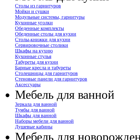
Столы из гарнитуров
Мойки и сушки
Модульные системы, гарнитуры
Кухонные уголки
Обеденные комплекты
Обеденные столы для кухни
Столы-книжки для кухни
Сервировочные столики
Шкафы на кухню
Кухонные стулья
Табуреты для кухни
Барные кресла и табуреты
Столешницы для гарнитуров
Стеновые панели для гарнитуров
Аксессуары
Мебель для ванной
Зеркала для ванной
Тумбы для ванной
Шкафы для ванной
Наборы мебели для ванной
Душевые кабины
Мебель для новорожде