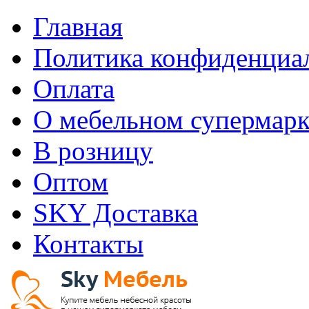
Главная
Политика конфиденциа
Оплата
О мебельном супермарк
В розницу
Оптом
SKY Доставка
Контакты