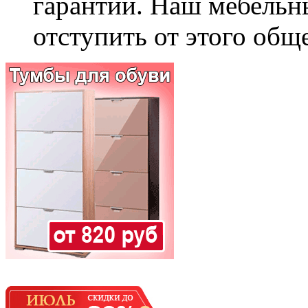
гарантии. Наш мебельн
отступить от этого общ