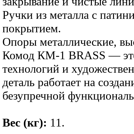
закрывание и чистые лини
Ручки из металла с пати
покрытием.
Опоры металлические, выс
Комод КМ-1 BRASS — это
технологий и художествен
деталь работает на создан
безупречной функциональ
Вес (кг):
11.