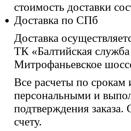
стоимость доставки со
Доставка по СПб
Доставка осуществляетс
ТК «Балтийская служба
Митрофаньевское шоссе
Все расчеты по срокам 
персональными и выпо
подтверждения заказа. 
счету.