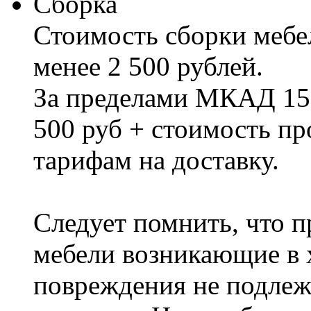
Сборка
Стоимость сборки мебел
менее 2 500 рублей.
За пределами МКАД 15%
500 руб + стоимость пр
тарифам на доставку.
Следует помнить, что п
мебели возникающие в х
повреждения не подлеж