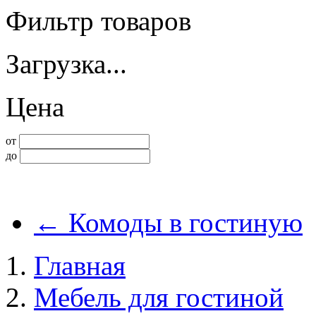
Фильтр товаров
Загрузка...
Цена
от
до
←
Комоды в гостиную
Главная
Мебель для гостиной