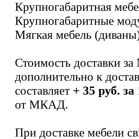
Крупногабаритная мебе
Крупногабаритные мод
Мягкая мебель (диваны
Стоимость доставки за
дополнительно к доста
составляет
+ 35 руб. за
от МКАД.
При доставке мебели 