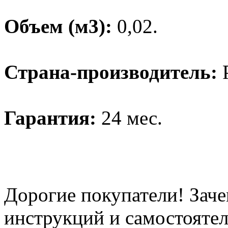
Объем (м3):
0,02.
Страна-производитель:
Гарантия:
24 мес.
Дорогие покупатели! Заче
инструкций и самостоятел