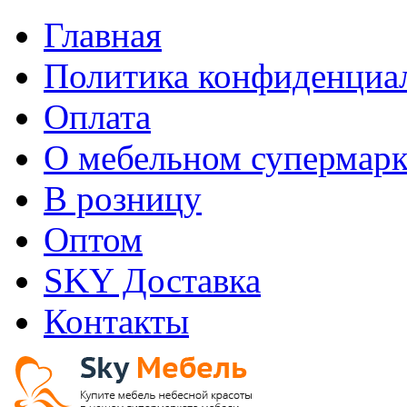
Главная
Политика конфиденциа
Оплата
О мебельном супермарк
В розницу
Оптом
SKY Доставка
Контакты