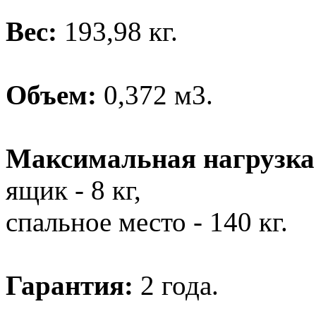
Вес:
193,98 кг.
Объем:
0,372 м3.
Максимальная нагрузка
ящик - 8 кг,
спальное место - 140 кг.
Гарантия:
2 года.