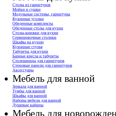
Столы из гарнитуров
Мойки и сушки
Модульные системы, гарнитуры
Кухонные уголки
Обеденные комплекты
Обеденные столы для кухни
Столы-книжки для кухни
Сервировочные столики
Шкафы на кухню
Кухонные стулья
Табуреты для кухни
Барные кресла и табуреты
Столешницы для гарнитуров
Стеновые панели для гарнитуров
Аксессуары
Мебель для ванной
Зеркала для ванной
Тумбы для ванной
Шкафы для ванной
Наборы мебели для ванной
Душевые кабины
Мебель для новорожде