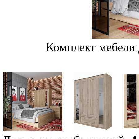
Комплект мебели 