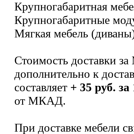
Крупногабаритная мебе
Крупногабаритные мод
Мягкая мебель (диваны
Стоимость доставки за
дополнительно к доста
составляет
+ 35 руб. за
от МКАД.
При доставке мебели 