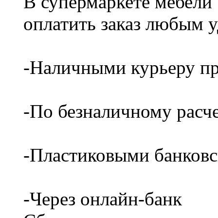
В супермаркете мебели
оплатить заказ любым 
-Наличными курьеру пр
-По безналичному расч
-Пластиковыми банков
-Через онлайн-банк