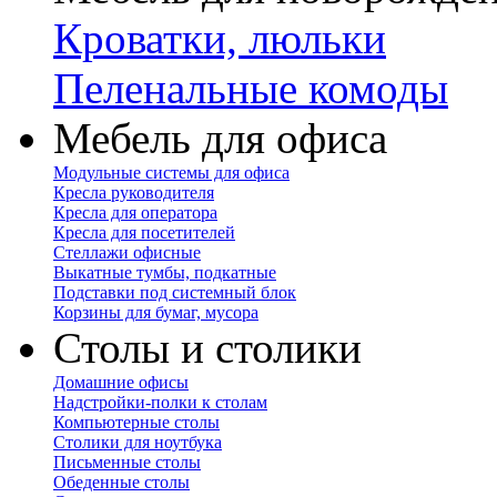
Кроватки, люльки
Пеленальные комоды
Мебель для офиса
Модульные системы для офиса
Кресла руководителя
Кресла для оператора
Кресла для посетителей
Стеллажи офисные
Выкатные тумбы, подкатные
Подставки под системный блок
Корзины для бумаг, мусора
Столы и столики
Домашние офисы
Надстройки-полки к столам
Компьютерные столы
Столики для ноутбука
Письменные столы
Обеденные столы