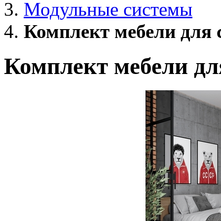
Модульные системы
Комплект мебели для 
Комплект мебели для