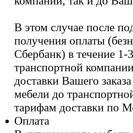
компании, так и до Ваш
В этом случае после по
получения оплаты (безн
Сбербанк) в течение 1-
транспортной компании
доставки Вашего заказа
мебели до транспортно
тарифам доставки по М
Оплата