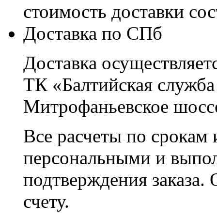
стоимость доставки со
Доставка по СПб
Доставка осуществляетс
ТК «Балтийская служба
Митрофаньевское шоссе
Все расчеты по срокам 
персональными и выпо
подтверждения заказа. 
счету.