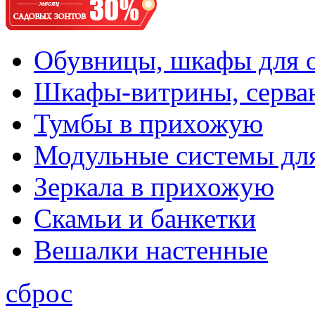
Обувницы, шкафы для 
Шкафы-витрины, серва
Тумбы в прихожую
Модульные системы дл
Зеркала в прихожую
Скамьи и банкетки
Вешалки настенные
сброс