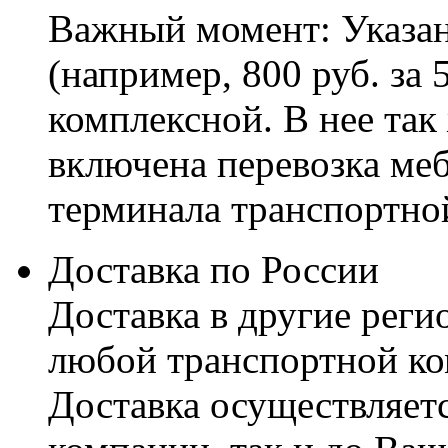
Важный момент: Указан
(например, 800 руб. за 
комплексной. В нее так
включена перевозка меб
терминала транспортно
Доставка по России
Доставка в другие реги
любой транспортной ко
Доставка осуществляетс