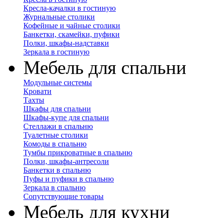
Кресла-качалки в гостиную
Журнальные столики
Кофейные и чайные столики
Банкетки, скамейки, пуфики
Полки, шкафы-надставки
Зеркала в гостиную
Мебель для спальни
Модульные системы
Кровати
Тахты
Шкафы для спальни
Шкафы-купе для спальни
Стеллажи в спальню
Туалетные столики
Комоды в спальню
Тумбы прикроватные в спальню
Полки, шкафы-антресоли
Банкетки в спальню
Пуфы и пуфики в спальню
Зеркала в спальню
Сопутствующие товары
Мебель для кухни