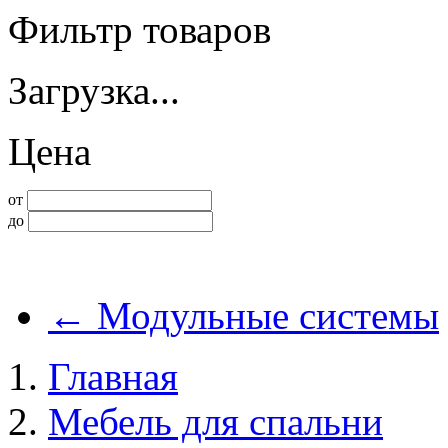
Фильтр товаров
Загрузка...
Цена
от
до
←
Модульные системы
Главная
Мебель для спальни