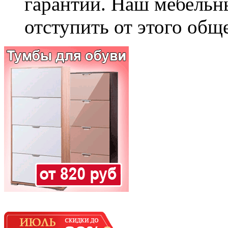
гарантии. Наш мебельн
отступить от этого общ