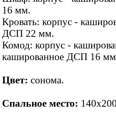
16 мм.
Кровать: корпус - каширо
ДСП 22 мм.
Комод: корпус - каширова
кашированное ДСП 16 мм,
Цвет:
сонома.
Спальное место:
140х200