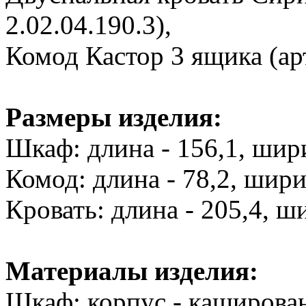
2.02.04.190.3),
Комод Кастор 3 ящика (арт
Размеры изделия:
Шкаф: длина - 156,1, шири
Комод: длина - 78,2, ширин
Кровать: длина - 205,4, ши
Материалы изделия:
Шкаф: корпус - каширова