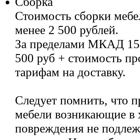
Сборка
Стоимость сборки мебел
менее 2 500 рублей.
За пределами МКАД 15%
500 руб + стоимость пр
тарифам на доставку.
Следует помнить, что п
мебели возникающие в х
повреждения не подлеж