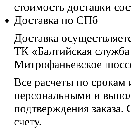
стоимость доставки со
Доставка по СПб
Доставка осуществляетс
ТК «Балтийская служба
Митрофаньевское шоссе
Все расчеты по срокам 
персональными и выпо
подтверждения заказа. 
счету.