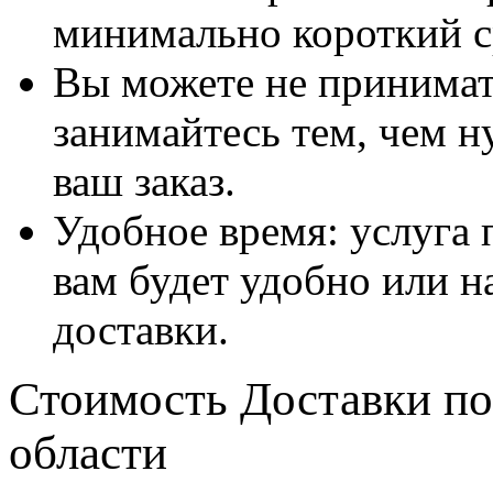
минимально короткий с
Вы можете не принимать
занимайтесь тем, чем н
ваш заказ.
Удобное время: услуга п
вам будет удобно или 
доставки.
Стоимость Доставки по
области