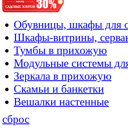
Обувницы, шкафы для 
Шкафы-витрины, серва
Тумбы в прихожую
Модульные системы дл
Зеркала в прихожую
Скамьи и банкетки
Вешалки настенные
сброс