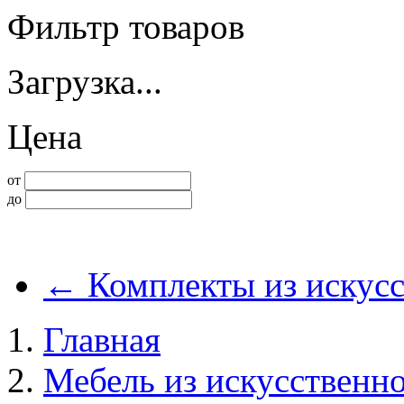
Фильтр товаров
Загрузка...
Цена
от
до
←
Комплекты из искусс
Главная
Мебель из искусственно