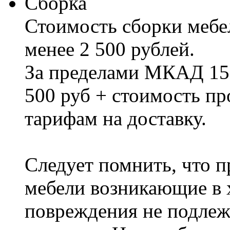
Сборка
Стоимость сборки мебел
менее 2 500 рублей.
За пределами МКАД 15%
500 руб + стоимость пр
тарифам на доставку.
Следует помнить, что п
мебели возникающие в х
повреждения не подлеж