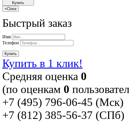
Купить
×
Close
Быстрый заказ
Имя
Телефон
Купить
Купить в 1 клик!
Cредняя оценка
0
(по оценкам
0
пользовател
+7 (495) 796-06-45
(Мск)
+7 (812) 385-56-37
(СПб)