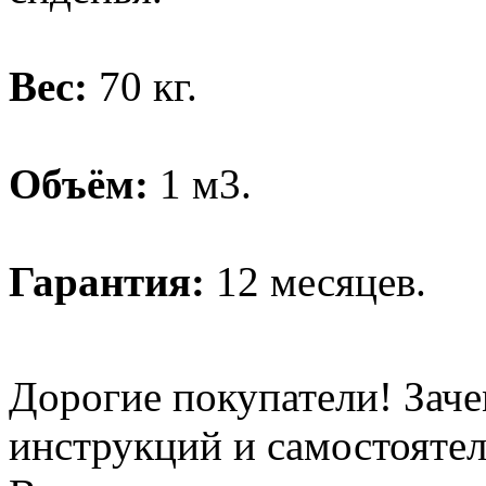
Вес:
70 кг.
Объём:
1 м3.
Гарантия:
12 месяцев.
Дорогие покупатели! Заче
инструкций и самостоятел