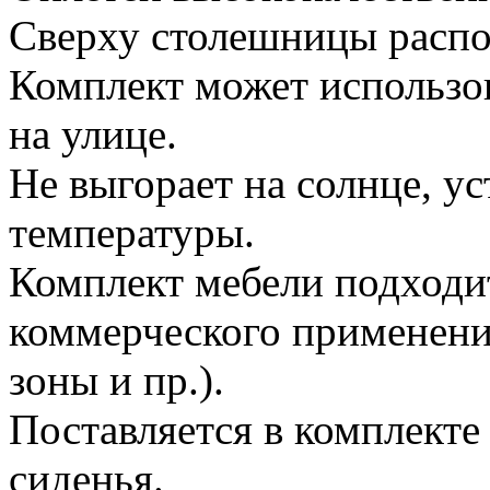
Сверху столешницы распо
Комплект может использов
на улице.
Не выгорает на солнце, у
температуры.
Комплект мебели подходит 
коммерческого применения
зоны и пр.).
Поставляется в комплект
сиденья.