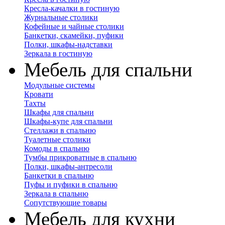
Кресла-качалки в гостиную
Журнальные столики
Кофейные и чайные столики
Банкетки, скамейки, пуфики
Полки, шкафы-надставки
Зеркала в гостиную
Мебель для спальни
Модульные системы
Кровати
Тахты
Шкафы для спальни
Шкафы-купе для спальни
Стеллажи в спальню
Туалетные столики
Комоды в спальню
Тумбы прикроватные в спальню
Полки, шкафы-антресоли
Банкетки в спальню
Пуфы и пуфики в спальню
Зеркала в спальню
Сопутствующие товары
Мебель для кухни