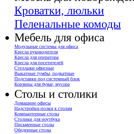
Кроватки, люльки
Пеленальные комоды
Мебель для офиса
Модульные системы для офиса
Кресла руководителя
Кресла для оператора
Кресла для посетителей
Стеллажи офисные
Выкатные тумбы, подкатные
Подставки под системный блок
Корзины для бумаг, мусора
Столы и столики
Домашние офисы
Надстройки-полки к столам
Компьютерные столы
Столики для ноутбука
Письменные столы
Обеденные столы