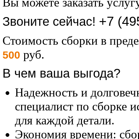
Вы можете заказать услуг
+7 (49
Звоните сейчас!
Стоимость сборки в пре
руб.
500
В чем ваша выгода?
Надежность и долговеч
специалист по сборке и
для каждой детали.
Экономия времени: сбо