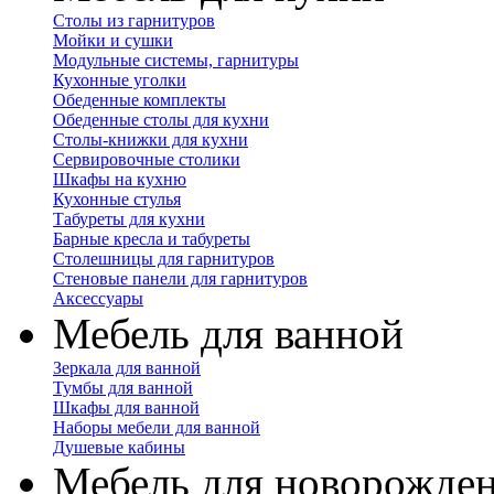
Столы из гарнитуров
Мойки и сушки
Модульные системы, гарнитуры
Кухонные уголки
Обеденные комплекты
Обеденные столы для кухни
Столы-книжки для кухни
Сервировочные столики
Шкафы на кухню
Кухонные стулья
Табуреты для кухни
Барные кресла и табуреты
Столешницы для гарнитуров
Стеновые панели для гарнитуров
Аксессуары
Мебель для ванной
Зеркала для ванной
Тумбы для ванной
Шкафы для ванной
Наборы мебели для ванной
Душевые кабины
Мебель для новорожде