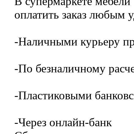
В супермаркете мебели
оплатить заказ любым 
-Наличными курьеру пр
-По безналичному расч
-Пластиковыми банков
-Через онлайн-банк