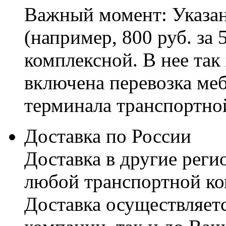
Важный момент: Указан
(например, 800 руб. за 
комплексной. В нее так
включена перевозка меб
терминала транспортно
Доставка по России
Доставка в другие реги
любой транспортной ко
Доставка осуществляетс