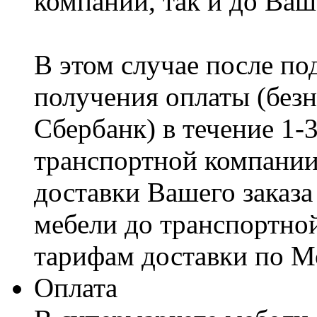
компании, так и до Ваш
В этом случае после по
получения оплаты (безн
Сбербанк) в течение 1-
транспортной компании
доставки Вашего заказа
мебели до транспортно
тарифам доставки по М
Оплата