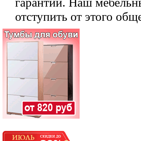
гарантии. Наш мебельн
отступить от этого общ