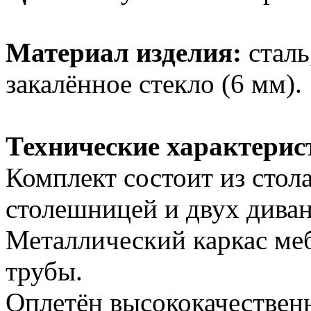
Материал изделия:
сталь
закалённое стекло (6 мм).
Технические характерис
Комплект состоит из стол
столешницей и двух диван
Металлический каркас меб
трубы.
Оплетён высококачествен