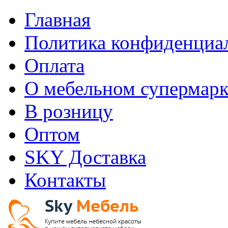
Главная
Политика конфиденциа
Оплата
О мебельном супермарк
В розницу
Оптом
SKY Доставка
Контакты