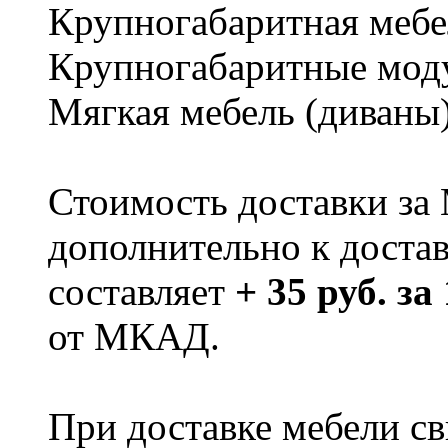
Крупногабаритная мебе
Крупногабаритные мод
Мягкая мебель (диваны
Стоимость доставки за
дополнительно к доста
составляет
+ 35 руб. за
от МКАД.
При доставке мебели 