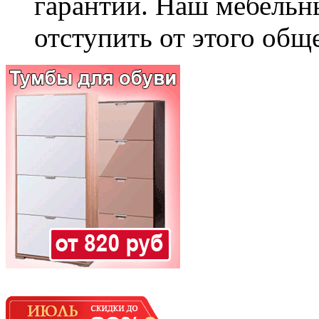
гарантии. Наш мебельн
отступить от этого общ