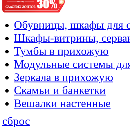
Обувницы, шкафы для 
Шкафы-витрины, серва
Тумбы в прихожую
Модульные системы дл
Зеркала в прихожую
Скамьи и банкетки
Вешалки настенные
сброс