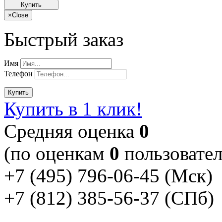
Купить
×
Close
Быстрый заказ
Имя
Телефон
Купить
Купить в 1 клик!
Cредняя оценка
0
(по оценкам
0
пользовател
+7 (495) 796-06-45
(Мск)
+7 (812) 385-56-37
(СПб)