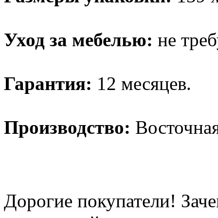
Уход за мебелью:
не треб
Гарантия:
12 месяцев.
Производство:
Восточная
Дорогие покупатели! Заче