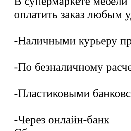
В супермаркете мебели
оплатить заказ любым 
-Наличными курьеру пр
-По безналичному расч
-Пластиковыми банков
-Через онлайн-банк