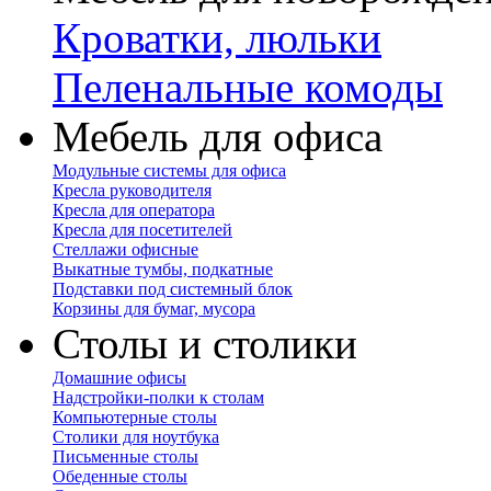
Кроватки, люльки
Пеленальные комоды
Мебель для офиса
Модульные системы для офиса
Кресла руководителя
Кресла для оператора
Кресла для посетителей
Стеллажи офисные
Выкатные тумбы, подкатные
Подставки под системный блок
Корзины для бумаг, мусора
Столы и столики
Домашние офисы
Надстройки-полки к столам
Компьютерные столы
Столики для ноутбука
Письменные столы
Обеденные столы