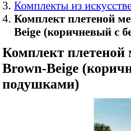
Комплекты из искусств
Комплект плетеной ме
Beige (коричневый с 
Комплект плетеной 
Brown-Beige (корич
подушками)