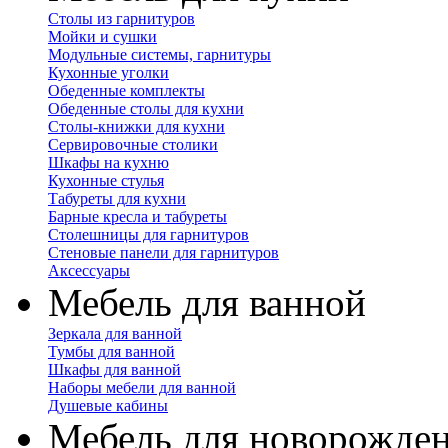
Столы из гарнитуров
Мойки и сушки
Модульные системы, гарнитуры
Кухонные уголки
Обеденные комплекты
Обеденные столы для кухни
Столы-книжки для кухни
Сервировочные столики
Шкафы на кухню
Кухонные стулья
Табуреты для кухни
Барные кресла и табуреты
Столешницы для гарнитуров
Стеновые панели для гарнитуров
Аксессуары
Мебель для ванной
Зеркала для ванной
Тумбы для ванной
Шкафы для ванной
Наборы мебели для ванной
Душевые кабины
Мебель для новорожде