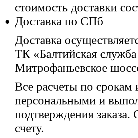
стоимость доставки со
Доставка по СПб
Доставка осуществляетс
ТК «Балтийская служба
Митрофаньевское шоссе
Все расчеты по срокам 
персональными и выпо
подтверждения заказа. 
счету.