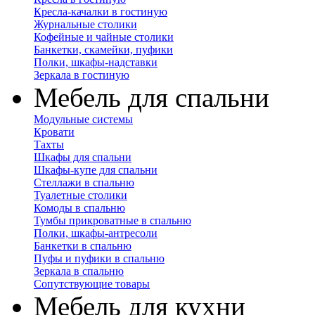
Кресла-качалки в гостиную
Журнальные столики
Кофейные и чайные столики
Банкетки, скамейки, пуфики
Полки, шкафы-надставки
Зеркала в гостиную
Мебель для спальни
Модульные системы
Кровати
Тахты
Шкафы для спальни
Шкафы-купе для спальни
Стеллажи в спальню
Туалетные столики
Комоды в спальню
Тумбы прикроватные в спальню
Полки, шкафы-антресоли
Банкетки в спальню
Пуфы и пуфики в спальню
Зеркала в спальню
Сопутствующие товары
Мебель для кухни