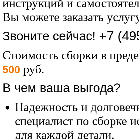
инструкций и самостоятел
Вы можете заказать услуг
+7 (49
Звоните сейчас!
Стоимость сборки в пре
руб.
500
В чем ваша выгода?
Надежность и долговеч
специалист по сборке и
для каждой детали.