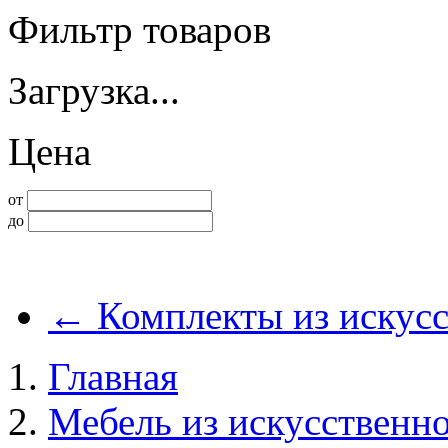
Фильтр товаров
Загрузка...
Цена
от
до
←
Комплекты из искусс
Главная
Мебель из искусственно