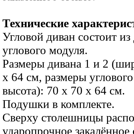
Технические характерис
Угловой диван состоит из
углового модуля.
Размеры дивана 1 и 2 (ши
х 64 см, размеры угловог
высота): 70 х 70 х 64 см.
Подушки в комплекте.
Сверху столешницы распо
ударопрочное закалённое 