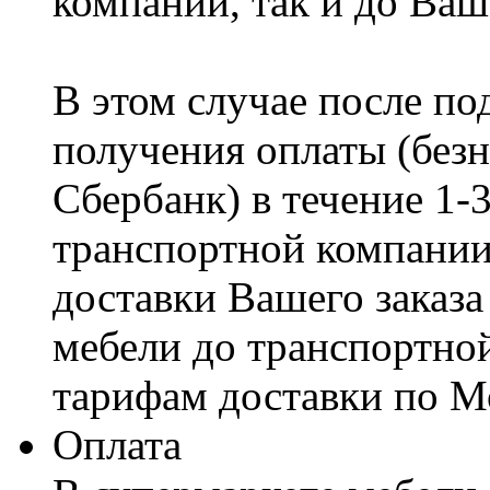
компании, так и до Ваш
В этом случае после по
получения оплаты (безн
Сбербанк) в течение 1-
транспортной компании
доставки Вашего заказа
мебели до транспортно
тарифам доставки по М
Оплата