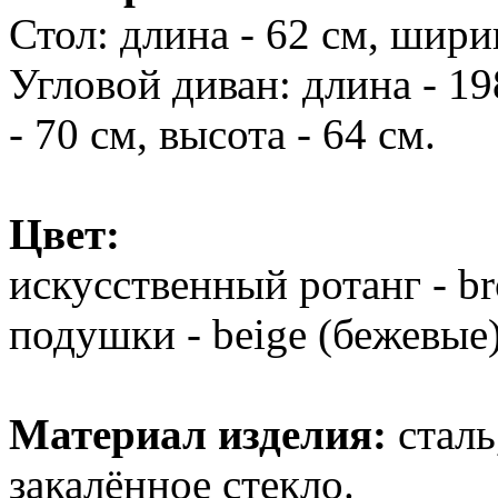
Стол: длина - 62 см, ширин
Угловой диван: длина - 19
- 70 см, высота - 64 см.
Цвет:
искусственный ротанг - b
подушки - beige (бежевые)
Материал изделия:
сталь
закалённое стекло.