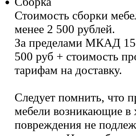
Сборка
Стоимость сборки мебел
менее 2 500 рублей.
За пределами МКАД 15%
500 руб + стоимость пр
тарифам на доставку.
Следует помнить, что п
мебели возникающие в х
повреждения не подлеж