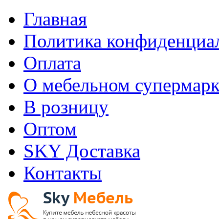
Главная
Политика конфиденциа
Оплата
О мебельном супермарк
В розницу
Оптом
SKY Доставка
Контакты