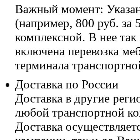
Важный момент: Указан
(например, 800 руб. за 
комплексной. В нее так
включена перевозка меб
терминала транспортно
Доставка по России
Доставка в другие реги
любой транспортной ко
Доставка осуществляетс