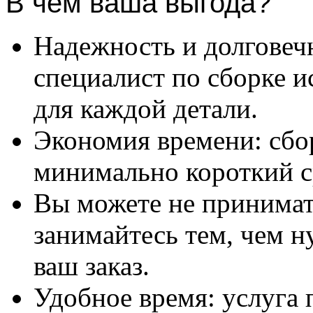
В чем ваша выгода?
Надежность и долговеч
специалист по сборке и
для каждой детали.
Экономия времени: сбо
минимально короткий с
Вы можете не принимать
занимайтесь тем, чем н
ваш заказ.
Удобное время: услуга п