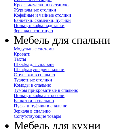
Кресла-качалки в гостиную
Журнальные столики
Кофейные и чайные столики
Банкетки, скамейки, пуфики
Полки, шкафы-надставки
Зеркала в гостиную
Мебель для спальни
Модульные системы
Кровати
Тахты
Шкафы для спальни
Шкафы-купе для спальни
Стеллажи в спальню
Туалетные столики
Комоды в спальню
Тумбы прикроватные в спальню
Полки, шкафы-антресоли
Банкетки в спальню
Пуфы и пуфики в спальню
Зеркала в спальню
Сопутствующие товары
Мебель для кухни