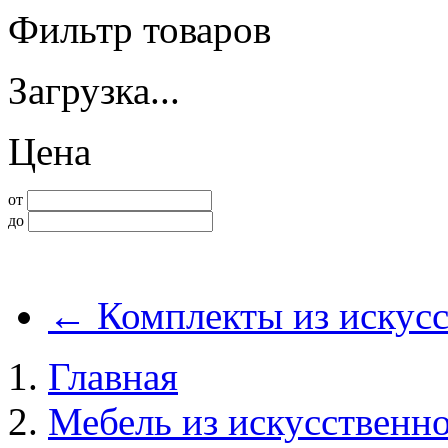
Фильтр товаров
Загрузка...
Цена
от
до
←
Комплекты из искусс
Главная
Мебель из искусственно