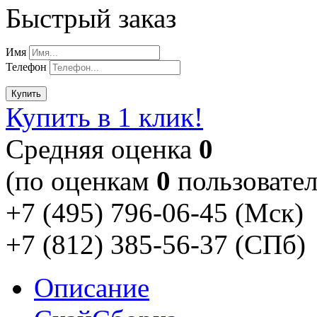
Быстрый заказ
Имя
Телефон
Купить
Купить в 1 клик!
Cредняя оценка
0
(по оценкам
0
пользовател
+7 (495) 796-06-45
(Мск)
+7 (812) 385-56-37
(СПб)
Описание