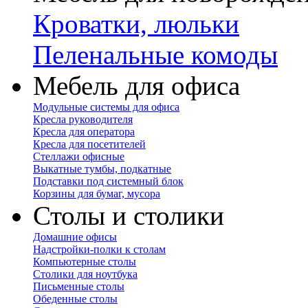
Кроватки, люльки
Пеленальные комоды
Мебель для офиса
Модульные системы для офиса
Кресла руководителя
Кресла для оператора
Кресла для посетителей
Стеллажи офисные
Выкатные тумбы, подкатные
Подставки под системный блок
Корзины для бумаг, мусора
Столы и столики
Домашние офисы
Надстройки-полки к столам
Компьютерные столы
Столики для ноутбука
Письменные столы
Обеденные столы