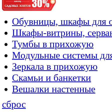
Обувницы, шкафы для 
Шкафы-витрины, серва
Тумбы в прихожую
Модульные системы дл
Зеркала в прихожую
Скамьи и банкетки
Вешалки настенные
сброс