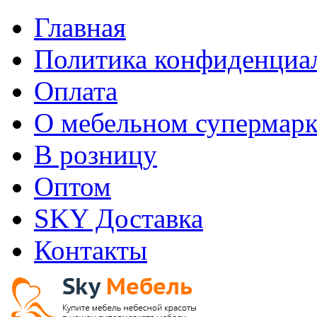
Главная
Политика конфиденциа
Оплата
О мебельном супермарк
В розницу
Оптом
SKY Доставка
Контакты