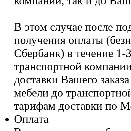
компании, так и до Ваш
В этом случае после по
получения оплаты (безн
Сбербанк) в течение 1-
транспортной компании
доставки Вашего заказа
мебели до транспортно
тарифам доставки по М
Оплата