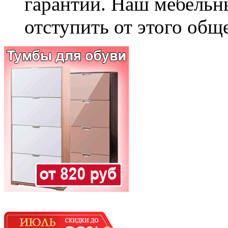
гарантии. Наш мебельн
отступить от этого общ