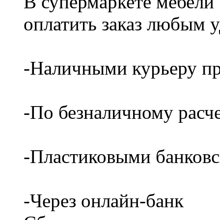
В супермаркете мебели
оплатить заказ любым 
-Наличными курьеру пр
-По безналичному расч
-Пластиковыми банков
-Через онлайн-банк