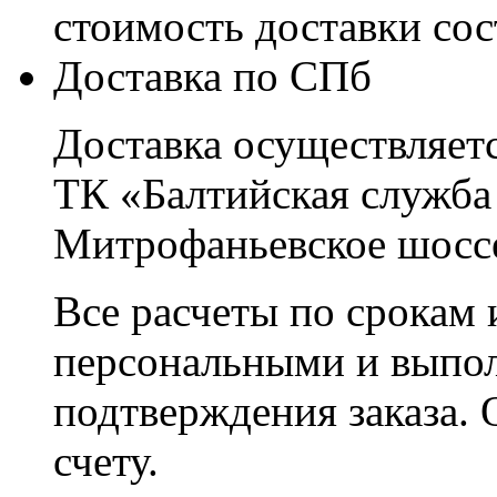
стоимость доставки со
Доставка по СПб
Доставка осуществляетс
ТК «Балтийская служба
Митрофаньевское шоссе
Все расчеты по срокам 
персональными и выпо
подтверждения заказа. 
счету.