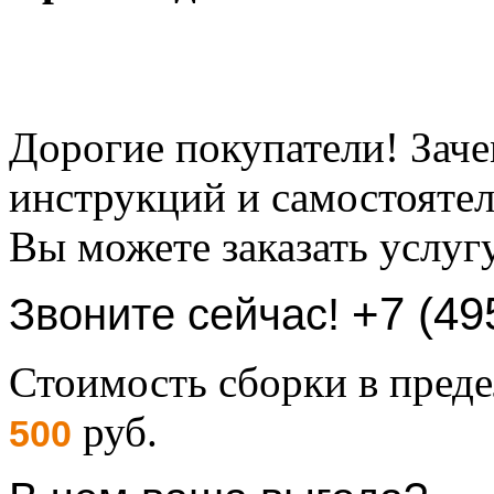
Дорогие покупатели! Заче
инструкций и самостоятел
Вы можете заказать услуг
+7 (49
Звоните сейчас!
Стоимость сборки в пре
руб.
500