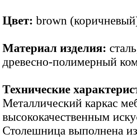
Цвет:
brown (коричневый) 
Материал изделия:
сталь
древесно-полимерный ком
Технические характерис
Металлический каркас ме
высококачественным иску
Столешница выполнена из