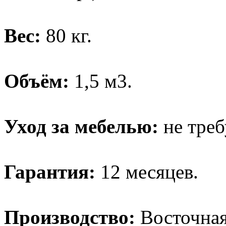
Вес:
80 кг.
Объём:
1,5 м3.
Уход за мебелью:
не треб
Гарантия:
12 месяцев.
Производство:
Восточная