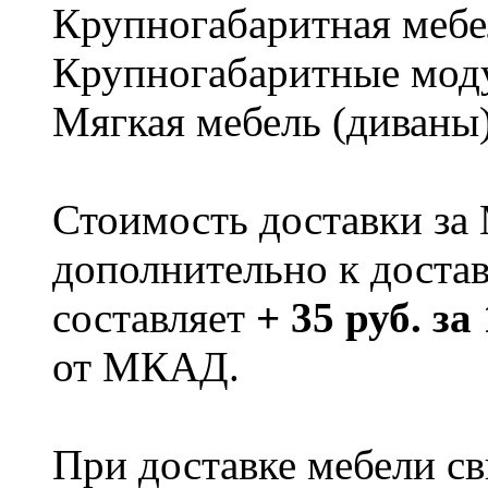
Крупногабаритная мебе
Крупногабаритные мод
Мягкая мебель (диваны
Стоимость доставки за
дополнительно к доста
составляет
+ 35 руб. за
от МКАД.
При доставке мебели 