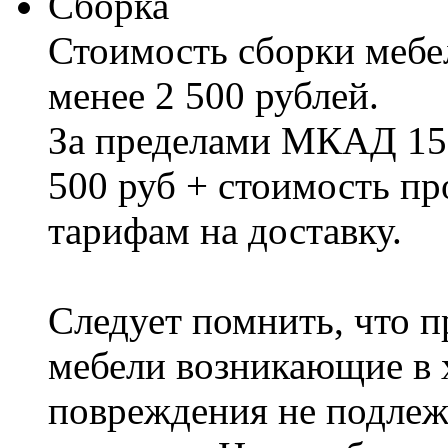
Сборка
Стоимость сборки мебел
менее 2 500 рублей.
За пределами МКАД 15%
500 руб + стоимость пр
тарифам на доставку.
Следует помнить, что п
мебели возникающие в х
повреждения не подлеж