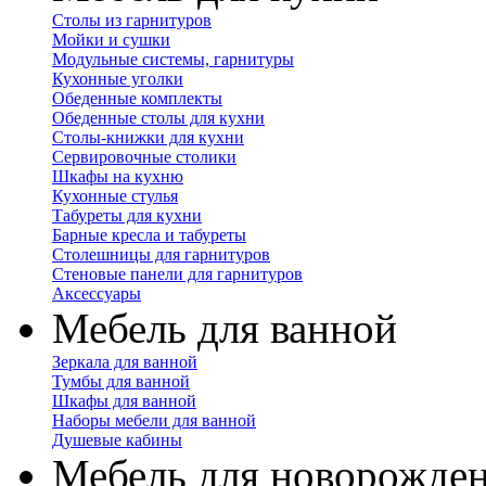
Столы из гарнитуров
Мойки и сушки
Модульные системы, гарнитуры
Кухонные уголки
Обеденные комплекты
Обеденные столы для кухни
Столы-книжки для кухни
Сервировочные столики
Шкафы на кухню
Кухонные стулья
Табуреты для кухни
Барные кресла и табуреты
Столешницы для гарнитуров
Стеновые панели для гарнитуров
Аксессуары
Мебель для ванной
Зеркала для ванной
Тумбы для ванной
Шкафы для ванной
Наборы мебели для ванной
Душевые кабины
Мебель для новорожде