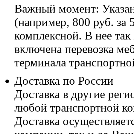
Важный момент: Указан
(например, 800 руб. за 
комплексной. В нее так
включена перевозка меб
терминала транспортно
Доставка по России
Доставка в другие реги
любой транспортной ко
Доставка осуществляетс