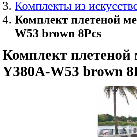
Комплекты из искусств
Комплект плетеной м
W53 brown 8Pcs
Комплект плетеной 
Y380A-W53 brown 8