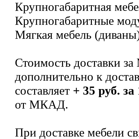
Крупногабаритная мебе
Крупногабаритные мод
Мягкая мебель (диваны
Стоимость доставки за
дополнительно к доста
составляет
+ 35 руб. за
от МКАД.
При доставке мебели 