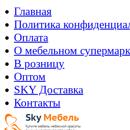
Главная
Политика конфиденциа
Оплата
О мебельном супермарк
В розницу
Оптом
SKY Доставка
Контакты