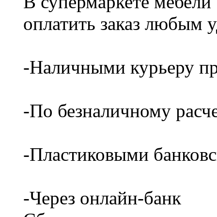
В супермаркете мебели
оплатить заказ любым 
-Наличными курьеру пр
-По безналичному расч
-Пластиковыми банков
-Через онлайн-банк