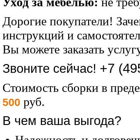
Уход за мебелью:
не треб
Дорогие покупатели! Заче
инструкций и самостоятел
Вы можете заказать услуг
+7 (49
Звоните сейчас!
Стоимость сборки в пре
руб.
500
В чем ваша выгода?
Надежность и долговеч