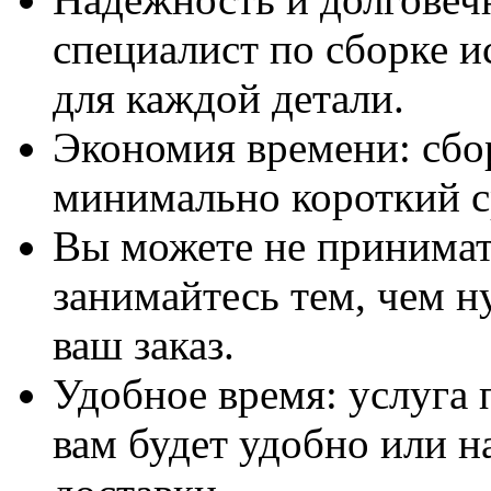
специалист по сборке и
для каждой детали.
Экономия времени: сбо
минимально короткий с
Вы можете не принимать
занимайтесь тем, чем н
ваш заказ.
Удобное время: услуга п
вам будет удобно или 