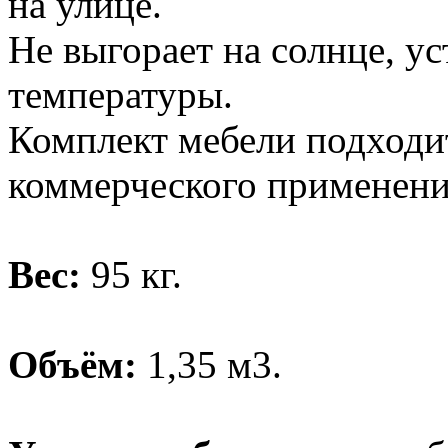
на улице.
Не выгорает на солнце, у
температуры.
Комплект мебели подходит 
коммерческого применения
Вес:
95 кг.
Объём:
1,35 м3.