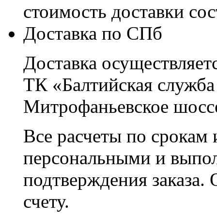
стоимость доставки со
Доставка по СПб
Доставка осуществляетс
ТК «Балтийская служба
Митрофаньевское шоссе
Все расчеты по срокам 
персональными и выпо
подтверждения заказа. 
счету.