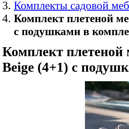
Комплекты садовой меб
Комплект плетеной меб
с подушками в компле
Комплект плетеной 
Beige (4+1) с подуш