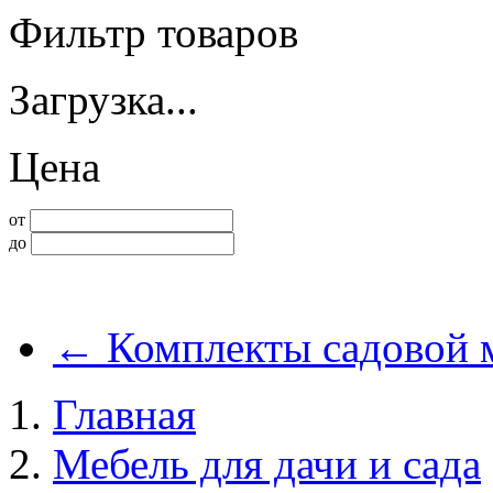
Фильтр товаров
Загрузка...
Цена
от
до
←
Комплекты садовой 
Главная
Мебель для дачи и сада