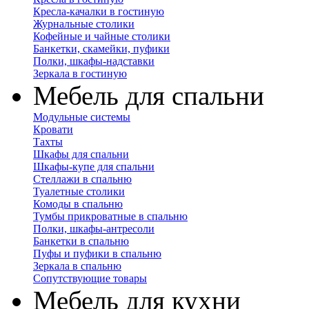
Кресла-качалки в гостиную
Журнальные столики
Кофейные и чайные столики
Банкетки, скамейки, пуфики
Полки, шкафы-надставки
Зеркала в гостиную
Мебель для спальни
Модульные системы
Кровати
Тахты
Шкафы для спальни
Шкафы-купе для спальни
Стеллажи в спальню
Туалетные столики
Комоды в спальню
Тумбы прикроватные в спальню
Полки, шкафы-антресоли
Банкетки в спальню
Пуфы и пуфики в спальню
Зеркала в спальню
Сопутствующие товары
Мебель для кухни