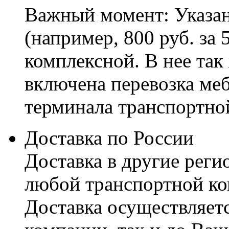
Важный момент: Указан
(например, 800 руб. за 
комплексной. В нее так
включена перевозка меб
терминала транспортно
Доставка по России
Доставка в другие реги
любой транспортной ко
Доставка осуществляетс