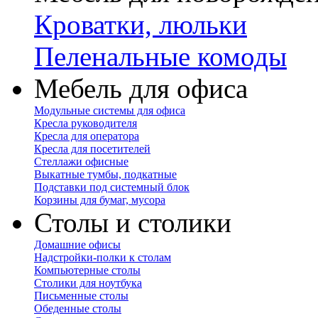
Кроватки, люльки
Пеленальные комоды
Мебель для офиса
Модульные системы для офиса
Кресла руководителя
Кресла для оператора
Кресла для посетителей
Стеллажи офисные
Выкатные тумбы, подкатные
Подставки под системный блок
Корзины для бумаг, мусора
Столы и столики
Домашние офисы
Надстройки-полки к столам
Компьютерные столы
Столики для ноутбука
Письменные столы
Обеденные столы