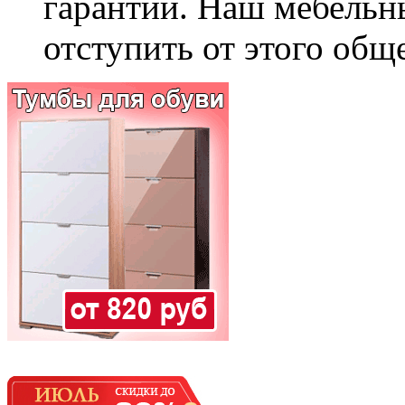
гарантии. Наш мебельн
отступить от этого общ