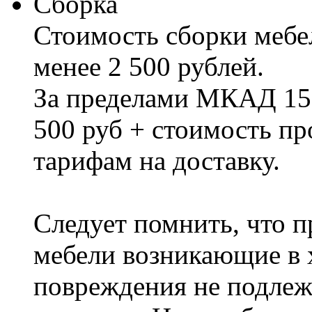
Сборка
Стоимость сборки мебел
менее 2 500 рублей.
За пределами МКАД 15%
500 руб + стоимость пр
тарифам на доставку.
Следует помнить, что п
мебели возникающие в х
повреждения не подлеж