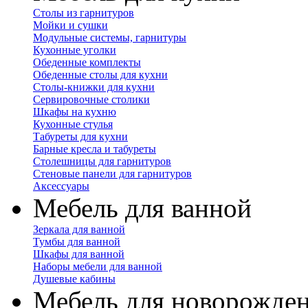
Столы из гарнитуров
Мойки и сушки
Модульные системы, гарнитуры
Кухонные уголки
Обеденные комплекты
Обеденные столы для кухни
Столы-книжки для кухни
Сервировочные столики
Шкафы на кухню
Кухонные стулья
Табуреты для кухни
Барные кресла и табуреты
Столешницы для гарнитуров
Стеновые панели для гарнитуров
Аксессуары
Мебель для ванной
Зеркала для ванной
Тумбы для ванной
Шкафы для ванной
Наборы мебели для ванной
Душевые кабины
Мебель для новорожде