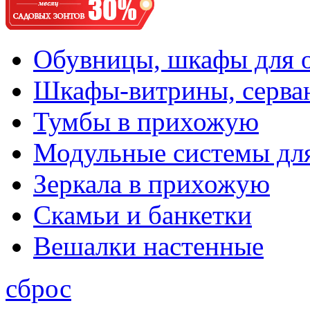
Обувницы, шкафы для 
Шкафы-витрины, серва
Тумбы в прихожую
Модульные системы дл
Зеркала в прихожую
Скамьи и банкетки
Вешалки настенные
сброс