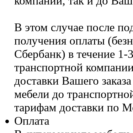
компании, так и до Ваш
В этом случае после по
получения оплаты (безн
Сбербанк) в течение 1-
транспортной компании
доставки Вашего заказа
мебели до транспортно
тарифам доставки по М
Оплата