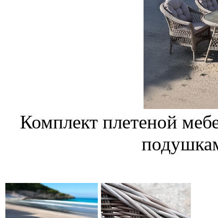
Комплект плетеной мебе
подушкам