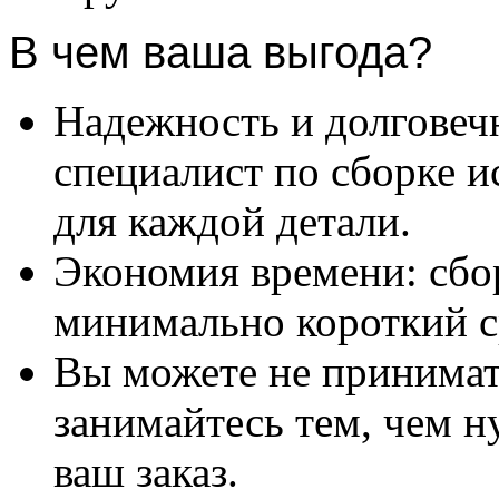
В чем ваша выгода?
Надежность и долговеч
специалист по сборке и
для каждой детали.
Экономия времени: сбо
минимально короткий с
Вы можете не принимать
занимайтесь тем, чем н
ваш заказ.