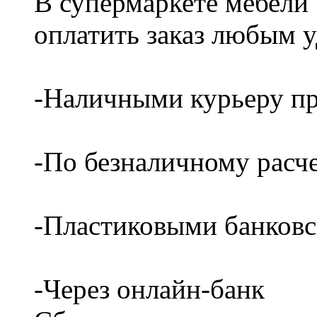
В супермаркете мебели
оплатить заказ любым 
-Наличными курьеру пр
-По безналичному расч
-Пластиковыми банков
-Через онлайн-банк