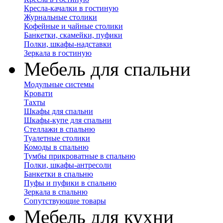
Кресла-качалки в гостиную
Журнальные столики
Кофейные и чайные столики
Банкетки, скамейки, пуфики
Полки, шкафы-надставки
Зеркала в гостиную
Мебель для спальни
Модульные системы
Кровати
Тахты
Шкафы для спальни
Шкафы-купе для спальни
Стеллажи в спальню
Туалетные столики
Комоды в спальню
Тумбы прикроватные в спальню
Полки, шкафы-антресоли
Банкетки в спальню
Пуфы и пуфики в спальню
Зеркала в спальню
Сопутствующие товары
Мебель для кухни