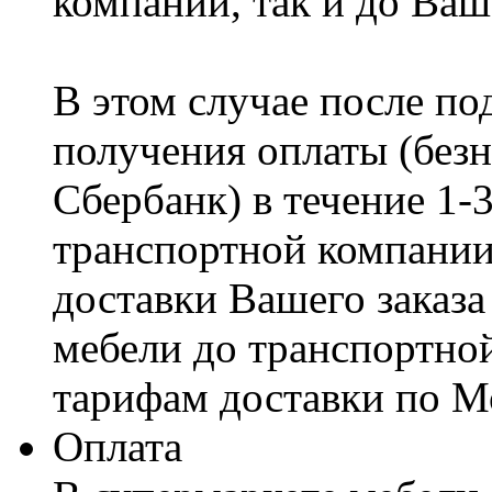
компании, так и до Ваш
В этом случае после по
получения оплаты (безн
Сбербанк) в течение 1-
транспортной компании
доставки Вашего заказа
мебели до транспортно
тарифам доставки по М
Оплата