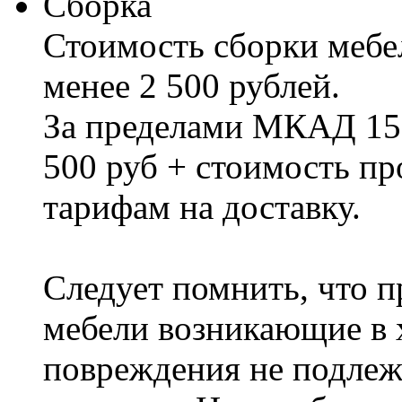
Сборка
Стоимость сборки мебел
менее 2 500 рублей.
За пределами МКАД 15%
500 руб + стоимость пр
тарифам на доставку.
Следует помнить, что п
мебели возникающие в х
повреждения не подлеж