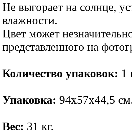
Не выгорает на солнце, у
влажности.
Цвет может незначительно
представленного на фотог
Количество упаковок:
1 
Упаковка:
94х57х44,5 см
Вес:
31 кг.