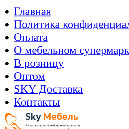
Главная
Политика конфиденциа
Оплата
О мебельном супермарк
В розницу
Оптом
SKY Доставка
Контакты