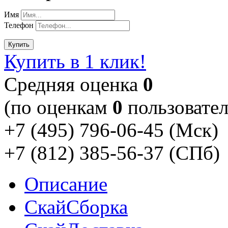
Имя
Телефон
Купить
Купить в 1 клик!
Cредняя оценка
0
(по оценкам
0
пользовател
+7 (495) 796-06-45
(Мск)
+7 (812) 385-56-37
(СПб)
Описание
Скай
Сборка