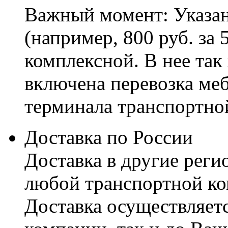
Важный момент: Указан
(например, 800 руб. за 
комплексной. В нее так
включена перевозка меб
терминала транспортно
Доставка по России
Доставка в другие реги
любой транспортной ко
Доставка осуществляетс