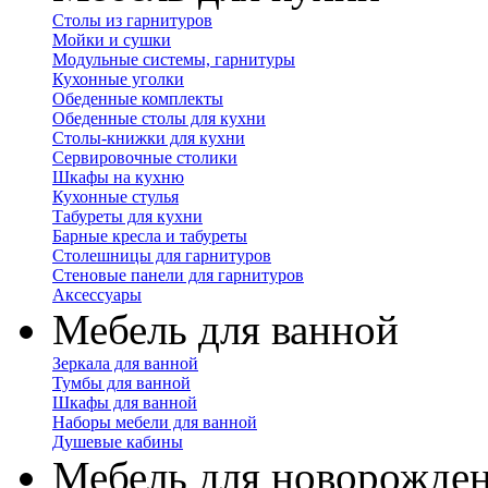
Столы из гарнитуров
Мойки и сушки
Модульные системы, гарнитуры
Кухонные уголки
Обеденные комплекты
Обеденные столы для кухни
Столы-книжки для кухни
Сервировочные столики
Шкафы на кухню
Кухонные стулья
Табуреты для кухни
Барные кресла и табуреты
Столешницы для гарнитуров
Стеновые панели для гарнитуров
Аксессуары
Мебель для ванной
Зеркала для ванной
Тумбы для ванной
Шкафы для ванной
Наборы мебели для ванной
Душевые кабины
Мебель для новорожде