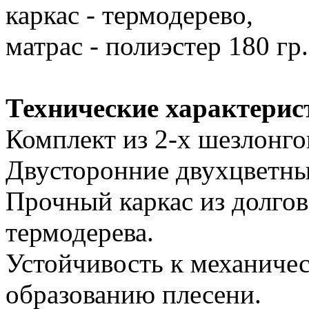
каркас - термодерево,
матрас - полиэстер 180 гр.
Технические характерис
Комплект из 2-х шезлонгов
Двусторонние двухцветные
Прочный каркас из долгов
термодерева.
Устойчивость к механиче
образованию плесени.