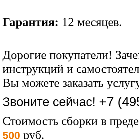
Гарантия:
12 месяцев.
Дорогие покупатели! Заче
инструкций и самостоятел
Вы можете заказать услуг
+7 (49
Звоните сейчас!
Стоимость сборки в пре
руб.
500