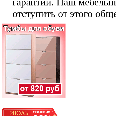
гарантии. Наш мебельн
отступить от этого общ