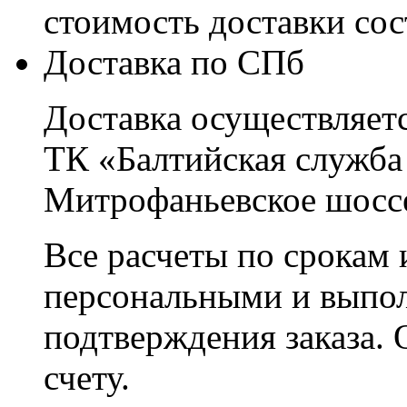
стоимость доставки со
Доставка по СПб
Доставка осуществляетс
ТК «Балтийская служба
Митрофаньевское шоссе
Все расчеты по срокам 
персональными и выпо
подтверждения заказа. 
счету.