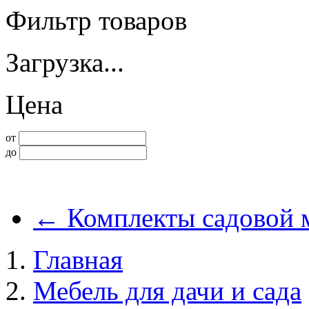
Фильтр товаров
Загрузка...
Цена
от
до
←
Комплекты садовой 
Главная
Мебель для дачи и сада