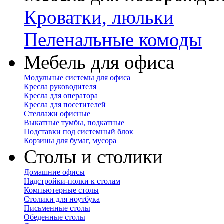
Кроватки, люльки
Пеленальные комоды
Мебель для офиса
Модульные системы для офиса
Кресла руководителя
Кресла для оператора
Кресла для посетителей
Стеллажи офисные
Выкатные тумбы, подкатные
Подставки под системный блок
Корзины для бумаг, мусора
Столы и столики
Домашние офисы
Надстройки-полки к столам
Компьютерные столы
Столики для ноутбука
Письменные столы
Обеденные столы