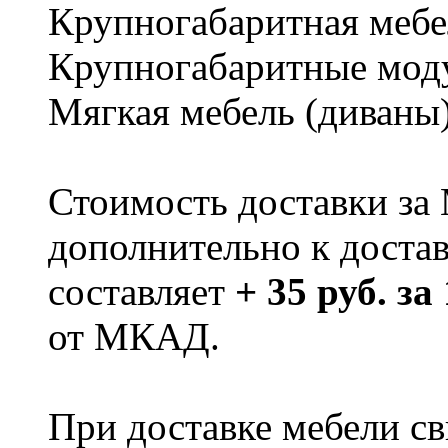
Крупногабаритная мебе
Крупногабаритные мод
Мягкая мебель (диваны
Стоимость доставки за
дополнительно к доста
составляет
+ 35 руб. за
от МКАД.
При доставке мебели 