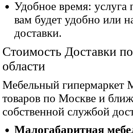
Удобное время: услуга п
вам будет удобно или 
доставки.
Стоимость Доставки по
области
Мебельный гипермаркет М
товаров по Москве и бл
собственной службой дос
Малогабаритная мебе