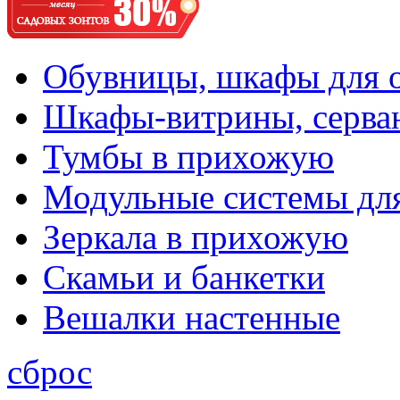
Обувницы, шкафы для 
Шкафы-витрины, серва
Тумбы в прихожую
Модульные системы дл
Зеркала в прихожую
Скамьи и банкетки
Вешалки настенные
сброс