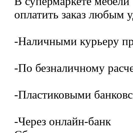
В супермаркете мебели
оплатить заказ любым 
-Наличными курьеру пр
-По безналичному расч
-Пластиковыми банков
-Через онлайн-банк