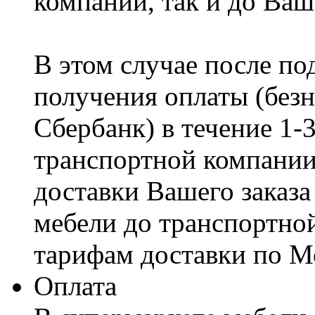
компании, так и до Ваш
В этом случае после по
получения оплаты (безн
Сбербанк) в течение 1-
транспортной компании
доставки Вашего заказа
мебели до транспортно
тарифам доставки по М
Оплата