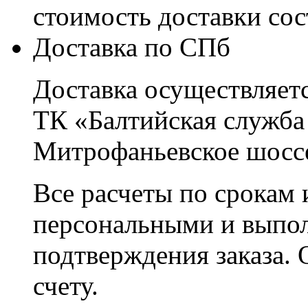
стоимость доставки со
Доставка по СПб
Доставка осуществляетс
ТК «Балтийская служба
Митрофаньевское шоссе
Все расчеты по срокам 
персональными и выпо
подтверждения заказа. 
счету.