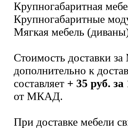
Крупногабаритная мебе
Крупногабаритные мод
Мягкая мебель (диваны
Стоимость доставки за
дополнительно к доста
составляет
+ 35 руб. за
от МКАД.
При доставке мебели 