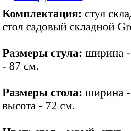
Комплектация:
стул скла
стол садовый складной Gre
Размеры стула:
ширина - 
- 87 см.
Размеры стола:
ширина - 
высота - 72 см.