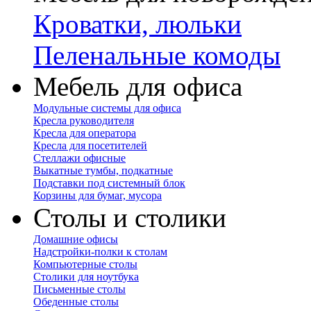
Кроватки, люльки
Пеленальные комоды
Мебель для офиса
Модульные системы для офиса
Кресла руководителя
Кресла для оператора
Кресла для посетителей
Стеллажи офисные
Выкатные тумбы, подкатные
Подставки под системный блок
Корзины для бумаг, мусора
Столы и столики
Домашние офисы
Надстройки-полки к столам
Компьютерные столы
Столики для ноутбука
Письменные столы
Обеденные столы