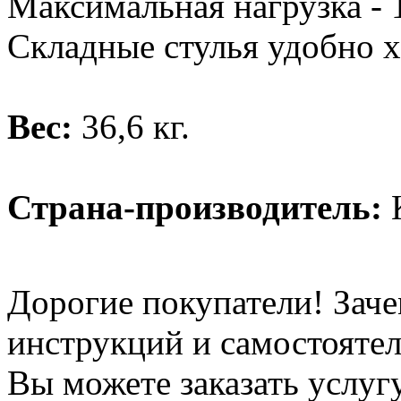
Максимальная нагрузка - 1
Складные стулья удобно х
Вес:
36,6 кг.
Страна-производитель:
К
Дорогие покупатели! Заче
инструкций и самостоятел
Вы можете заказать услуг