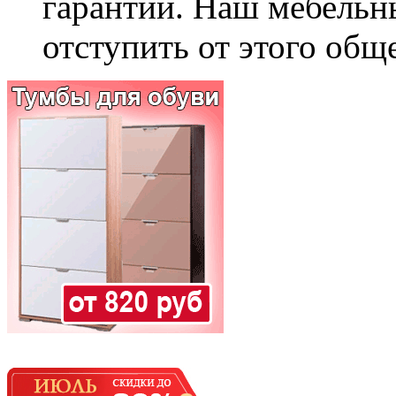
гарантии. Наш мебельн
отступить от этого общ