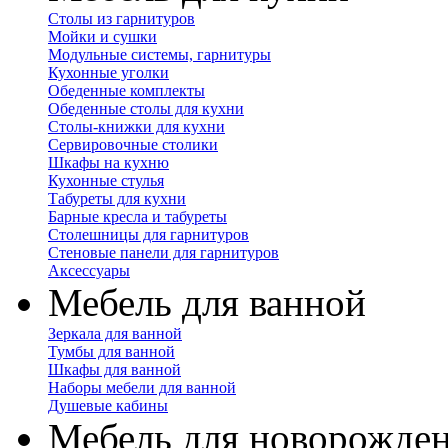
Столы из гарнитуров
Мойки и сушки
Модульные системы, гарнитуры
Кухонные уголки
Обеденные комплекты
Обеденные столы для кухни
Столы-книжки для кухни
Сервировочные столики
Шкафы на кухню
Кухонные стулья
Табуреты для кухни
Барные кресла и табуреты
Столешницы для гарнитуров
Стеновые панели для гарнитуров
Аксессуары
Мебель для ванной
Зеркала для ванной
Тумбы для ванной
Шкафы для ванной
Наборы мебели для ванной
Душевые кабины
Мебель для новорожде