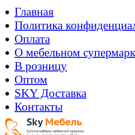
Главная
Политика конфиденциа
Оплата
О мебельном супермарк
В розницу
Оптом
SKY Доставка
Контакты