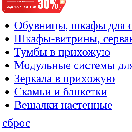
Обувницы, шкафы для 
Шкафы-витрины, серва
Тумбы в прихожую
Модульные системы дл
Зеркала в прихожую
Скамьи и банкетки
Вешалки настенные
сброс