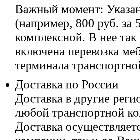
Важный момент: Указан
(например, 800 руб. за 
комплексной. В нее так
включена перевозка меб
терминала транспортно
Доставка по России
Доставка в другие реги
любой транспортной ко
Доставка осуществляетс