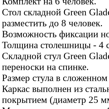
Комплект на 6 человек.
Стол складной Green Glad
разместить до 8 человек.
Возможность фиксации н
Толщина столешницы - 4 
Складной стул Green Glad
переноски на спинке.
Размер стула в сложенном
Каркас выполнен из стал
покрытием (диаметр 25 м