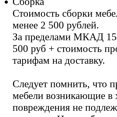
Сборка
Стоимость сборки мебел
менее 2 500 рублей.
За пределами МКАД 15%
500 руб + стоимость пр
тарифам на доставку.
Следует помнить, что п
мебели возникающие в х
повреждения не подлеж