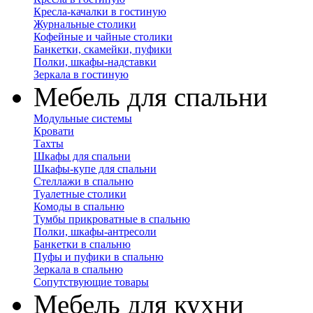
Кресла-качалки в гостиную
Журнальные столики
Кофейные и чайные столики
Банкетки, скамейки, пуфики
Полки, шкафы-надставки
Зеркала в гостиную
Мебель для спальни
Модульные системы
Кровати
Тахты
Шкафы для спальни
Шкафы-купе для спальни
Стеллажи в спальню
Туалетные столики
Комоды в спальню
Тумбы прикроватные в спальню
Полки, шкафы-антресоли
Банкетки в спальню
Пуфы и пуфики в спальню
Зеркала в спальню
Сопутствующие товары
Мебель для кухни