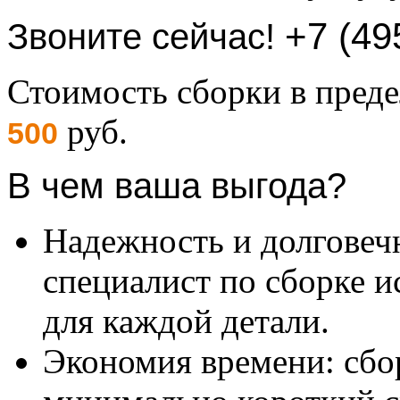
+7 (49
Звоните сейчас!
Стоимость сборки в пре
руб.
500
В чем ваша выгода?
Надежность и долговеч
специалист по сборке и
для каждой детали.
Экономия времени: сбо