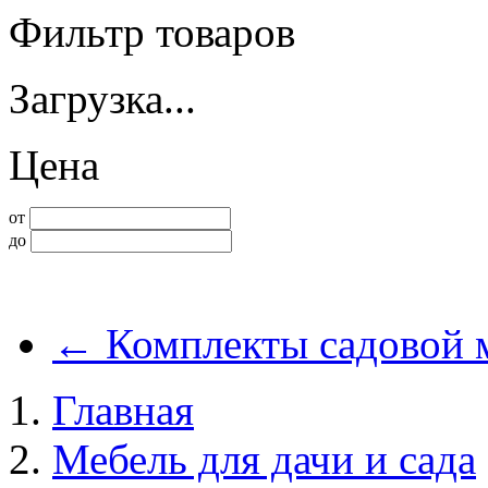
Фильтр товаров
Загрузка...
Цена
от
до
←
Комплекты садовой 
Главная
Мебель для дачи и сада