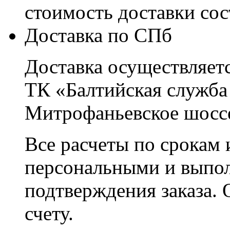
стоимость доставки со
Доставка по СПб
Доставка осуществляетс
ТК «Балтийская служба
Митрофаньевское шоссе
Все расчеты по срокам 
персональными и выпо
подтверждения заказа. 
счету.