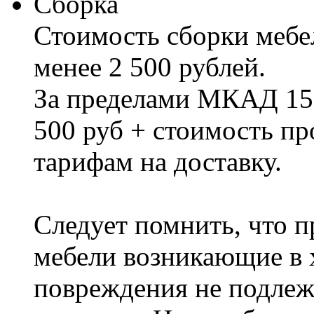
Сборка
Стоимость сборки мебел
менее 2 500 рублей.
За пределами МКАД 15%
500 руб + стоимость пр
тарифам на доставку.
Следует помнить, что п
мебели возникающие в х
повреждения не подлеж