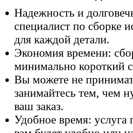
Надежность и долговеч
специалист по сборке и
для каждой детали.
Экономия времени: сбо
минимально короткий с
Вы можете не принимать
занимайтесь тем, чем н
ваш заказ.
Удобное время: услуга п
вам будет удобно или 