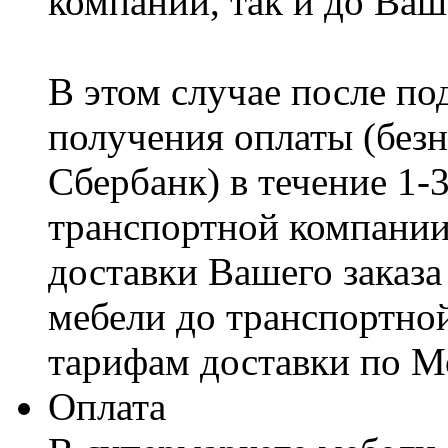
компании, так и до Ваш
В этом случае после по
получения оплаты (безн
Сбербанк) в течение 1-
транспортной компании
доставки Вашего заказа
мебели до транспортно
тарифам доставки по М
Оплата