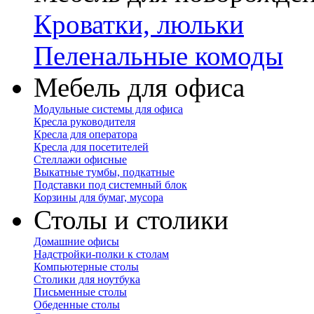
Кроватки, люльки
Пеленальные комоды
Мебель для офиса
Модульные системы для офиса
Кресла руководителя
Кресла для оператора
Кресла для посетителей
Стеллажи офисные
Выкатные тумбы, подкатные
Подставки под системный блок
Корзины для бумаг, мусора
Столы и столики
Домашние офисы
Надстройки-полки к столам
Компьютерные столы
Столики для ноутбука
Письменные столы
Обеденные столы