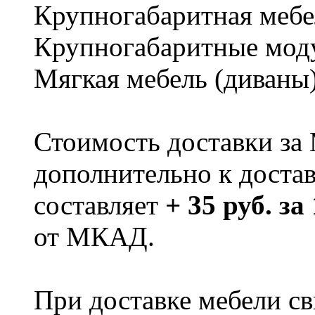
Крупногабаритная мебе
Крупногабаритные мод
Мягкая мебель (диваны
Стоимость доставки за
дополнительно к доста
составляет
+ 35 руб. за
от МКАД.
При доставке мебели 