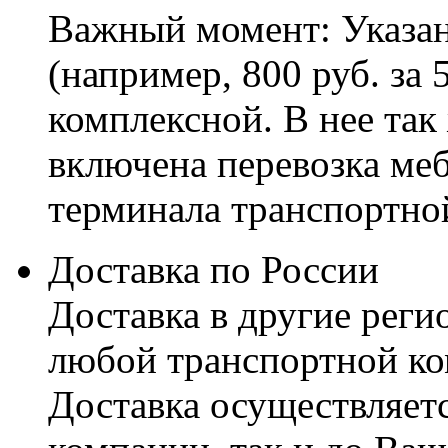
Важный момент: Указан
(например, 800 руб. за 
комплексной. В нее так
включена перевозка меб
терминала транспортно
Доставка по России
Доставка в другие реги
любой транспортной ко
Доставка осуществляетс