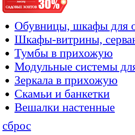
Обувницы, шкафы для 
Шкафы-витрины, серва
Тумбы в прихожую
Модульные системы дл
Зеркала в прихожую
Скамьи и банкетки
Вешалки настенные
сброс