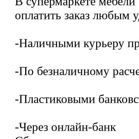
В супермаркете мебели
оплатить заказ любым 
-Наличными курьеру пр
-По безналичному расч
-Пластиковыми банков
-Через онлайн-банк