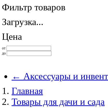
Фильтр товаров
Загрузка...
Цена
от
до
←
Аксессуары и инвент
Главная
Товары для дачи и сада