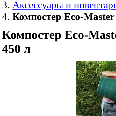
Аксессуары и инвентар
Компостер Eco-Master 
Компостер Eco-Mast
450 л