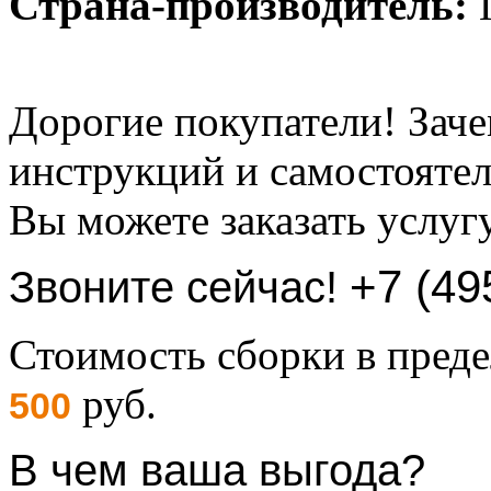
Страна-производитель:
Г
Дорогие покупатели! Заче
инструкций и самостоятел
Вы можете заказать услуг
+7 (49
Звоните сейчас!
Стоимость сборки в пре
руб.
500
В чем ваша выгода?