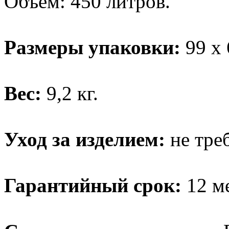
Объём: 450 литров.
Размеры упаковки:
99 х 
Вес:
9,2 кг.
Уход за изделием:
не тре
Гарантийный срок:
12 ме