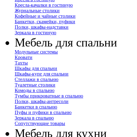
Кресла-качалки в гостиную
Журнальные столики
Кофейные и чайные столики
Банкетки, скамейки, пуфики
Полки, шкафы-надставки
Зеркала в гостиную
Мебель для спальни
Модульные системы
Кровати
Тахты
Шкафы для спальни
Шкафы-купе для спальни
Стеллажи в спальню
Туалетные столики
Комоды в спальню
Тумбы прикроватные в спальню
Полки, шкафы-антресоли
Банкетки в спальню
Пуфы и пуфики в спальню
Зеркала в спальню
Сопутствующие товары
Мебель для кухни