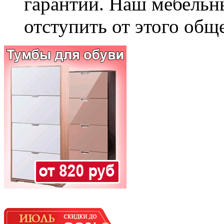
гарантии. Наш мебельн
отступить от этого общ