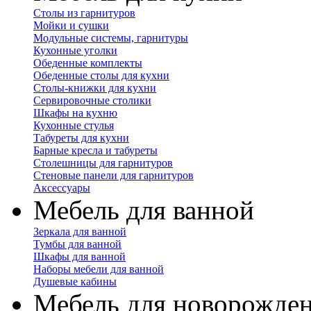
Столы из гарнитуров
Мойки и сушки
Модульные системы, гарнитуры
Кухонные уголки
Обеденные комплекты
Обеденные столы для кухни
Столы-книжки для кухни
Сервировочные столики
Шкафы на кухню
Кухонные стулья
Табуреты для кухни
Барные кресла и табуреты
Столешницы для гарнитуров
Стеновые панели для гарнитуров
Аксессуары
Мебель для ванной
Зеркала для ванной
Тумбы для ванной
Шкафы для ванной
Наборы мебели для ванной
Душевые кабины
Мебель для новорожде