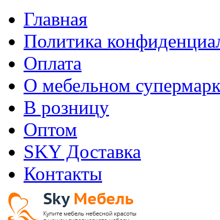
Главная
Политика конфиденциа
Оплата
О мебельном супермарк
В розницу
Оптом
SKY Доставка
Контакты