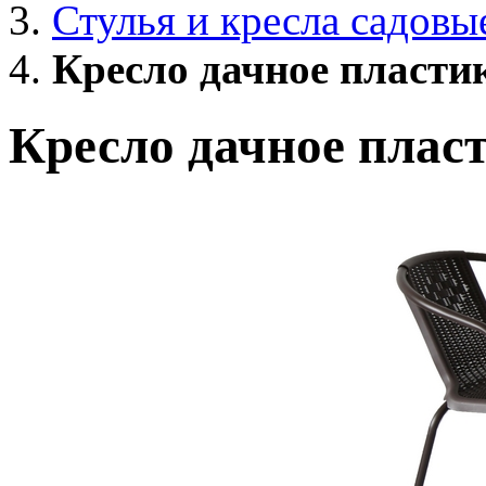
Стулья и кресла садовы
Кресло дачное пласти
Кресло дачное плас