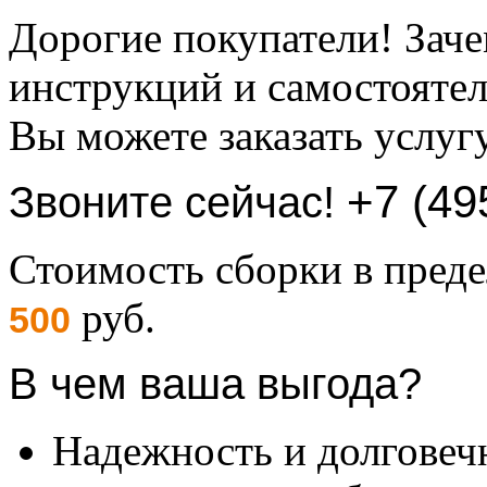
Дорогие покупатели! Заче
инструкций и самостоятел
Вы можете заказать услуг
+7 (49
Звоните сейчас!
Стоимость сборки в пре
руб.
500
В чем ваша выгода?
Надежность и долговеч