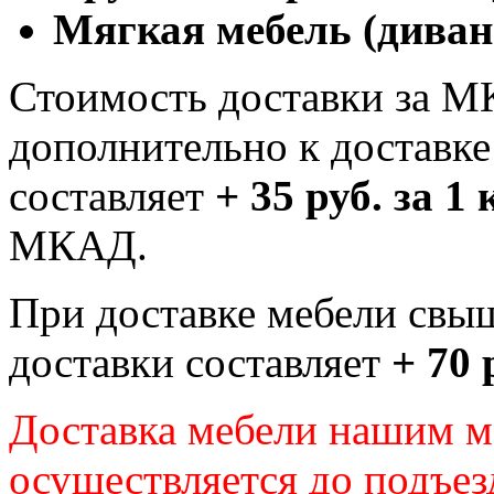
Мягкая мебель (диван
Стоимость доставки за М
дополнительно к доставк
составляет
+ 35 руб. за 1
МКАД.
При доставке мебели свы
доставки составляет
+ 70 
Доставка мебели нашим 
осуществляется до подъез