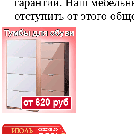
гарантии. Наш мебельн
отступить от этого общ