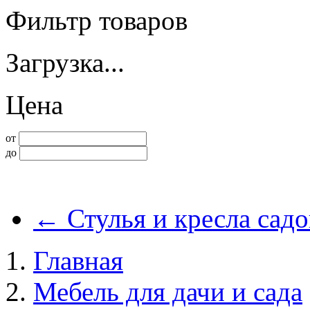
Фильтр товаров
Загрузка...
Цена
от
до
←
Стулья и кресла сад
Главная
Мебель для дачи и сада