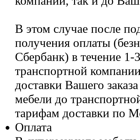
компании, так и до Ваш
В этом случае после по
получения оплаты (безн
Сбербанк) в течение 1-
транспортной компании
доставки Вашего заказа
мебели до транспортно
тарифам доставки по М
Оплата