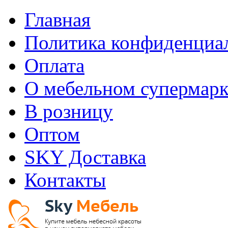
Главная
Политика конфиденциа
Оплата
О мебельном супермарк
В розницу
Оптом
SKY Доставка
Контакты