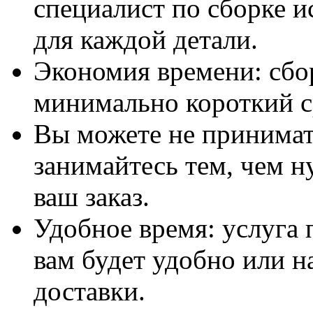
специалист по сборке и
для каждой детали.
Экономия времени: сбо
минимально короткий с
Вы можете не принимать
занимайтесь тем, чем н
ваш заказ.
Удобное время: услуга п
вам будет удобно или 
доставки.