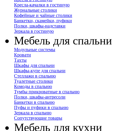
Кресла-качалки в гостиную
Журнальные столики
Кофейные и чайные столики
Банкетки, скамейки, пуфики
Полки, шкафы-надставки
Зеркала в гостиную
Мебель для спальни
Модульные системы
Кровати
Тахты
Шкафы для спальни
Шкафы-купе для спальни
Стеллажи в спальню
Туалетные столики
Комоды в спальню
Тумбы прикроватные в спальню
Полки, шкафы-антресоли
Банкетки в спальню
Пуфы и пуфики в спальню
Зеркала в спальню
Сопутствующие товары
Мебель для кухни