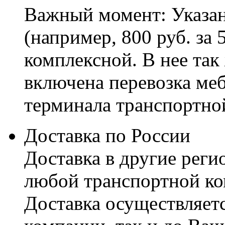
Важный момент: Указан
(например, 800 руб. за 
комплексной. В нее так
включена перевозка меб
терминала транспортно
Доставка по России
Доставка в другие реги
любой транспортной ко
Доставка осуществляетс