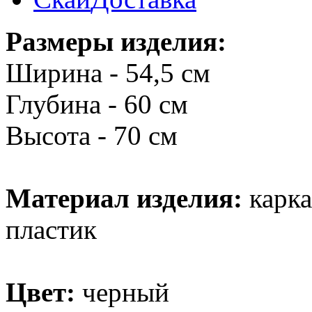
Размеры изделия:
Ширина - 54,5 см
Глубина - 60 см
Высота - 70 см
Материал изделия:
карка
пластик
Цвет:
черный