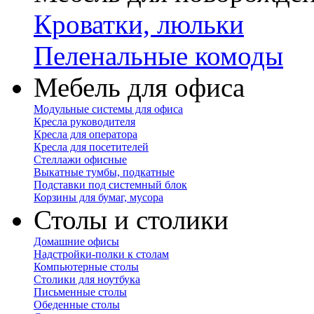
Кроватки, люльки
Пеленальные комоды
Мебель для офиса
Модульные системы для офиса
Кресла руководителя
Кресла для оператора
Кресла для посетителей
Стеллажи офисные
Выкатные тумбы, подкатные
Подставки под системный блок
Корзины для бумаг, мусора
Столы и столики
Домашние офисы
Надстройки-полки к столам
Компьютерные столы
Столики для ноутбука
Письменные столы
Обеденные столы