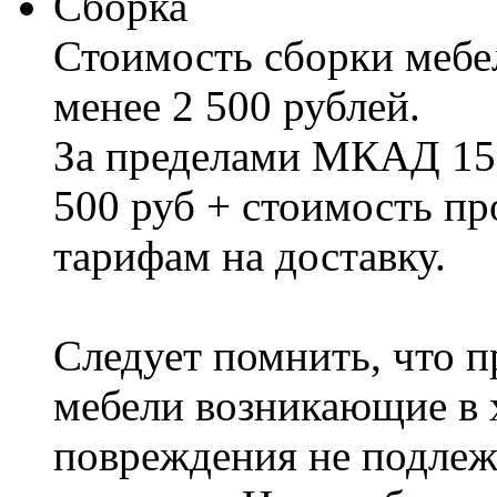
Сборка
Стоимость сборки мебел
менее 2 500 рублей.
За пределами МКАД 15%
500 руб + стоимость пр
тарифам на доставку.
Следует помнить, что п
мебели возникающие в х
повреждения не подлеж