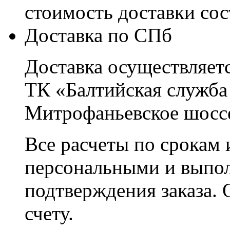
стоимость доставки со
Доставка по СПб
Доставка осуществляетс
ТК «Балтийская служба
Митрофаньевское шоссе
Все расчеты по срокам 
персональными и выпо
подтверждения заказа. 
счету.