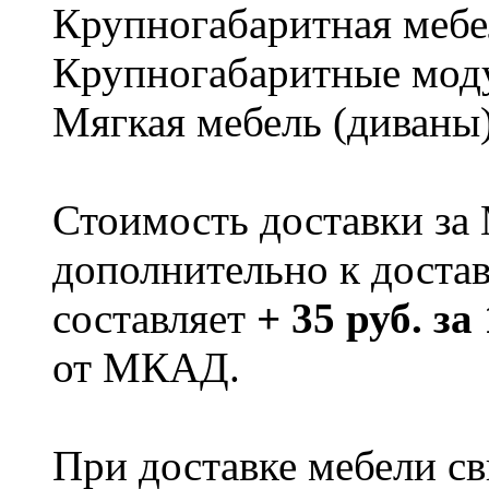
Крупногабаритная мебе
Крупногабаритные мод
Мягкая мебель (диваны
Стоимость доставки за
дополнительно к доста
составляет
+ 35 руб. за
от МКАД.
При доставке мебели 