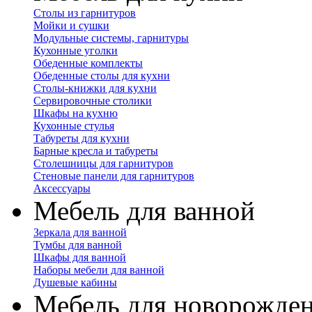
Столы из гарнитуров
Мойки и сушки
Модульные системы, гарнитуры
Кухонные уголки
Обеденные комплекты
Обеденные столы для кухни
Столы-книжки для кухни
Сервировочные столики
Шкафы на кухню
Кухонные стулья
Табуреты для кухни
Барные кресла и табуреты
Столешницы для гарнитуров
Стеновые панели для гарнитуров
Аксессуары
Мебель для ванной
Зеркала для ванной
Тумбы для ванной
Шкафы для ванной
Наборы мебели для ванной
Душевые кабины
Мебель для новорожде