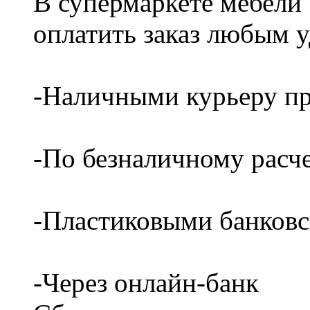
В супермаркете мебели
оплатить заказ любым 
-Наличными курьеру пр
-По безналичному расч
-Пластиковыми банков
-Через онлайн-банк