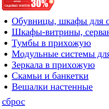
Обувницы, шкафы для 
Шкафы-витрины, серва
Тумбы в прихожую
Модульные системы дл
Зеркала в прихожую
Скамьи и банкетки
Вешалки настенные
сброс