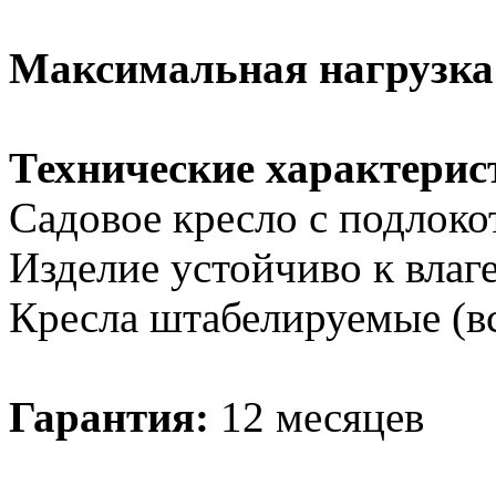
Максимальная нагрузк
Технические характерис
Садовое кресло с подлоко
Изделие устойчиво к влаг
Кресла штабелируемые (вс
Гарантия:
12 месяцев