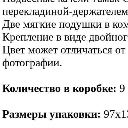
перекладиной-держателем
Две мягкие подушки в ком
Крепление в виде двойног
Цвет может отличаться от
фотографии.
Количество в коробке:
9 
Размеры упаковки:
97х1