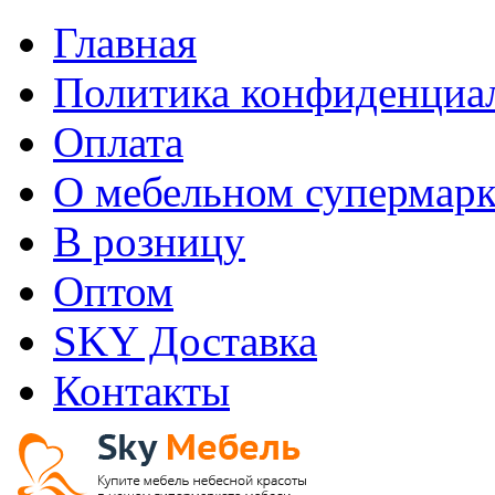
Главная
Политика конфиденциа
Оплата
О мебельном супермарк
В розницу
Оптом
SKY Доставка
Контакты