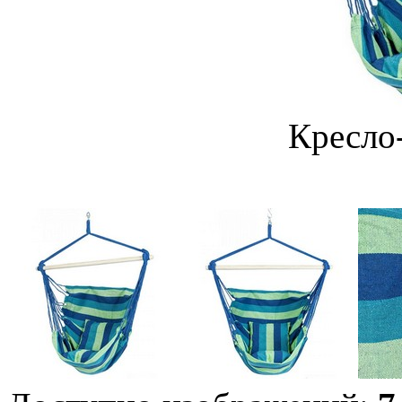
Кресло