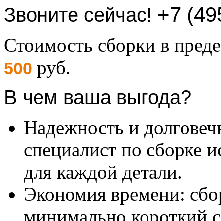
+7 (49
Звоните сейчас!
Стоимость сборки в пре
руб.
500
В чем ваша выгода?
Надежность и долговеч
специалист по сборке и
для каждой детали.
Экономия времени: сбо
минимально короткий с