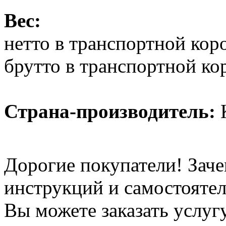
Вес:
нетто в транспортной короб
брутто в транспортной кор
Страна-производитель:
К
Дорогие покупатели! Заче
инструкций и самостоятел
Вы можете заказать услуг