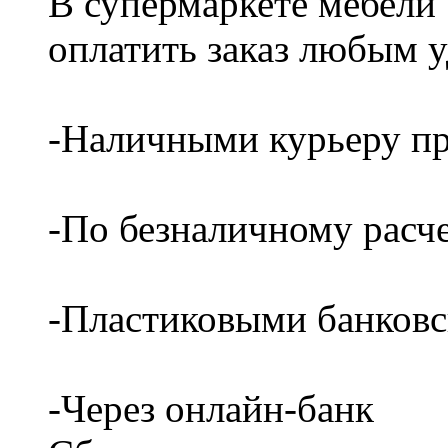
В супермаркете мебели
оплатить заказ любым 
-Наличными курьеру пр
-По безналичному расч
-Пластиковыми банков
-Через онлайн-банк