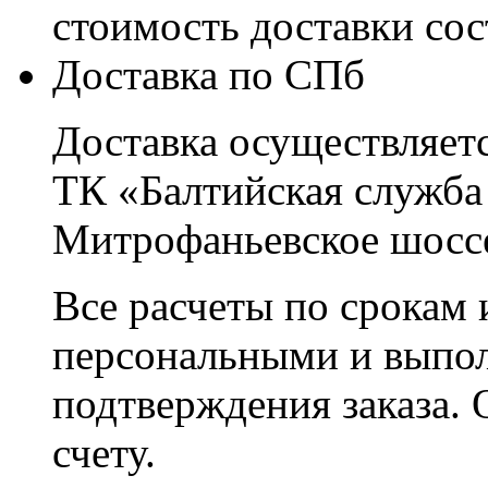
стоимость доставки со
Доставка по СПб
Доставка осуществляетс
ТК «Балтийская служба
Митрофаньевское шоссе
Все расчеты по срокам 
персональными и выпо
подтверждения заказа. 
счету.