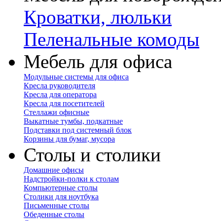
Кроватки, люльки
Пеленальные комоды
Мебель для офиса
Модульные системы для офиса
Кресла руководителя
Кресла для оператора
Кресла для посетителей
Стеллажи офисные
Выкатные тумбы, подкатные
Подставки под системный блок
Корзины для бумаг, мусора
Столы и столики
Домашние офисы
Надстройки-полки к столам
Компьютерные столы
Столики для ноутбука
Письменные столы
Обеденные столы