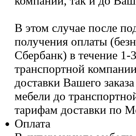
компании, так и до Ваш
В этом случае после по
получения оплаты (безн
Сбербанк) в течение 1-
транспортной компании
доставки Вашего заказа
мебели до транспортно
тарифам доставки по М
Оплата