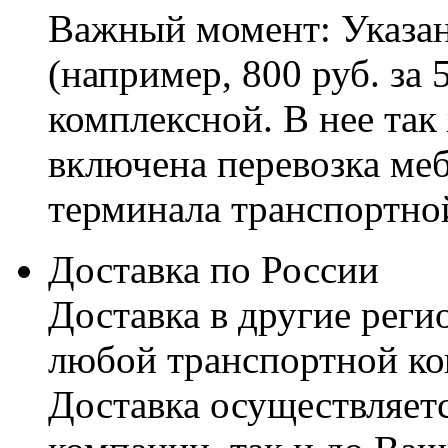
Важный момент: Указан
(например, 800 руб. за 
комплексной. В нее так
включена перевозка меб
терминала транспортно
Доставка по России
Доставка в другие реги
любой транспортной ко
Доставка осуществляетс