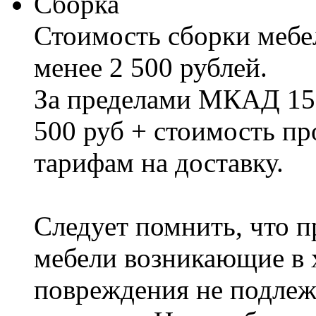
Сборка
Стоимость сборки мебел
менее 2 500 рублей.
За пределами МКАД 15%
500 руб + стоимость пр
тарифам на доставку.
Следует помнить, что п
мебели возникающие в х
повреждения не подлеж