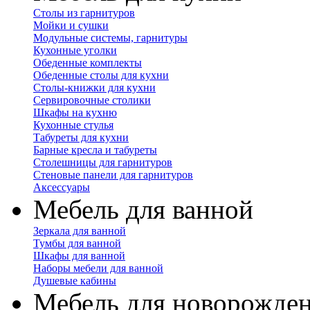
Столы из гарнитуров
Мойки и сушки
Модульные системы, гарнитуры
Кухонные уголки
Обеденные комплекты
Обеденные столы для кухни
Столы-книжки для кухни
Сервировочные столики
Шкафы на кухню
Кухонные стулья
Табуреты для кухни
Барные кресла и табуреты
Столешницы для гарнитуров
Стеновые панели для гарнитуров
Аксессуары
Мебель для ванной
Зеркала для ванной
Тумбы для ванной
Шкафы для ванной
Наборы мебели для ванной
Душевые кабины
Мебель для новорожде