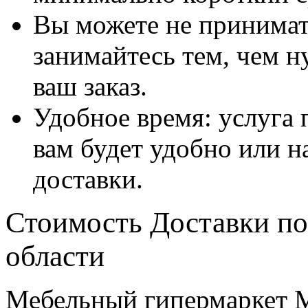
Вы можете не принимать
занимайтесь тем, чем н
ваш заказ.
Удобное время: услуга п
вам будет удобно или 
доставки.
Стоимость Доставки по
области
Мебельный гипермаркет М