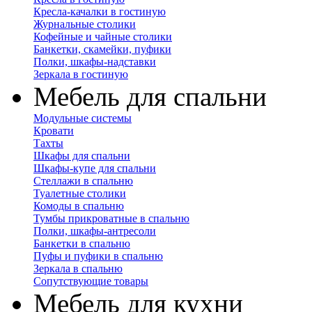
Кресла-качалки в гостиную
Журнальные столики
Кофейные и чайные столики
Банкетки, скамейки, пуфики
Полки, шкафы-надставки
Зеркала в гостиную
Мебель для спальни
Модульные системы
Кровати
Тахты
Шкафы для спальни
Шкафы-купе для спальни
Стеллажи в спальню
Туалетные столики
Комоды в спальню
Тумбы прикроватные в спальню
Полки, шкафы-антресоли
Банкетки в спальню
Пуфы и пуфики в спальню
Зеркала в спальню
Сопутствующие товары
Мебель для кухни