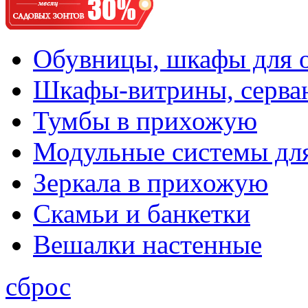
Обувницы, шкафы для 
Шкафы-витрины, серва
Тумбы в прихожую
Модульные системы дл
Зеркала в прихожую
Скамьи и банкетки
Вешалки настенные
сброс