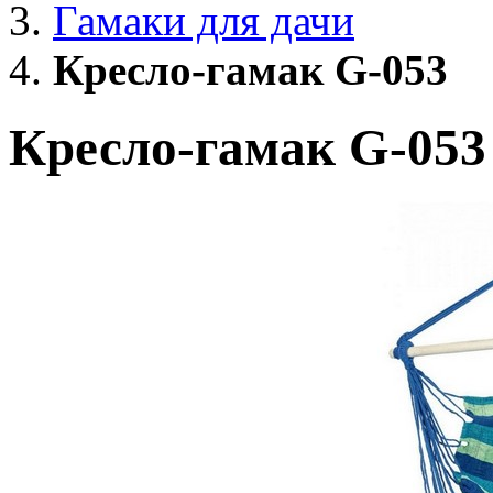
Гамаки для дачи
Кресло-гамак G-053
Кресло-гамак G-053