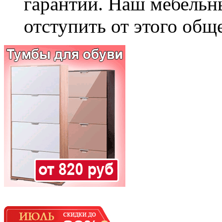
гарантии. Наш мебельн
отступить от этого общ