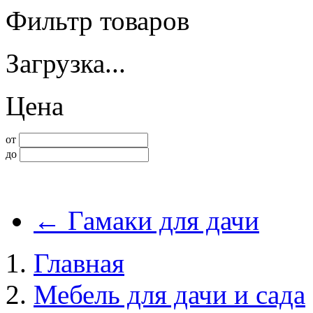
Фильтр товаров
Загрузка...
Цена
от
до
←
Гамаки для дачи
Главная
Мебель для дачи и сада