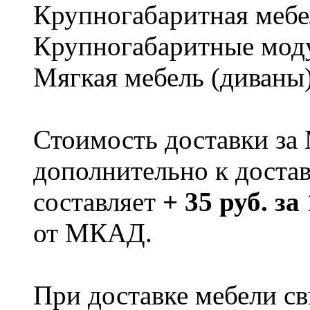
Крупногабаритная мебе
Крупногабаритные мод
Мягкая мебель (диваны
Стоимость доставки за
дополнительно к доста
составляет
+ 35 руб. за
от МКАД.
При доставке мебели 