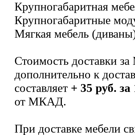
Крупногабаритная мебе
Крупногабаритные мод
Мягкая мебель (диваны
Стоимость доставки за
дополнительно к доста
составляет
+ 35 руб. за
от МКАД.
При доставке мебели 