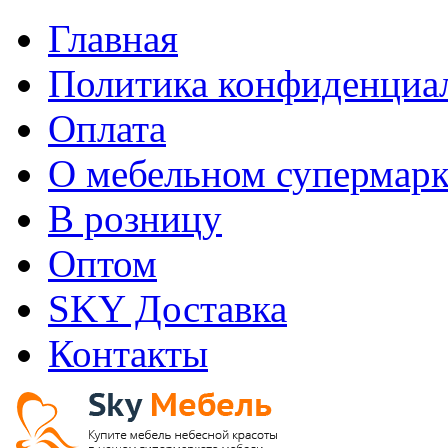
Главная
Политика конфиденциа
Оплата
О мебельном супермарк
В розницу
Оптом
SKY Доставка
Контакты