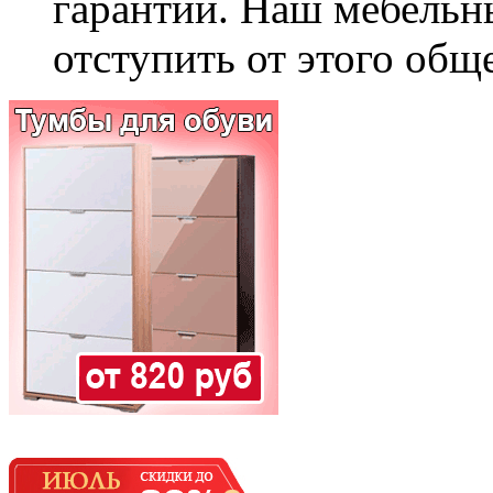
гарантии. Наш мебельн
отступить от этого общ