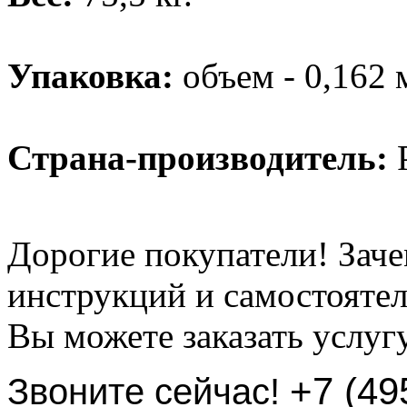
Упаковка:
объем - 0,162 
Страна-производитель:
Р
Дорогие покупатели! Заче
инструкций и самостоятел
Вы можете заказать услуг
+7 (49
Звоните сейчас!