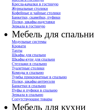
Кресла-качалки в гостиную
Журнальные столики
Кофейные и чайные столики
Банкетки, скамейки, пуфики
Полки, шкафы-надставки
Зеркала в гостиную
Мебель для спальни
Модульные системы
Кровати
Тахты
Шкафы для спальни
Шкафы-купе для спальни
Стеллажи в спальню
Туалетные столики
Комоды в спальню
Тумбы прикроватные в спальню
Полки, шкафы-антресоли
Банкетки в спальню
Пуфы и пуфики в спальню
Зеркала в спальню
Сопутствующие товары
Мебель для кухни