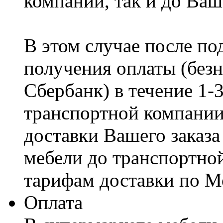
компании, так и до Ваш
В этом случае после по
получения оплаты (безн
Сбербанк) в течение 1-
транспортной компании
доставки Вашего заказа
мебели до транспортно
тарифам доставки по М
Оплата