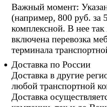
Важный момент: Указан
(например, 800 руб. за 
комплексной. В нее так
включена перевозка меб
терминала транспортно
Доставка по России
Доставка в другие реги
любой транспортной ко
Доставка осуществляетс