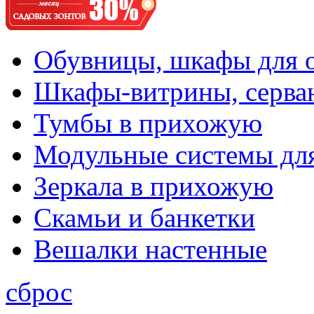
Обувницы, шкафы для 
Шкафы-витрины, серва
Тумбы в прихожую
Модульные системы дл
Зеркала в прихожую
Скамьи и банкетки
Вешалки настенные
сброс