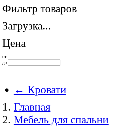
Фильтр товаров
Загрузка...
Цена
от
до
←
Кровати
Главная
Мебель для спальни