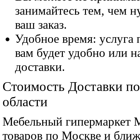
занимайтесь тем, чем н
ваш заказ.
Удобное время: услуга п
вам будет удобно или 
доставки.
Стоимость Доставки по
области
Мебельный гипермаркет М
товаров по Москве и бл