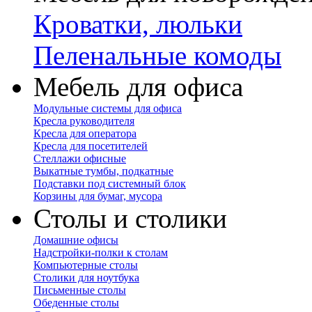
Кроватки, люльки
Пеленальные комоды
Мебель для офиса
Модульные системы для офиса
Кресла руководителя
Кресла для оператора
Кресла для посетителей
Стеллажи офисные
Выкатные тумбы, подкатные
Подставки под системный блок
Корзины для бумаг, мусора
Столы и столики
Домашние офисы
Надстройки-полки к столам
Компьютерные столы
Столики для ноутбука
Письменные столы
Обеденные столы