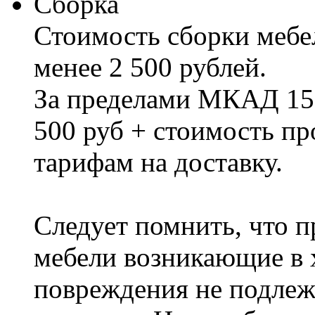
Сборка
Стоимость сборки мебел
менее 2 500 рублей.
За пределами МКАД 15%
500 руб + стоимость пр
тарифам на доставку.
Следует помнить, что п
мебели возникающие в х
повреждения не подлеж