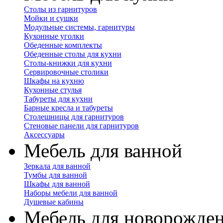
Столы из гарнитуров
Мойки и сушки
Модульные системы, гарнитуры
Кухонные уголки
Обеденные комплекты
Обеденные столы для кухни
Столы-книжки для кухни
Сервировочные столики
Шкафы на кухню
Кухонные стулья
Табуреты для кухни
Барные кресла и табуреты
Столешницы для гарнитуров
Стеновые панели для гарнитуров
Аксессуары
Мебель для ванной
Зеркала для ванной
Тумбы для ванной
Шкафы для ванной
Наборы мебели для ванной
Душевые кабины
Мебель для новорожде