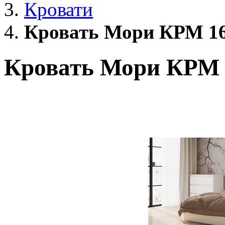
Кровати
Кровать Мори КРМ 16
Кровать Мори КРМ 1