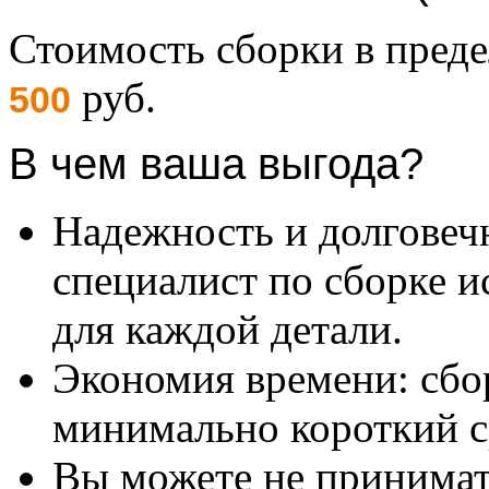
Стоимость сборки в пре
руб.
500
В чем ваша выгода?
Надежность и долговеч
специалист по сборке и
для каждой детали.
Экономия времени: сбо
минимально короткий с
Вы можете не принимать