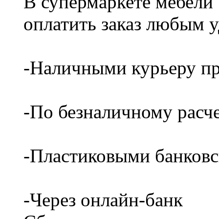
В супермаркете мебели
оплатить заказ любым 
-Наличными курьеру пр
-По безналичному расч
-Пластиковыми банков
-Через онлайн-банк