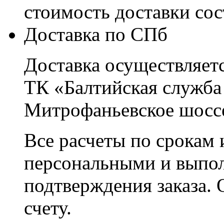
стоимость доставки со
Доставка по СПб
Доставка осуществляетс
ТК «Балтийская служба
Митрофаньевское шоссе
Все расчеты по срокам 
персональными и выпо
подтверждения заказа. 
счету.