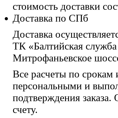
стоимость доставки со
Доставка по СПб
Доставка осуществляетс
ТК «Балтийская служба
Митрофаньевское шоссе
Все расчеты по срокам 
персональными и выпо
подтверждения заказа. 
счету.