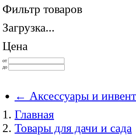
Фильтр товаров
Загрузка...
Цена
от
до
←
Аксессуары и инвент
Главная
Товары для дачи и сада