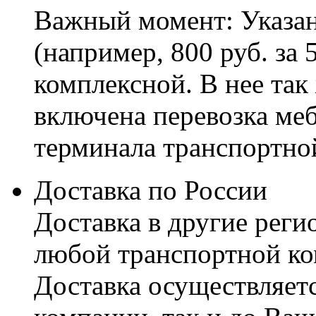
Важный момент: Указан
(например, 800 руб. за 
комплексной. В нее так
включена перевозка меб
терминала транспортно
Доставка по России
Доставка в другие реги
любой транспортной ко
Доставка осуществляетс