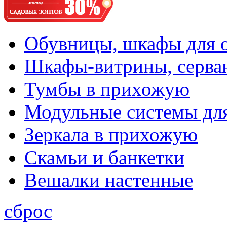
Обувницы, шкафы для 
Шкафы-витрины, серва
Тумбы в прихожую
Модульные системы дл
Зеркала в прихожую
Скамьи и банкетки
Вешалки настенные
сброс