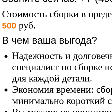
Стоимость сборки в пре
руб.
500
В чем ваша выгода?
Надежность и долговеч
специалист по сборке и
для каждой детали.
Экономия времени: сбо
минимально короткий с
Вы можете не принимать