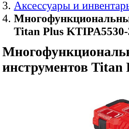
Аксессуары и инвентар
Многофункциональны
Titan Plus KTIPA5530-
Многофункциональ
инструментов Titan