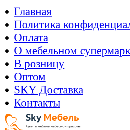
Главная
Политика конфиденциа
Оплата
О мебельном супермарк
В розницу
Оптом
SKY Доставка
Контакты