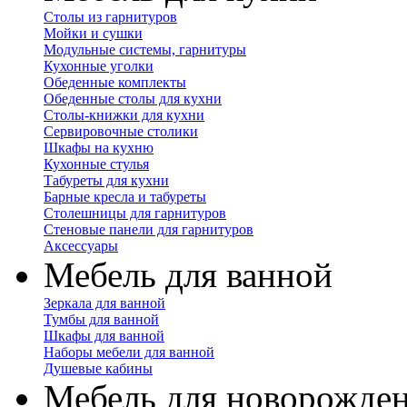
Столы из гарнитуров
Мойки и сушки
Модульные системы, гарнитуры
Кухонные уголки
Обеденные комплекты
Обеденные столы для кухни
Столы-книжки для кухни
Сервировочные столики
Шкафы на кухню
Кухонные стулья
Табуреты для кухни
Барные кресла и табуреты
Столешницы для гарнитуров
Стеновые панели для гарнитуров
Аксессуары
Мебель для ванной
Зеркала для ванной
Тумбы для ванной
Шкафы для ванной
Наборы мебели для ванной
Душевые кабины
Мебель для новорожде