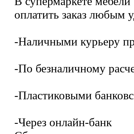
В супермаркете мебели
оплатить заказ любым 
-Наличными курьеру пр
-По безналичному расч
-Пластиковыми банков
-Через онлайн-банк