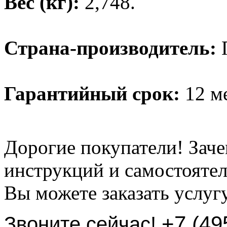
Вес (кг):
2,748.
Страна-производитель:
Гарантийный срок:
12 ме
Дорогие покупатели! Заче
инструкций и самостоятел
Вы можете заказать услуг
+7 (49
Звоните сейчас!