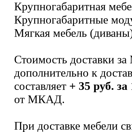
Крупногабаритная мебе
Крупногабаритные мод
Мягкая мебель (диваны
Стоимость доставки за
дополнительно к доста
составляет
+ 35 руб. за
от МКАД.
При доставке мебели 