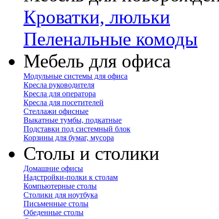
Кроватки, люльки
Пеленальные комоды
Мебель для офиса
Модульные системы для офиса
Кресла руководителя
Кресла для оператора
Кресла для посетителей
Стеллажи офисные
Выкатные тумбы, подкатные
Подставки под системный блок
Корзины для бумаг, мусора
Столы и столики
Домашние офисы
Надстройки-полки к столам
Компьютерные столы
Столики для ноутбука
Письменные столы
Обеденные столы