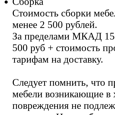
Сборка
Стоимость сборки мебел
менее 2 500 рублей.
За пределами МКАД 15%
500 руб + стоимость пр
тарифам на доставку.
Следует помнить, что п
мебели возникающие в х
повреждения не подлеж