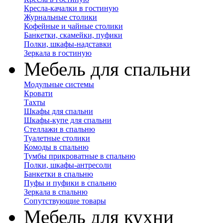
Кресла-качалки в гостиную
Журнальные столики
Кофейные и чайные столики
Банкетки, скамейки, пуфики
Полки, шкафы-надставки
Зеркала в гостиную
Мебель для спальни
Модульные системы
Кровати
Тахты
Шкафы для спальни
Шкафы-купе для спальни
Стеллажи в спальню
Туалетные столики
Комоды в спальню
Тумбы прикроватные в спальню
Полки, шкафы-антресоли
Банкетки в спальню
Пуфы и пуфики в спальню
Зеркала в спальню
Сопутствующие товары
Мебель для кухни