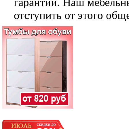
гарантии. Наш мебельн
отступить от этого общ