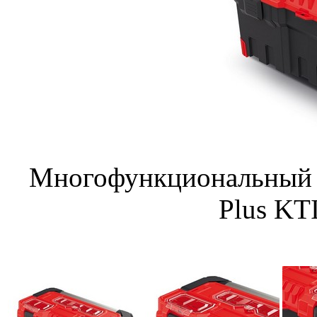
Многофункциональный я
Plus KT