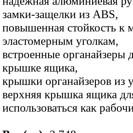
надёжная алюминиевая ру
замки-защелки из ABS,
повышенная стойкость к 
эластомерным уголкам,
встроенные органайзеры д
крышке ящика,
крышки органайзеров из 
верхняя крышка ящика дл
использоваться как рабочи