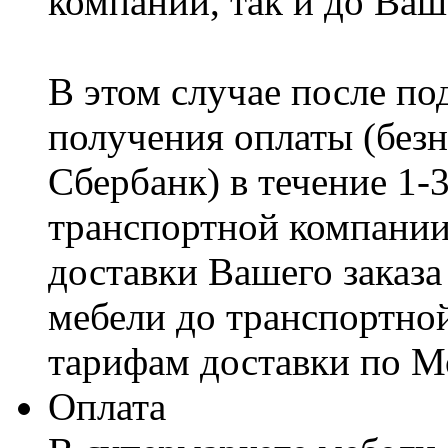
компании, так и до Ваш
В этом случае после по
получения оплаты (безн
Сбербанк) в течение 1-
транспортной компании
доставки Вашего заказа
мебели до транспортно
тарифам доставки по М
Оплата