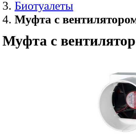
Биотуалеты
Муфта с вентилятором
Муфта с вентилятор