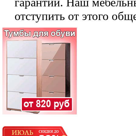
гарантии. Наш мебельн
отступить от этого общ