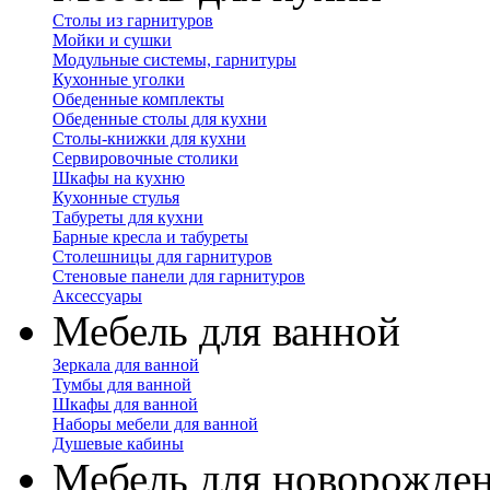
Столы из гарнитуров
Мойки и сушки
Модульные системы, гарнитуры
Кухонные уголки
Обеденные комплекты
Обеденные столы для кухни
Столы-книжки для кухни
Сервировочные столики
Шкафы на кухню
Кухонные стулья
Табуреты для кухни
Барные кресла и табуреты
Столешницы для гарнитуров
Стеновые панели для гарнитуров
Аксессуары
Мебель для ванной
Зеркала для ванной
Тумбы для ванной
Шкафы для ванной
Наборы мебели для ванной
Душевые кабины
Мебель для новорожде