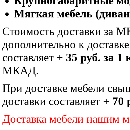
Крупногабаритные мо
Мягкая мебель (диван
Стоимость доставки за М
дополнительно к доставк
составляет
+ 35 руб. за 1
МКАД.
При доставке мебели свы
доставки составляет
+ 70 
Доставка мебели нашим 