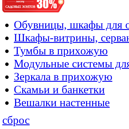
Обувницы, шкафы для 
Шкафы-витрины, серва
Тумбы в прихожую
Модульные системы дл
Зеркала в прихожую
Скамьи и банкетки
Вешалки настенные
сброс