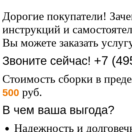
Дорогие покупатели! Заче
инструкций и самостоятел
Вы можете заказать услуг
+7 (49
Звоните сейчас!
Стоимость сборки в пре
руб.
500
В чем ваша выгода?
Надежность и долговеч