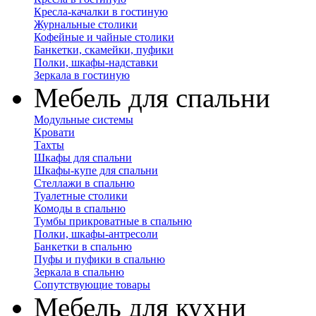
Кресла-качалки в гостиную
Журнальные столики
Кофейные и чайные столики
Банкетки, скамейки, пуфики
Полки, шкафы-надставки
Зеркала в гостиную
Мебель для спальни
Модульные системы
Кровати
Тахты
Шкафы для спальни
Шкафы-купе для спальни
Стеллажи в спальню
Туалетные столики
Комоды в спальню
Тумбы прикроватные в спальню
Полки, шкафы-антресоли
Банкетки в спальню
Пуфы и пуфики в спальню
Зеркала в спальню
Сопутствующие товары
Мебель для кухни