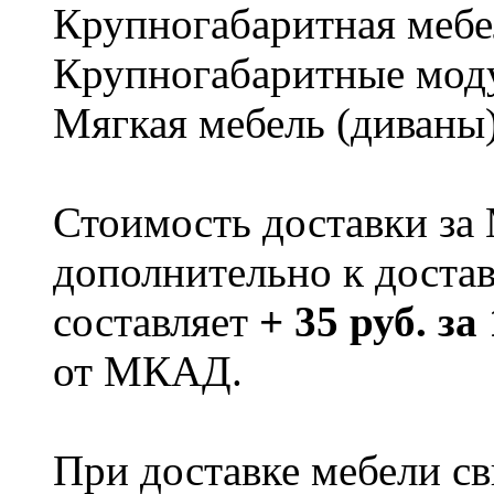
Крупногабаритная мебе
Крупногабаритные мод
Мягкая мебель (диваны
Стоимость доставки за
дополнительно к доста
составляет
+ 35 руб. за
от МКАД.
При доставке мебели 