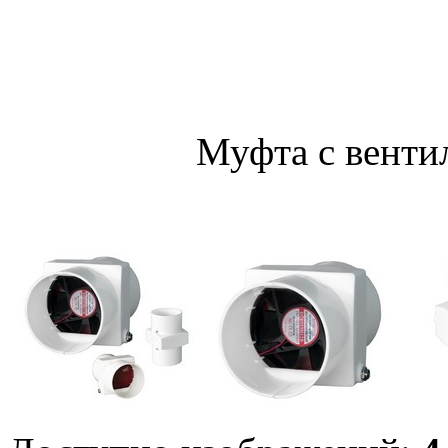
Муфта с венти