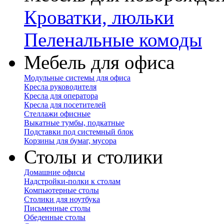
Кроватки, люльки
Пеленальные комоды
Мебель для офиса
Модульные системы для офиса
Кресла руководителя
Кресла для оператора
Кресла для посетителей
Стеллажи офисные
Выкатные тумбы, подкатные
Подставки под системный блок
Корзины для бумаг, мусора
Столы и столики
Домашние офисы
Надстройки-полки к столам
Компьютерные столы
Столики для ноутбука
Письменные столы
Обеденные столы