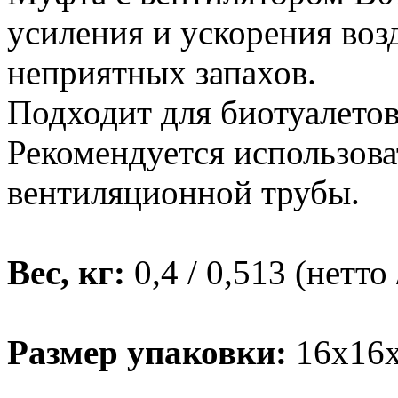
усиления и ускорения воз
неприятных запахов.
Подходит для биотуалетов 
Рекомендуется использова
вентиляционной трубы.
Вес, кг:
0,4 / 0,513 (нетто 
Размер упаковки:
16х16х