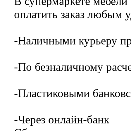
В супермаркете мебели
оплатить заказ любым 
-Наличными курьеру пр
-По безналичному расч
-Пластиковыми банков
-Через онлайн-банк