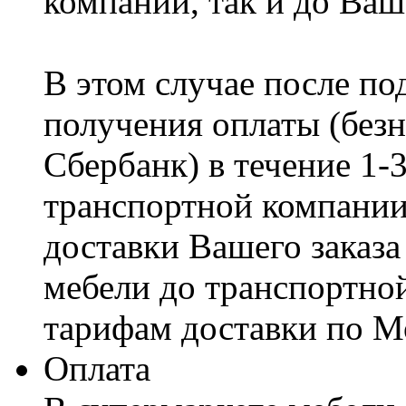
компании, так и до Ваш
В этом случае после по
получения оплаты (безн
Сбербанк) в течение 1-
транспортной компании
доставки Вашего заказа
мебели до транспортно
тарифам доставки по М
Оплата