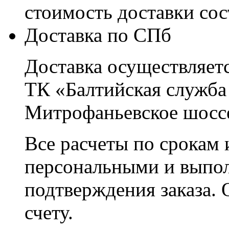
стоимость доставки со
Доставка по СПб
Доставка осуществляетс
ТК «Балтийская служба
Митрофаньевское шоссе
Все расчеты по срокам 
персональными и выпо
подтверждения заказа. 
счету.