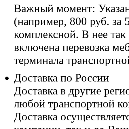
Важный момент: Указан
(например, 800 руб. за 
комплексной. В нее так
включена перевозка меб
терминала транспортно
Доставка по России
Доставка в другие реги
любой транспортной ко
Доставка осуществляетс