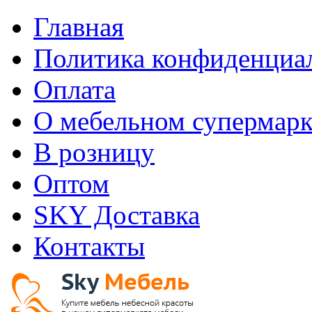
Главная
Политика конфиденциа
Оплата
О мебельном супермарк
В розницу
Оптом
SKY Доставка
Контакты