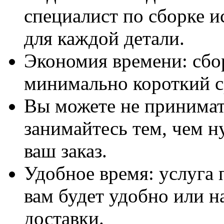
специалист по сборке и
для каждой детали.
Экономия времени: сбо
минимально короткий с
Вы можете не принимать
занимайтесь тем, чем н
ваш заказ.
Удобное время: услуга п
вам будет удобно или 
доставки.