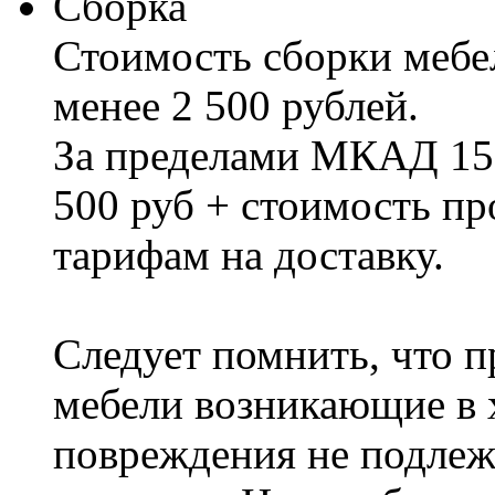
Сборка
Стоимость сборки мебел
менее 2 500 рублей.
За пределами МКАД 15%
500 руб + стоимость пр
тарифам на доставку.
Следует помнить, что п
мебели возникающие в х
повреждения не подлеж