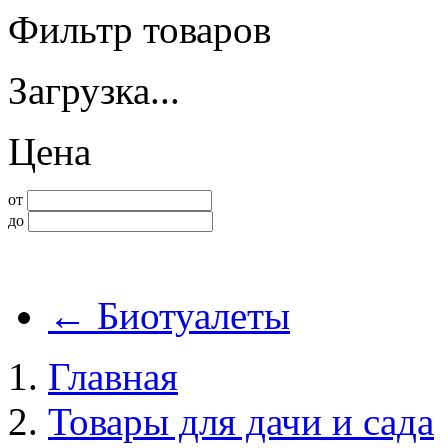
Фильтр товаров
Загрузка...
Цена
от
до
←
Биотуалеты
Главная
Товары для дачи и сада