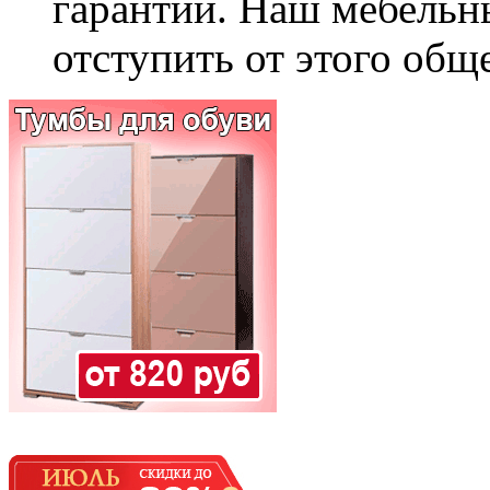
гарантии. Наш мебельн
отступить от этого общ