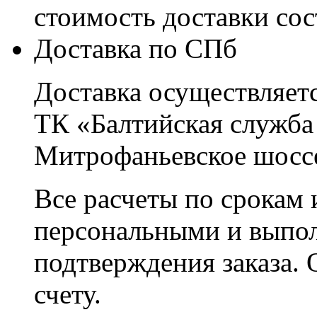
стоимость доставки со
Доставка по СПб
Доставка осуществляетс
ТК «Балтийская служба
Митрофаньевское шоссе
Все расчеты по срокам 
персональными и выпо
подтверждения заказа. 
счету.