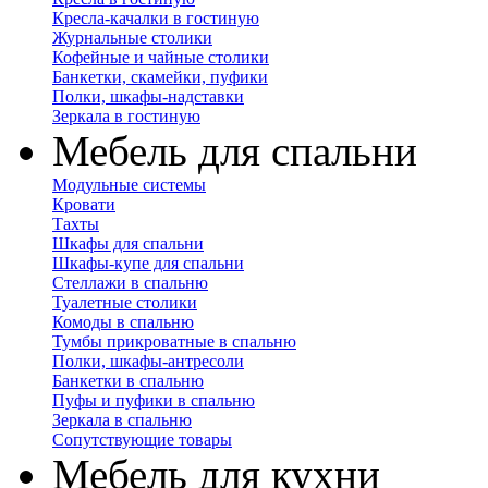
Кресла-качалки в гостиную
Журнальные столики
Кофейные и чайные столики
Банкетки, скамейки, пуфики
Полки, шкафы-надставки
Зеркала в гостиную
Мебель для спальни
Модульные системы
Кровати
Тахты
Шкафы для спальни
Шкафы-купе для спальни
Стеллажи в спальню
Туалетные столики
Комоды в спальню
Тумбы прикроватные в спальню
Полки, шкафы-антресоли
Банкетки в спальню
Пуфы и пуфики в спальню
Зеркала в спальню
Сопутствующие товары
Мебель для кухни