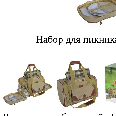
Набор для пикника