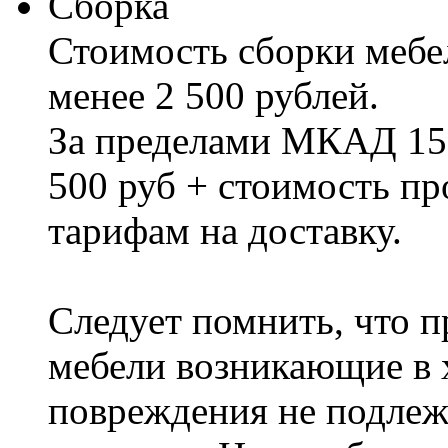
Сборка
Стоимость сборки мебел
менее 2 500 рублей.
За пределами МКАД 15%
500 руб + стоимость пр
тарифам на доставку.
Следует помнить, что п
мебели возникающие в х
повреждения не подлеж