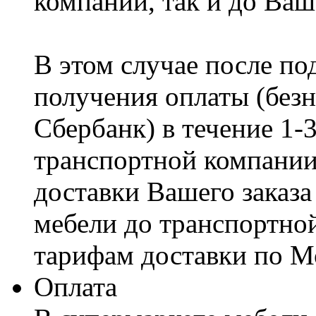
компании, так и до Ваш
В этом случае после по
получения оплаты (безн
Сбербанк) в течение 1-
транспортной компании
доставки Вашего заказа
мебели до транспортно
тарифам доставки по М
Оплата