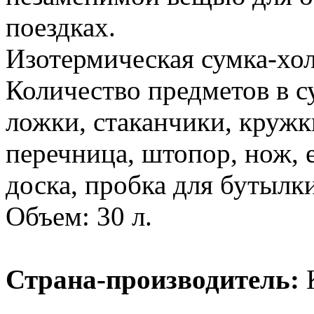
поездках.
Изотермическая сумка-хо
Количество предметов в с
ложки, стаканчики, кружки
перечница, штопор, нож, 
доска, пробка для бутылки
Объем: 30 л.
Страна-производитель: