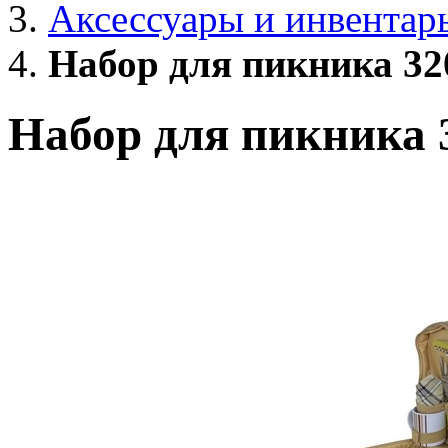
Аксессуары и инвентар
Набор для пикника 320
Набор для пикника 3