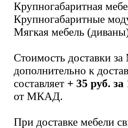
Крупногабаритная мебе
Крупногабаритные мод
Мягкая мебель (диваны
Стоимость доставки за
дополнительно к доста
составляет
+ 35 руб. за
от МКАД.
При доставке мебели 