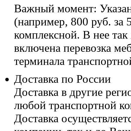
Важный момент: Указан
(например, 800 руб. за 
комплексной. В нее так
включена перевозка меб
терминала транспортно
Доставка по России
Доставка в другие реги
любой транспортной ко
Доставка осуществляетс