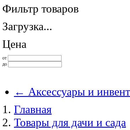
Фильтр товаров
Загрузка...
Цена
от
до
←
Аксессуары и инвент
Главная
Товары для дачи и сада