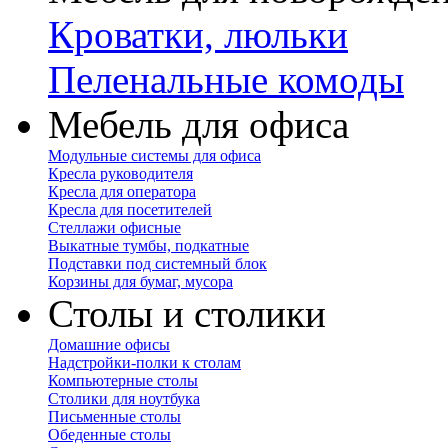
Кроватки, люльки
Пеленальные комоды
Мебель для офиса
Модульные системы для офиса
Кресла руководителя
Кресла для оператора
Кресла для посетителей
Стеллажи офисные
Выкатные тумбы, подкатные
Подставки под системный блок
Корзины для бумаг, мусора
Столы и столики
Домашние офисы
Надстройки-полки к столам
Компьютерные столы
Столики для ноутбука
Письменные столы
Обеденные столы