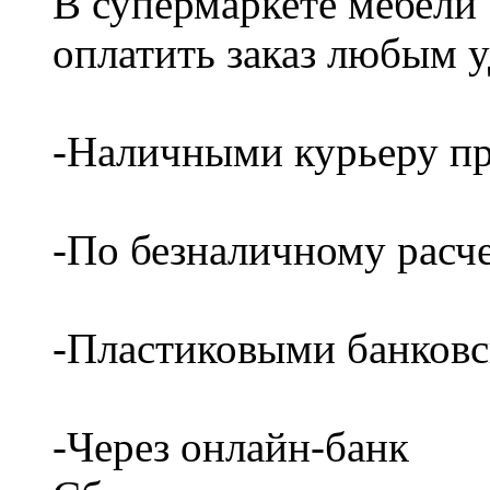
В супермаркете мебели
оплатить заказ любым 
-Наличными курьеру пр
-По безналичному расч
-Пластиковыми банков
-Через онлайн-банк