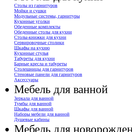
Столы из гарнитуров
Мойки и сушки
Модульные системы, гарнитуры
Кухонные уголки
Обеденные комплекты
Обеденные столы для кухни
Столы-книжки для кухни
Сервировочные столики
Шкафы на кухню
Кухонные стулья
Табуреты для кухни
Барные кресла и табуреты
Столешницы для гарнитуров
Стеновые панели для гарнитуров
Аксессуары
Мебель для ванной
Зеркала для ванной
Тумбы для ванной
Шкафы для ванной
Наборы мебели для ванной
Душевые кабины
Мебель для новорожде