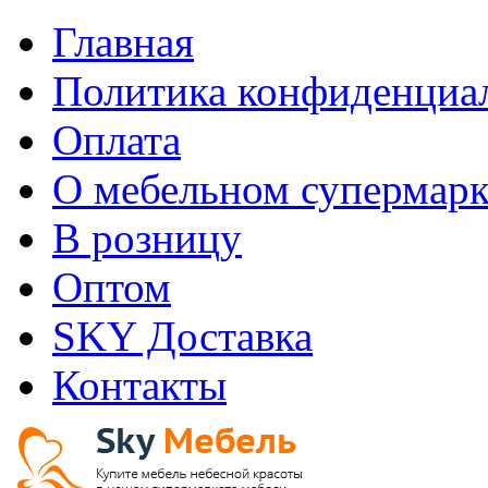
Главная
Политика конфиденциа
Оплата
О мебельном супермарк
В розницу
Оптом
SKY Доставка
Контакты