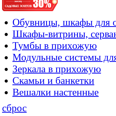
Обувницы, шкафы для 
Шкафы-витрины, серва
Тумбы в прихожую
Модульные системы дл
Зеркала в прихожую
Скамьи и банкетки
Вешалки настенные
сброс