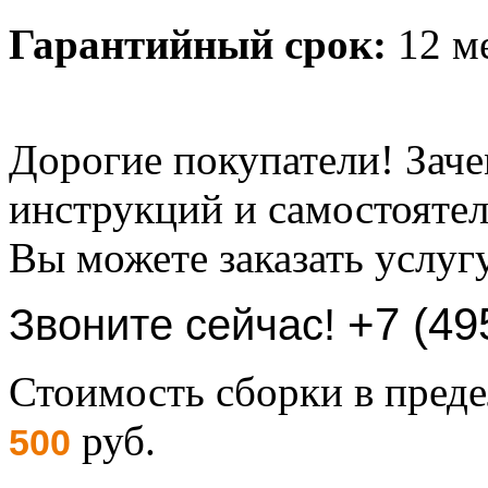
Гарантийный срок:
12 м
Дорогие покупатели! Заче
инструкций и самостоятел
Вы можете заказать услуг
+7 (49
Звоните сейчас!
Стоимость сборки в пре
руб.
500