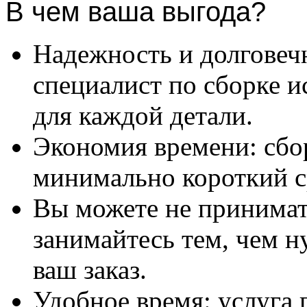
В чем ваша выгода?
Надежность и долговеч
специалист по сборке и
для каждой детали.
Экономия времени: сбо
минимально короткий с
Вы можете не принимать
занимайтесь тем, чем н
ваш заказ.
Удобное время: услуга п