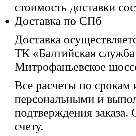
стоимость доставки со
Доставка по СПб
Доставка осуществляетс
ТК «Балтийская служба
Митрофаньевское шоссе
Все расчеты по срокам 
персональными и выпо
подтверждения заказа. 
счету.