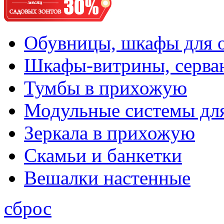
Обувницы, шкафы для 
Шкафы-витрины, серва
Тумбы в прихожую
Модульные системы дл
Зеркала в прихожую
Скамьи и банкетки
Вешалки настенные
сброс