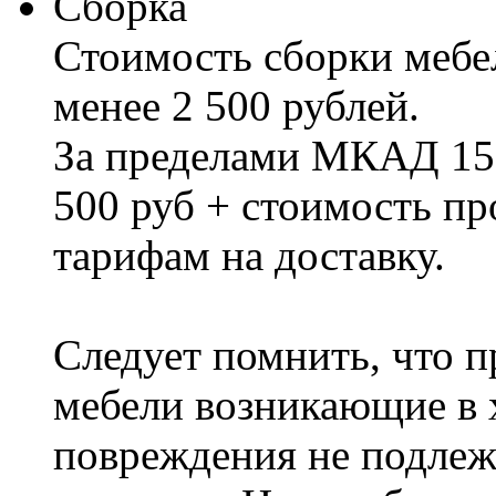
Сборка
Стоимость сборки мебел
менее 2 500 рублей.
За пределами МКАД 15%
500 руб + стоимость пр
тарифам на доставку.
Следует помнить, что п
мебели возникающие в х
повреждения не подлеж