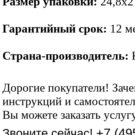
Размер упаковки:
24,8х2
Гарантийный срок:
12 м
Страна-производитель:
К
Дорогие покупатели! Заче
инструкций и самостоятел
Вы можете заказать услуг
+7 (49
Звоните сейчас!