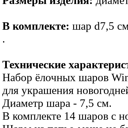
Размеры изделия:
диаметр
В комплекте:
шар d7,5 см
.
Технические характерис
Набор ёлочных шаров Win
для украшения новогодней
Диаметр шара - 7,5 см.
В комплекте 14 шаров с 