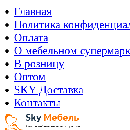
Главная
Политика конфиденциа
Оплата
О мебельном супермарк
В розницу
Оптом
SKY Доставка
Контакты