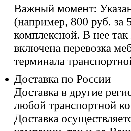
Важный момент: Указан
(например, 800 руб. за 
комплексной. В нее так
включена перевозка меб
терминала транспортно
Доставка по России
Доставка в другие реги
любой транспортной ко
Доставка осуществляетс