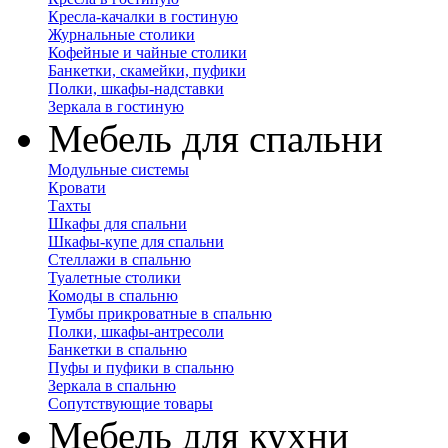
Кресла-качалки в гостиную
Журнальные столики
Кофейные и чайные столики
Банкетки, скамейки, пуфики
Полки, шкафы-надставки
Зеркала в гостиную
Мебель для спальни
Модульные системы
Кровати
Тахты
Шкафы для спальни
Шкафы-купе для спальни
Стеллажи в спальню
Туалетные столики
Комоды в спальню
Тумбы прикроватные в спальню
Полки, шкафы-антресоли
Банкетки в спальню
Пуфы и пуфики в спальню
Зеркала в спальню
Сопутствующие товары
Мебель для кухни