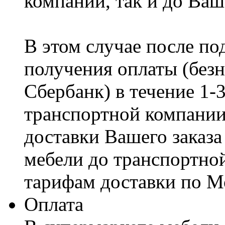
компании, так и до Ваш
В этом случае после по
получения оплаты (безн
Сбербанк) в течение 1-
транспортной компании
доставки Вашего заказа
мебели до транспортно
тарифам доставки по М
Оплата