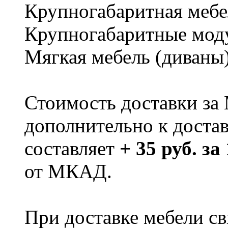
Крупногабаритная мебе
Крупногабаритные мод
Мягкая мебель (диваны
Стоимость доставки за
дополнительно к доста
составляет
+ 35 руб. за
от МКАД.
При доставке мебели 