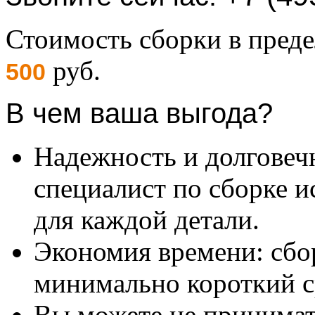
Стоимость сборки в пре
руб.
500
В чем ваша выгода?
Надежность и долговеч
специалист по сборке и
для каждой детали.
Экономия времени: сбо
минимально короткий с
Вы можете не принимать