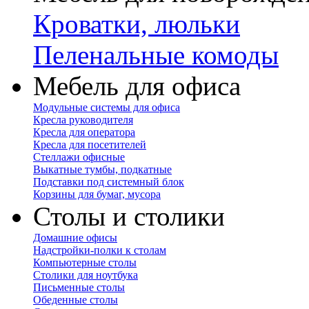
Кроватки, люльки
Пеленальные комоды
Мебель для офиса
Модульные системы для офиса
Кресла руководителя
Кресла для оператора
Кресла для посетителей
Стеллажи офисные
Выкатные тумбы, подкатные
Подставки под системный блок
Корзины для бумаг, мусора
Столы и столики
Домашние офисы
Надстройки-полки к столам
Компьютерные столы
Столики для ноутбука
Письменные столы
Обеденные столы