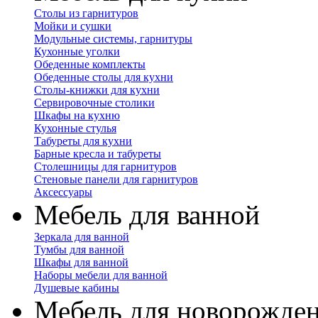
Столы из гарнитуров
Мойки и сушки
Модульные системы, гарнитуры
Кухонные уголки
Обеденные комплекты
Обеденные столы для кухни
Столы-книжки для кухни
Сервировочные столики
Шкафы на кухню
Кухонные стулья
Табуреты для кухни
Барные кресла и табуреты
Столешницы для гарнитуров
Стеновые панели для гарнитуров
Аксессуары
Мебель для ванной
Зеркала для ванной
Тумбы для ванной
Шкафы для ванной
Наборы мебели для ванной
Душевые кабины
Мебель для новорожде