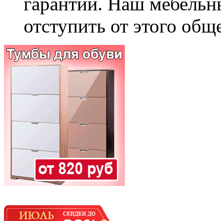
гарантии. Наш мебельн
отступить от этого общ