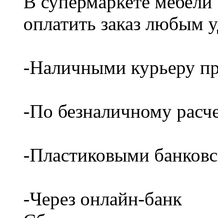
В супермаркете мебели
оплатить заказ любым 
-Наличными курьеру пр
-По безналичному расч
-Пластиковыми банков
-Через онлайн-банк