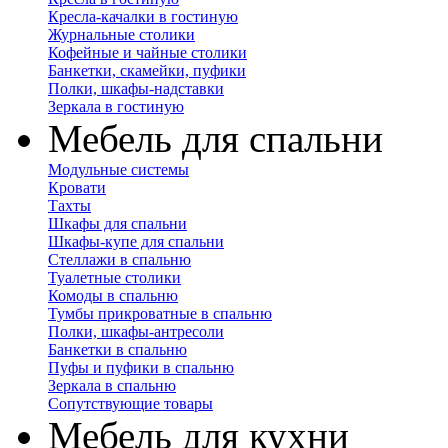
Кресла-качалки в гостиную
Журнальные столики
Кофейные и чайные столики
Банкетки, скамейки, пуфики
Полки, шкафы-надставки
Зеркала в гостиную
Мебель для спальни
Модульные системы
Кровати
Тахты
Шкафы для спальни
Шкафы-купе для спальни
Стеллажи в спальню
Туалетные столики
Комоды в спальню
Тумбы прикроватные в спальню
Полки, шкафы-антресоли
Банкетки в спальню
Пуфы и пуфики в спальню
Зеркала в спальню
Сопутствующие товары
Мебель для кухни