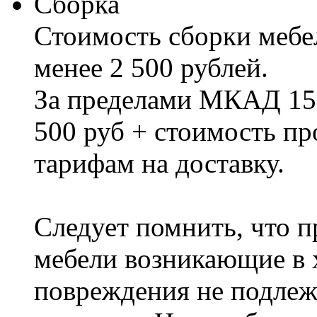
Сборка
Стоимость сборки мебел
менее 2 500 рублей.
За пределами МКАД 15%
500 руб + стоимость пр
тарифам на доставку.
Следует помнить, что п
мебели возникающие в х
повреждения не подлеж