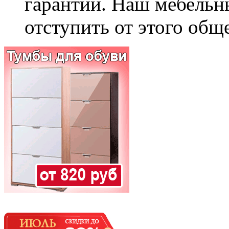
гарантии. Наш мебельн
отступить от этого общ