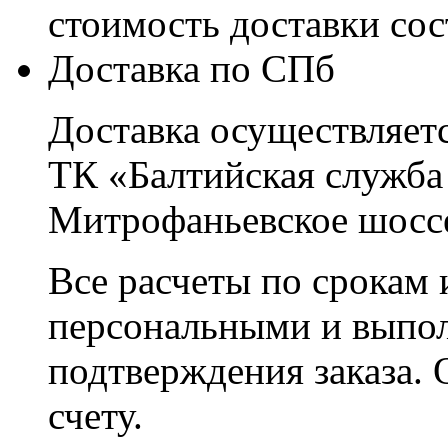
стоимость доставки со
Доставка по СПб
Доставка осуществляетс
ТК «Балтийская служба
Митрофаньевское шоссе
Все расчеты по срокам 
персональными и выпо
подтверждения заказа. 
счету.