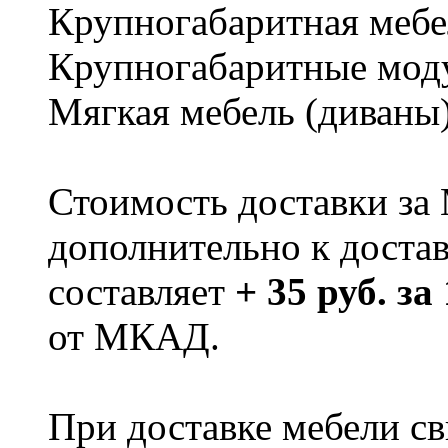
Крупногабаритная мебе
Крупногабаритные мод
Мягкая мебель (диваны
Стоимость доставки за
дополнительно к доста
составляет
+ 35 руб. за
от МКАД.
При доставке мебели 