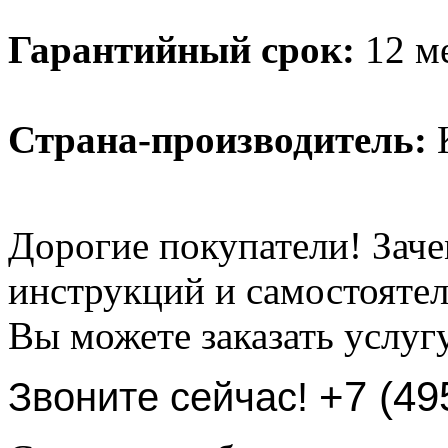
Гарантийный срок:
12 м
Страна-производитель:
К
Дорогие покупатели! Заче
инструкций и самостоятел
Вы можете заказать услуг
+7 (49
Звоните сейчас!