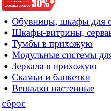
Обувницы, шкафы для 
Шкафы-витрины, серва
Тумбы в прихожую
Модульные системы дл
Зеркала в прихожую
Скамьи и банкетки
Вешалки настенные
сброс