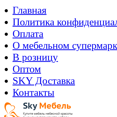
Главная
Политика конфиденциа
Оплата
О мебельном супермарк
В розницу
Оптом
SKY Доставка
Контакты