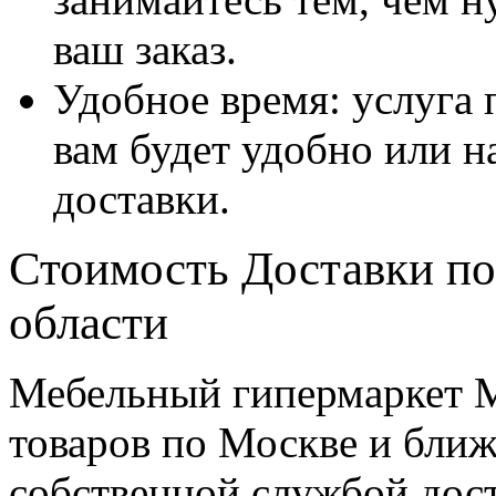
ваш заказ.
Удобное время: услуга п
вам будет удобно или 
доставки.
Стоимость Доставки по
области
Мебельный гипермаркет М
товаров по Москве и бл
собственной службой дос