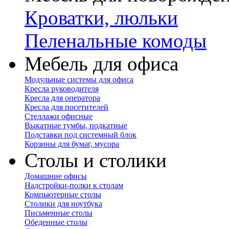
Кроватки, люльки
Пеленальные комоды
Мебель для офиса
Модульные системы для офиса
Кресла руководителя
Кресла для оператора
Кресла для посетителей
Стеллажи офисные
Выкатные тумбы, подкатные
Подставки под системный блок
Корзины для бумаг, мусора
Столы и столики
Домашние офисы
Надстройки-полки к столам
Компьютерные столы
Столики для ноутбука
Письменные столы
Обеденные столы