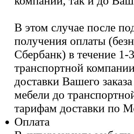
компании, так и до Ваш
В этом случае после по
получения оплаты (безн
Сбербанк) в течение 1-
транспортной компании
доставки Вашего заказа
мебели до транспортно
тарифам доставки по М
Оплата