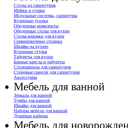
Столы из гарнитуров
Мойки и сушки
Модульные системы, гарнитуры
Кухонные уголки
Обеденные комплекты
Обеденные столы для кухни
Столы-книжки для кухни
Сервировочные столики
Шкафы на кухню
Кухонные стулья
Табуреты для кухни
Барные кресла и табуреты
Столешницы для гарнитуров
Стеновые панели для гарнитуров
Аксессуары
Мебель для ванной
Зеркала для ванной
Тумбы для ванной
Шкафы для ванной
Наборы мебели для ванной
Душевые кабины
Мебель для новорожде