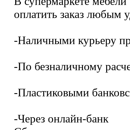
В супермаркете мебели
оплатить заказ любым 
-Наличными курьеру пр
-По безналичному расч
-Пластиковыми банков
-Через онлайн-банк