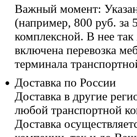
Важный момент: Указан
(например, 800 руб. за 
комплексной. В нее так
включена перевозка меб
терминала транспортно
Доставка по России
Доставка в другие реги
любой транспортной ко
Доставка осуществляетс