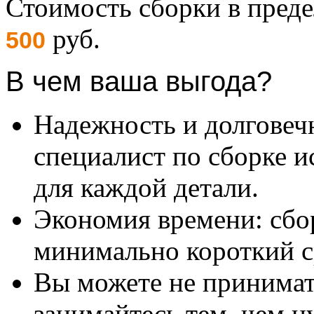
Стоимость сборки в пре
руб.
500
В чем ваша выгода?
Надежность и долговеч
специалист по сборке и
для каждой детали.
Экономия времени: сбо
минимально короткий с
Вы можете не принимать
занимайтесь тем, чем н