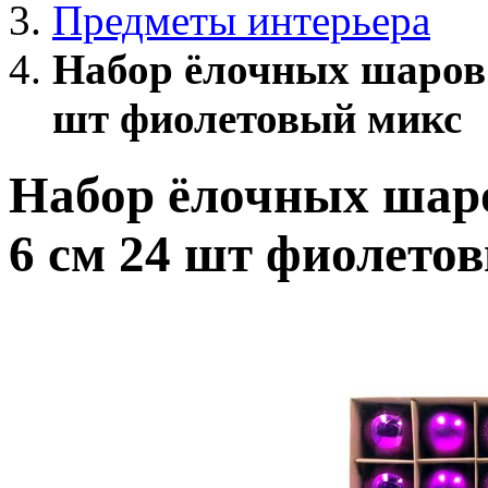
Предметы интерьера
Набор ёлочных шаров 
шт фиолетовый микс
Набор ёлочных шаро
6 см 24 шт фиолето