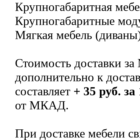
Крупногабаритная мебе
Крупногабаритные мод
Мягкая мебель (диваны
Стоимость доставки за
дополнительно к доста
составляет
+ 35 руб. за
от МКАД.
При доставке мебели 