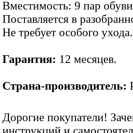
Вместимость: 9 пар обуви
Поставляется в разобранн
Не требует особого ухода.
Гарантия:
12 месяцев.
Страна-производитель:
Р
Дорогие покупатели! Заче
инструкций и самостоятел