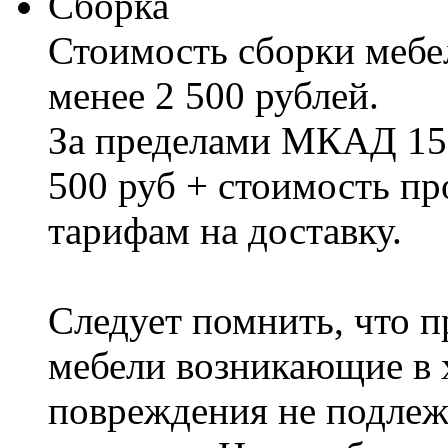
Сборка
Стоимость сборки мебел
менее 2 500 рублей.
За пределами МКАД 15%
500 руб + стоимость пр
тарифам на доставку.
Следует помнить, что п
мебели возникающие в х
повреждения не подлеж