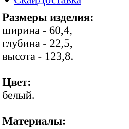
Размеры изделия:
ширина - 60,4,
глубина - 22,5,
высота - 123,8.
Цвет:
белый.
Материалы: