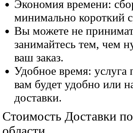
Экономия времени: сбо
минимально короткий с
Вы можете не принимать
занимайтесь тем, чем н
ваш заказ.
Удобное время: услуга п
вам будет удобно или 
доставки.
Стоимость Доставки по
области