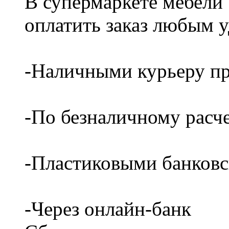
В супермаркете мебели
оплатить заказ любым 
-Наличными курьеру пр
-По безналичному расч
-Пластиковыми банков
-Через онлайн-банк