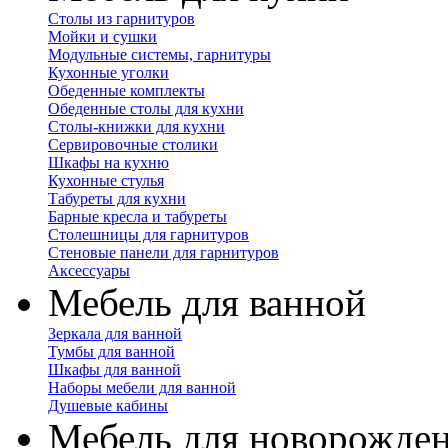
Столы из гарнитуров
Мойки и сушки
Модульные системы, гарнитуры
Кухонные уголки
Обеденные комплекты
Обеденные столы для кухни
Столы-книжки для кухни
Сервировочные столики
Шкафы на кухню
Кухонные стулья
Табуреты для кухни
Барные кресла и табуреты
Столешницы для гарнитуров
Стеновые панели для гарнитуров
Аксессуары
Мебель для ванной
Зеркала для ванной
Тумбы для ванной
Шкафы для ванной
Наборы мебели для ванной
Душевые кабины
Мебель для новорожде