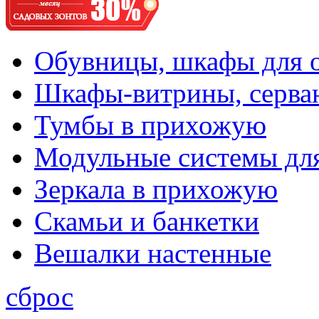
Обувницы, шкафы для 
Шкафы-витрины, серва
Тумбы в прихожую
Модульные системы дл
Зеркала в прихожую
Скамьи и банкетки
Вешалки настенные
сброс