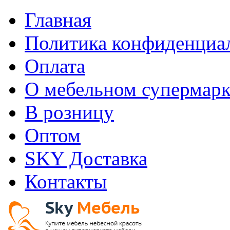
Главная
Политика конфиденциа
Оплата
О мебельном супермарк
В розницу
Оптом
SKY Доставка
Контакты