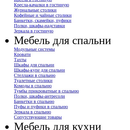
Кресла-качалки в гостиную
Журнальные столики
Кофейные и чайные столики
Банкетки, скамейки, пуфики
Полки, шкафы-надставки
Зеркала в гостиную
Мебель для спальни
Модульные системы
Кровати
Тахты
Шкафы для спальни
Шкафы-купе для спальни
Стеллажи в спальню
Туалетные столики
Комоды в спальню
Тумбы прикроватные в спальню
Полки, шкафы-антресоли
Банкетки в спальню
Пуфы и пуфики в спальню
Зеркала в спальню
Сопутствующие товары
Мебель для кухни