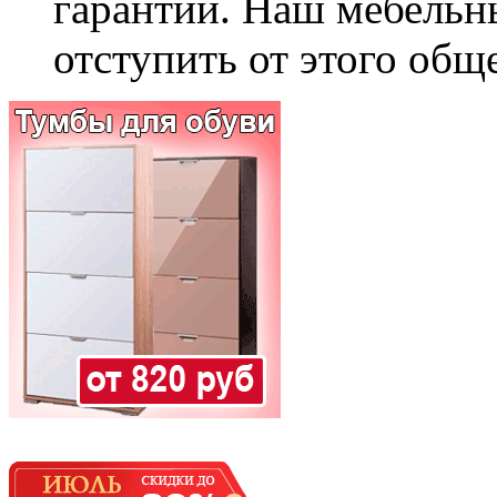
гарантии. Наш мебельн
отступить от этого общ