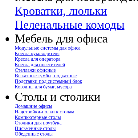
Кроватки, люльки
Пеленальные комоды
Мебель для офиса
Модульные системы для офиса
Кресла руководителя
Кресла для оператора
Кресла для посетителей
Стеллажи офисные
Выкатные тумбы, подкатные
Подставки под системный блок
Корзины для бумаг, мусора
Столы и столики
Домашние офисы
Надстройки-полки к столам
Компьютерные столы
Столики для ноутбука
Письменные столы
Обеденные столы