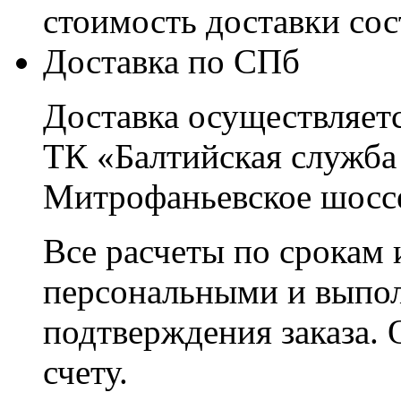
стоимость доставки со
Доставка по СПб
Доставка осуществляетс
ТК «Балтийская служба
Митрофаньевское шоссе
Все расчеты по срокам 
персональными и выпо
подтверждения заказа. 
счету.