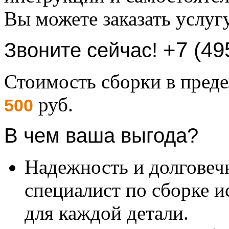
Вы можете заказать услуг
+7 (49
Звоните сейчас!
Стоимость сборки в пре
руб.
500
В чем ваша выгода?
Надежность и долговеч
специалист по сборке и
для каждой детали.