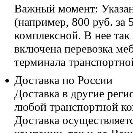
Важный момент: Указан
(например, 800 руб. за 
комплексной. В нее так
включена перевозка меб
терминала транспортно
Доставка по России
Доставка в другие реги
любой транспортной ко
Доставка осуществляетс