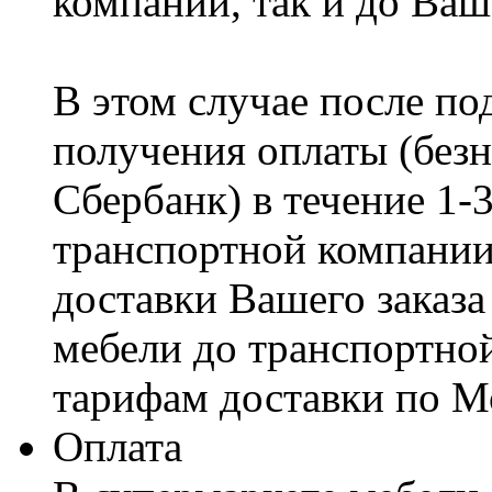
компании, так и до Ваш
В этом случае после по
получения оплаты (безн
Сбербанк) в течение 1-
транспортной компании
доставки Вашего заказа
мебели до транспортно
тарифам доставки по М
Оплата