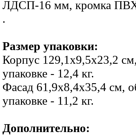
ЛДСП-16 мм, кромка ПВХ
.
Размер упаковки:
Корпус 129,1х9,5х23,2 см,
упаковке - 12,4 кг.
Фасад 61,9х8,4х35,4 см, о
упаковке - 11,2 кг.
Дополнительно: