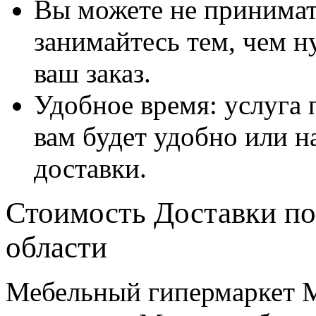
Вы можете не принимать
занимайтесь тем, чем н
ваш заказ.
Удобное время: услуга п
вам будет удобно или 
доставки.
Стоимость Доставки по
области
Мебельный гипермаркет М