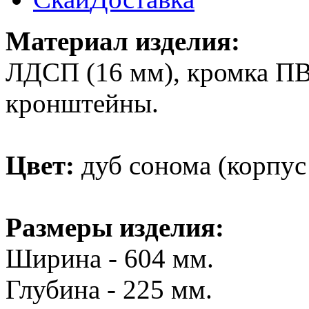
Материал изделия:
ЛДСП (16 мм), кромка ПВ
кронштейны.
Цвет:
дуб сонома (корпус 
Размеры изделия:
Ширина - 604 мм.
Глубина - 225 мм.