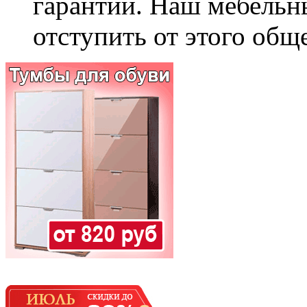
гарантии. Наш мебельн
отступить от этого общ