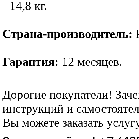
- 14,8 кг.
Страна-производитель:
Р
Гарантия:
12 месяцев.
Дорогие покупатели! Заче
инструкций и самостоятел
Вы можете заказать услуг