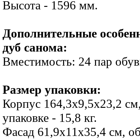
Высота - 1596 мм.
Дополнительные особенн
дуб санома:
Вместимость: 24 пар обув
Размер упаковки:
Корпус 164,3х9,5х23,2 см,
упаковке - 15,8 кг.
Фасад 61,9х11х35,4 см, об