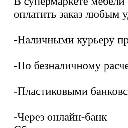
В супермаркете мебели
оплатить заказ любым 
-Наличными курьеру пр
-По безналичному расч
-Пластиковыми банков
-Через онлайн-банк