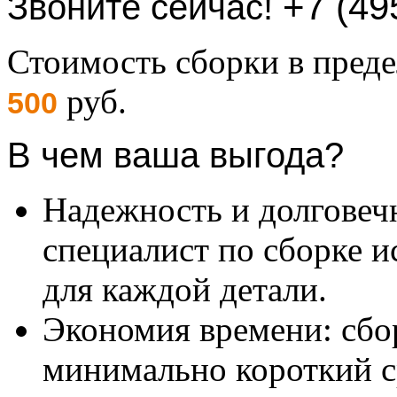
+7 (49
Звоните сейчас!
Стоимость сборки в пре
руб.
500
В чем ваша выгода?
Надежность и долговеч
специалист по сборке и
для каждой детали.
Экономия времени: сбо
минимально короткий с