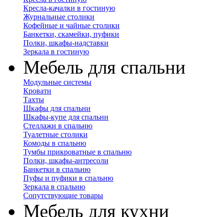
Кресла-качалки в гостиную
Журнальные столики
Кофейные и чайные столики
Банкетки, скамейки, пуфики
Полки, шкафы-надставки
Зеркала в гостиную
Мебель для спальни
Модульные системы
Кровати
Тахты
Шкафы для спальни
Шкафы-купе для спальни
Стеллажи в спальню
Туалетные столики
Комоды в спальню
Тумбы прикроватные в спальню
Полки, шкафы-антресоли
Банкетки в спальню
Пуфы и пуфики в спальню
Зеркала в спальню
Сопутствующие товары
Мебель для кухни