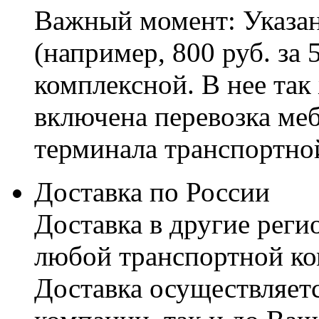
Важный момент: Указан
(например, 800 руб. за 
комплексной. В нее так
включена перевозка меб
терминала транспортно
Доставка по России
Доставка в другие реги
любой транспортной ко
Доставка осуществляетс