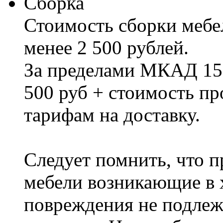
Сборка
Стоимость сборки мебел
менее 2 500 рублей.
За пределами МКАД 15%
500 руб + стоимость пр
тарифам на доставку.
Следует помнить, что п
мебели возникающие в х
повреждения не подлеж