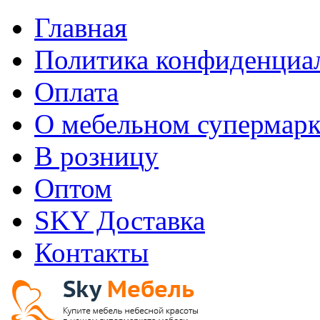
Главная
Политика конфиденциа
Оплата
О мебельном супермарк
В розницу
Оптом
SKY Доставка
Контакты