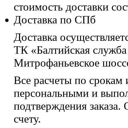
стоимость доставки со
Доставка по СПб
Доставка осуществляетс
ТК «Балтийская служба
Митрофаньевское шоссе
Все расчеты по срокам 
персональными и выпо
подтверждения заказа. 
счету.