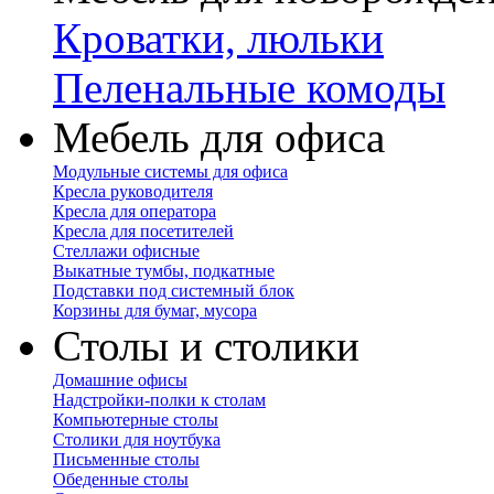
Кроватки, люльки
Пеленальные комоды
Мебель для офиса
Модульные системы для офиса
Кресла руководителя
Кресла для оператора
Кресла для посетителей
Стеллажи офисные
Выкатные тумбы, подкатные
Подставки под системный блок
Корзины для бумаг, мусора
Столы и столики
Домашние офисы
Надстройки-полки к столам
Компьютерные столы
Столики для ноутбука
Письменные столы
Обеденные столы