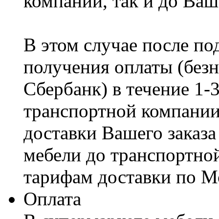
компании, так и до Ваш
В этом случае после по
получения оплаты (безн
Сбербанк) в течение 1-
транспортной компании
доставки Вашего заказа
мебели до транспортно
тарифам доставки по М
Оплата