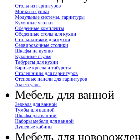
Столы из гарнитуров
Мойки и сушки
Модульные системы, гарнитуры
Кухонные уголки
Обеденные комплекты
Обеденные столы для кухни
Столы-книжки для кухни
Сервировочные столики
Шкафы на кухню
Кухонные стулья
Табуреты для кухни
Барные кресла и табуреты
Столешницы для гарнитуров
Стеновые панели для гарнитуров
Аксессуары
Мебель для ванной
Зеркала для ванной
Тумбы для ванной
Шкафы для ванной
Наборы мебели для ванной
Душевые кабины
Мебель для новорожде