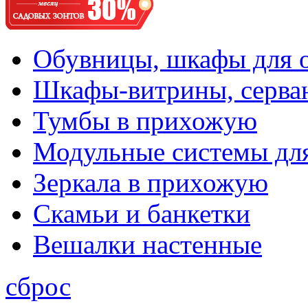
Обувницы, шкафы для 
Шкафы-витрины, серва
Тумбы в прихожую
Модульные системы дл
Зеркала в прихожую
Скамьи и банкетки
Вешалки настенные
сброс