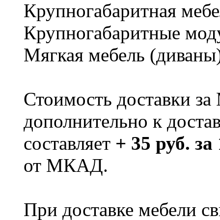
Крупногабаритная мебе
Крупногабаритные мод
Мягкая мебель (диваны
Стоимость доставки за
дополнительно к доста
составляет
+ 35 руб. за
от МКАД.
При доставке мебели 