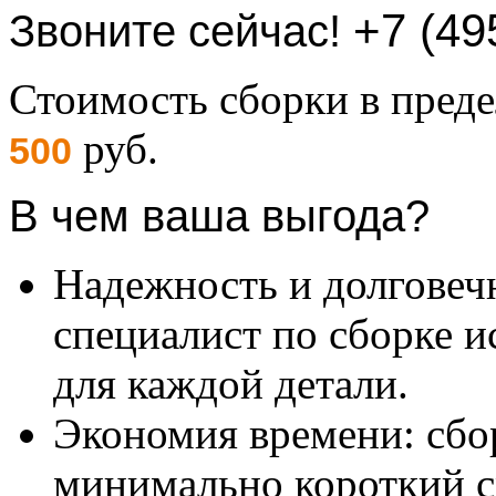
+7 (49
Звоните сейчас!
Стоимость сборки в пре
руб.
500
В чем ваша выгода?
Надежность и долговеч
специалист по сборке и
для каждой детали.
Экономия времени: сбо
минимально короткий с