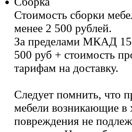
Сборка
Стоимость сборки мебел
менее 2 500 рублей.
За пределами МКАД 15%
500 руб + стоимость пр
тарифам на доставку.
Следует помнить, что п
мебели возникающие в х
повреждения не подлеж