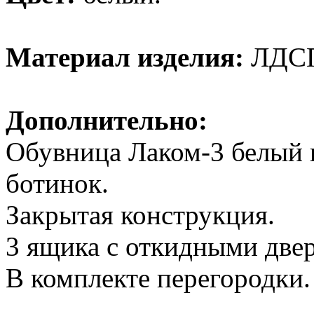
Материал изделия:
ЛДС
Дополнительно:
Обувница Лаком-3 белый в
ботинок.
Закрытая конструкция.
3 ящика с откидными две
В комплекте перегородки.