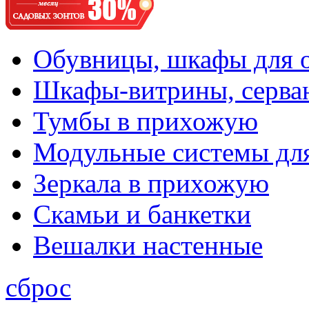
Обувницы, шкафы для 
Шкафы-витрины, серва
Тумбы в прихожую
Модульные системы дл
Зеркала в прихожую
Скамьи и банкетки
Вешалки настенные
сброс