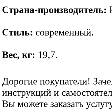
Страна-производитель:
Р
Стиль:
современный.
Вес, кг:
19,7.
Дорогие покупатели! Заче
инструкций и самостоятел
Вы можете заказать услуг