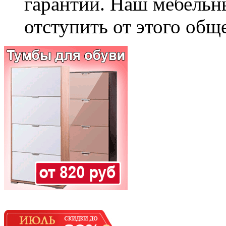
гарантии. Наш мебельн
отступить от этого общ