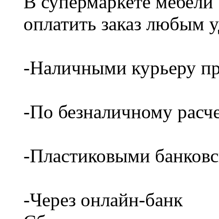
В супермаркете мебели
оплатить заказ любым 
-Наличными курьеру пр
-По безналичному расч
-Пластиковыми банков
-Через онлайн-банк