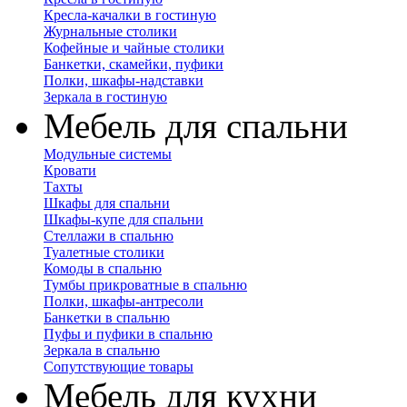
Кресла-качалки в гостиную
Журнальные столики
Кофейные и чайные столики
Банкетки, скамейки, пуфики
Полки, шкафы-надставки
Зеркала в гостиную
Мебель для спальни
Модульные системы
Кровати
Тахты
Шкафы для спальни
Шкафы-купе для спальни
Стеллажи в спальню
Туалетные столики
Комоды в спальню
Тумбы прикроватные в спальню
Полки, шкафы-антресоли
Банкетки в спальню
Пуфы и пуфики в спальню
Зеркала в спальню
Сопутствующие товары
Мебель для кухни