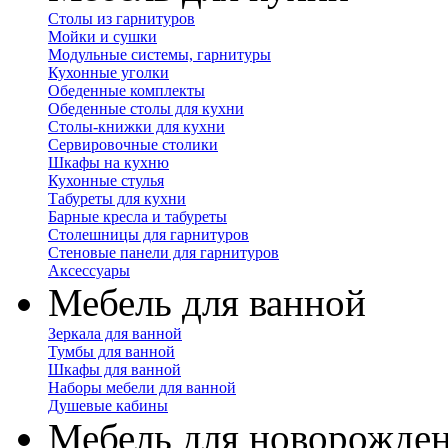
Столы из гарнитуров
Мойки и сушки
Модульные системы, гарнитуры
Кухонные уголки
Обеденные комплекты
Обеденные столы для кухни
Столы-книжки для кухни
Сервировочные столики
Шкафы на кухню
Кухонные стулья
Табуреты для кухни
Барные кресла и табуреты
Столешницы для гарнитуров
Стеновые панели для гарнитуров
Аксессуары
Мебель для ванной
Зеркала для ванной
Тумбы для ванной
Шкафы для ванной
Наборы мебели для ванной
Душевые кабины
Мебель для новорожде