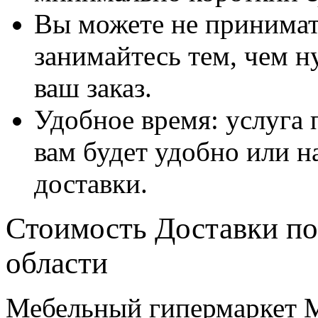
Вы можете не принимать
занимайтесь тем, чем н
ваш заказ.
Удобное время: услуга п
вам будет удобно или 
доставки.
Стоимость Доставки по
области
Мебельный гипермаркет М