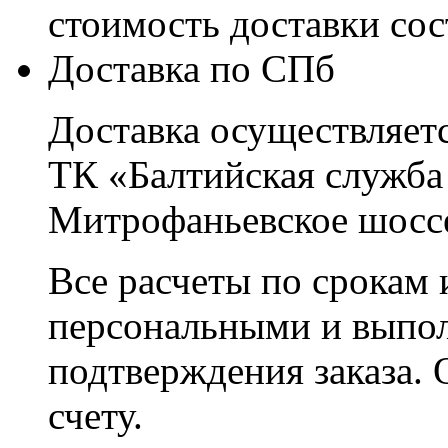
стоимость доставки со
Доставка по СПб
Доставка осуществляетс
ТК «Балтийская служба
Митрофаньевское шоссе
Все расчеты по срокам 
персональными и выпо
подтверждения заказа. 
счету.