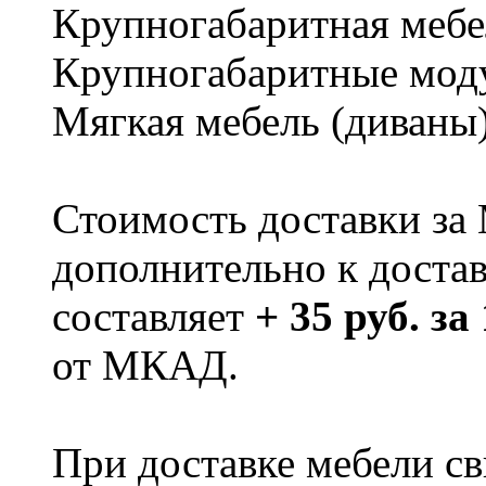
Крупногабаритная мебе
Крупногабаритные мод
Мягкая мебель (диваны
Стоимость доставки за
дополнительно к доста
составляет
+ 35 руб. за
от МКАД.
При доставке мебели 