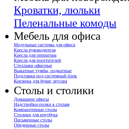
Кроватки, люльки
Пеленальные комоды
Мебель для офиса
Модульные системы для офиса
Кресла руководителя
Кресла для оператора
Кресла для посетителей
Стеллажи офисные
Выкатные тумбы, подкатные
Подставки под системный блок
Корзины для бумаг, мусора
Столы и столики
Домашние офисы
Надстройки-полки к столам
Компьютерные столы
Столики для ноутбука
Письменные столы
Обеденные столы