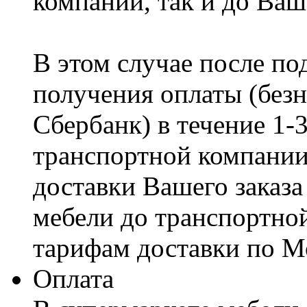
компании, так и до Ваш
В этом случае после по
получения оплаты (безн
Сбербанк) в течение 1-
транспортной компании
доставки Вашего заказа
мебели до транспортно
тарифам доставки по М
Оплата