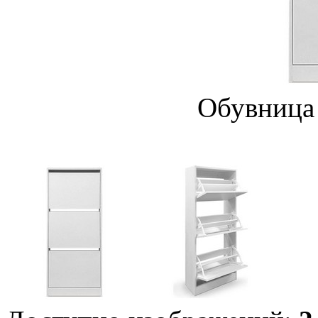
Обувница