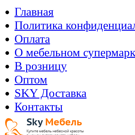
Главная
Политика конфиденциа
Оплата
О мебельном супермарк
В розницу
Оптом
SKY Доставка
Контакты