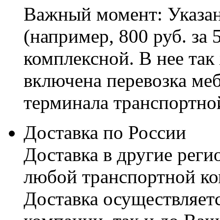
Важный момент: Указан
(например, 800 руб. за 
комплексной. В нее так
включена перевозка меб
терминала транспортно
Доставка по России
Доставка в другие реги
любой транспортной ко
Доставка осуществляетс