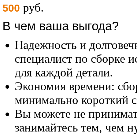
руб.
500
В чем ваша выгода?
Надежность и долговеч
специалист по сборке и
для каждой детали.
Экономия времени: сбо
минимально короткий с
Вы можете не принимать
занимайтесь тем, чем н