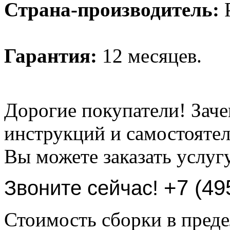
Страна-производитель:
Р
Гарантия:
12 месяцев.
Дорогие покупатели! Заче
инструкций и самостоятел
Вы можете заказать услуг
+7 (49
Звоните сейчас!
Стоимость сборки в пре