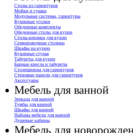
Столы из гарнитуров
Мойки и сушки
Модульные системы, гарнитуры
Кухонные уголки
Обеденные комплекты
Обеденные столы для кухни
Столы-книжки для кухни
Сервировочные столики
Шкафы на кухню
Кухонные стулья
Табуреты для кухни
Барные кресла и табуреты
Столешницы для гарнитуров
Стеновые панели для гарнитуров
Аксессуары
Мебель для ванной
Зеркала для ванной
Тумбы для ванной
Шкафы для ванной
Наборы мебели для ванной
Душевые кабины
Мебель для новорожде