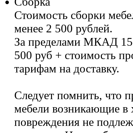
Сборка
Стоимость сборки мебел
менее 2 500 рублей.
За пределами МКАД 15%
500 руб + стоимость пр
тарифам на доставку.
Следует помнить, что п
мебели возникающие в х
повреждения не подлеж