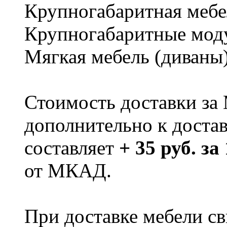
Крупногабаритная мебе
Крупногабаритные мод
Мягкая мебель (диваны
Стоимость доставки за
дополнительно к доста
составляет
+ 35 руб. за
от МКАД.
При доставке мебели 