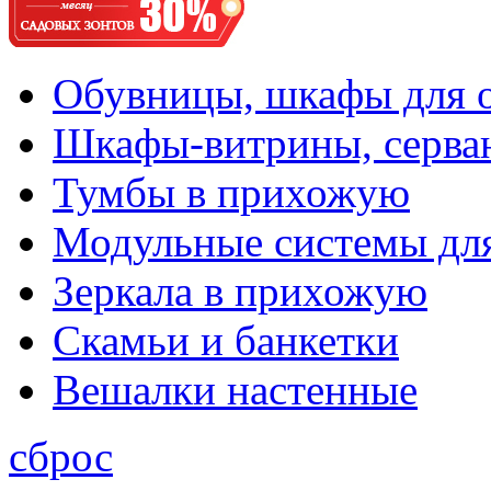
Обувницы, шкафы для 
Шкафы-витрины, серва
Тумбы в прихожую
Модульные системы дл
Зеркала в прихожую
Скамьи и банкетки
Вешалки настенные
сброс