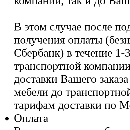
компании, так и до Ваш
В этом случае после по
получения оплаты (безн
Сбербанк) в течение 1-
транспортной компании
доставки Вашего заказа
мебели до транспортно
тарифам доставки по М
Оплата