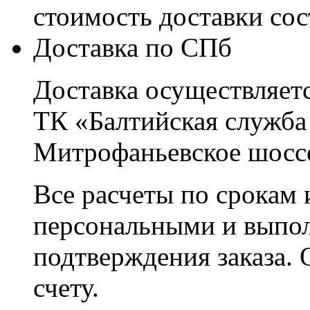
стоимость доставки со
Доставка по СПб
Доставка осуществляетс
ТК «Балтийская служба
Митрофаньевское шоссе
Все расчеты по срокам 
персональными и выпо
подтверждения заказа. 
счету.