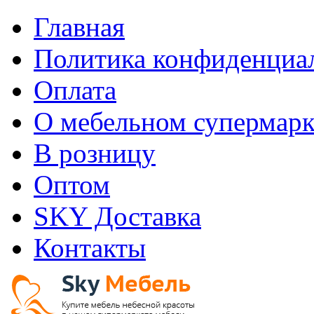
Главная
Политика конфиденциа
Оплата
О мебельном супермарк
В розницу
Оптом
SKY Доставка
Контакты