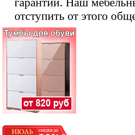
гарантии. Наш мебельн
отступить от этого общ