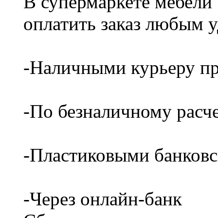
В супермаркете мебели
оплатить заказ любым 
-Наличными курьеру пр
-По безналичному расч
-Пластиковыми банков
-Через онлайн-банк