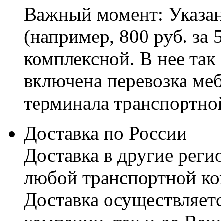
Важный момент: Указан
(например, 800 руб. за 
комплексной. В нее так
включена перевозка меб
терминала транспортно
Доставка по России
Доставка в другие реги
любой транспортной ко
Доставка осуществляетс