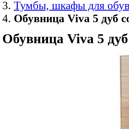
Тумбы, шкафы для обу
Обувница Viva 5 дуб 
Обувница Viva 5 дуб