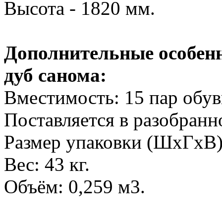
Высота - 1820 мм.
Дополнительные особенн
дуб санома:
Вместимость: 15 пар обув
Поставляется в разобранн
Размер упаковки (ШхГхВ)
Вес: 43 кг.
Объём: 0,259 м3.