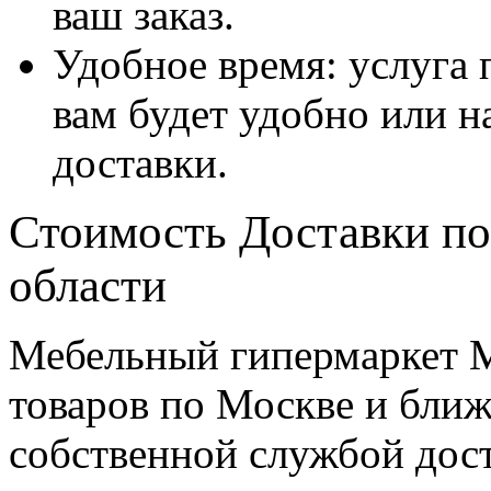
ваш заказ.
Удобное время: услуга п
вам будет удобно или 
доставки.
Стоимость Доставки по
области
Мебельный гипермаркет М
товаров по Москве и бл
собственной службой дос