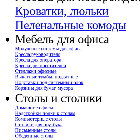
Кроватки, люльки
Пеленальные комоды
Мебель для офиса
Модульные системы для офиса
Кресла руководителя
Кресла для оператора
Кресла для посетителей
Стеллажи офисные
Выкатные тумбы, подкатные
Подставки под системный блок
Корзины для бумаг, мусора
Столы и столики
Домашние офисы
Надстройки-полки к столам
Компьютерные столы
Столики для ноутбука
Письменные столы
Обеденные столы