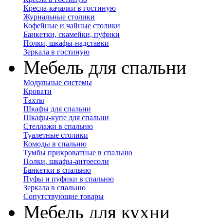
Кресла-качалки в гостиную
Журнальные столики
Кофейные и чайные столики
Банкетки, скамейки, пуфики
Полки, шкафы-надставки
Зеркала в гостиную
Мебель для спальни
Модульные системы
Кровати
Тахты
Шкафы для спальни
Шкафы-купе для спальни
Стеллажи в спальню
Туалетные столики
Комоды в спальню
Тумбы прикроватные в спальню
Полки, шкафы-антресоли
Банкетки в спальню
Пуфы и пуфики в спальню
Зеркала в спальню
Сопутствующие товары
Мебель для кухни