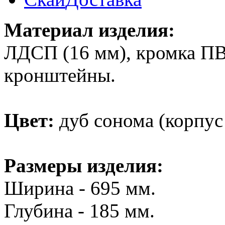
Материал изделия:
ЛДСП (16 мм), кромка ПВ
кронштейны.
Цвет:
дуб сонома (корпус 
Размеры изделия:
Ширина - 695 мм.
Глубина - 185 мм.