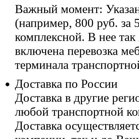
Важный момент: Указан
(например, 800 руб. за 
комплексной. В нее так
включена перевозка меб
терминала транспортно
Доставка по России
Доставка в другие реги
любой транспортной ко
Доставка осуществляетс