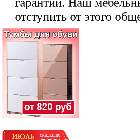
гарантии. Наш мебельн
отступить от этого общ