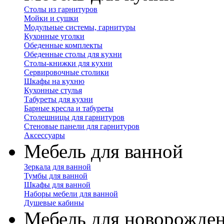
Столы из гарнитуров
Мойки и сушки
Модульные системы, гарнитуры
Кухонные уголки
Обеденные комплекты
Обеденные столы для кухни
Столы-книжки для кухни
Сервировочные столики
Шкафы на кухню
Кухонные стулья
Табуреты для кухни
Барные кресла и табуреты
Столешницы для гарнитуров
Стеновые панели для гарнитуров
Аксессуары
Мебель для ванной
Зеркала для ванной
Тумбы для ванной
Шкафы для ванной
Наборы мебели для ванной
Душевые кабины
Мебель для новорожде