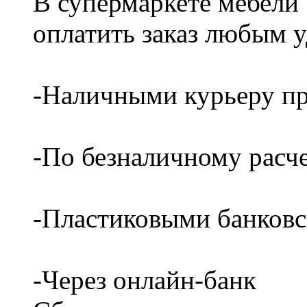
В супермаркете мебели
оплатить заказ любым 
-Наличными курьеру пр
-По безналичному расч
-Пластиковыми банков
-Через онлайн-банк