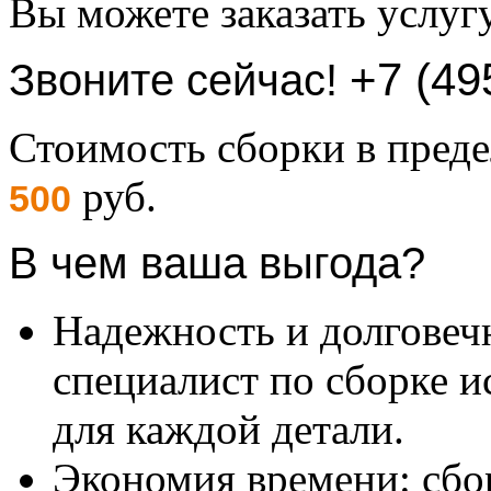
Вы можете заказать услуг
+7 (49
Звоните сейчас!
Стоимость сборки в пре
руб.
500
В чем ваша выгода?
Надежность и долговеч
специалист по сборке и
для каждой детали.
Экономия времени: сбо