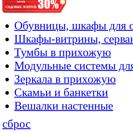
Обувницы, шкафы для 
Шкафы-витрины, серва
Тумбы в прихожую
Модульные системы дл
Зеркала в прихожую
Скамьи и банкетки
Вешалки настенные
сброс