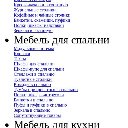
Кресла-качалки в гостиную
Журнальные столики
Кофейные и чайные столики
Банкетки, скамейки, пуфики
Полки, шкафы-надставки
Зеркала в гостиную
Мебель для спальни
Модульные системы
Кровати
Тахты
Шкафы для спальни
Шкафы-купе для спальни
Стеллажи в спальню
Туалетные столики
Комоды в спальню
Тумбы прикроватные в спальню
Полки, шкафы-антресоли
Банкетки в спальню
Пуфы и пуфики в спальню
Зеркала в спальню
Сопутствующие товары
Мебель для кухни