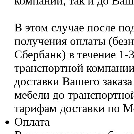
компании, так и до Ваш
В этом случае после по
получения оплаты (безн
Сбербанк) в течение 1-
транспортной компании
доставки Вашего заказа
мебели до транспортно
тарифам доставки по М
Оплата