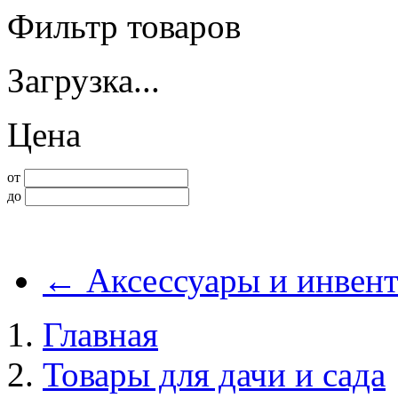
Фильтр товаров
Загрузка...
Цена
от
до
←
Аксессуары и инвент
Главная
Товары для дачи и сада