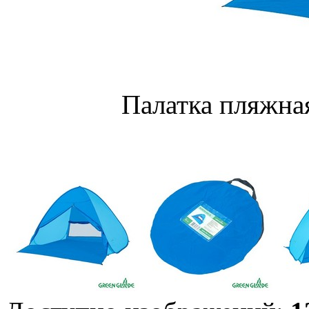
Палатка пляжная