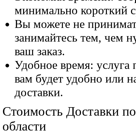
минимально короткий с
Вы можете не принимать
занимайтесь тем, чем н
ваш заказ.
Удобное время: услуга п
вам будет удобно или 
доставки.
Стоимость Доставки по
области