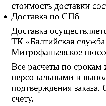
стоимость доставки со
Доставка по СПб
Доставка осуществляетс
ТК «Балтийская служба
Митрофаньевское шоссе
Все расчеты по срокам 
персональными и выпо
подтверждения заказа. 
счету.