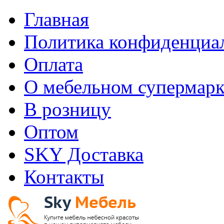
Главная
Политика конфиденциа
Оплата
О мебельном супермарк
В розницу
Оптом
SKY Доставка
Контакты