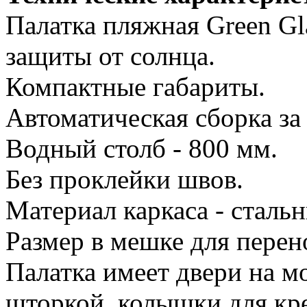
Палатка пляжная Green Gl
защиты от солнца.
Компактные габариты.
Автоматическая сборка за
Водный столб - 800 мм.
Без проклейки швов.
Материал каркаса - сталь
Размер в мешке для перен
Палатка имеет двери на м
шторкой, колышки для кр