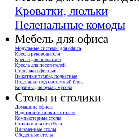
Кроватки, люльки
Пеленальные комоды
Мебель для офиса
Модульные системы для офиса
Кресла руководителя
Кресла для оператора
Кресла для посетителей
Стеллажи офисные
Выкатные тумбы, подкатные
Подставки под системный блок
Корзины для бумаг, мусора
Столы и столики
Домашние офисы
Надстройки-полки к столам
Компьютерные столы
Столики для ноутбука
Письменные столы
Обеденные столы