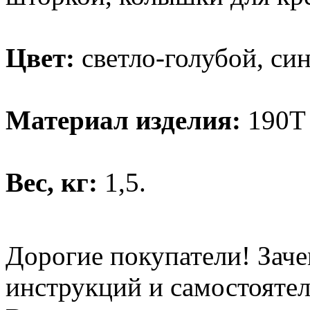
Цвет:
светло-голубой, си
Материал изделия:
190T
Вес, кг:
1,5.
Дорогие покупатели! Заче
инструкций и самостоятел