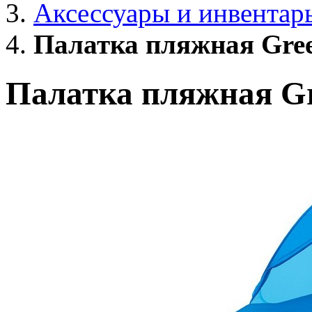
Аксессуары и инвентар
Палатка пляжная Gree
Палатка пляжная Gr