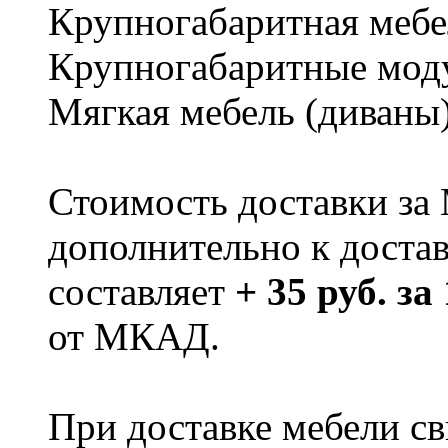
Крупногабаритная мебе
Крупногабаритные мод
Мягкая мебель (диваны
Стоимость доставки за
дополнительно к доста
составляет
+ 35 руб. за
от МКАД.
При доставке мебели 