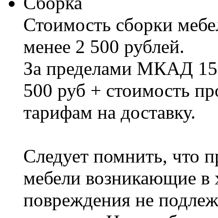
Сборка
Стоимость сборки мебел
менее 2 500 рублей.
За пределами МКАД 15%
500 руб + стоимость пр
тарифам на доставку.
Следует помнить, что п
мебели возникающие в х
повреждения не подлеж