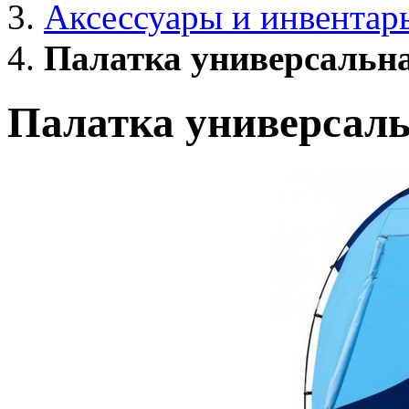
Аксессуары и инвентар
Палатка универсальн
Палатка универсаль