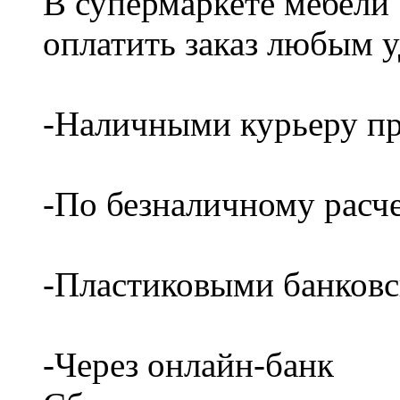
В супермаркете мебели
оплатить заказ любым 
-Наличными курьеру пр
-По безналичному расч
-Пластиковыми банков
-Через онлайн-банк