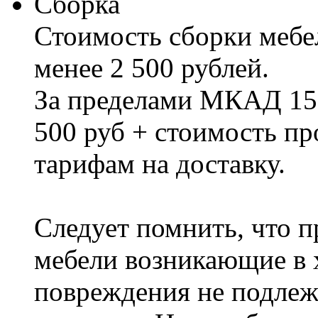
Сборка
Стоимость сборки мебел
менее 2 500 рублей.
За пределами МКАД 15%
500 руб + стоимость пр
тарифам на доставку.
Следует помнить, что п
мебели возникающие в х
повреждения не подлеж