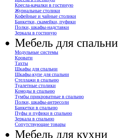
Кресла-качалки в гостиную
Журнальные столики
Кофейные и чайные столики
Банкетки, скамейки, пуфики
Полки, шкафы-надставки
Зеркала в гостиную
Мебель для спальни
Модульные системы
Кровати
Тахты
Шкафы для спальни
Шкафы-купе для спальни
Стеллажи в спальню
Туалетные столики
Комоды в спальню
Тумбы прикроватные в спальню
Полки, шкафы-антресоли
Банкетки в спальню
Пуфы и пуфики в спальню
Зеркала в спальню
Сопутствующие товары
Мебель для кухни