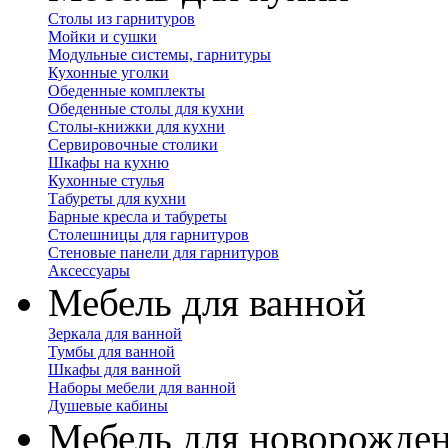
Столы из гарнитуров
Мойки и сушки
Модульные системы, гарнитуры
Кухонные уголки
Обеденные комплекты
Обеденные столы для кухни
Столы-книжки для кухни
Сервировочные столики
Шкафы на кухню
Кухонные стулья
Табуреты для кухни
Барные кресла и табуреты
Столешницы для гарнитуров
Стеновые панели для гарнитуров
Аксессуары
Мебель для ванной
Зеркала для ванной
Тумбы для ванной
Шкафы для ванной
Наборы мебели для ванной
Душевые кабины
Мебель для новорожде