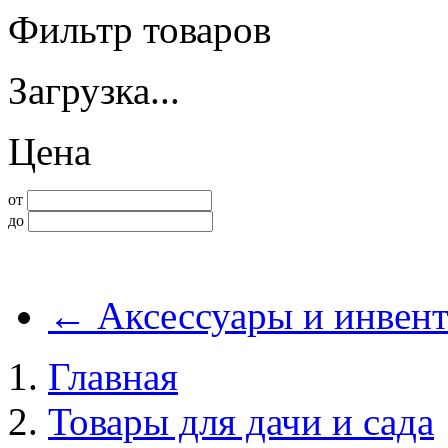
Фильтр товаров
Загрузка...
Цена
от
до
←
Аксессуары и инвент
Главная
Товары для дачи и сада