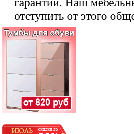
гарантии. Наш мебельн
отступить от этого общ