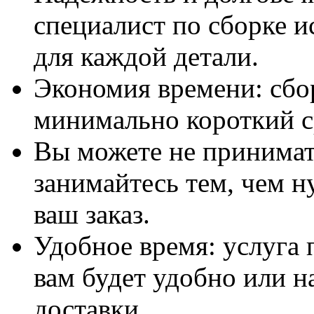
специалист по сборке и
для каждой детали.
Экономия времени: сбо
минимально короткий с
Вы можете не принимать
занимайтесь тем, чем н
ваш заказ.
Удобное время: услуга п
вам будет удобно или 
доставки.