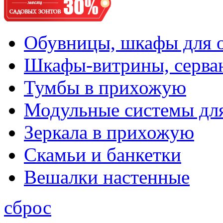
Обувницы, шкафы для 
Шкафы-витрины, серва
Тумбы в прихожую
Модульные системы дл
Зеркала в прихожую
Скамьи и банкетки
Вешалки настенные
сброс