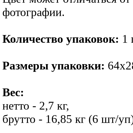
фотографии.
Количество упаковок:
1 
Размеры упаковки:
64х2
Вес:
нетто - 2,7 кг,
брутто - 16,85 кг (6 шт/уп)