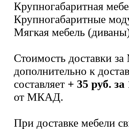
Крупногабаритная мебе
Крупногабаритные мод
Мягкая мебель (диваны
Стоимость доставки за
дополнительно к доста
составляет
+ 35 руб. за
от МКАД.
При доставке мебели 