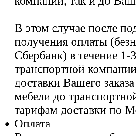
компании, так и до Ваш
В этом случае после по
получения оплаты (безн
Сбербанк) в течение 1-
транспортной компании
доставки Вашего заказа
мебели до транспортно
тарифам доставки по М
Оплата