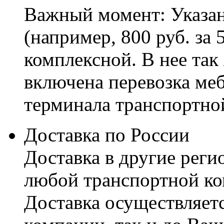
Важный момент: Указан
(например, 800 руб. за 
комплексной. В нее так
включена перевозка меб
терминала транспортно
Доставка по России
Доставка в другие реги
любой транспортной ко
Доставка осуществляетс