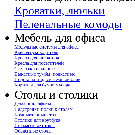
Кроватки, люльки
Пеленальные комоды
Мебель для офиса
Модульные системы для офиса
Кресла руководителя
Кресла для оператора
Кресла для посетителей
Стеллажи офисные
Выкатные тумбы, подкатные
Подставки под системный блок
Корзины для бумаг, мусора
Столы и столики
Домашние офисы
Надстройки-полки к столам
Компьютерные столы
Столики для ноутбука
Письменные столы
Обеденные столы