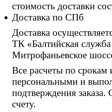
стоимость доставки со
Доставка по СПб
Доставка осуществляетс
ТК «Балтийская служба
Митрофаньевское шоссе
Все расчеты по срокам 
персональными и выпо
подтверждения заказа. 
счету.