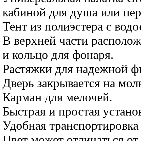
кабиной для душа или пер
Тент из полиэстера с вод
В верхней части располож
и кольцо для фонаря.
Растяжки для надежной фи
Дверь закрывается на мол
Карман для мелочей.
Быстрая и простая устано
Удобная транспортировка 
Цвет может отличаться от