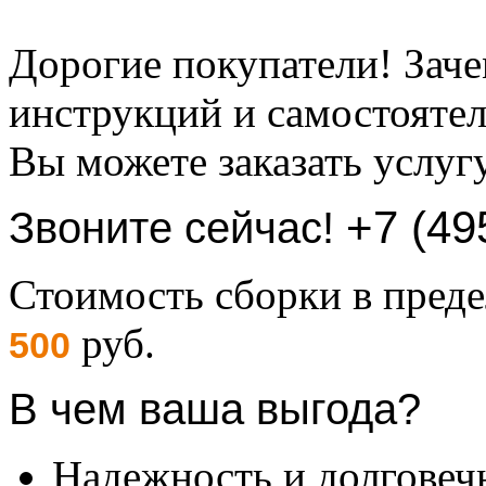
Дорогие покупатели! Заче
инструкций и самостоятел
Вы можете заказать услуг
+7 (49
Звоните сейчас!
Стоимость сборки в пре
руб.
500
В чем ваша выгода?
Надежность и долговеч