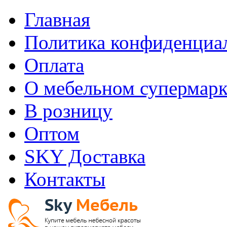
Главная
Политика конфиденциа
Оплата
О мебельном супермарк
В розницу
Оптом
SKY Доставка
Контакты