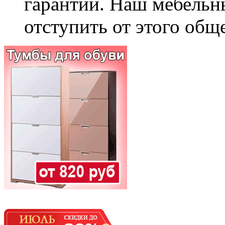
гарантии. Наш мебельн
отступить от этого общ