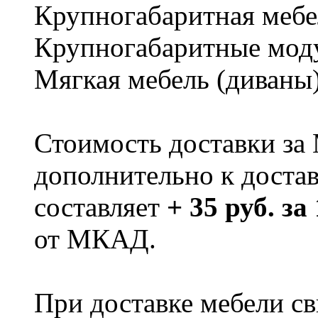
Крупногабаритная мебе
Крупногабаритные мод
Мягкая мебель (диваны
Стоимость доставки за
дополнительно к доста
составляет
+ 35 руб. за
от МКАД.
При доставке мебели 