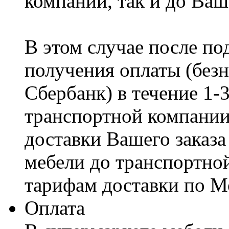
компании, так и до Ваш
В этом случае после по
получения оплаты (безн
Сбербанк) в течение 1-
транспортной компании
доставки Вашего заказа
мебели до транспортно
тарифам доставки по М
Оплата