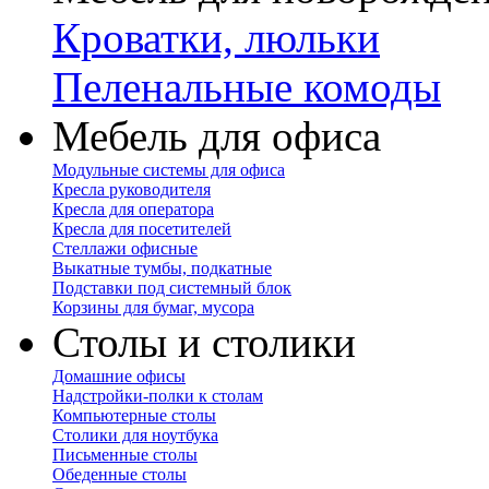
Кроватки, люльки
Пеленальные комоды
Мебель для офиса
Модульные системы для офиса
Кресла руководителя
Кресла для оператора
Кресла для посетителей
Стеллажи офисные
Выкатные тумбы, подкатные
Подставки под системный блок
Корзины для бумаг, мусора
Столы и столики
Домашние офисы
Надстройки-полки к столам
Компьютерные столы
Столики для ноутбука
Письменные столы
Обеденные столы