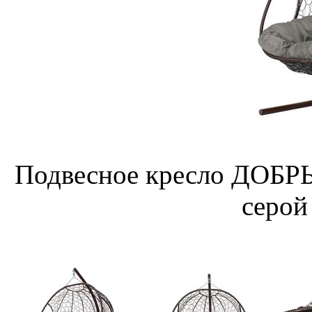
Подвесное кресло ДОБРЫ
серой