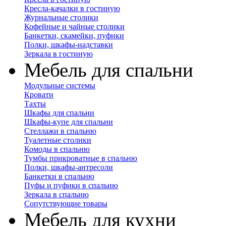
Кресла-качалки в гостиную
Журнальные столики
Кофейные и чайные столики
Банкетки, скамейки, пуфики
Полки, шкафы-надставки
Зеркала в гостиную
Мебель для спальни
Модульные системы
Кровати
Тахты
Шкафы для спальни
Шкафы-купе для спальни
Стеллажи в спальню
Туалетные столики
Комоды в спальню
Тумбы прикроватные в спальню
Полки, шкафы-антресоли
Банкетки в спальню
Пуфы и пуфики в спальню
Зеркала в спальню
Сопутствующие товары
Мебель для кухни