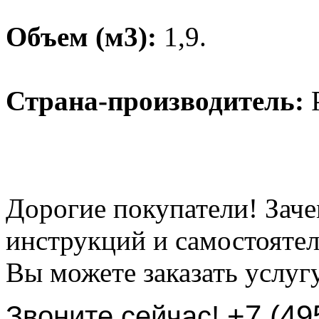
Объем (м3):
1,9.
Страна-производитель:
Дорогие покупатели! Заче
инструкций и самостоятел
Вы можете заказать услуг
+7 (49
Звоните сейчас!