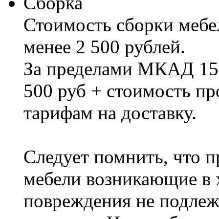
Сборка
Стоимость сборки мебел
менее 2 500 рублей.
За пределами МКАД 15%
500 руб + стоимость пр
тарифам на доставку.
Следует помнить, что п
мебели возникающие в х
повреждения не подлеж