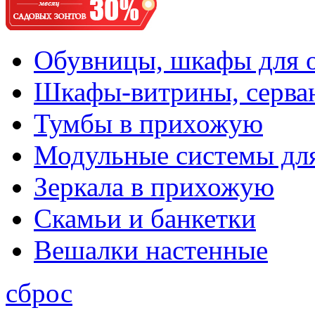
Обувницы, шкафы для 
Шкафы-витрины, серва
Тумбы в прихожую
Модульные системы дл
Зеркала в прихожую
Скамьи и банкетки
Вешалки настенные
сброс