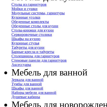
Столы из гарнитуров
Мойки и сушки
Модульные системы, гарнитуры
Кухонные уголки
Обеденные комплекты
Обеденные столы для кухни
Столы-книжки для кухни
Сервировочные столики
Шкафы на кухню
Кухонные стулья
Табуреты для кухни
Барные кресла и табуреты
Столешницы для гарнитуров
Стеновые панели для гарнитуров
Аксессуары
Мебель для ванной
Зеркала для ванной
Тумбы для ванной
Шкафы для ванной
Наборы мебели для ванной
Душевые кабины
Мебель для новорожде