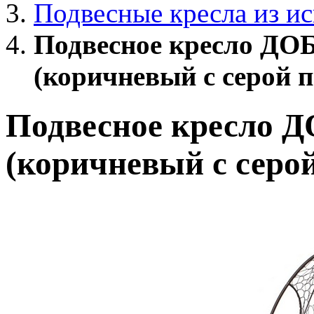
Подвесные кресла из ис
Подвесное кресло ДО
(коричневый с серой 
Подвесное кресло 
(коричневый с серо