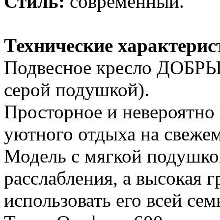
Стиль:
современный.
Технические характерис
Подвесное кресло ДОБРЫ
серой подушкой).
Просторное и невероятно 
уютного отдыха на свежем
Модель с мягкой подушко
расслабления, а высокая 
использовать его всей сем