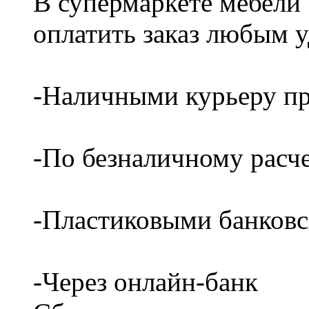
В супермаркете мебели
оплатить заказ любым 
-Наличными курьеру пр
-По безналичному расч
-Пластиковыми банков
-Через онлайн-банк