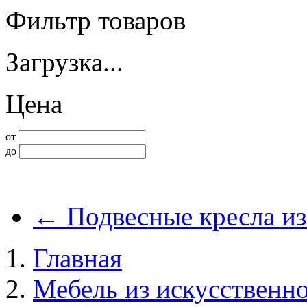
Фильтр товаров
Загрузка...
Цена
от
до
←
Подвесные кресла из
Главная
Мебель из искусственно