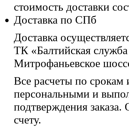
стоимость доставки со
Доставка по СПб
Доставка осуществляетс
ТК «Балтийская служба
Митрофаньевское шоссе
Все расчеты по срокам 
персональными и выпо
подтверждения заказа. 
счету.