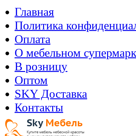
Главная
Политика конфиденциа
Оплата
О мебельном супермарк
В розницу
Оптом
SKY Доставка
Контакты