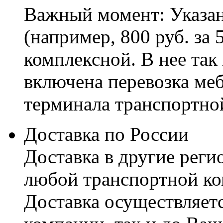
Важный момент: Указан
(например, 800 руб. за 
комплексной. В нее так
включена перевозка меб
терминала транспортно
Доставка по России
Доставка в другие реги
любой транспортной ко
Доставка осуществляетс