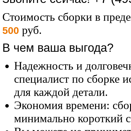
Стоимость сборки в пре
руб.
500
В чем ваша выгода?
Надежность и долговеч
специалист по сборке и
для каждой детали.
Экономия времени: сбо
минимально короткий с