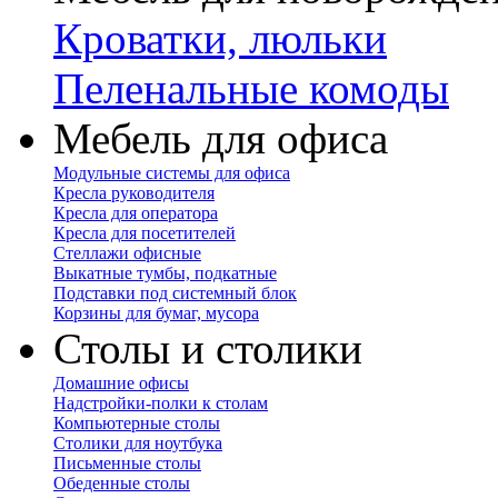
Кроватки, люльки
Пеленальные комоды
Мебель для офиса
Модульные системы для офиса
Кресла руководителя
Кресла для оператора
Кресла для посетителей
Стеллажи офисные
Выкатные тумбы, подкатные
Подставки под системный блок
Корзины для бумаг, мусора
Столы и столики
Домашние офисы
Надстройки-полки к столам
Компьютерные столы
Столики для ноутбука
Письменные столы
Обеденные столы