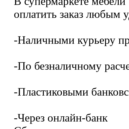
В супермаркете мебели
оплатить заказ любым 
-Наличными курьеру пр
-По безналичному расч
-Пластиковыми банков
-Через онлайн-банк