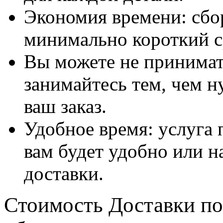
Экономия времени: сбо
минимально короткий с
Вы можете не принимать
занимайтесь тем, чем н
ваш заказ.
Удобное время: услуга п
вам будет удобно или 
доставки.
Стоимость Доставки по