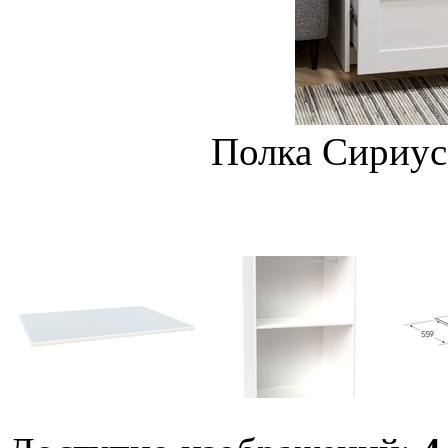
Полка Сириус