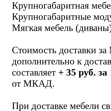
Крупногабаритная мебе
Крупногабаритные мод
Мягкая мебель (диваны
Стоимость доставки за
дополнительно к доста
составляет
+ 35 руб. за
от МКАД.
При доставке мебели 