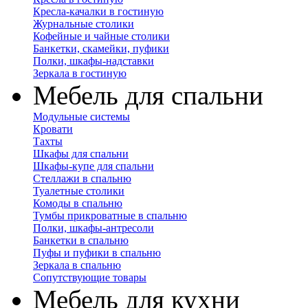
Кресла-качалки в гостиную
Журнальные столики
Кофейные и чайные столики
Банкетки, скамейки, пуфики
Полки, шкафы-надставки
Зеркала в гостиную
Мебель для спальни
Модульные системы
Кровати
Тахты
Шкафы для спальни
Шкафы-купе для спальни
Стеллажи в спальню
Туалетные столики
Комоды в спальню
Тумбы прикроватные в спальню
Полки, шкафы-антресоли
Банкетки в спальню
Пуфы и пуфики в спальню
Зеркала в спальню
Сопутствующие товары
Мебель для кухни