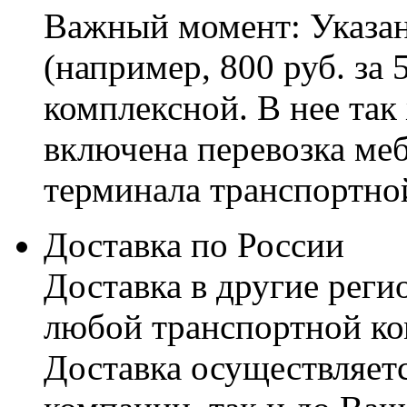
Важный момент: Указан
(например, 800 руб. за 
комплексной. В нее так
включена перевозка меб
терминала транспортно
Доставка по России
Доставка в другие реги
любой транспортной ко
Доставка осуществляетс