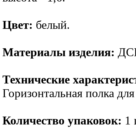
Цвет:
белый.
Материалы изделия:
ДС
Технические характерис
Горизонтальная полка дл
Количество упаковок:
1 