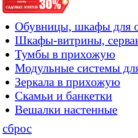
Обувницы, шкафы для 
Шкафы-витрины, серва
Тумбы в прихожую
Модульные системы дл
Зеркала в прихожую
Скамьи и банкетки
Вешалки настенные
сброс