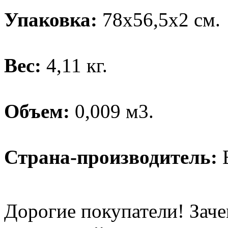
Упаковка:
78х56,5х2 см.
Вес:
4,11 кг.
Объем:
0,009 м3.
Страна-производитель:
Б
Дорогие покупатели! Заче