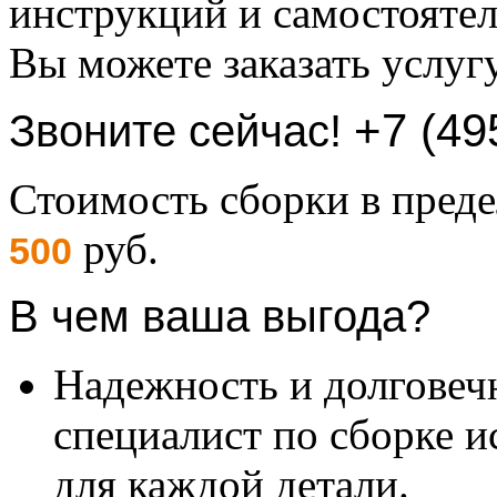
инструкций и самостоятел
Вы можете заказать услуг
+7 (49
Звоните сейчас!
Стоимость сборки в пре
руб.
500
В чем ваша выгода?
Надежность и долговеч
специалист по сборке и
для каждой детали.