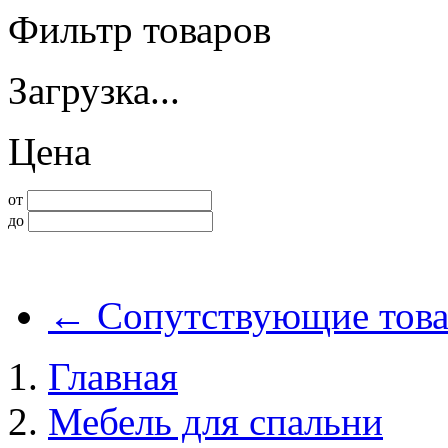
Фильтр товаров
Загрузка...
Цена
от
до
←
Сопутствующие тов
Главная
Мебель для спальни