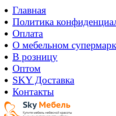
Главная
Политика конфиденциа
Оплата
О мебельном супермарк
В розницу
Оптом
SKY Доставка
Контакты