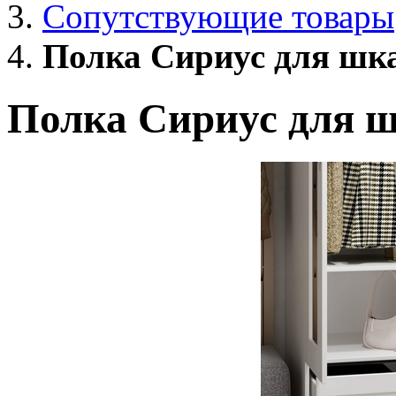
Сопутствующие товары
Полка Сириус для шк
Полка Сириус для ш