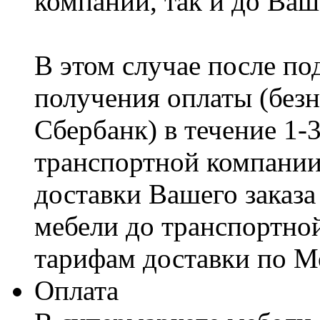
компании, так и до Ваш
В этом случае после по
получения оплаты (безн
Сбербанк) в течение 1-
транспортной компании
доставки Вашего заказа
мебели до транспортно
тарифам доставки по М
Оплата