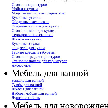
Столы из гарнитуров
Мойки и сушки
Модульные системы, гарнитуры
Кухонные уголки
Обеденные комплекты
Обеденные столы для кухни
Столы-книжки для кухни
Сервировочные столики
Шкафы на кухню
Кухонные стулья
Табуреты для кухни
Барные кресла и табуреты
Столешницы для гарнитуров
Стеновые панели для гарнитуров
Аксессуары
Мебель для ванной
Зеркала для ванной
Тумбы для ванной
Шкафы для ванной
Наборы мебели для ванной
Душевые кабины
Мебель для новорожде