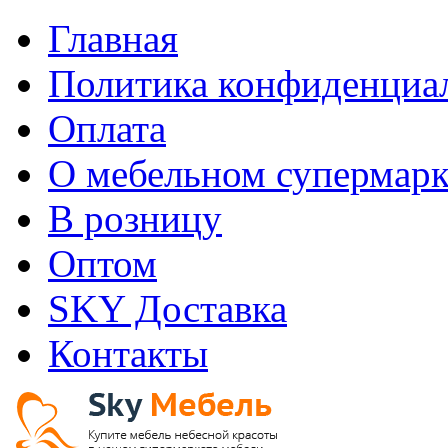
Главная
Политика конфиденциа
Оплата
О мебельном супермарк
В розницу
Оптом
SKY Доставка
Контакты