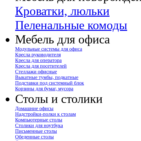
Кроватки, люльки
Пеленальные комоды
Мебель для офиса
Модульные системы для офиса
Кресла руководителя
Кресла для оператора
Кресла для посетителей
Стеллажи офисные
Выкатные тумбы, подкатные
Подставки под системный блок
Корзины для бумаг, мусора
Столы и столики
Домашние офисы
Надстройки-полки к столам
Компьютерные столы
Столики для ноутбука
Письменные столы
Обеденные столы