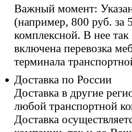
Важный момент: Указан
(например, 800 руб. за 
комплексной. В нее так
включена перевозка меб
терминала транспортно
Доставка по России
Доставка в другие реги
любой транспортной ко
Доставка осуществляетс