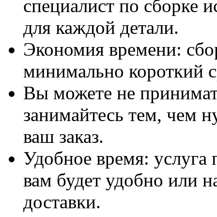
специалист по сборке и
для каждой детали.
Экономия времени: сбо
минимально короткий с
Вы можете не принимать
занимайтесь тем, чем н
ваш заказ.
Удобное время: услуга п
вам будет удобно или 
доставки.