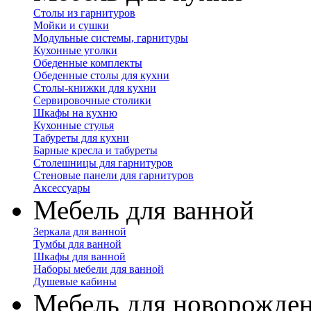
Столы из гарнитуров
Мойки и сушки
Модульные системы, гарнитуры
Кухонные уголки
Обеденные комплекты
Обеденные столы для кухни
Столы-книжки для кухни
Сервировочные столики
Шкафы на кухню
Кухонные стулья
Табуреты для кухни
Барные кресла и табуреты
Столешницы для гарнитуров
Стеновые панели для гарнитуров
Аксессуары
Мебель для ванной
Зеркала для ванной
Тумбы для ванной
Шкафы для ванной
Наборы мебели для ванной
Душевые кабины
Мебель для новорожде