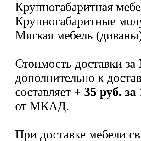
Крупногабаритная мебе
Крупногабаритные мод
Мягкая мебель (диваны
Стоимость доставки за
дополнительно к доста
составляет
+ 35 руб. за
от МКАД.
При доставке мебели 