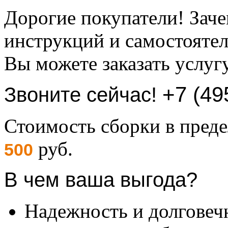
Дорогие покупатели! Заче
инструкций и самостоятел
Вы можете заказать услуг
+7 (49
Звоните сейчас!
Стоимость сборки в пре
руб.
500
В чем ваша выгода?
Надежность и долговеч