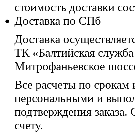
стоимость доставки со
Доставка по СПб
Доставка осуществляетс
ТК «Балтийская служба
Митрофаньевское шоссе
Все расчеты по срокам 
персональными и выпо
подтверждения заказа. 
счету.