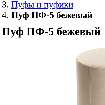
Пуфы и пуфики
Пуф ПФ-5 бежевый
Пуф ПФ-5 бежевый