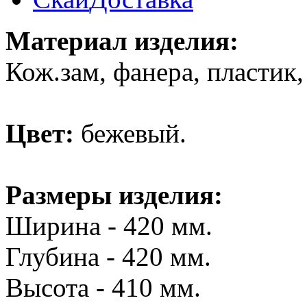
Материал изделия:
Кож.зам, фанера, пластик
Цвет:
бежевый.
Размеры изделия:
Ширина - 420 мм.
Глубина - 420 мм.
Высота - 410 мм.