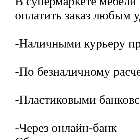
В супермаркете мебели
оплатить заказ любым 
-Наличными курьеру пр
-По безналичному расч
-Пластиковыми банков
-Через онлайн-банк