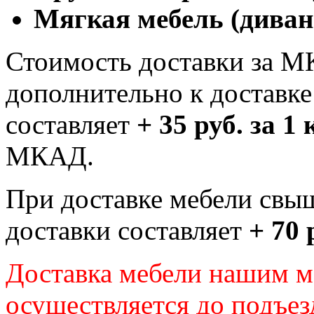
Мягкая мебель (диван
Стоимость доставки за М
дополнительно к доставк
составляет
+ 35 руб. за 1
МКАД.
При доставке мебели свы
доставки составляет
+ 70 
Доставка мебели нашим 
осуществляется до подъез