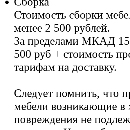
Сборка
Стоимость сборки мебел
менее 2 500 рублей.
За пределами МКАД 15%
500 руб + стоимость пр
тарифам на доставку.
Следует помнить, что п
мебели возникающие в х
повреждения не подлеж