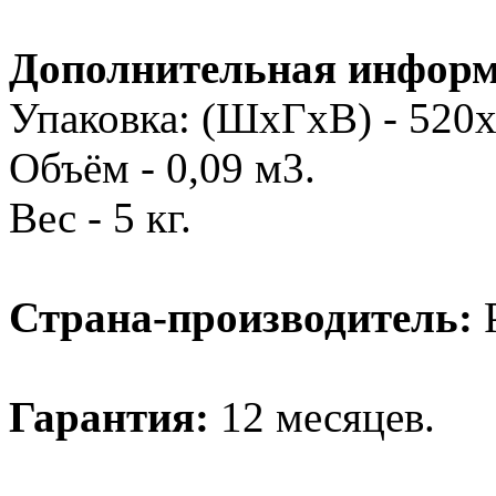
Дополнительная информ
Упаковка: (ШхГхВ) - 520
Объём - 0,09 м3.
Вес - 5 кг.
Страна-производитель:
Р
Гарантия:
12 месяцев.