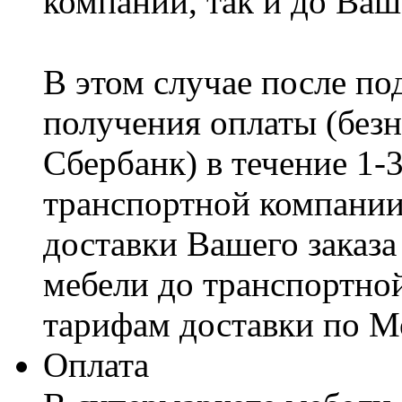
компании, так и до Ваш
В этом случае после по
получения оплаты (безн
Сбербанк) в течение 1-
транспортной компании
доставки Вашего заказа
мебели до транспортно
тарифам доставки по М
Оплата