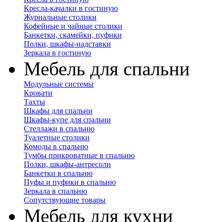
Кресла-качалки в гостиную
Журнальные столики
Кофейные и чайные столики
Банкетки, скамейки, пуфики
Полки, шкафы-надставки
Зеркала в гостиную
Мебель для спальни
Модульные системы
Кровати
Тахты
Шкафы для спальни
Шкафы-купе для спальни
Стеллажи в спальню
Туалетные столики
Комоды в спальню
Тумбы прикроватные в спальню
Полки, шкафы-антресоли
Банкетки в спальню
Пуфы и пуфики в спальню
Зеркала в спальню
Сопутствующие товары
Мебель для кухни