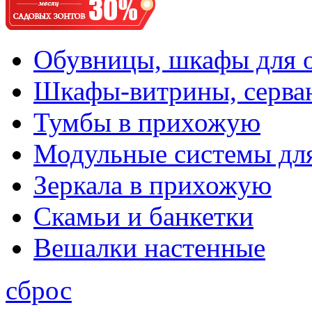
Обувницы, шкафы для 
Шкафы-витрины, серва
Тумбы в прихожую
Модульные системы дл
Зеркала в прихожую
Скамьи и банкетки
Вешалки настенные
сброс