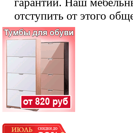
гарантии. Наш мебельн
отступить от этого общ