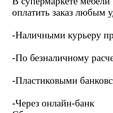
В супермаркете мебели
оплатить заказ любым 
-Наличными курьеру пр
-По безналичному расч
-Пластиковыми банков
-Через онлайн-банк