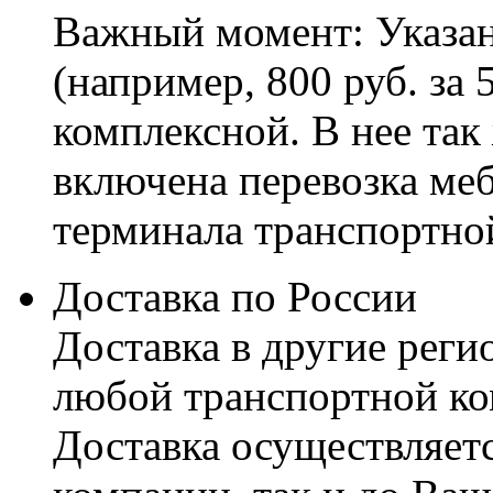
Важный момент: Указан
(например, 800 руб. за 
комплексной. В нее так
включена перевозка меб
терминала транспортно
Доставка по России
Доставка в другие реги
любой транспортной ко
Доставка осуществляетс