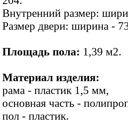
204.
Внутренний размер: ширина
Размер двери: ширина - 73
Площадь пола:
1,39 м2.
Материал изделия:
рама - пластик 1,5 мм,
основная часть - полипро
пол - пластик.