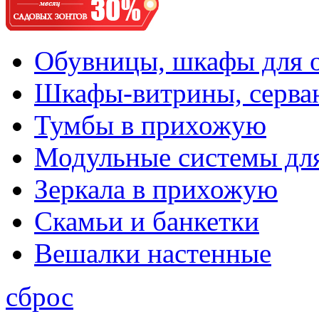
Обувницы, шкафы для 
Шкафы-витрины, серва
Тумбы в прихожую
Модульные системы дл
Зеркала в прихожую
Скамьи и банкетки
Вешалки настенные
сброс