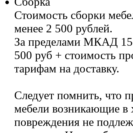
Сборка
Стоимость сборки мебел
менее 2 500 рублей.
За пределами МКАД 15%
500 руб + стоимость пр
тарифам на доставку.
Следует помнить, что п
мебели возникающие в х
повреждения не подлеж