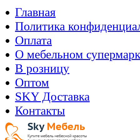
Главная
Политика конфиденциа
Оплата
О мебельном супермарк
В розницу
Оптом
SKY Доставка
Контакты