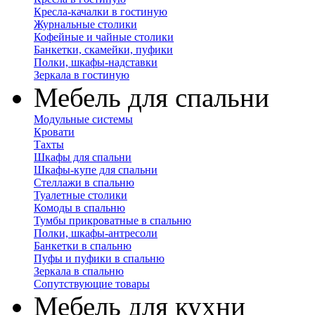
Кресла-качалки в гостиную
Журнальные столики
Кофейные и чайные столики
Банкетки, скамейки, пуфики
Полки, шкафы-надставки
Зеркала в гостиную
Мебель для спальни
Модульные системы
Кровати
Тахты
Шкафы для спальни
Шкафы-купе для спальни
Стеллажи в спальню
Туалетные столики
Комоды в спальню
Тумбы прикроватные в спальню
Полки, шкафы-антресоли
Банкетки в спальню
Пуфы и пуфики в спальню
Зеркала в спальню
Сопутствующие товары
Мебель для кухни