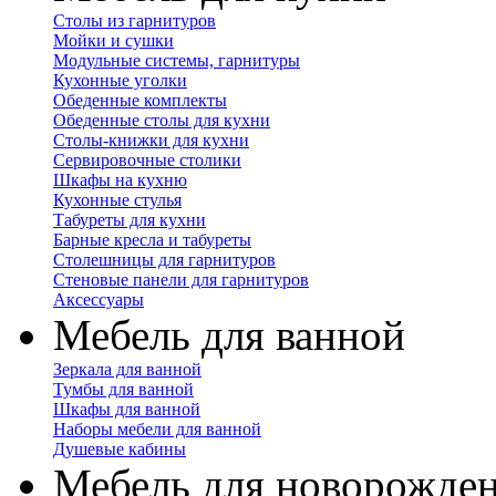
Столы из гарнитуров
Мойки и сушки
Модульные системы, гарнитуры
Кухонные уголки
Обеденные комплекты
Обеденные столы для кухни
Столы-книжки для кухни
Сервировочные столики
Шкафы на кухню
Кухонные стулья
Табуреты для кухни
Барные кресла и табуреты
Столешницы для гарнитуров
Стеновые панели для гарнитуров
Аксессуары
Мебель для ванной
Зеркала для ванной
Тумбы для ванной
Шкафы для ванной
Наборы мебели для ванной
Душевые кабины
Мебель для новорожде