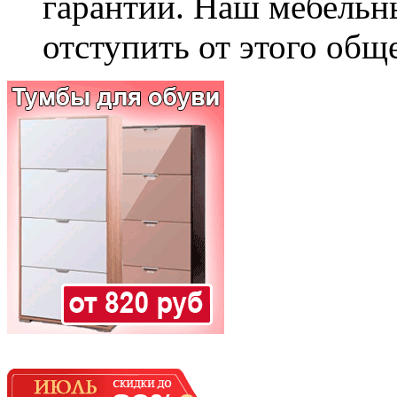
гарантии. Наш мебельн
отступить от этого общ