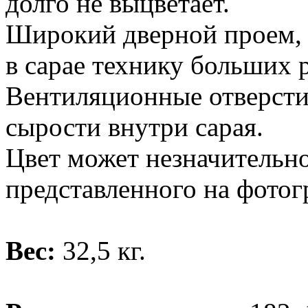
долго не выцветает.
Широкий дверной проем, 
в сарае технику больших 
Вентиляционные отверсти
сырости внутри сарая.
Цвет может незначительно
представленного на фотог
Вес:
32,5 кг.