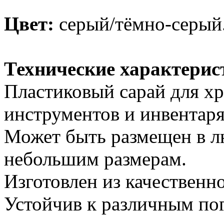
Цвет:
серый/тёмно-серый
Технические характерис
Пластиковый сарай для х
инструментов и инвентаря
Может быть размещен в л
небольшим размерам.
Изготовлен из качественно
Устойчив к различным пог