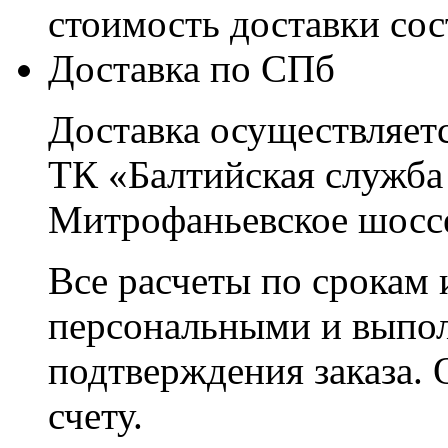
стоимость доставки со
Доставка по СПб
Доставка осуществляетс
ТК «Балтийская служба
Митрофаньевское шоссе
Все расчеты по срокам 
персональными и выпо
подтверждения заказа. 
счету.