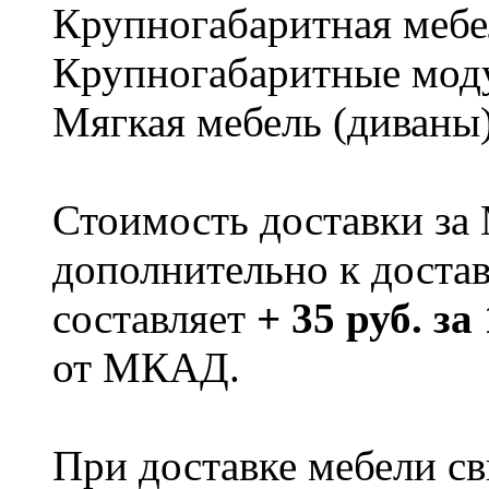
Крупногабаритная мебе
Крупногабаритные мод
Мягкая мебель (диваны
Стоимость доставки за
дополнительно к доста
составляет
+ 35 руб. за
от МКАД.
При доставке мебели 