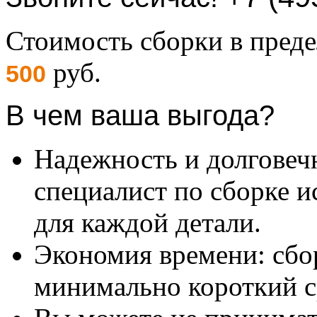
Стоимость сборки в пре
руб.
500
В чем ваша выгода?
Надежность и долговеч
специалист по сборке и
для каждой детали.
Экономия времени: сбо
минимально короткий с