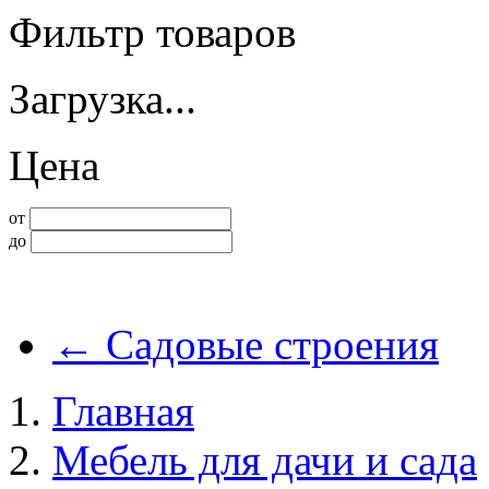
Фильтр товаров
Загрузка...
Цена
от
до
←
Садовые строения
Главная
Мебель для дачи и сада