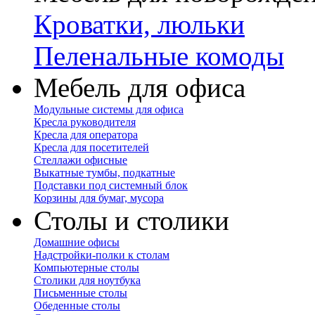
Кроватки, люльки
Пеленальные комоды
Мебель для офиса
Модульные системы для офиса
Кресла руководителя
Кресла для оператора
Кресла для посетителей
Стеллажи офисные
Выкатные тумбы, подкатные
Подставки под системный блок
Корзины для бумаг, мусора
Столы и столики
Домашние офисы
Надстройки-полки к столам
Компьютерные столы
Столики для ноутбука
Письменные столы
Обеденные столы