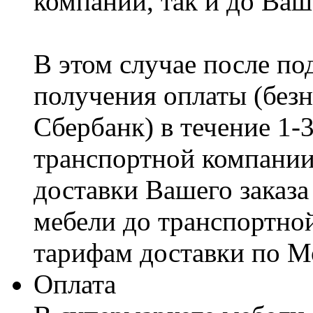
компании, так и до Ваш
В этом случае после по
получения оплаты (безн
Сбербанк) в течение 1-
транспортной компании
доставки Вашего заказа
мебели до транспортно
тарифам доставки по М
Оплата