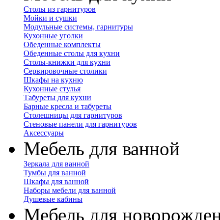
Столы из гарнитуров
Мойки и сушки
Модульные системы, гарнитуры
Кухонные уголки
Обеденные комплекты
Обеденные столы для кухни
Столы-книжки для кухни
Сервировочные столики
Шкафы на кухню
Кухонные стулья
Табуреты для кухни
Барные кресла и табуреты
Столешницы для гарнитуров
Стеновые панели для гарнитуров
Аксессуары
Мебель для ванной
Зеркала для ванной
Тумбы для ванной
Шкафы для ванной
Наборы мебели для ванной
Душевые кабины
Мебель для новорожде