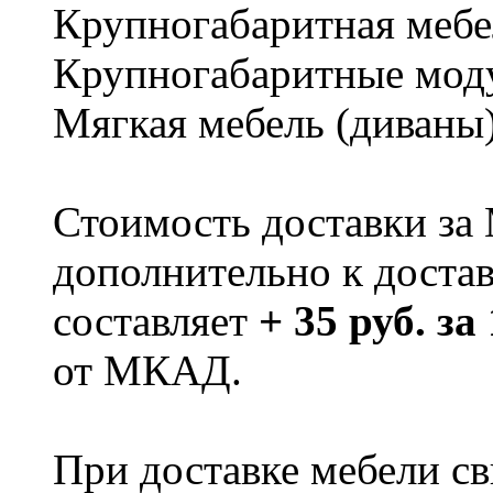
Крупногабаритная мебе
Крупногабаритные мод
Мягкая мебель (диваны
Стоимость доставки за
дополнительно к доста
составляет
+ 35 руб. за
от МКАД.
При доставке мебели 