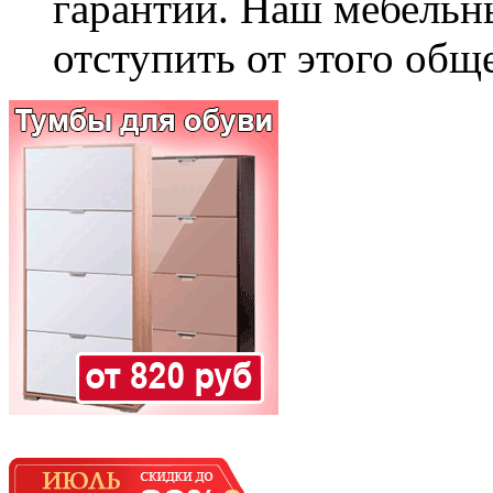
гарантии. Наш мебельн
отступить от этого общ