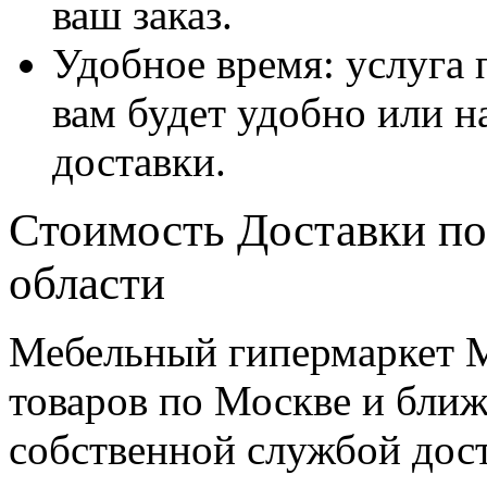
ваш заказ.
Удобное время: услуга п
вам будет удобно или 
доставки.
Стоимость Доставки по
области
Мебельный гипермаркет М
товаров по Москве и бл
собственной службой дос