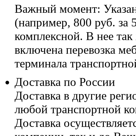
Важный момент: Указан
(например, 800 руб. за 
комплексной. В нее так
включена перевозка меб
терминала транспортно
Доставка по России
Доставка в другие реги
любой транспортной ко
Доставка осуществляетс