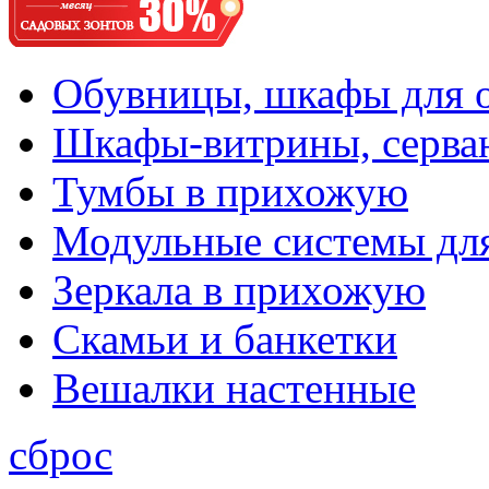
Обувницы, шкафы для 
Шкафы-витрины, серва
Тумбы в прихожую
Модульные системы дл
Зеркала в прихожую
Скамьи и банкетки
Вешалки настенные
сброс