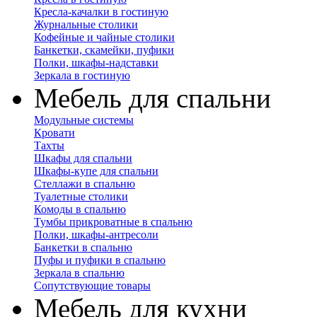
Кресла-качалки в гостиную
Журнальные столики
Кофейные и чайные столики
Банкетки, скамейки, пуфики
Полки, шкафы-надставки
Зеркала в гостиную
Мебель для спальни
Модульные системы
Кровати
Тахты
Шкафы для спальни
Шкафы-купе для спальни
Стеллажи в спальню
Туалетные столики
Комоды в спальню
Тумбы прикроватные в спальню
Полки, шкафы-антресоли
Банкетки в спальню
Пуфы и пуфики в спальню
Зеркала в спальню
Сопутствующие товары
Мебель для кухни