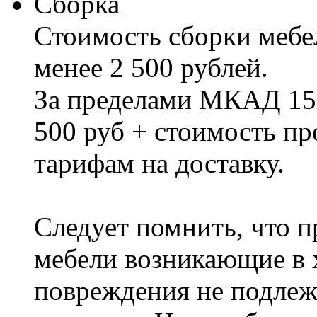
Сборка
Стоимость сборки мебел
менее 2 500 рублей.
За пределами МКАД 15%
500 руб + стоимость пр
тарифам на доставку.
Следует помнить, что п
мебели возникающие в х
повреждения не подлеж