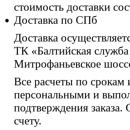
стоимость доставки со
Доставка по СПб
Доставка осуществляетс
ТК «Балтийская служба
Митрофаньевское шоссе
Все расчеты по срокам 
персональными и выпо
подтверждения заказа. 
счету.