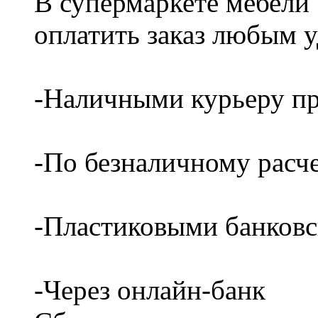
В супермаркете мебели
оплатить заказ любым 
-Наличными курьеру пр
-По безналичному расч
-Пластиковыми банков
-Через онлайн-банк