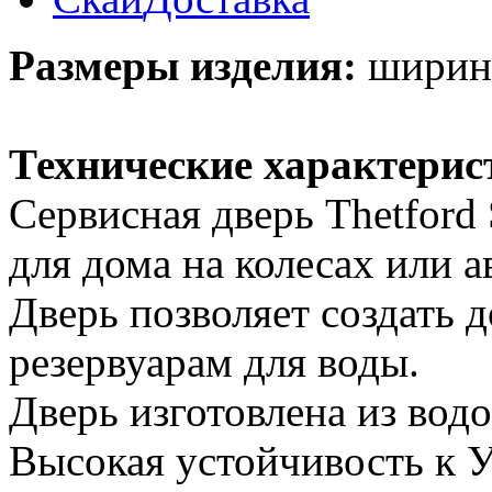
Размеры изделия:
ширина 
Технические характерис
Сервисная дверь Thetford 
для дома на колесах или а
Дверь позволяет создать 
резервуарам для воды.
Дверь изготовлена из вод
Высокая устойчивость к 