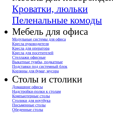
Кроватки, люльки
Пеленальные комоды
Мебель для офиса
Модульные системы для офиса
Кресла руководителя
Кресла для оператора
Кресла для посетителей
Стеллажи офисные
Выкатные тумбы, подкатные
Подставки под системный блок
Корзины для бумаг, мусора
Столы и столики
Домашние офисы
Надстройки-полки к столам
Компьютерные столы
Столики для ноутбука
Письменные столы
Обеденные столы