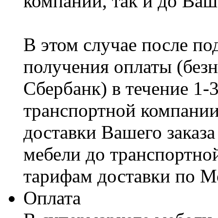
компании, так и до Ваш
В этом случае после по
получения оплаты (безн
Сбербанк) в течение 1-
транспортной компании
доставки Вашего заказа
мебели до транспортно
тарифам доставки по М
Оплата