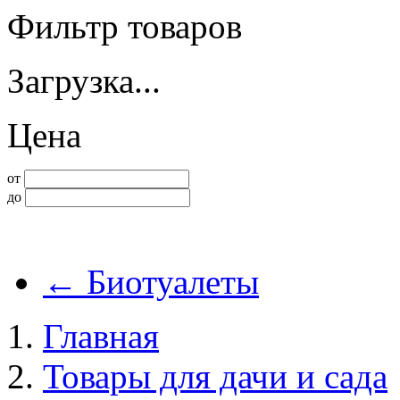
Фильтр товаров
Загрузка...
Цена
от
до
←
Биотуалеты
Главная
Товары для дачи и сада