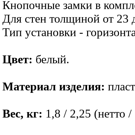
Кнопочные замки в компл
Для стен толщиной от 23 
Тип установки - горизонт
Цвет:
белый.
Материал изделия:
пласт
Вес, кг:
1,8 / 2,25 (нетто /