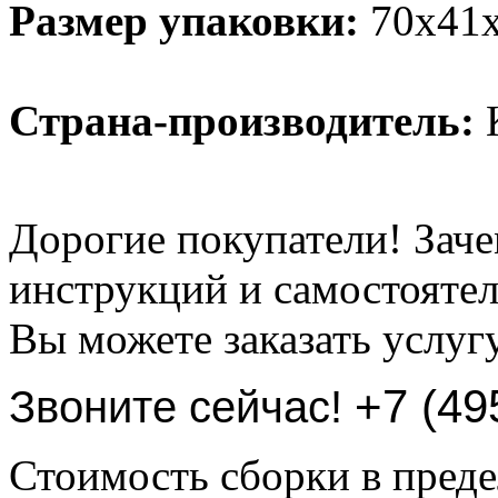
Размер упаковки:
70х41х
Страна-производитель:
К
Дорогие покупатели! Заче
инструкций и самостоятел
Вы можете заказать услуг
+7 (49
Звоните сейчас!
Стоимость сборки в пре