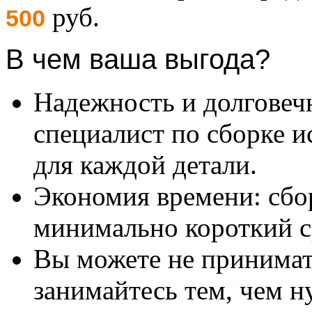
руб.
500
В чем ваша выгода?
Надежность и долговеч
специалист по сборке и
для каждой детали.
Экономия времени: сбо
минимально короткий с
Вы можете не принимать
занимайтесь тем, чем н