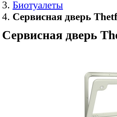
Биотуалеты
Сервисная дверь Thetf
Сервисная дверь The