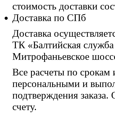
стоимость доставки со
Доставка по СПб
Доставка осуществляетс
ТК «Балтийская служба
Митрофаньевское шоссе
Все расчеты по срокам 
персональными и выпо
подтверждения заказа. 
счету.