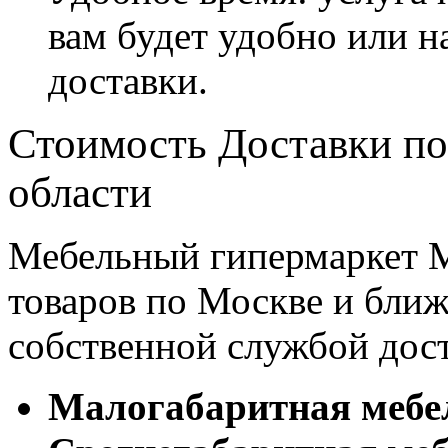
вам будет удобно или 
доставки.
Стоимость Доставки по
области
Мебельный гипермаркет М
товаров по Москве и бл
собственной службой дос
Малогабаритная мебе