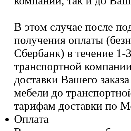
компании, так и до Ваш
В этом случае после по
получения оплаты (безн
Сбербанк) в течение 1-
транспортной компании
доставки Вашего заказа
мебели до транспортно
тарифам доставки по М
Оплата