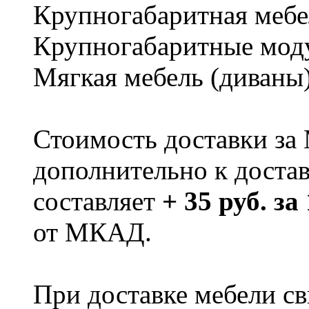
Крупногабаритная мебе
Крупногабаритные мод
Мягкая мебель (диваны
Стоимость доставки за
дополнительно к доста
составляет
+ 35 руб. за
от МКАД.
При доставке мебели 