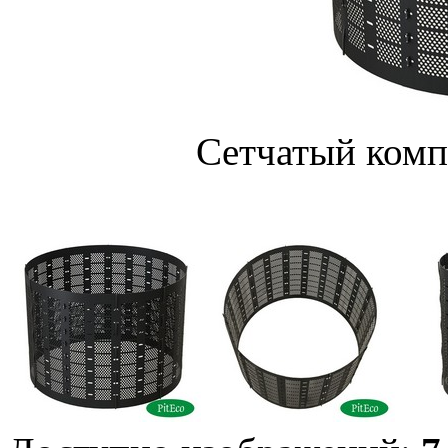
Сетчатый комп