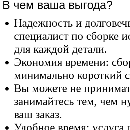
В чем ваша выгода?
Надежность и долговеч
специалист по сборке и
для каждой детали.
Экономия времени: сбо
минимально короткий с
Вы можете не принимать
занимайтесь тем, чем н
ваш заказ.
Удобное время: услуга п