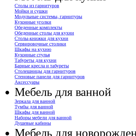
Столы из гарнитуров
Мойки и сушки
Модульные системы, гарнитуры
Кухонные уголки
Обеденные комплекты
Обеденные столы для кухни
Столы-книжки для кухни
Сервировочные столики
Шкафы на кухню
Кухонные стулья
Табуреты для кухни
Барные кресла и табуреты
Столешницы для гарнитуров
Стеновые панели для гарнитуров
Аксессуары
Мебель для ванной
Зеркала для ванной
Тумбы для ванной
Шкафы для ванной
Наборы мебели для ванной
Душевые кабины
Мебель для новорожде