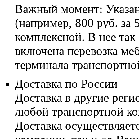
Важный момент: Указан
(например, 800 руб. за 
комплексной. В нее так
включена перевозка меб
терминала транспортно
Доставка по России
Доставка в другие реги
любой транспортной ко
Доставка осуществляетс