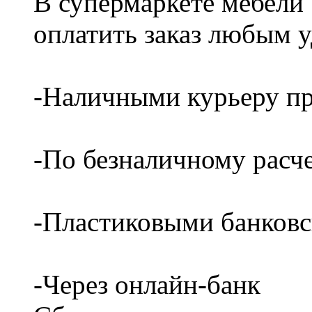
В супермаркете мебели
оплатить заказ любым 
-Наличными курьеру пр
-По безналичному расч
-Пластиковыми банков
-Через онлайн-банк