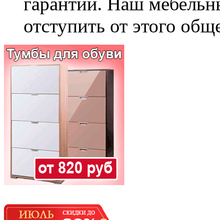
гарантии. Наш мебельн
отступить от этого общ