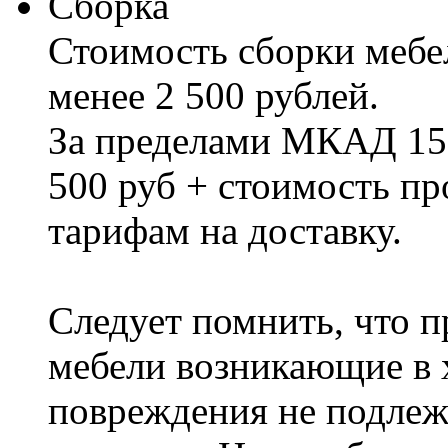
Сборка
Стоимость сборки мебел
менее 2 500 рублей.
За пределами МКАД 15%
500 руб + стоимость пр
тарифам на доставку.
Следует помнить, что п
мебели возникающие в х
повреждения не подлеж