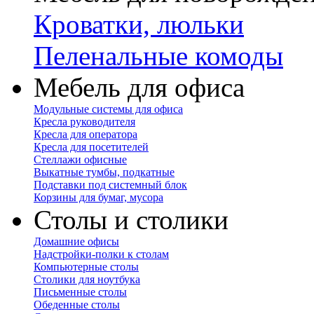
Кроватки, люльки
Пеленальные комоды
Мебель для офиса
Модульные системы для офиса
Кресла руководителя
Кресла для оператора
Кресла для посетителей
Стеллажи офисные
Выкатные тумбы, подкатные
Подставки под системный блок
Корзины для бумаг, мусора
Столы и столики
Домашние офисы
Надстройки-полки к столам
Компьютерные столы
Столики для ноутбука
Письменные столы
Обеденные столы