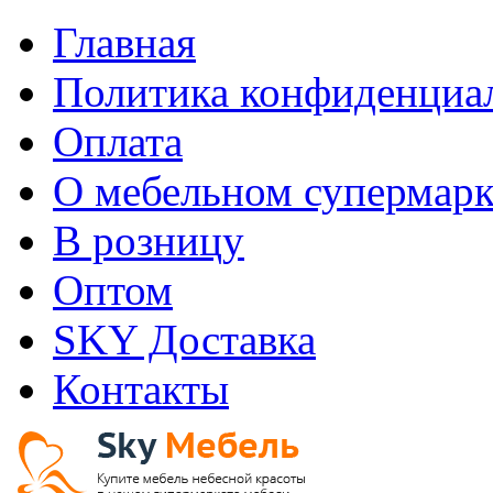
Главная
Политика конфиденциа
Оплата
О мебельном супермарк
В розницу
Оптом
SKY Доставка
Контакты