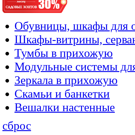
Обувницы, шкафы для 
Шкафы-витрины, серва
Тумбы в прихожую
Модульные системы дл
Зеркала в прихожую
Скамьи и банкетки
Вешалки настенные
сброс