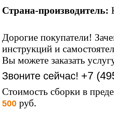
Страна-производитель:
К
Дорогие покупатели! Заче
инструкций и самостоятел
Вы можете заказать услуг
+7 (49
Звоните сейчас!
Стоимость сборки в пре
руб.
500