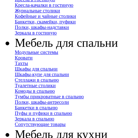
Кресла-качалки в гостиную
Журнальные столики
Кофейные и чайные столики
Банкетки, скамейки, пуфики
Полки, шкафы-надставки
Зеркала в гостиную
Мебель для спальни
Модульные системы
Кровати
Тахты
Шкафы для спальни
Шкафы-купе для спальни
Стеллажи в спальню
Туалетные столики
Комоды в спальню
Тумбы прикроватные в спальню
Полки, шкафы-антресоли
Банкетки в спальню
Пуфы и пуфики в спальню
Зеркала в спальню
Сопутствующие товары
Мебель для кухни