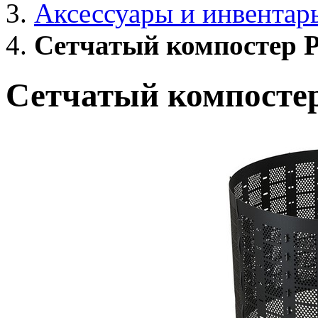
Аксессуары и инвентар
Сетчатый компостер P
Сетчатый компостер