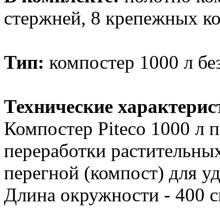
стержней, 8 крепежных ко
Тип:
компостер 1000 л бе
Технические характерис
Компостер Piteco 1000 л 
переработки растительны
перегной (компост) для у
Длина окружности - 400 