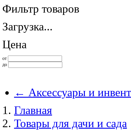
Фильтр товаров
Загрузка...
Цена
от
до
←
Аксессуары и инвент
Главная
Товары для дачи и сада