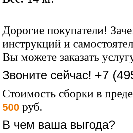
Дорогие покупатели! Заче
инструкций и самостоятел
Вы можете заказать услуг
+7 (49
Звоните сейчас!
Стоимость сборки в пре
руб.
500
В чем ваша выгода?