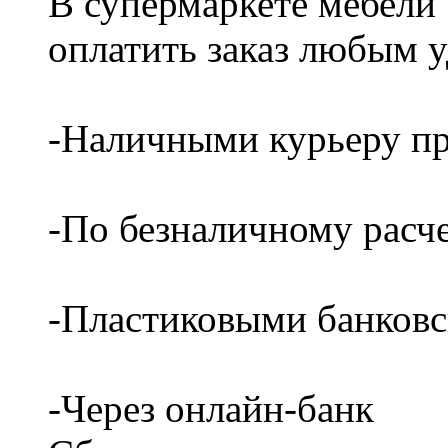
В супермаркете мебели
оплатить заказ любым 
-Наличными курьеру пр
-По безналичному расч
-Пластиковыми банков
-Через онлайн-банк