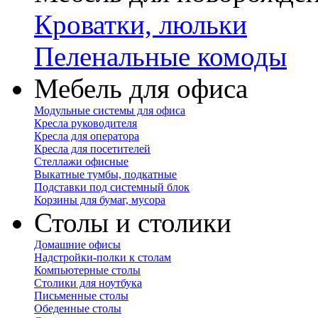
Кроватки, люльки
Пеленальные комоды
Мебель для офиса
Модульные системы для офиса
Кресла руководителя
Кресла для оператора
Кресла для посетителей
Стеллажи офисные
Выкатные тумбы, подкатные
Подставки под системный блок
Корзины для бумаг, мусора
Столы и столики
Домашние офисы
Надстройки-полки к столам
Компьютерные столы
Столики для ноутбука
Письменные столы
Обеденные столы