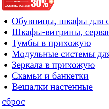
Обувницы, шкафы для 
Шкафы-витрины, серва
Тумбы в прихожую
Модульные системы дл
Зеркала в прихожую
Скамьи и банкетки
Вешалки настенные
сброс