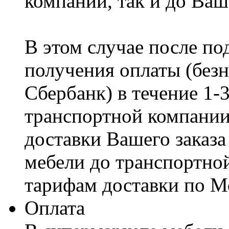
компании, так и до Ваш
В этом случае после по
получения оплаты (безн
Сбербанк) в течение 1-
транспортной компании
доставки Вашего заказа
мебели до транспортно
тарифам доставки по М
Оплата