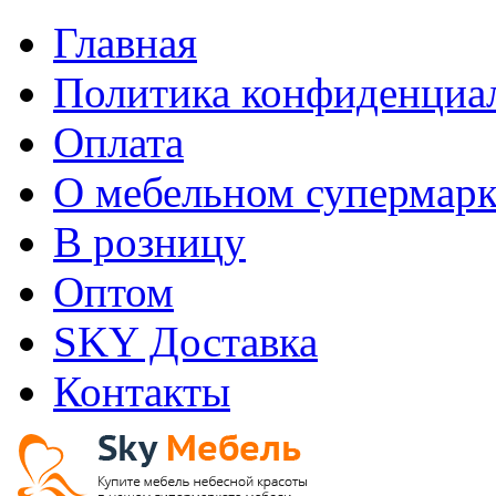
Главная
Политика конфиденциа
Оплата
О мебельном супермарк
В розницу
Оптом
SKY Доставка
Контакты