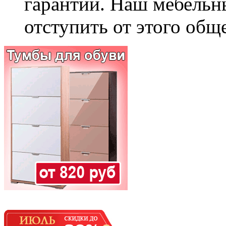
гарантии. Наш мебельн
отступить от этого общ