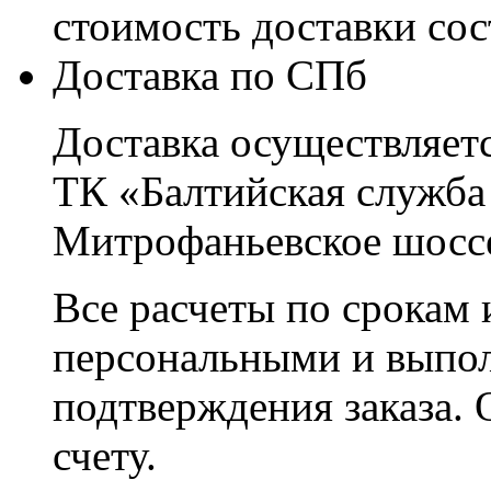
стоимость доставки со
Доставка по СПб
Доставка осуществляетс
ТК «Балтийская служба
Митрофаньевское шоссе
Все расчеты по срокам 
персональными и выпо
подтверждения заказа. 
счету.