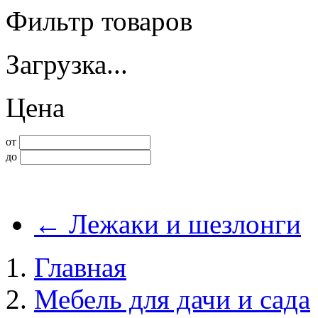
Фильтр товаров
Загрузка...
Цена
от
до
←
Лежаки и шезлонги
Главная
Мебель для дачи и сада