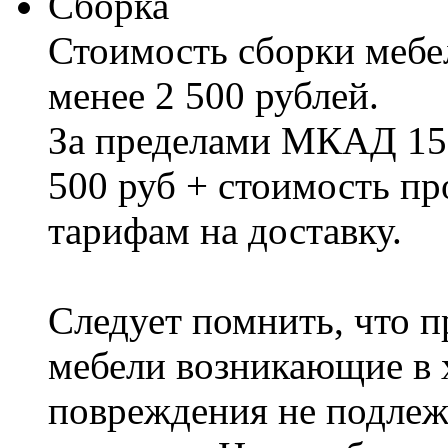
Сборка
Стоимость сборки мебел
менее 2 500 рублей.
За пределами МКАД 15%
500 руб + стоимость пр
тарифам на доставку.
Следует помнить, что п
мебели возникающие в х
повреждения не подлеж