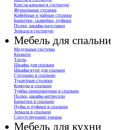
Кресла-качалки в гостиную
Журнальные столики
Кофейные и чайные столики
Банкетки, скамейки, пуфики
Полки, шкафы-надставки
Зеркала в гостиную
Мебель для спальни
Модульные системы
Кровати
Тахты
Шкафы для спальни
Шкафы-купе для спальни
Стеллажи в спальню
Туалетные столики
Комоды в спальню
Тумбы прикроватные в спальню
Полки, шкафы-антресоли
Банкетки в спальню
Пуфы и пуфики в спальню
Зеркала в спальню
Сопутствующие товары
Мебель для кухни