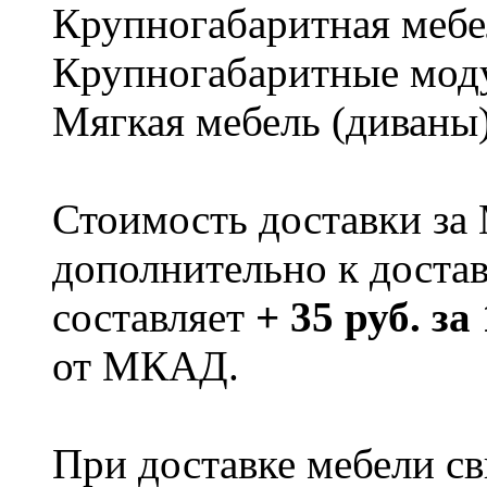
Крупногабаритная мебе
Крупногабаритные мод
Мягкая мебель (диваны
Стоимость доставки за
дополнительно к доста
составляет
+ 35 руб. за
от МКАД.
При доставке мебели 