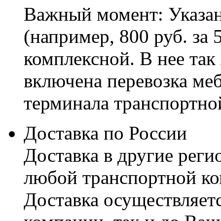
Важный момент: Указан
(например, 800 руб. за 
комплексной. В нее так
включена перевозка меб
терминала транспортно
Доставка по России
Доставка в другие реги
любой транспортной ко
Доставка осуществляетс