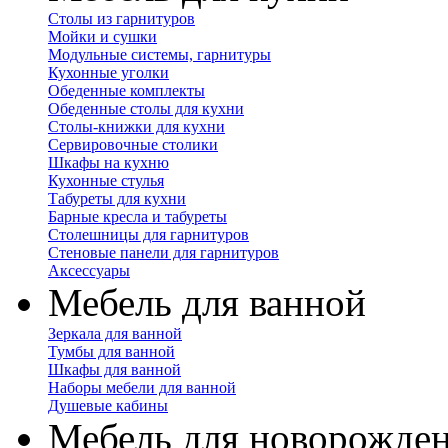
Столы из гарнитуров
Мойки и сушки
Модульные системы, гарнитуры
Кухонные уголки
Обеденные комплекты
Обеденные столы для кухни
Столы-книжки для кухни
Сервировочные столики
Шкафы на кухню
Кухонные стулья
Табуреты для кухни
Барные кресла и табуреты
Столешницы для гарнитуров
Стеновые панели для гарнитуров
Аксессуары
Мебель для ванной
Зеркала для ванной
Тумбы для ванной
Шкафы для ванной
Наборы мебели для ванной
Душевые кабины
Мебель для новорожде