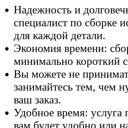
Надежность и долговеч
специалист по сборке и
для каждой детали.
Экономия времени: сбо
минимально короткий с
Вы можете не принимать
занимайтесь тем, чем н
ваш заказ.
Удобное время: услуга п
вам будет удобно или 