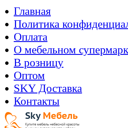
Главная
Политика конфиденциа
Оплата
О мебельном супермарк
В розницу
Оптом
SKY Доставка
Контакты