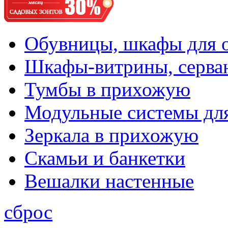
Обувницы, шкафы для 
Шкафы-витрины, серва
Тумбы в прихожую
Модульные системы дл
Зеркала в прихожую
Скамьи и банкетки
Вешалки настенные
сброс