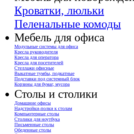
Кроватки, люльки
Пеленальные комоды
Мебель для офиса
Модульные системы для офиса
Кресла руководителя
Кресла для оператора
Кресла для посетителей
Стеллажи офисные
Выкатные тумбы, подкатные
Подставки под системный блок
Корзины для бумаг, мусора
Столы и столики
Домашние офисы
Надстройки-полки к столам
Компьютерные столы
Столики для ноутбука
Письменные столы
Обеденные столы