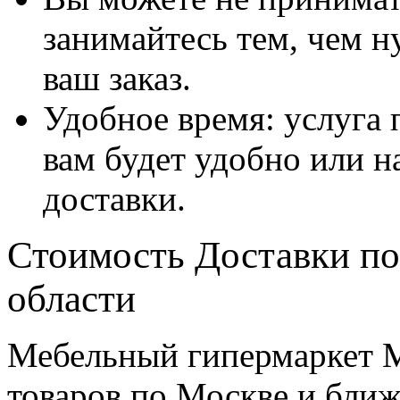
занимайтесь тем, чем н
ваш заказ.
Удобное время: услуга п
вам будет удобно или 
доставки.
Стоимость Доставки по
области
Мебельный гипермаркет М
товаров по Москве и бл