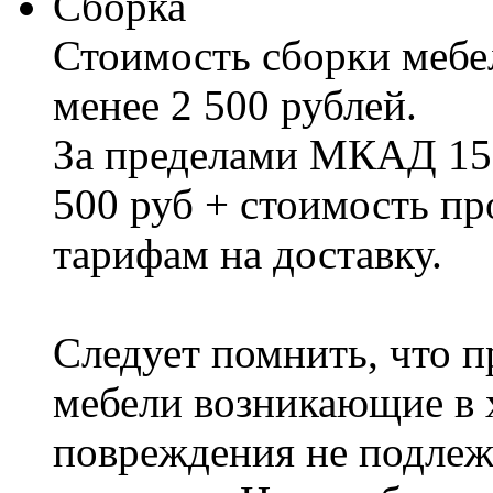
Сборка
Стоимость сборки мебел
менее 2 500 рублей.
За пределами МКАД 15%
500 руб + стоимость пр
тарифам на доставку.
Следует помнить, что п
мебели возникающие в х
повреждения не подлеж