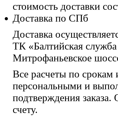
стоимость доставки со
Доставка по СПб
Доставка осуществляетс
ТК «Балтийская служба
Митрофаньевское шоссе
Все расчеты по срокам 
персональными и выпо
подтверждения заказа. 
счету.