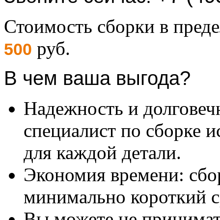
Стоимость сборки в пре
руб.
500
В чем ваша выгода?
Надежность и долговеч
специалист по сборке и
для каждой детали.
Экономия времени: сбо
минимально короткий с
Вы можете не принимать