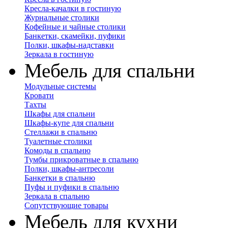
Кресла-качалки в гостиную
Журнальные столики
Кофейные и чайные столики
Банкетки, скамейки, пуфики
Полки, шкафы-надставки
Зеркала в гостиную
Мебель для спальни
Модульные системы
Кровати
Тахты
Шкафы для спальни
Шкафы-купе для спальни
Стеллажи в спальню
Туалетные столики
Комоды в спальню
Тумбы прикроватные в спальню
Полки, шкафы-антресоли
Банкетки в спальню
Пуфы и пуфики в спальню
Зеркала в спальню
Сопутствующие товары
Мебель для кухни