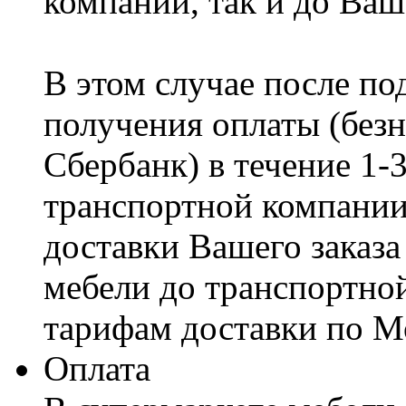
компании, так и до Ваш
В этом случае после по
получения оплаты (безн
Сбербанк) в течение 1-
транспортной компании
доставки Вашего заказа
мебели до транспортно
тарифам доставки по М
Оплата