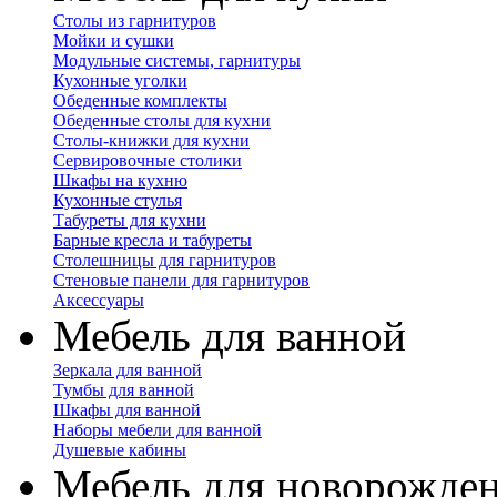
Столы из гарнитуров
Мойки и сушки
Модульные системы, гарнитуры
Кухонные уголки
Обеденные комплекты
Обеденные столы для кухни
Столы-книжки для кухни
Сервировочные столики
Шкафы на кухню
Кухонные стулья
Табуреты для кухни
Барные кресла и табуреты
Столешницы для гарнитуров
Стеновые панели для гарнитуров
Аксессуары
Мебель для ванной
Зеркала для ванной
Тумбы для ванной
Шкафы для ванной
Наборы мебели для ванной
Душевые кабины
Мебель для новорожде