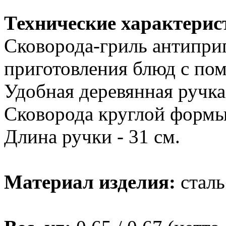
Технические характерис
Сковорода-гриль антиприг
приготовления блюд с по
Удобная деревянная ручка
Сковорода круглой формы
Длина ручки - 31 см.
Материал изделия:
стал