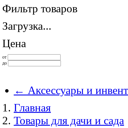
Фильтр товаров
Загрузка...
Цена
от
до
←
Аксессуары и инвент
Главная
Товары для дачи и сада