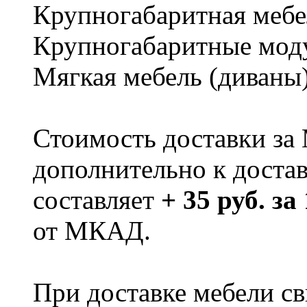
Крупногабаритная мебе
Крупногабаритные мод
Мягкая мебель (диваны
Стоимость доставки за
дополнительно к доста
составляет
+ 35 руб. за
от МКАД.
При доставке мебели 