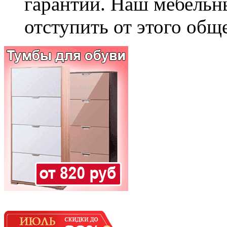
гарантии. Наш мебельн
отступить от этого общ