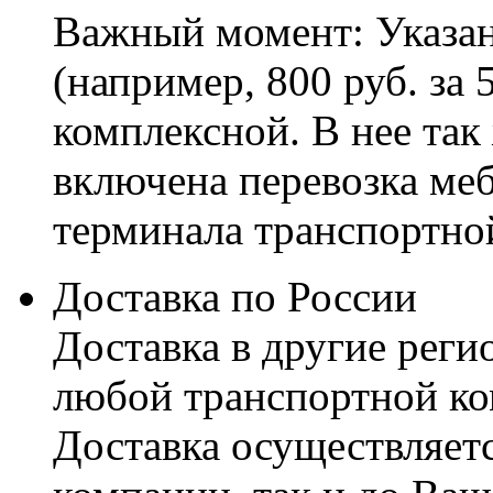
Важный момент: Указан
(например, 800 руб. за 
комплексной. В нее так
включена перевозка меб
терминала транспортно
Доставка по России
Доставка в другие реги
любой транспортной ко
Доставка осуществляетс