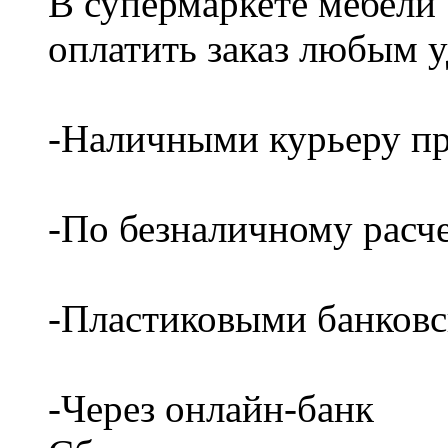
В супермаркете мебели
оплатить заказ любым 
-Наличными курьеру пр
-По безналичному расч
-Пластиковыми банков
-Через онлайн-банк