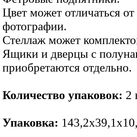
Цвет может отличаться от
фотографии.
Стеллаж может комплекто
Ящики и дверцы с полун
приобретаются отдельно.
Количество упаковок:
2 
Упаковка:
143,2х39,1х10,