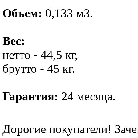
Объем:
0,133 м3.
Вес:
нетто - 44,5 кг,
брутто - 45 кг.
Гарантия:
24 месяца.
Дорогие покупатели! Заче