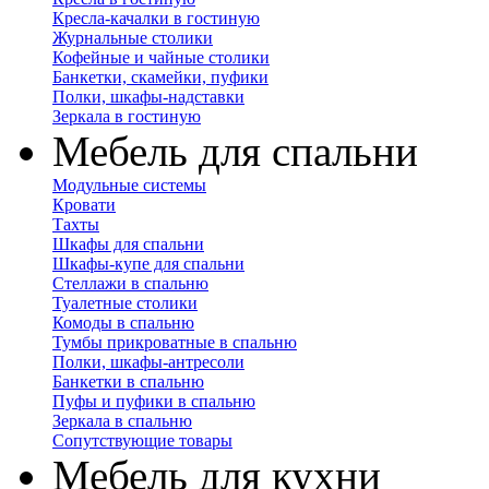
Кресла-качалки в гостиную
Журнальные столики
Кофейные и чайные столики
Банкетки, скамейки, пуфики
Полки, шкафы-надставки
Зеркала в гостиную
Мебель для спальни
Модульные системы
Кровати
Тахты
Шкафы для спальни
Шкафы-купе для спальни
Стеллажи в спальню
Туалетные столики
Комоды в спальню
Тумбы прикроватные в спальню
Полки, шкафы-антресоли
Банкетки в спальню
Пуфы и пуфики в спальню
Зеркала в спальню
Сопутствующие товары
Мебель для кухни