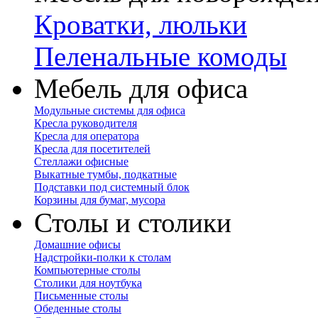
Кроватки, люльки
Пеленальные комоды
Мебель для офиса
Модульные системы для офиса
Кресла руководителя
Кресла для оператора
Кресла для посетителей
Стеллажи офисные
Выкатные тумбы, подкатные
Подставки под системный блок
Корзины для бумаг, мусора
Столы и столики
Домашние офисы
Надстройки-полки к столам
Компьютерные столы
Столики для ноутбука
Письменные столы
Обеденные столы