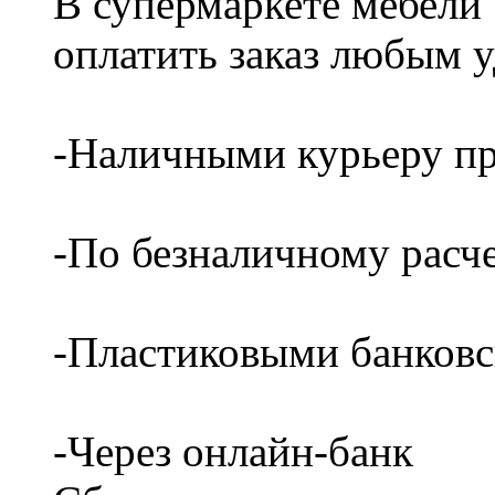
В супермаркете мебели
оплатить заказ любым 
-Наличными курьеру пр
-По безналичному расч
-Пластиковыми банков
-Через онлайн-банк