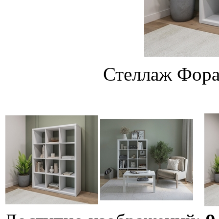
Стеллаж Фора 