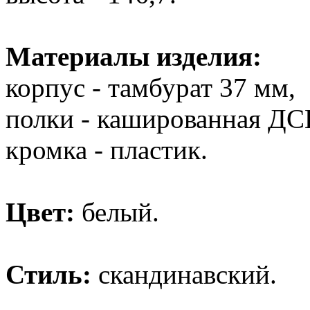
Материалы изделия:
корпус - тамбурат 37 мм,
полки - кашированная ДС
кромка - пластик.
Цвет:
белый.
Стиль:
скандинавский.