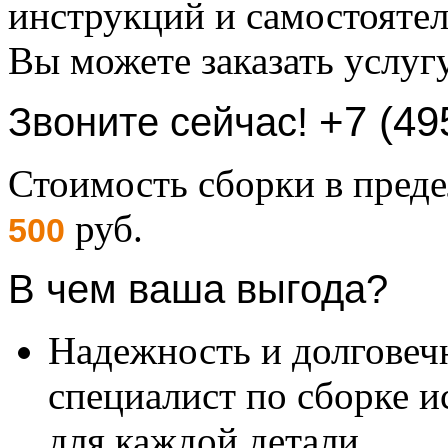
инструкций и самостоятел
Вы можете заказать услуг
+7 (49
Звоните сейчас!
Стоимость сборки в пре
руб.
500
В чем ваша выгода?
Надежность и долговеч
специалист по сборке и
для каждой детали.