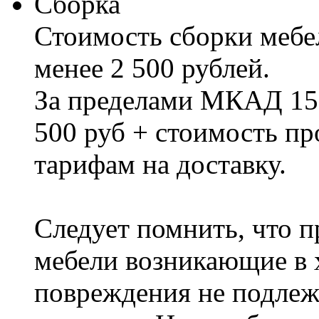
Сборка
Стоимость сборки мебел
менее 2 500 рублей.
За пределами МКАД 15%
500 руб + стоимость пр
тарифам на доставку.
Следует помнить, что п
мебели возникающие в х
повреждения не подлеж