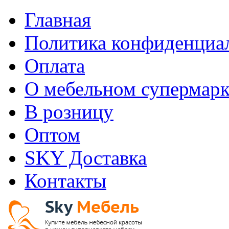
Главная
Политика конфиденциа
Оплата
О мебельном супермарк
В розницу
Оптом
SKY Доставка
Контакты