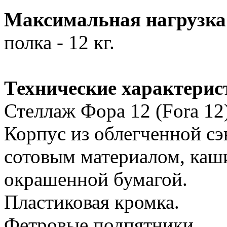
Максимальная нагрузка
полка - 12 кг.
Технические характерис
Стеллаж Фора 12 (Fora 12
Корпус из облегченной сэ
сотовым материалом, каш
окрашенной бумагой.
Пластиковая кромка.
Фетровые подпятники.