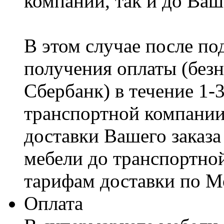
компании, так и до Ваш
В этом случае после по
получения оплаты (безн
Сбербанк) в течение 1-
транспортной компании
доставки Вашего заказа
мебели до транспортно
тарифам доставки по М
Оплата