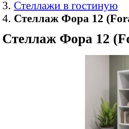
Стеллажи в гостиную
Стеллаж Фора 12 (For
Стеллаж Фора 12 (F