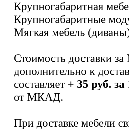
Крупногабаритная мебе
Крупногабаритные мод
Мягкая мебель (диваны
Стоимость доставки за
дополнительно к доста
составляет
+ 35 руб. за
от МКАД.
При доставке мебели 