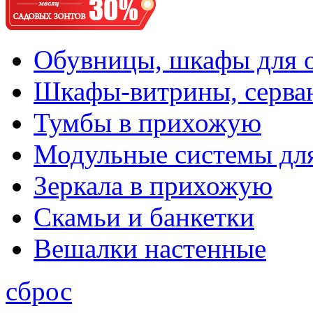
Обувницы, шкафы для 
Шкафы-витрины, серва
Тумбы в прихожую
Модульные системы дл
Зеркала в прихожую
Скамьи и банкетки
Вешалки настенные
сброс