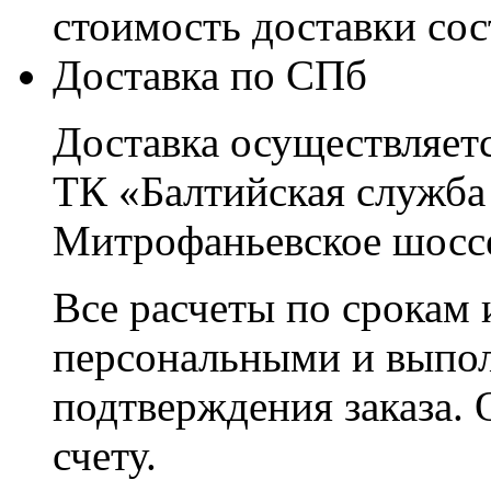
стоимость доставки со
Доставка по СПб
Доставка осуществляетс
ТК «Балтийская служба
Митрофаньевское шоссе
Все расчеты по срокам 
персональными и выпо
подтверждения заказа. 
счету.