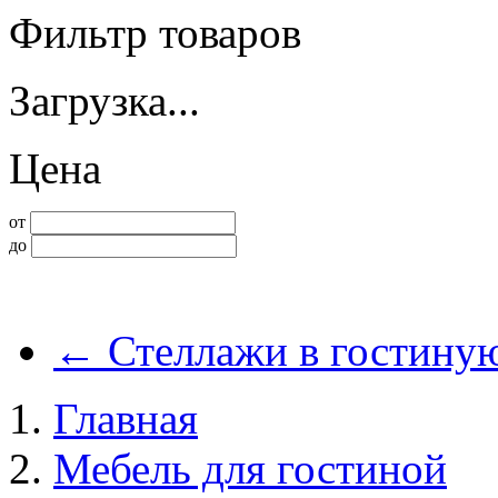
Фильтр товаров
Загрузка...
Цена
от
до
←
Стеллажи в гостину
Главная
Мебель для гостиной