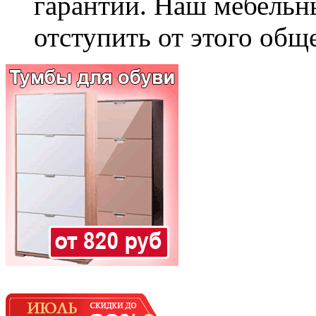
гарантии. Наш мебельн
отступить от этого общ