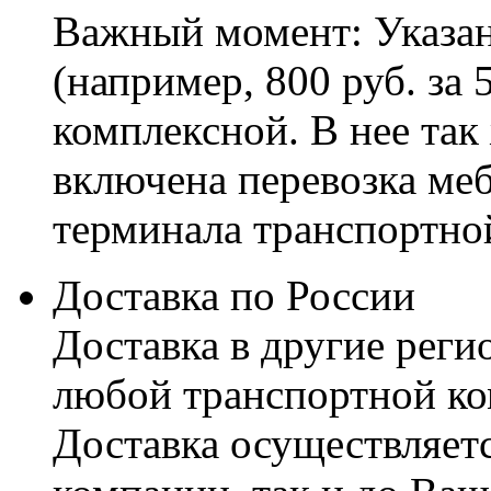
Важный момент: Указан
(например, 800 руб. за 
комплексной. В нее так
включена перевозка меб
терминала транспортно
Доставка по России
Доставка в другие реги
любой транспортной ко
Доставка осуществляетс