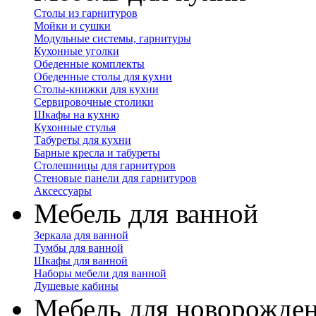
Столы из гарнитуров
Мойки и сушки
Модульные системы, гарнитуры
Кухонные уголки
Обеденные комплекты
Обеденные столы для кухни
Столы-книжки для кухни
Сервировочные столики
Шкафы на кухню
Кухонные стулья
Табуреты для кухни
Барные кресла и табуреты
Столешницы для гарнитуров
Стеновые панели для гарнитуров
Аксессуары
Мебель для ванной
Зеркала для ванной
Тумбы для ванной
Шкафы для ванной
Наборы мебели для ванной
Душевые кабины
Мебель для новорожде