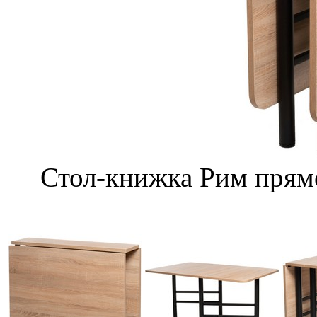
Стол-книжка Рим прямо