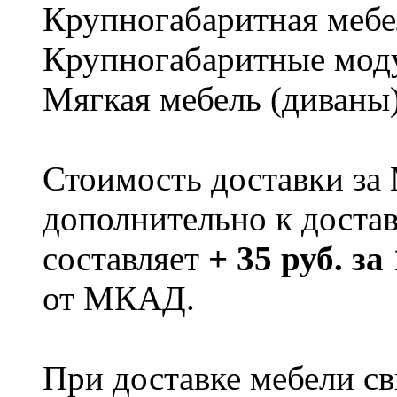
Крупногабаритная мебе
Крупногабаритные мод
Мягкая мебель (диваны
Стоимость доставки за
дополнительно к доста
составляет
+ 35 руб. за
от МКАД.
При доставке мебели 