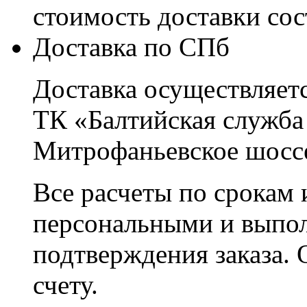
стоимость доставки со
Доставка по СПб
Доставка осуществляетс
ТК «Балтийская служба
Митрофаньевское шоссе
Все расчеты по срокам 
персональными и выпо
подтверждения заказа. 
счету.