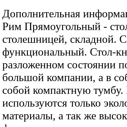
Дополнительная информа
Рим Прямоугольный - сто
столешницей, складной. 
функциональный. Стол-кн
разложенном состоянии п
большой компании, а в со
собой компактную тумбу.
используются только экол
материалы, а так же высо