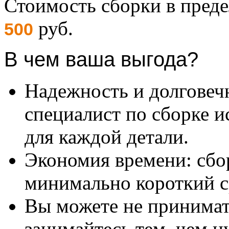
Стоимость сборки в пре
руб.
500
В чем ваша выгода?
Надежность и долговеч
специалист по сборке и
для каждой детали.
Экономия времени: сбо
минимально короткий с
Вы можете не принимать
занимайтесь тем, чем н