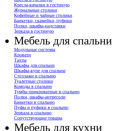
Кресла-качалки в гостиную
Журнальные столики
Кофейные и чайные столики
Банкетки, скамейки, пуфики
Полки, шкафы-надставки
Зеркала в гостиную
Мебель для спальни
Модульные системы
Кровати
Тахты
Шкафы для спальни
Шкафы-купе для спальни
Стеллажи в спальню
Туалетные столики
Комоды в спальню
Тумбы прикроватные в спальню
Полки, шкафы-антресоли
Банкетки в спальню
Пуфы и пуфики в спальню
Зеркала в спальню
Сопутствующие товары
Мебель для кухни