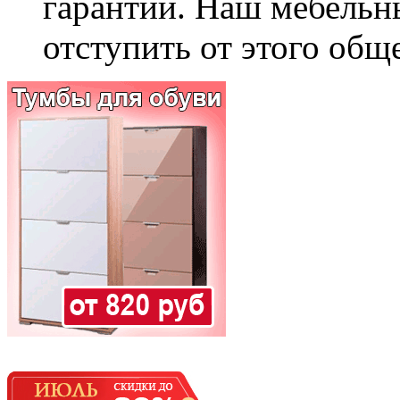
гарантии. Наш мебельн
отступить от этого общ