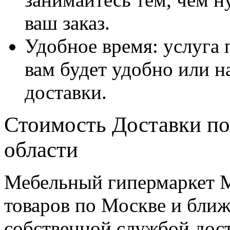
ваш заказ.
Удобное время: услуга п
вам будет удобно или 
доставки.
Стоимость Доставки по
области
Мебельный гипермаркет М
товаров по Москве и бл
собственной службой дос