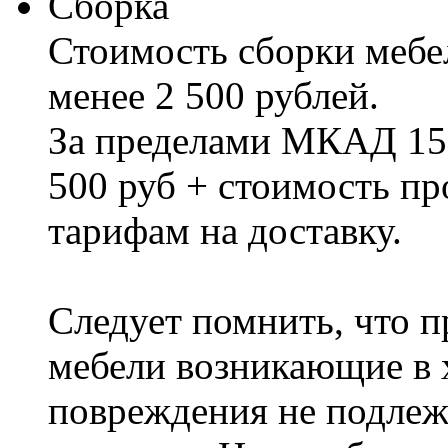
Сборка
Стоимость сборки мебел
менее 2 500 рублей.
За пределами МКАД 15%
500 руб + стоимость пр
тарифам на доставку.
Следует помнить, что п
мебели возникающие в х
повреждения не подлеж