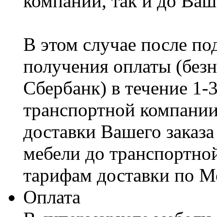
компании, так и до Ваш
В этом случае после по
получения оплаты (безн
Сбербанк) в течение 1-
транспортной компании
доставки Вашего заказа
мебели до транспортно
тарифам доставки по М
Оплата