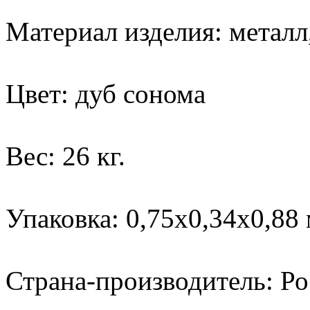
Материал изделия: метал
Цвет: дуб сонома
Вес: 26 кг.
Упаковка: 0,75x0,34x0,88 
Страна-производитель: Ро