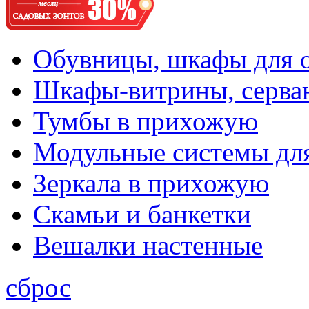
Обувницы, шкафы для 
Шкафы-витрины, серва
Тумбы в прихожую
Модульные системы дл
Зеркала в прихожую
Скамьи и банкетки
Вешалки настенные
сброс