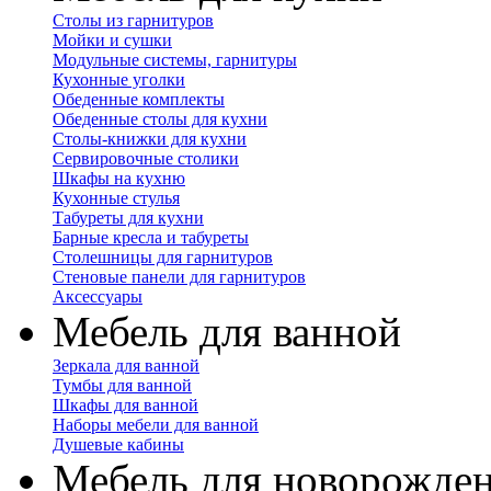
Столы из гарнитуров
Мойки и сушки
Модульные системы, гарнитуры
Кухонные уголки
Обеденные комплекты
Обеденные столы для кухни
Столы-книжки для кухни
Сервировочные столики
Шкафы на кухню
Кухонные стулья
Табуреты для кухни
Барные кресла и табуреты
Столешницы для гарнитуров
Стеновые панели для гарнитуров
Аксессуары
Мебель для ванной
Зеркала для ванной
Тумбы для ванной
Шкафы для ванной
Наборы мебели для ванной
Душевые кабины
Мебель для новорожде