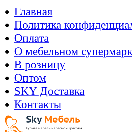
Главная
Политика конфиденциа
Оплата
О мебельном супермарк
В розницу
Оптом
SKY Доставка
Контакты