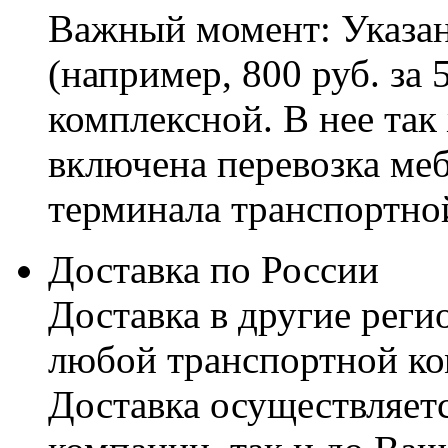
Важный момент: Указан
(например, 800 руб. за 
комплексной. В нее так
включена перевозка меб
терминала транспортно
Доставка по России
Доставка в другие реги
любой транспортной ко
Доставка осуществляетс