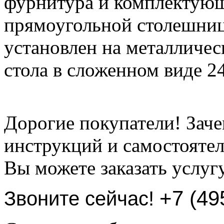
фурнитура и комплектую
прямоугольной столешниц
установлен на металличе
стола в сложенном виде 24
Дорогие покупатели! Заче
инструкций и самостоятел
Вы можете заказать услуг
+7 (49
Звоните сейчас!