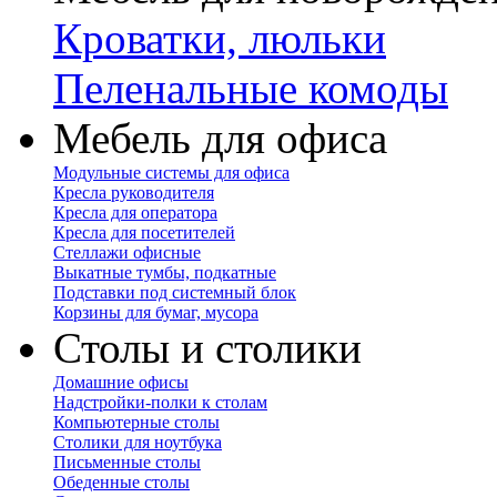
Кроватки, люльки
Пеленальные комоды
Мебель для офиса
Модульные системы для офиса
Кресла руководителя
Кресла для оператора
Кресла для посетителей
Стеллажи офисные
Выкатные тумбы, подкатные
Подставки под системный блок
Корзины для бумаг, мусора
Столы и столики
Домашние офисы
Надстройки-полки к столам
Компьютерные столы
Столики для ноутбука
Письменные столы
Обеденные столы