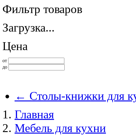
Фильтр товаров
Загрузка...
Цена
от
до
←
Столы-книжки для к
Главная
Мебель для кухни