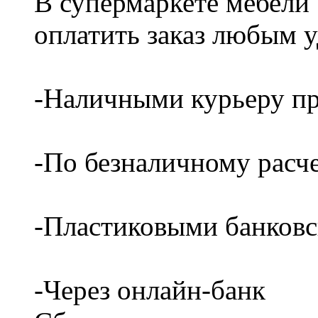
В супермаркете мебели
оплатить заказ любым 
-Наличными курьеру пр
-По безналичному расч
-Пластиковыми банков
-Через онлайн-банк