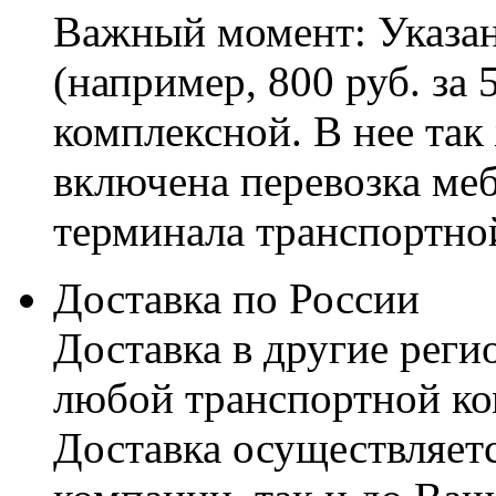
Важный момент: Указан
(например, 800 руб. за 
комплексной. В нее так
включена перевозка меб
терминала транспортно
Доставка по России
Доставка в другие реги
любой транспортной ко
Доставка осуществляетс