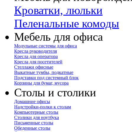
Кроватки, люльки
Пеленальные комоды
Мебель для офиса
Модульные системы для офиса
Кресла руководителя
Кресла для оператора
Кресла для посетителей
Стеллажи офисные
Выкатные тумбы, подкатные
Подставки под системный блок
Корзины для бумаг, мусора
Столы и столики
Домашние офисы
Надстройки-полки к столам
Компьютерные столы
Столики для ноутбука
Письменные столы
Обеденные столы