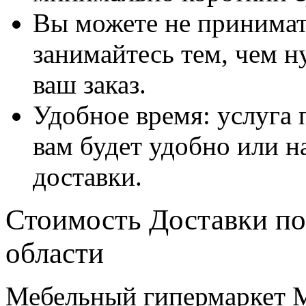
Вы можете не принимать
занимайтесь тем, чем н
ваш заказ.
Удобное время: услуга п
вам будет удобно или 
доставки.
Стоимость Доставки по
области
Мебельный гипермаркет М