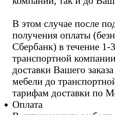
компании, так и до Ваш
В этом случае после по
получения оплаты (безн
Сбербанк) в течение 1-
транспортной компании
доставки Вашего заказа
мебели до транспортно
тарифам доставки по М
Оплата