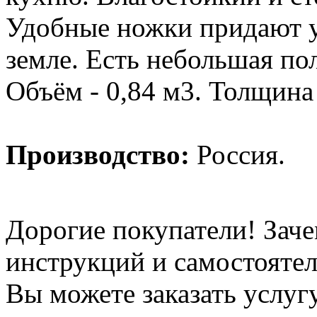
Удобные ножки придают у
земле. Есть небольшая по
Объём - 0,84 м3. Толщина с
Производство:
Россия.
Дорогие покупатели! Заче
инструкций и самостоятел
Вы можете заказать услуг