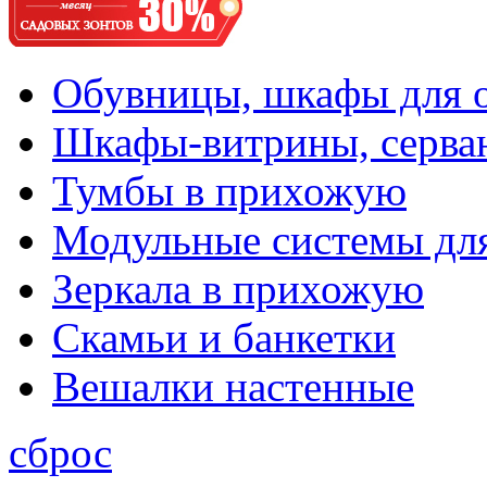
Обувницы, шкафы для 
Шкафы-витрины, серва
Тумбы в прихожую
Модульные системы дл
Зеркала в прихожую
Скамьи и банкетки
Вешалки настенные
сброс