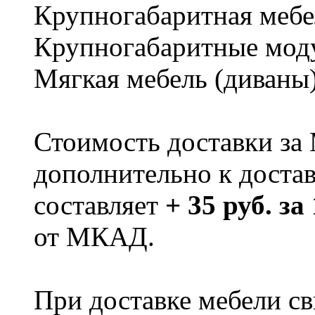
Крупногабаритная мебе
Крупногабаритные мод
Мягкая мебель (диваны
Стоимость доставки за
дополнительно к доста
составляет
+ 35 руб. за
от МКАД.
При доставке мебели 