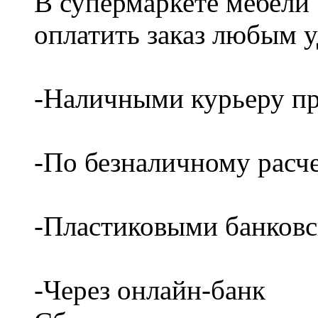
В супермаркете мебели
оплатить заказ любым 
-Наличными курьеру пр
-По безналичному расч
-Пластиковыми банков
-Через онлайн-банк