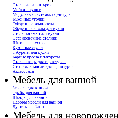
Столы из гарнитуров
Мойки и сушки
Модульные системы, гарнитуры
Кухонные уголки
Обеденные комплекты
Обеденные столы для кухни
Столы-книжки для кухни
Сервировочные столики
Шкафы на кухню
Кухонные стулья
Табуреты для кухни
Барные кресла и табуреты
Столешницы для гарнитуров
Стеновые панели для гарнитуров
Аксессуары
Мебель для ванной
Зеркала для ванной
Тумбы для ванной
Шкафы для ванной
Наборы мебели для ванной
Душевые кабины
Мебель для новорожде