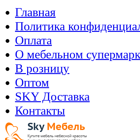
Главная
Политика конфиденциа
Оплата
О мебельном супермарк
В розницу
Оптом
SKY Доставка
Контакты