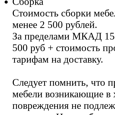
Сборка
Стоимость сборки мебел
менее 2 500 рублей.
За пределами МКАД 15%
500 руб + стоимость пр
тарифам на доставку.
Следует помнить, что п
мебели возникающие в х
повреждения не подлеж