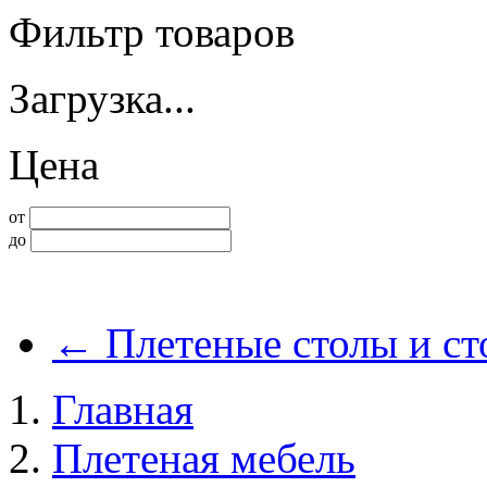
Фильтр товаров
Загрузка...
Цена
от
до
←
Плетеные столы и ст
Главная
Плетеная мебель