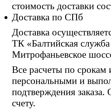
стоимость доставки со
Доставка по СПб
Доставка осуществляетс
ТК «Балтийская служба
Митрофаньевское шоссе
Все расчеты по срокам 
персональными и выпо
подтверждения заказа. 
счету.