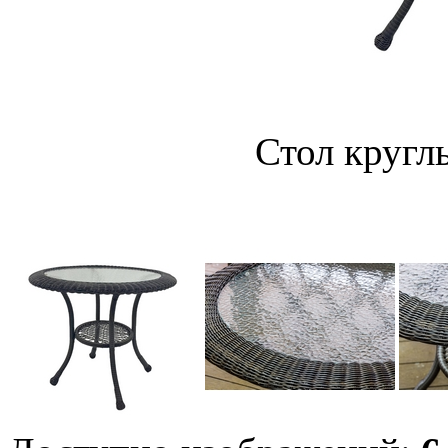
Стол круг