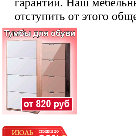
гарантии. Наш мебельн
отступить от этого общ