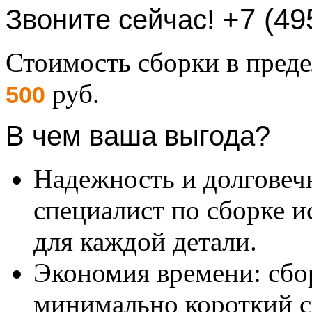
+7 (49
Звоните сейчас!
Стоимость сборки в пре
руб.
500
В чем ваша выгода?
Надежность и долговеч
специалист по сборке и
для каждой детали.
Экономия времени: сбо
минимально короткий с