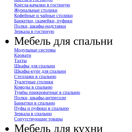
Кресла-качалки в гостиную
Журнальные столики
Кофейные и чайные столики
Банкетки, скамейки, пуфики
Полки, шкафы-надставки
Зеркала в гостиную
Мебель для спальни
Модульные системы
Кровати
Тахты
Шкафы для спальни
Шкафы-купе для спальни
Стеллажи в спальню
Туалетные столики
Комоды в спальню
Тумбы прикроватные в спальню
Полки, шкафы-антресоли
Банкетки в спальню
Пуфы и пуфики в спальню
Зеркала в спальню
Сопутствующие товары
Мебель для кухни