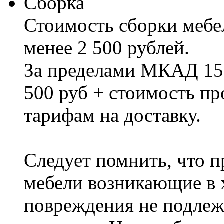
Сборка
Стоимость сборки мебел
менее 2 500 рублей.
За пределами МКАД 15%
500 руб + стоимость пр
тарифам на доставку.
Следует помнить, что п
мебели возникающие в х
повреждения не подлеж