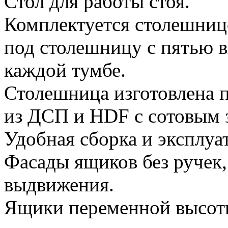
Стол для работы стоя.
Комплектуется столешниц
под столешницу с пятью
каждой тумбе.
Столешница изготовлена п
из ДСП и HDF с сотовым 
Удобная сборка и эксплуа
Фасады ящиков без ручек,
выдвижения.
Ящики переменной высот