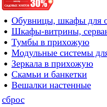
Обувницы, шкафы для 
Шкафы-витрины, серва
Тумбы в прихожую
Модульные системы дл
Зеркала в прихожую
Скамьи и банкетки
Вешалки настенные
сброс