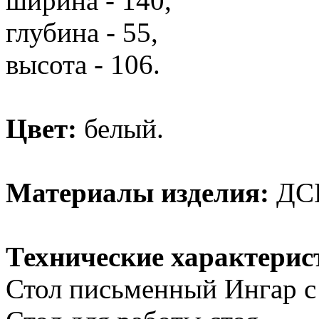
ширина - 140,
глубина - 55,
высота - 106.
Цвет:
белый.
Материалы изделия:
ДСП
Технические характерис
Стол письменный Ингар с