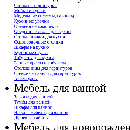
Столы из гарнитуров
Мойки и сушки
Модульные системы, гарнитуры
Кухонные уголки
Обеденные комплекты
Обеденные столы для кухни
Столы-книжки для кухни
Сервировочные столики
Шкафы на кухню
Кухонные стулья
Табуреты для кухни
Барные кресла и табуреты
Столешницы для гарнитуров
Стеновые панели для гарнитуров
Аксессуары
Мебель для ванной
Зеркала для ванной
Тумбы для ванной
Шкафы для ванной
Наборы мебели для ванной
Душевые кабины
Мебель для новорожде