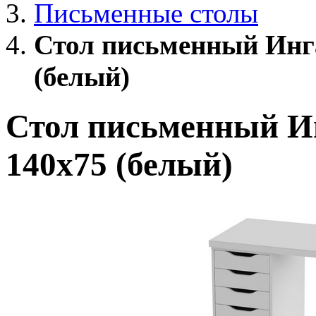
Письменные столы
Стол письменный Ингар
(белый)
Стол письменный Инг
140x75 (белый)