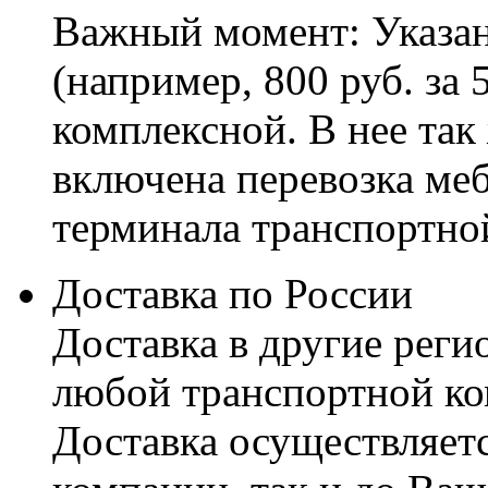
Важный момент: Указан
(например, 800 руб. за 
комплексной. В нее так
включена перевозка меб
терминала транспортно
Доставка по России
Доставка в другие реги
любой транспортной ко
Доставка осуществляетс