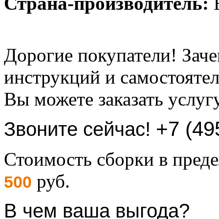
Страна-производитель:
Б
Дорогие покупатели! Заче
инструкций и самостоятел
Вы можете заказать услуг
+7 (49
Звоните сейчас!
Стоимость сборки в пре
руб.
500
В чем ваша выгода?