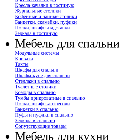
Кресла-качалки в гостиную
Журнальные столики
Кофейные и чайные столики
Банкетки, скамейки, пуфики
Полки, шкафы-надставки
Зеркала в гостиную
Мебель для спальни
Модульные системы
Кровати
Тахты
Шкафы для спальни
Шкафы-купе для спальни
Стеллажи в спальню
Туалетные столики
Комоды в спальню
Тумбы прикроватные в спальню
Полки, шкафы-антресоли
Банкетки в спальню
Пуфы и пуфики в спальню
Зеркала в спальню
Сопутствующие товары
Мебель для кухни