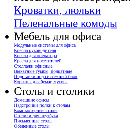
Кроватки, люльки
Пеленальные комоды
Мебель для офиса
Модульные системы для офиса
Кресла руководителя
Кресла для оператора
Кресла для посетителей
Стеллажи офисные
Выкатные тумбы, подкатные
Подставки под системный блок
Корзины для бумаг, мусора
Столы и столики
Домашние офисы
Надстройки-полки к столам
Компьютерные столы
Столики для ноутбука
Письменные столы
Обеденные столы