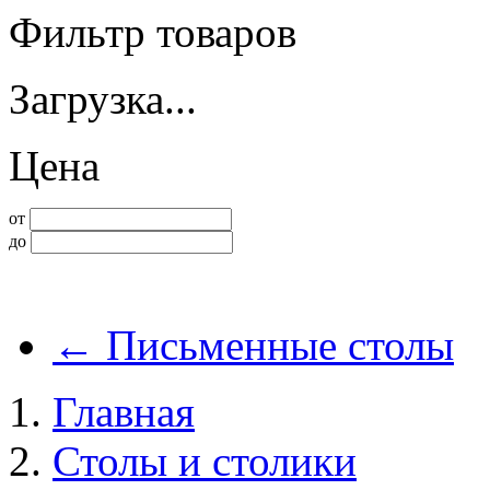
Фильтр товаров
Загрузка...
Цена
от
до
←
Письменные столы
Главная
Столы и столики