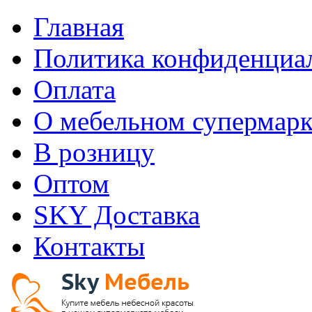
Главная
Политика конфиденциа
Оплата
О мебельном супермарк
В розницу
Оптом
SKY Доставка
Контакты