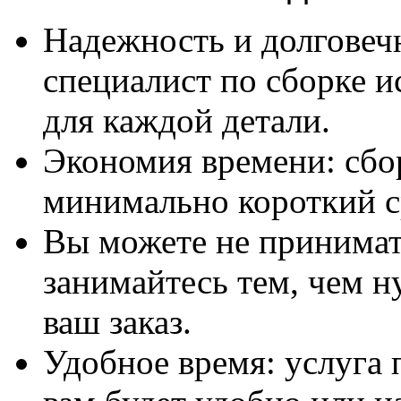
Надежность и долговеч
специалист по сборке и
для каждой детали.
Экономия времени: сбо
минимально короткий с
Вы можете не принимать
занимайтесь тем, чем н
ваш заказ.
Удобное время: услуга п