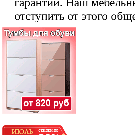
гарантии. Наш мебельн
отступить от этого общ