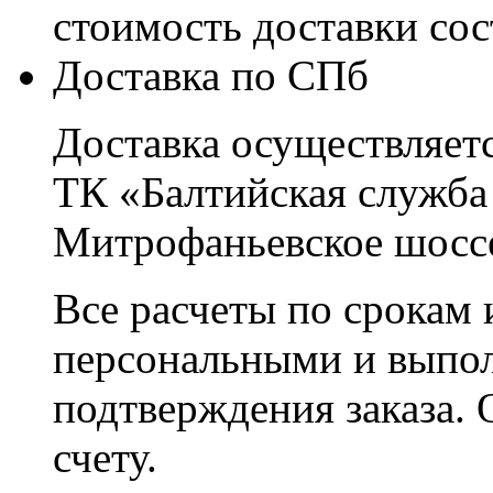
стоимость доставки со
Доставка по СПб
Доставка осуществляетс
ТК «Балтийская служба
Митрофаньевское шоссе
Все расчеты по срокам 
персональными и выпо
подтверждения заказа. 
счету.