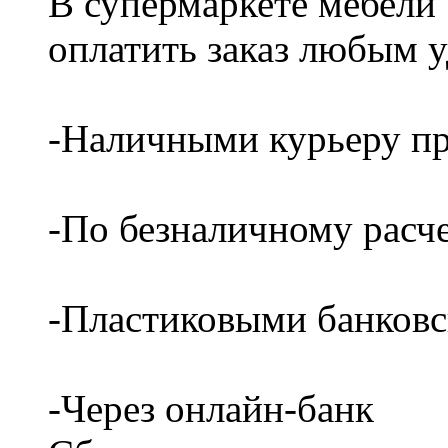
В супермаркете мебели
оплатить заказ любым 
-Наличными курьеру пр
-По безналичному расч
-Пластиковыми банков
-Через онлайн-банк