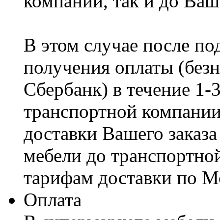
компании, так и до Ваш
В этом случае после по
получения оплаты (безн
Сбербанк) в течение 1-
транспортной компании
доставки Вашего заказа
мебели до транспортно
тарифам доставки по М
Оплата