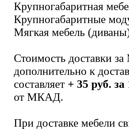
Крупногабаритная мебе
Крупногабаритные мод
Мягкая мебель (диваны
Стоимость доставки за
дополнительно к доста
составляет
+ 35 руб. за
от МКАД.
При доставке мебели 