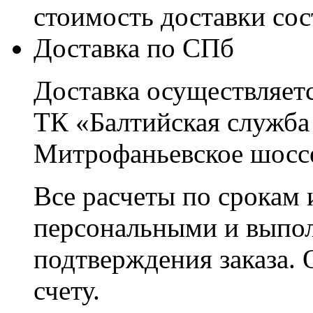
стоимость доставки со
Доставка по СПб
Доставка осуществляетс
ТК «Балтийская служба
Митрофаньевское шоссе
Все расчеты по срокам 
персональными и выпо
подтверждения заказа. 
счету.