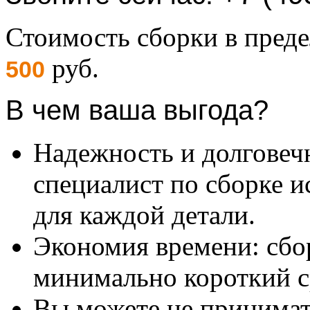
Стоимость сборки в пре
руб.
500
В чем ваша выгода?
Надежность и долговеч
специалист по сборке и
для каждой детали.
Экономия времени: сбо
минимально короткий с
Вы можете не принимать