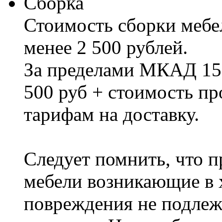
Сборка
Стоимость сборки мебел
менее 2 500 рублей.
За пределами МКАД 15%
500 руб + стоимость пр
тарифам на доставку.
Следует помнить, что п
мебели возникающие в х
повреждения не подлеж