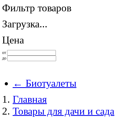
Фильтр товаров
Загрузка...
Цена
от
до
←
Биотуалеты
Главная
Товары для дачи и сада