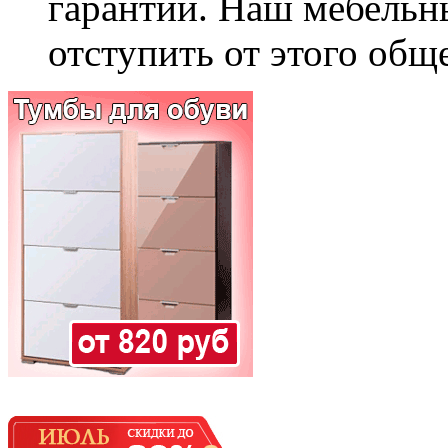
гарантии. Наш мебельн
отступить от этого общ