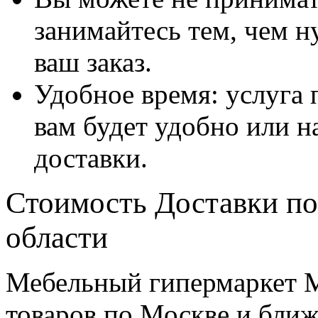
занимайтесь тем, чем н
ваш заказ.
Удобное время: услуга п
вам будет удобно или 
доставки.
Стоимость Доставки по
области
Мебельный гипермаркет М
товаров по Москве и бл