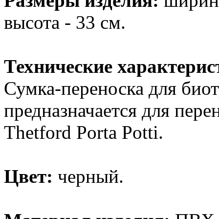
Размеры изделия:
ширина 
высота - 33 см.
Технические характерис
Сумка-переноска для биоту
предназначается для пере
Thetford Porta Potti.
Цвет:
черный.