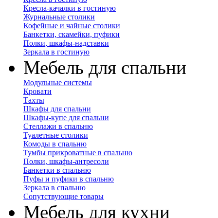
Кресла-качалки в гостиную
Журнальные столики
Кофейные и чайные столики
Банкетки, скамейки, пуфики
Полки, шкафы-надставки
Зеркала в гостиную
Мебель для спальни
Модульные системы
Кровати
Тахты
Шкафы для спальни
Шкафы-купе для спальни
Стеллажи в спальню
Туалетные столики
Комоды в спальню
Тумбы прикроватные в спальню
Полки, шкафы-антресоли
Банкетки в спальню
Пуфы и пуфики в спальню
Зеркала в спальню
Сопутствующие товары
Мебель для кухни