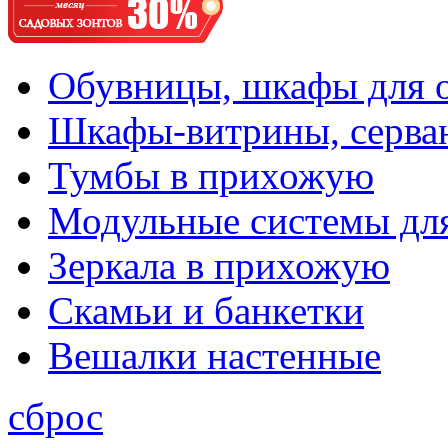
Обувницы, шкафы для 
Шкафы-витрины, серва
Тумбы в прихожую
Модульные системы дл
Зеркала в прихожую
Скамьи и банкетки
Вешалки настенные
сброс