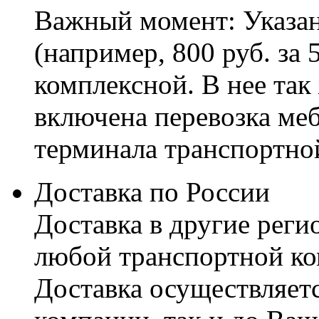
Важный момент: Указан
(например, 800 руб. за 
комплексной. В нее так
включена перевозка меб
терминала транспортно
Доставка по России
Доставка в другие реги
любой транспортной ко
Доставка осуществляетс