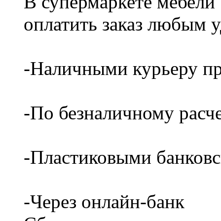
В супермаркете мебели
оплатить заказ любым 
-Наличными курьеру пр
-По безналичному расч
-Пластиковыми банков
-Через онлайн-банк