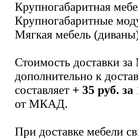
Крупногабаритная мебе
Крупногабаритные мод
Мягкая мебель (диваны
Стоимость доставки за
дополнительно к доста
составляет
+ 35 руб. за
от МКАД.
При доставке мебели 