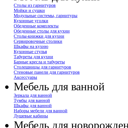
Столы из гарнитуров
Мойки и сушки
Модульные системы, гарнитуры
Кухонные уголки
Обеденные комплекты
Обеденные столы для кухни
Столы-книжки для кухни
Сервировочные столики
Шкафы на кухню
Кухонные стулья
Табуреты для кухни
Барные кресла и табуреты
Столешницы для гарнитуров
Стеновые панели для гарнитуров
Аксессуары
Мебель для ванной
Зеркала для ванной
Тумбы для ванной
Шкафы для ванной
Наборы мебели для ванной
Душевые кабины
Мебель для новорожде