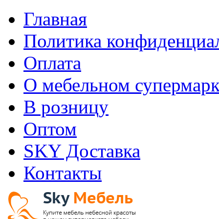
Главная
Политика конфиденциа
Оплата
О мебельном супермарк
В розницу
Оптом
SKY Доставка
Контакты