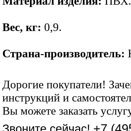
Материал изделия:
ПВХ
Вес, кг:
0,9.
Страна-производитель:
К
Дорогие покупатели! Заче
инструкций и самостоятел
Вы можете заказать услуг
+7 (49
Звоните сейчас!