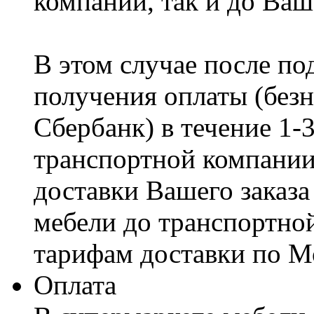
компании, так и до Ваш
В этом случае после по
получения оплаты (безн
Сбербанк) в течение 1-
транспортной компании
доставки Вашего заказа
мебели до транспортно
тарифам доставки по М
Оплата