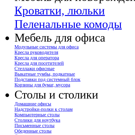
Кроватки, люльки
Пеленальные комоды
Мебель для офиса
Модульные системы для офиса
Кресла руководителя
Кресла для оператора
Кресла для посетителей
Стеллажи офисные
Выкатные тумбы, подкатные
Подставки под системный блок
Корзины для бумаг, мусора
Столы и столики
Домашние офисы
Надстройки-полки к столам
Компьютерные столы
Столики для ноутбука
Письменные столы
Обеденные столы