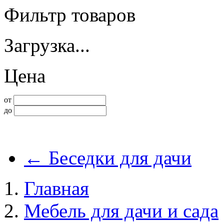
Фильтр товаров
Загрузка...
Цена
от
до
←
Беседки для дачи
Главная
Мебель для дачи и сада