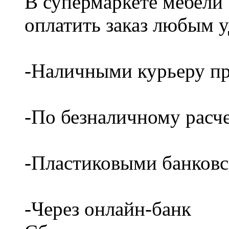
В супермаркете мебели
оплатить заказ любым 
-Наличными курьеру пр
-По безналичному расч
-Пластиковыми банков
-Через онлайн-банк