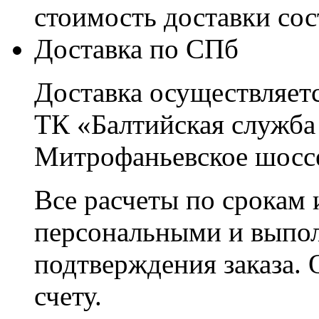
стоимость доставки со
Доставка по СПб
Доставка осуществляетс
ТК «Балтийская служба
Митрофаньевское шоссе
Все расчеты по срокам 
персональными и выпо
подтверждения заказа. 
счету.