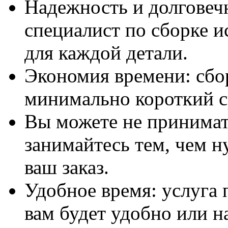
Надежность и долговеч
специалист по сборке и
для каждой детали.
Экономия времени: сбо
минимально короткий с
Вы можете не принимать
занимайтесь тем, чем н
ваш заказ.
Удобное время: услуга п
вам будет удобно или 