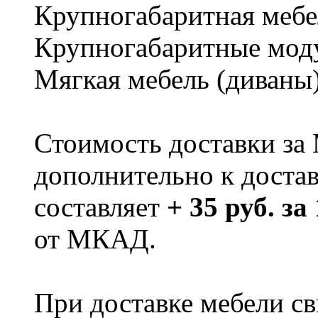
Крупногабаритная мебе
Крупногабаритные мод
Мягкая мебель (диваны
Стоимость доставки за
дополнительно к доста
составляет
+ 35 руб. за
от МКАД.
При доставке мебели 