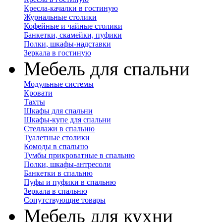
Кресла-качалки в гостиную
Журнальные столики
Кофейные и чайные столики
Банкетки, скамейки, пуфики
Полки, шкафы-надставки
Зеркала в гостиную
Мебель для спальни
Модульные системы
Кровати
Тахты
Шкафы для спальни
Шкафы-купе для спальни
Стеллажи в спальню
Туалетные столики
Комоды в спальню
Тумбы прикроватные в спальню
Полки, шкафы-антресоли
Банкетки в спальню
Пуфы и пуфики в спальню
Зеркала в спальню
Сопутствующие товары
Мебель для кухни