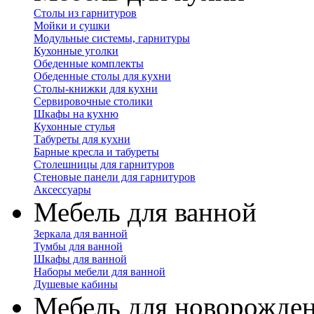
Столы из гарнитуров
Мойки и сушки
Модульные системы, гарнитуры
Кухонные уголки
Обеденные комплекты
Обеденные столы для кухни
Столы-книжки для кухни
Сервировочные столики
Шкафы на кухню
Кухонные стулья
Табуреты для кухни
Барные кресла и табуреты
Столешницы для гарнитуров
Стеновые панели для гарнитуров
Аксессуары
Мебель для ванной
Зеркала для ванной
Тумбы для ванной
Шкафы для ванной
Наборы мебели для ванной
Душевые кабины
Мебель для новорожде