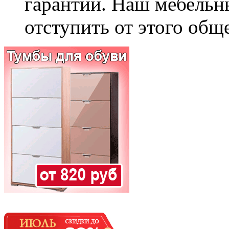
гарантии. Наш мебельн
отступить от этого общ