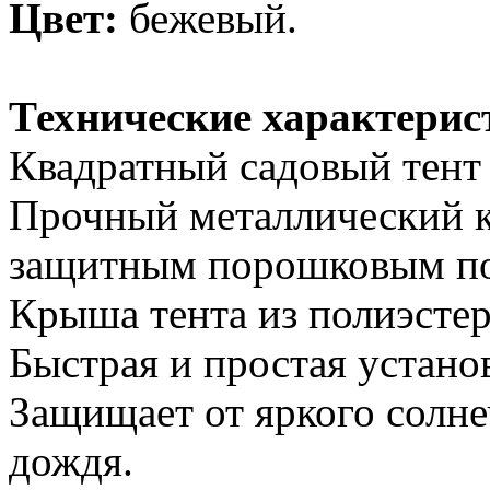
Цвет:
бежевый.
Технические характерис
Квадратный садовый тент 
Прочный металлический ка
защитным порошковым п
Крыша тента из полиэсте
Быстрая и простая устано
Защищает от яркого солне
дождя.