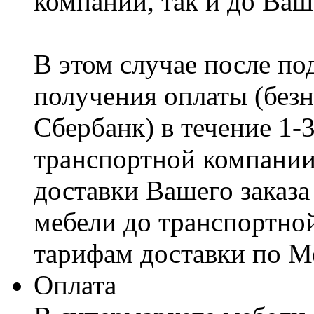
компании, так и до Ваш
В этом случае после по
получения оплаты (безн
Сбербанк) в течение 1-
транспортной компании
доставки Вашего заказа
мебели до транспортно
тарифам доставки по М
Оплата