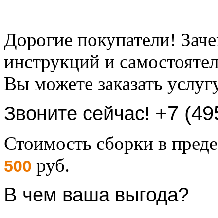
Дорогие покупатели! Заче
инструкций и самостоятел
Вы можете заказать услуг
+7 (49
Звоните сейчас!
Стоимость сборки в пре
руб.
500
В чем ваша выгода?