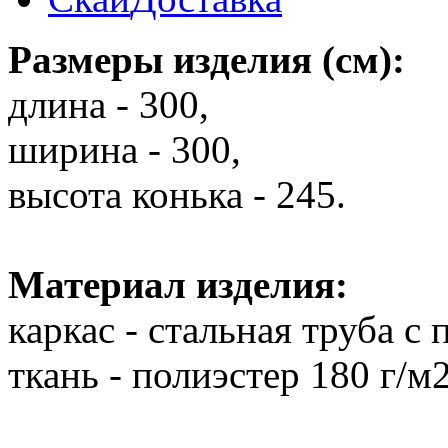
Размеры изделия (см):
длина - 300,
ширина - 300,
высота конька - 245.
Материал изделия:
каркас - стальная труба 
ткань - полиэстер 180 г/м2