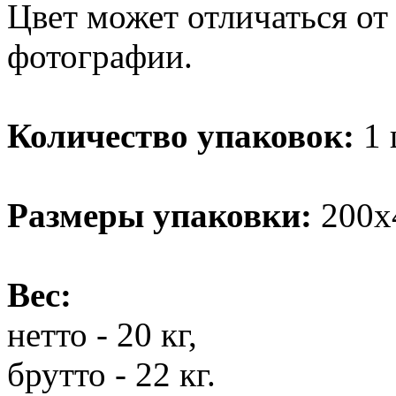
Цвет может отличаться от
фотографии.
Количество упаковок:
1 
Размеры упаковки:
200х4
Вес:
нетто - 20 кг,
брутто - 22 кг.