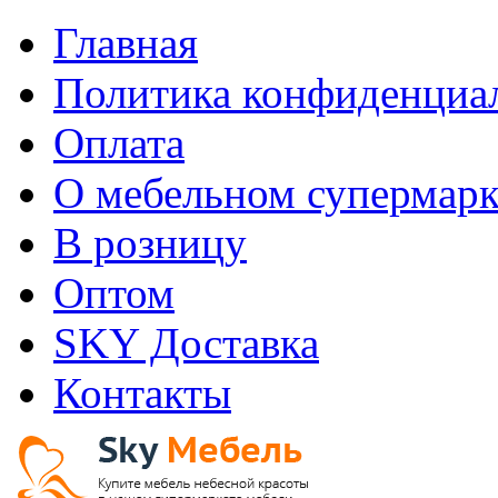
Главная
Политика конфиденциа
Оплата
О мебельном супермарк
В розницу
Оптом
SKY Доставка
Контакты