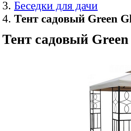
Беседки для дачи
Тент садовый Green Gl
Тент садовый Green 