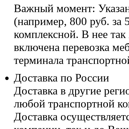
Важный момент: Указан
(например, 800 руб. за 
комплексной. В нее так
включена перевозка меб
терминала транспортно
Доставка по России
Доставка в другие реги
любой транспортной ко
Доставка осуществляетс