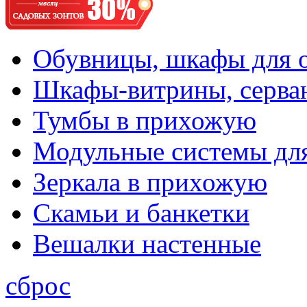
Обувницы, шкафы для 
Шкафы-витрины, серва
Тумбы в прихожую
Модульные системы дл
Зеркала в прихожую
Скамьи и банкетки
Вешалки настенные
сброс