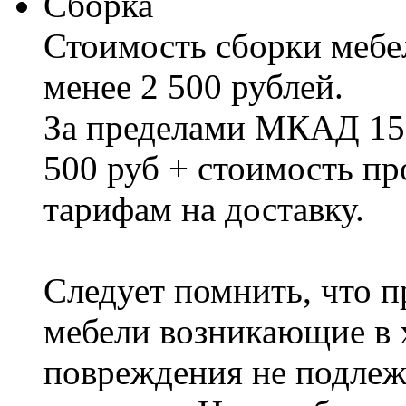
Сборка
Стоимость сборки мебел
менее 2 500 рублей.
За пределами МКАД 15%
500 руб + стоимость пр
тарифам на доставку.
Следует помнить, что п
мебели возникающие в х
повреждения не подлеж