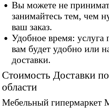
Вы можете не принимать
занимайтесь тем, чем н
ваш заказ.
Удобное время: услуга п
вам будет удобно или 
доставки.
Стоимость Доставки по
области
Мебельный гипермаркет М