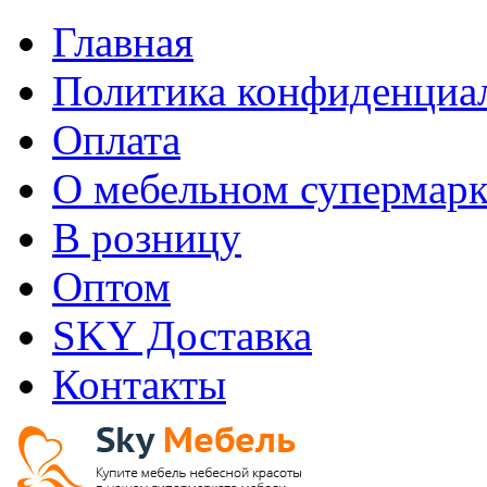
Главная
Политика конфиденциа
Оплата
О мебельном супермарк
В розницу
Оптом
SKY Доставка
Контакты