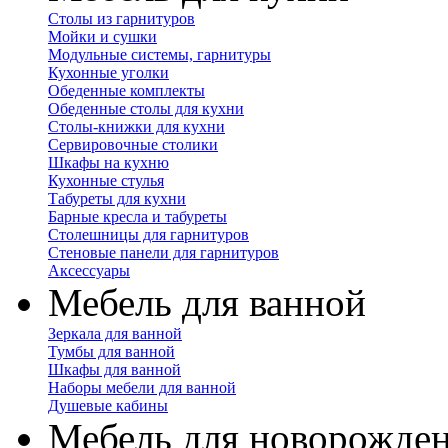
Столы из гарнитуров
Мойки и сушки
Модульные системы, гарнитуры
Кухонные уголки
Обеденные комплекты
Обеденные столы для кухни
Столы-книжки для кухни
Сервировочные столики
Шкафы на кухню
Кухонные стулья
Табуреты для кухни
Барные кресла и табуреты
Столешницы для гарнитуров
Стеновые панели для гарнитуров
Аксессуары
Мебель для ванной
Зеркала для ванной
Тумбы для ванной
Шкафы для ванной
Наборы мебели для ванной
Душевые кабины
Мебель для новорожде