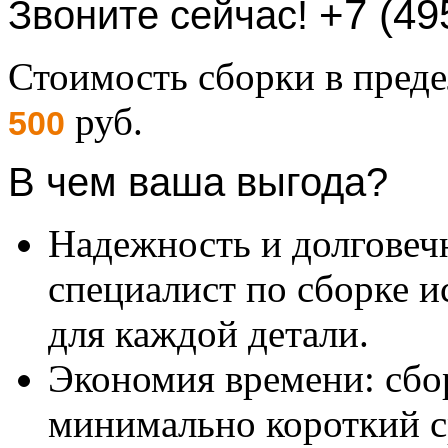
+7 (49
Звоните сейчас!
Стоимость сборки в пре
руб.
500
В чем ваша выгода?
Надежность и долговеч
специалист по сборке и
для каждой детали.
Экономия времени: сбо
минимально короткий с