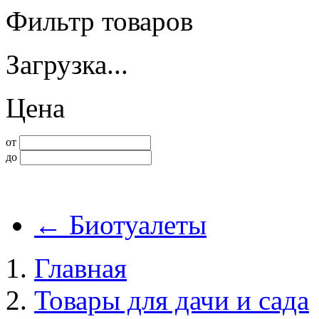
Фильтр товаров
Загрузка...
Цена
от
до
←
Биотуалеты
Главная
Товары для дачи и сада