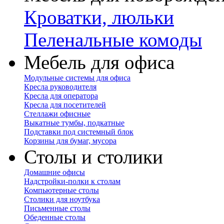
Кроватки, люльки
Пеленальные комоды
Мебель для офиса
Модульные системы для офиса
Кресла руководителя
Кресла для оператора
Кресла для посетителей
Стеллажи офисные
Выкатные тумбы, подкатные
Подставки под системный блок
Корзины для бумаг, мусора
Столы и столики
Домашние офисы
Надстройки-полки к столам
Компьютерные столы
Столики для ноутбука
Письменные столы
Обеденные столы