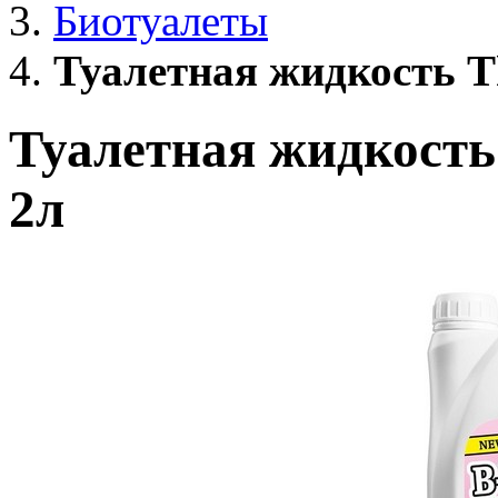
Биотуалеты
Туалетная жидкость Th
Туалетная жидкость 
2л