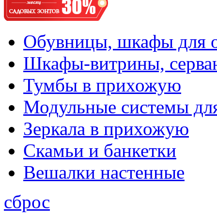
Обувницы, шкафы для 
Шкафы-витрины, серва
Тумбы в прихожую
Модульные системы дл
Зеркала в прихожую
Скамьи и банкетки
Вешалки настенные
сброс