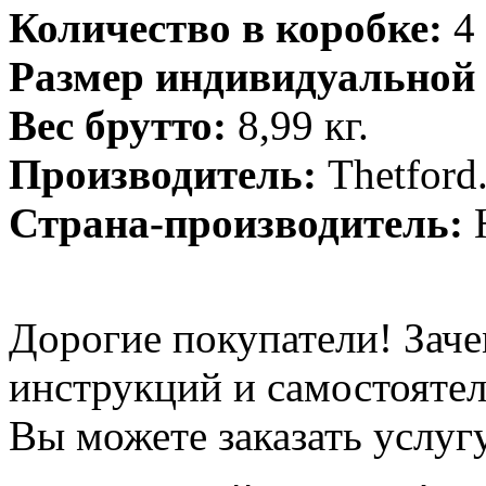
Количество в коробке:
4 
Размер индивидуальной 
Вес брутто:
8,99 кг.
Производитель:
Thetford
Страна-производитель:
Н
Дорогие покупатели! Заче
инструкций и самостоятел
Вы можете заказать услуг