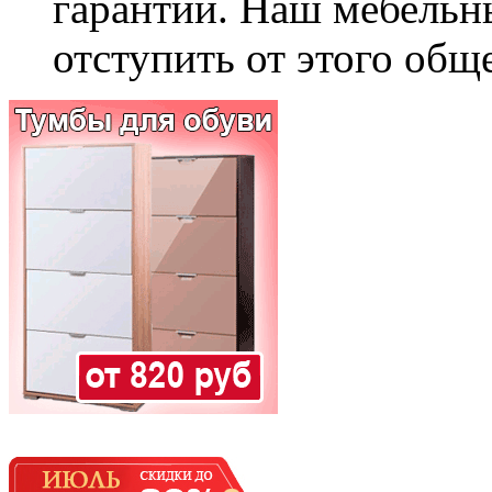
гарантии. Наш мебельн
отступить от этого общ