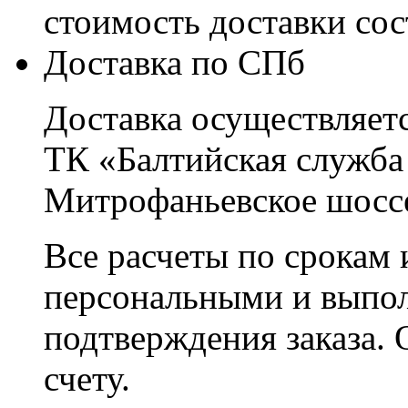
стоимость доставки со
Доставка по СПб
Доставка осуществляетс
ТК «Балтийская служба
Митрофаньевское шоссе
Все расчеты по срокам 
персональными и выпо
подтверждения заказа. 
счету.