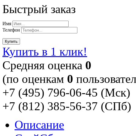
Быстрый заказ
Имя
Телефон
Купить
Купить в 1 клик!
Cредняя оценка
0
(по оценкам
0
пользовател
+7 (495) 796-06-45
(Мск)
+7 (812) 385-56-37
(СПб)
Описание