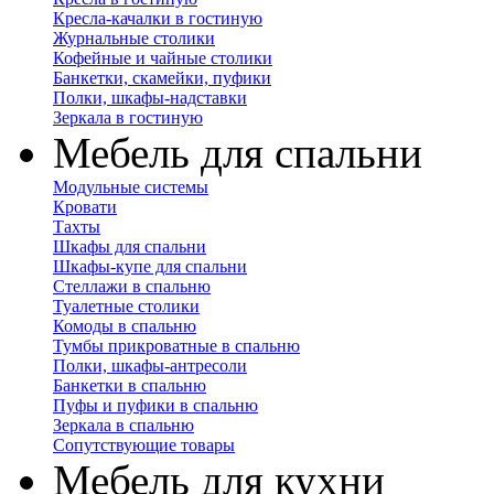
Кресла-качалки в гостиную
Журнальные столики
Кофейные и чайные столики
Банкетки, скамейки, пуфики
Полки, шкафы-надставки
Зеркала в гостиную
Мебель для спальни
Модульные системы
Кровати
Тахты
Шкафы для спальни
Шкафы-купе для спальни
Стеллажи в спальню
Туалетные столики
Комоды в спальню
Тумбы прикроватные в спальню
Полки, шкафы-антресоли
Банкетки в спальню
Пуфы и пуфики в спальню
Зеркала в спальню
Сопутствующие товары
Мебель для кухни