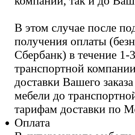
компании, так и до Ваш
В этом случае после по
получения оплаты (безн
Сбербанк) в течение 1-
транспортной компании
доставки Вашего заказа
мебели до транспортно
тарифам доставки по М
Оплата