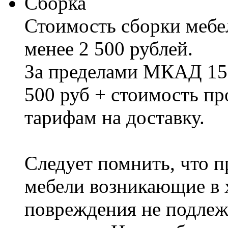
Сборка
Стоимость сборки мебел
менее 2 500 рублей.
За пределами МКАД 15%
500 руб + стоимость пр
тарифам на доставку.
Следует помнить, что п
мебели возникающие в х
повреждения не подлеж