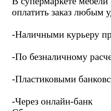
В супермаркете мебели
оплатить заказ любым 
-Наличными курьеру пр
-По безналичному расч
-Пластиковыми банков
-Через онлайн-банк