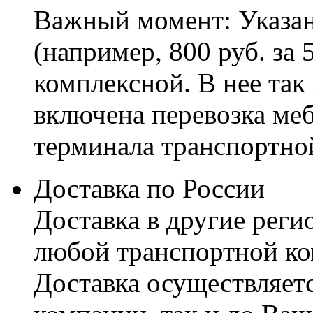
Важный момент: Указан
(например, 800 руб. за 
комплексной. В нее так
включена перевозка меб
терминала транспортно
Доставка по России
Доставка в другие реги
любой транспортной ко
Доставка осуществляетс