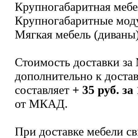
Крупногабаритная мебе
Крупногабаритные мод
Мягкая мебель (диваны
Стоимость доставки за
дополнительно к доста
составляет
+ 35 руб. за
от МКАД.
При доставке мебели 