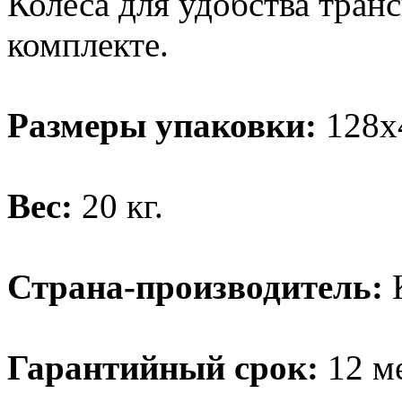
Колеса для удобства тран
комплекте.
Размеры упаковки:
128х
Вес:
20 кг.
Страна-производитель:
К
Гарантийный срок:
12 ме