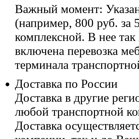
Важный момент: Указан
(например, 800 руб. за 
комплексной. В нее так
включена перевозка меб
терминала транспортно
Доставка по России
Доставка в другие реги
любой транспортной ко
Доставка осуществляетс