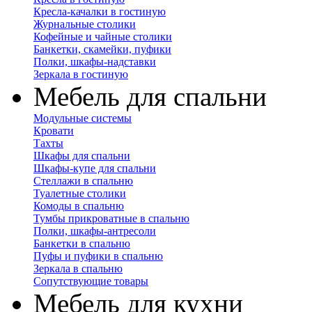
Кресла-качалки в гостиную
Журнальные столики
Кофейные и чайные столики
Банкетки, скамейки, пуфики
Полки, шкафы-надставки
Зеркала в гостиную
Мебель для спальни
Модульные системы
Кровати
Тахты
Шкафы для спальни
Шкафы-купе для спальни
Стеллажи в спальню
Туалетные столики
Комоды в спальню
Тумбы прикроватные в спальню
Полки, шкафы-антресоли
Банкетки в спальню
Пуфы и пуфики в спальню
Зеркала в спальню
Сопутствующие товары
Мебель для кухни