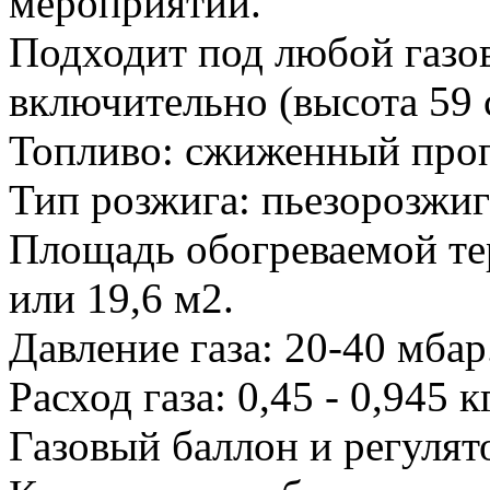
мероприятий.
Подходит под любой газов
включительно (высота 59 
Топливо: сжиженный проп
Тип розжига: пьезорозжи
Площадь обогреваемой те
или 19,6 м2.
Давление газа: 20-40 мбар
Расход газа: 0,45 - 0,945 к
Газовый баллон и регулято