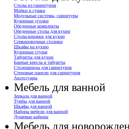
Столы из гарнитуров
Мойки и сушки
Модульные системы, гарнитуры
Кухонные уголки
Обеденные комплекты
Обеденные столы для кухни
Столы-книжки для кухни
Сервировочные столики
Шкафы на кухню
Кухонные стулья
Табуреты для кухни
Барные кресла и табуреты
Столешницы для гарнитуров
Стеновые панели для гарнитуров
Аксессуары
Мебель для ванной
Зеркала для ванной
Тумбы для ванной
Шкафы для ванной
Наборы мебели для ванной
Душевые кабины
Мебель для новорожде