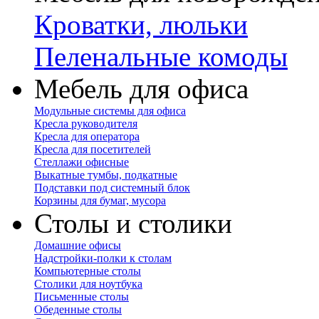
Кроватки, люльки
Пеленальные комоды
Мебель для офиса
Модульные системы для офиса
Кресла руководителя
Кресла для оператора
Кресла для посетителей
Стеллажи офисные
Выкатные тумбы, подкатные
Подставки под системный блок
Корзины для бумаг, мусора
Столы и столики
Домашние офисы
Надстройки-полки к столам
Компьютерные столы
Столики для ноутбука
Письменные столы
Обеденные столы