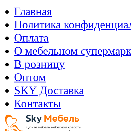
Главная
Политика конфиденциа
Оплата
О мебельном супермарк
В розницу
Оптом
SKY Доставка
Контакты