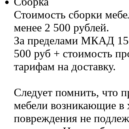
Сборка
Стоимость сборки мебел
менее 2 500 рублей.
За пределами МКАД 15%
500 руб + стоимость пр
тарифам на доставку.
Следует помнить, что п
мебели возникающие в х
повреждения не подлеж