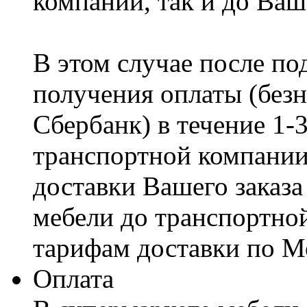
компании, так и до Ваш
В этом случае после по
получения оплаты (безн
Сбербанк) в течение 1-
транспортной компании
доставки Вашего заказа
мебели до транспортно
тарифам доставки по М
Оплата