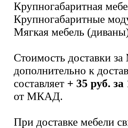
Крупногабаритная мебе
Крупногабаритные мод
Мягкая мебель (диваны
Стоимость доставки за
дополнительно к доста
составляет
+ 35 руб. за
от МКАД.
При доставке мебели 