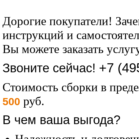
Дорогие покупатели! Заче
инструкций и самостоятел
Вы можете заказать услуг
+7 (49
Звоните сейчас!
Стоимость сборки в пре
руб.
500
В чем ваша выгода?
Надежность и долговеч