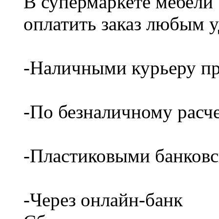
В супермаркете мебели
оплатить заказ любым 
-Наличными курьеру пр
-По безналичному расч
-Пластиковыми банков
-Через онлайн-банк