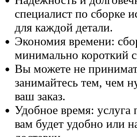
специалист по сборке и
для каждой детали.
Экономия времени: сбо
минимально короткий с
Вы можете не принимать
занимайтесь тем, чем н
ваш заказ.
Удобное время: услуга п
вам будет удобно или 