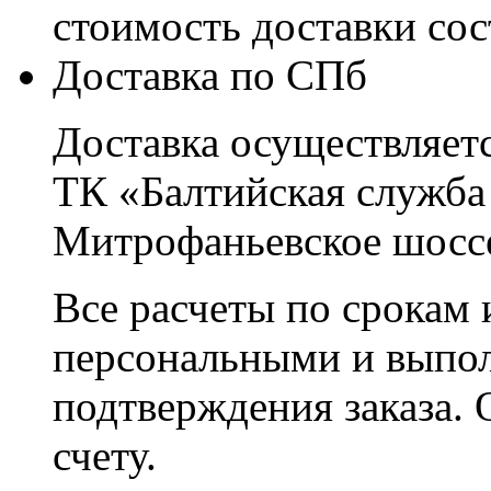
стоимость доставки со
Доставка по СПб
Доставка осуществляетс
ТК «Балтийская служба
Митрофаньевское шоссе
Все расчеты по срокам 
персональными и выпо
подтверждения заказа. 
счету.