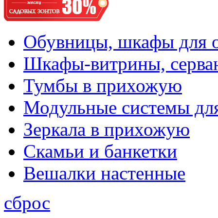
Обувницы, шкафы для 
Шкафы-витрины, серва
Тумбы в прихожую
Модульные системы дл
Зеркала в прихожую
Скамьи и банкетки
Вешалки настенные
сброс