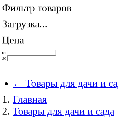
Фильтр товаров
Загрузка...
Цена
от
до
←
Товары для дачи и са
Главная
Товары для дачи и сада