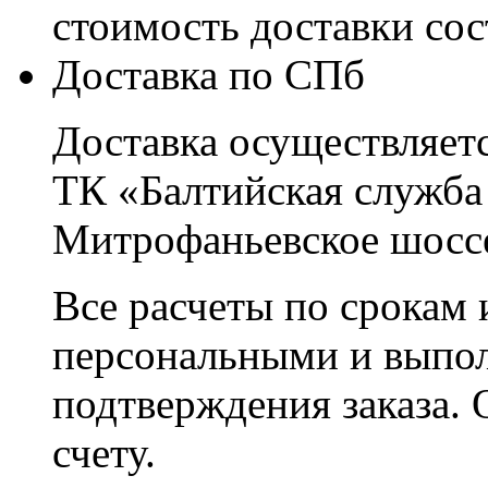
стоимость доставки со
Доставка по СПб
Доставка осуществляетс
ТК «Балтийская служба
Митрофаньевское шоссе
Все расчеты по срокам 
персональными и выпо
подтверждения заказа. 
счету.