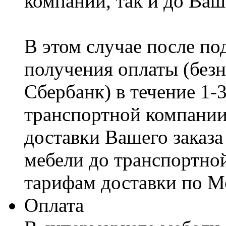
компании, так и до Ваш
В этом случае после по
получения оплаты (безн
Сбербанк) в течение 1-
транспортной компании
доставки Вашего заказа
мебели до транспортно
тарифам доставки по М
Оплата