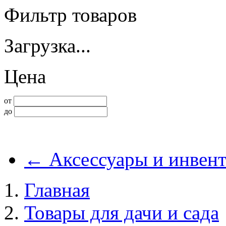
Фильтр товаров
Загрузка...
Цена
от
до
←
Аксессуары и инвент
Главная
Товары для дачи и сада