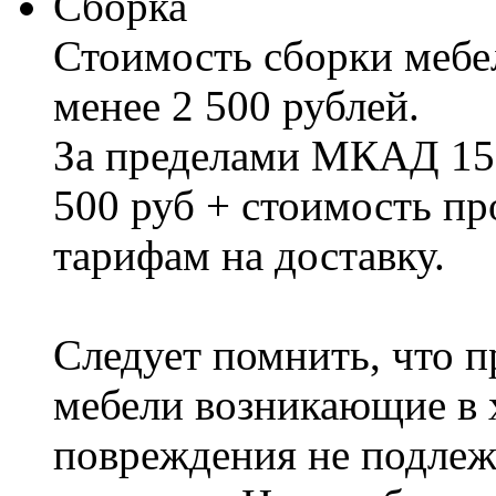
Сборка
Стоимость сборки мебел
менее 2 500 рублей.
За пределами МКАД 15%
500 руб + стоимость пр
тарифам на доставку.
Следует помнить, что п
мебели возникающие в х
повреждения не подлеж