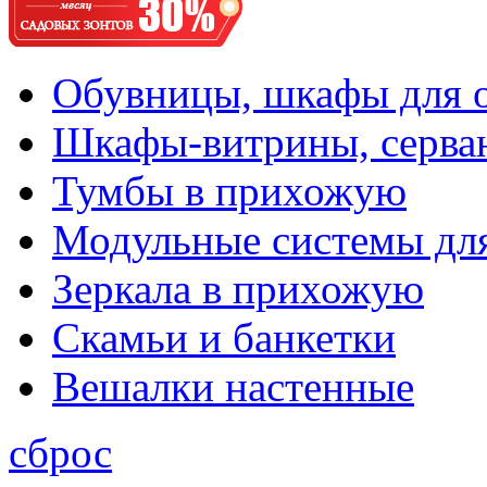
Обувницы, шкафы для 
Шкафы-витрины, серва
Тумбы в прихожую
Модульные системы дл
Зеркала в прихожую
Скамьи и банкетки
Вешалки настенные
сброс