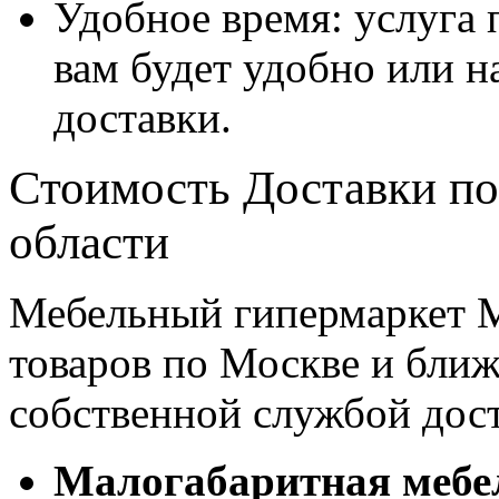
Удобное время: услуга п
вам будет удобно или 
доставки.
Стоимость Доставки по
области
Мебельный гипермаркет М
товаров по Москве и бл
собственной службой дос
Малогабаритная мебе