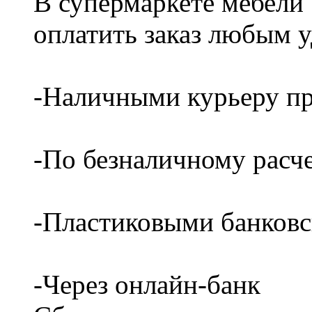
В супермаркете мебели
оплатить заказ любым 
-Наличными курьеру пр
-По безналичному расч
-Пластиковыми банков
-Через онлайн-банк