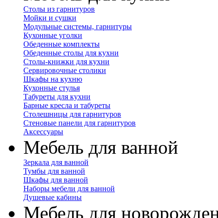
Столы из гарнитуров
Мойки и сушки
Модульные системы, гарнитуры
Кухонные уголки
Обеденные комплекты
Обеденные столы для кухни
Столы-книжки для кухни
Сервировочные столики
Шкафы на кухню
Кухонные стулья
Табуреты для кухни
Барные кресла и табуреты
Столешницы для гарнитуров
Стеновые панели для гарнитуров
Аксессуары
Мебель для ванной
Зеркала для ванной
Тумбы для ванной
Шкафы для ванной
Наборы мебели для ванной
Душевые кабины
Мебель для новорожде