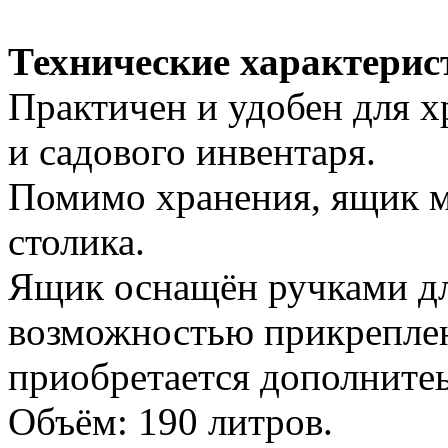
Технические характерис
Практичен и удобен для 
и садового инвентаря.
Помимо хранения, ящик 
столика.
Ящик оснащён ручками дл
возможностью прикреплен
приобретается дополнитеь
Объём: 190 литров.