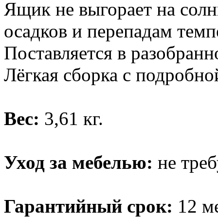
Ящик не выгорает на сол
осадков и перепадам темп
Поставляется в разобранно
Лёгкая сборка с подробно
Вес:
3,61 кг.
Уход за мебелью:
не треб
Гарантийный срок:
12 ме