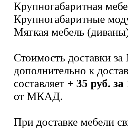
Крупногабаритная мебе
Крупногабаритные мод
Мягкая мебель (диваны
Стоимость доставки за
дополнительно к доста
составляет
+ 35 руб. за
от МКАД.
При доставке мебели 