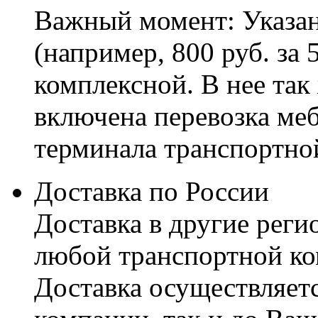
Важный момент: Указан
(например, 800 руб. за 
комплексной. В нее так
включена перевозка меб
терминала транспортно
Доставка по России
Доставка в другие реги
любой транспортной ко
Доставка осуществляетс