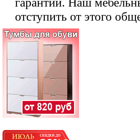
гарантии. Наш мебельн
отступить от этого общ