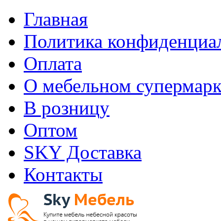
Главная
Политика конфиденциа
Оплата
О мебельном супермарк
В розницу
Оптом
SKY Доставка
Контакты