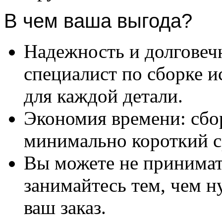
В чем ваша выгода?
Надежность и долговеч
специалист по сборке и
для каждой детали.
Экономия времени: сбо
минимально короткий с
Вы можете не принимать
занимайтесь тем, чем н
ваш заказ.