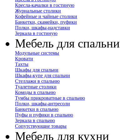
Кресла-качалки в гостиную
Журнальные столики
Кофейные и чайные столики
Банкетки, скамейки, пуфики
Полки, шкафы-надставки
Зеркала в гостиную
Мебель для спальни
Модульные системы
Кровати
Тахты
Шкафы для спальни
Шкафы-купе для спальни
Стеллажи в спальню
Туалетные столики
Комоды в спальню
Тумбы прикроватные в спальню
Полки, шкафы-антресоли
Банкетки в спальню
Пуфы и пуфики в спальню
Зеркала в спальню
Сопутствующие товары
Мебель для кухни