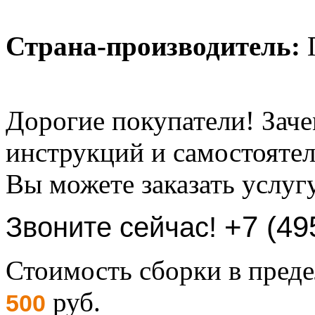
Страна-производитель:
Дорогие покупатели! Заче
инструкций и самостоятел
Вы можете заказать услуг
+7 (49
Звоните сейчас!
Стоимость сборки в пре
руб.
500