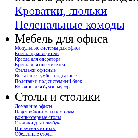
Кроватки, люльки
Пеленальные комоды
Мебель для офиса
Модульные системы для офиса
Кресла руководителя
Кресла для оператора
Кресла для посетителей
Стеллажи офисные
Выкатные тумбы, подкатные
Подставки под системный блок
Корзины для бумаг, мусора
Столы и столики
Домашние офисы
Надстройки-полки к столам
Компьютерные столы
Столики для ноутбука
Письменные столы
Обеденные столы