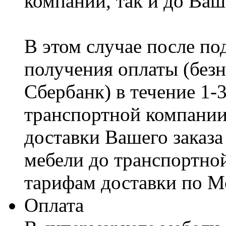
компании, так и до Ваш
В этом случае после по
получения оплаты (безн
Сбербанк) в течение 1-
транспортной компании
доставки Вашего заказа
мебели до транспортно
тарифам доставки по М
Оплата