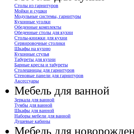
Столы из гарнитуров
Мойки и сушки
Модульные системы, гарнитуры
Кухонные уголки
Обеденные комплекты
Обеденные столы для кухни
Столы-книжки для кухни
Сервировочные столики
Шкафы на кухню
Кухонные стулья
Табуреты для кухни
Барные кресла и табуреты
Столешницы для гарнитуров
Стеновые панели для гарнитуров
Аксессуары
Мебель для ванной
Зеркала для ванной
Тумбы для ванной
Шкафы для ванной
Наборы мебели для ванной
Душевые кабины
Мебель для новорожде