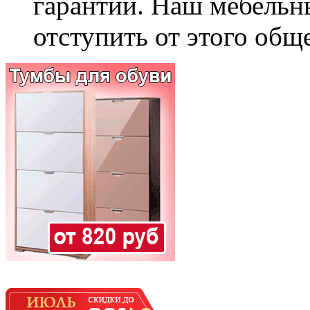
гарантии. Наш мебельн
отступить от этого общ