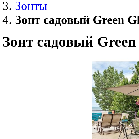
Зонты
Зонт садовый Green Gl
Зонт садовый Green 