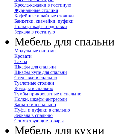
Кресла-качалки в гостиную
Журнальные столики
Кофейные и чайные столики
Банкетки, скамейки, пуфики
Полки, шкафы-надставки
Зеркала в гостиную
Мебель для спальни
Модульные системы
Кровати
Тахты
Шкафы для спальни
Шкафы-купе для спальни
Стеллажи в спальню
Туалетные столики
Комоды в спальню
Тумбы прикроватные в спальню
Полки, шкафы-антресоли
Банкетки в спальню
Пуфы и пуфики в спальню
Зеркала в спальню
Сопутствующие товары
Мебель для кухни