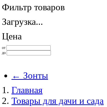
Фильтр товаров
Загрузка...
Цена
от
до
←
Зонты
Главная
Товары для дачи и сада