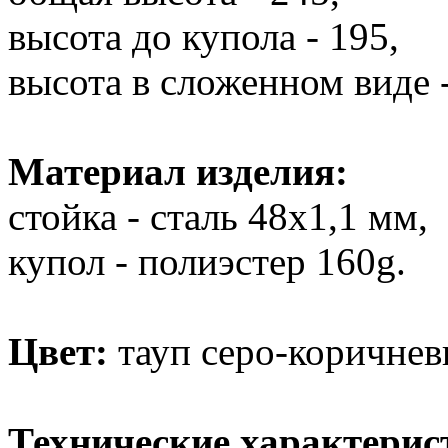
высота до купола - 195,
высота в сложенном виде -
Материал изделия:
стойка - сталь 48x1,1 мм,
купол - полиэстер 160g.
Цвет:
тауп серо-коричнев
Технические характерис