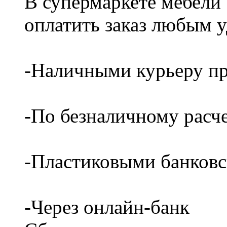
В супермаркете мебели
оплатить заказ любым 
-Наличными курьеру пр
-По безналичному расч
-Пластиковыми банков
-Через онлайн-банк