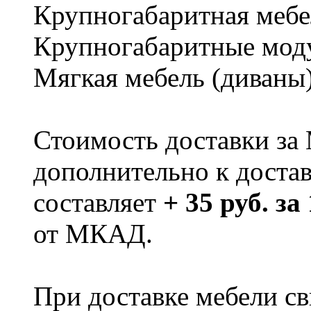
Крупногабаритная мебе
Крупногабаритные мод
Мягкая мебель (диваны
Стоимость доставки за
дополнительно к доста
составляет
+ 35 руб. за
от МКАД.
При доставке мебели 