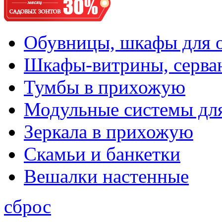
Обувницы, шкафы для 
Шкафы-витрины, серва
Тумбы в прихожую
Модульные системы дл
Зеркала в прихожую
Скамьи и банкетки
Вешалки настенные
сброс