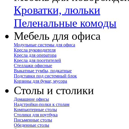
Кроватки, люльки
Пеленальные комоды
Мебель для офиса
Модульные системы для офиса
Кресла руководителя
Кресла для оператора
Кресла для посетителей
Стеллажи офисные
Выкатные тумбы, подкатные
Подставки под системный блок
Корзины для бумаг, мусора
Столы и столики
Домашние офисы
Надстройки-полки к столам
Компьютерные столы
Столики для ноутбука
Письменные столы
Обеденные столы