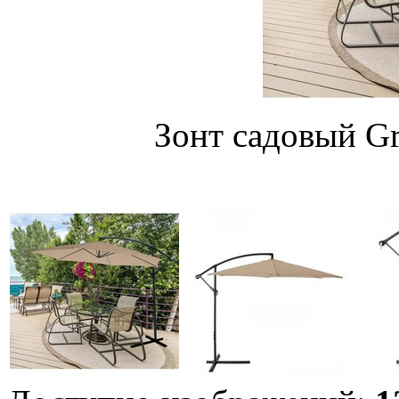
Зонт садовый Gr