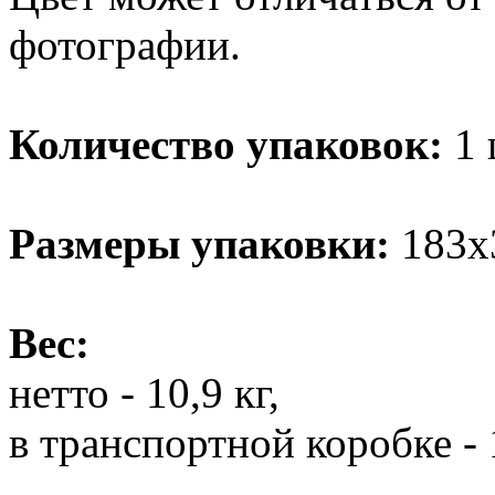
фотографии.
Количество упаковок:
1 
Размеры упаковки:
183х
Вес:
нетто - 10,9 кг,
в транспортной коробке - 1