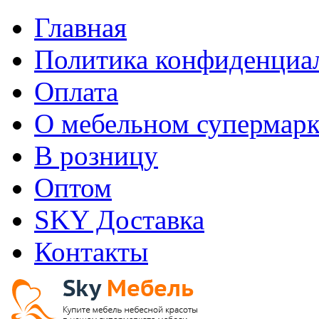
Главная
Политика конфиденциа
Оплата
О мебельном супермарк
В розницу
Оптом
SKY Доставка
Контакты