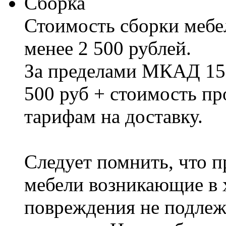
Сборка
Стоимость сборки мебел
менее 2 500 рублей.
За пределами МКАД 15%
500 руб + стоимость пр
тарифам на доставку.
Следует помнить, что п
мебели возникающие в х
повреждения не подлеж