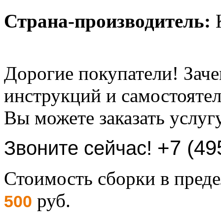
Страна-производитель:
К
Дорогие покупатели! Заче
инструкций и самостоятел
Вы можете заказать услуг
+7 (49
Звоните сейчас!
Стоимость сборки в пре
руб.
500