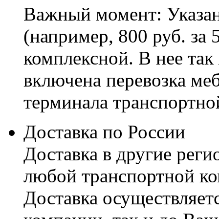
Важный момент: Указан
(например, 800 руб. за 
комплексной. В нее так
включена перевозка меб
терминала транспортно
Доставка по России
Доставка в другие реги
любой транспортной ко
Доставка осуществляетс