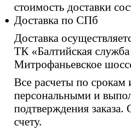
стоимость доставки со
Доставка по СПб
Доставка осуществляетс
ТК «Балтийская служба
Митрофаньевское шоссе
Все расчеты по срокам 
персональными и выпо
подтверждения заказа. 
счету.