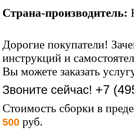
Страна-производитель:
К
Дорогие покупатели! Заче
инструкций и самостоятел
Вы можете заказать услуг
+7 (49
Звоните сейчас!
Стоимость сборки в пре
руб.
500