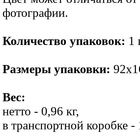
фотографии.
Количество упаковок:
1 
Размеры упаковки:
92х1
Вес:
нетто - 0,96 кг,
в транспортной коробке - 1