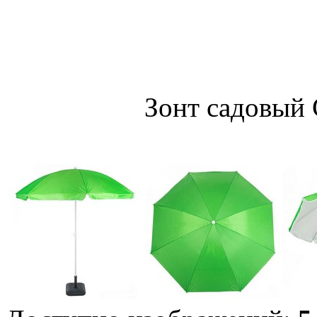
Зонт садовый 