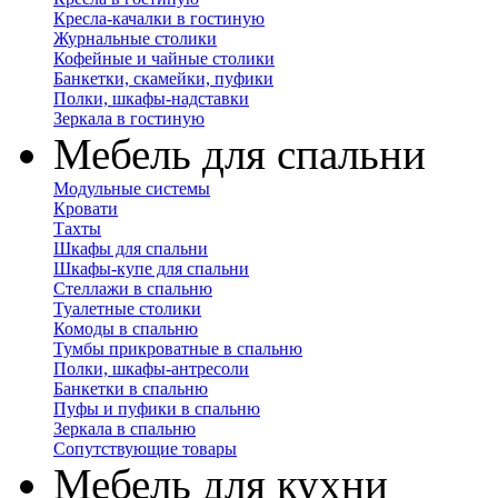
Кресла-качалки в гостиную
Журнальные столики
Кофейные и чайные столики
Банкетки, скамейки, пуфики
Полки, шкафы-надставки
Зеркала в гостиную
Мебель для спальни
Модульные системы
Кровати
Тахты
Шкафы для спальни
Шкафы-купе для спальни
Стеллажи в спальню
Туалетные столики
Комоды в спальню
Тумбы прикроватные в спальню
Полки, шкафы-антресоли
Банкетки в спальню
Пуфы и пуфики в спальню
Зеркала в спальню
Сопутствующие товары
Мебель для кухни