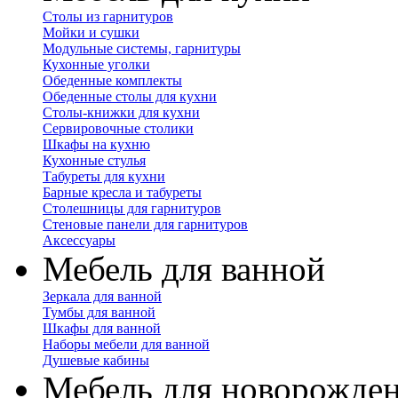
Столы из гарнитуров
Мойки и сушки
Модульные системы, гарнитуры
Кухонные уголки
Обеденные комплекты
Обеденные столы для кухни
Столы-книжки для кухни
Сервировочные столики
Шкафы на кухню
Кухонные стулья
Табуреты для кухни
Барные кресла и табуреты
Столешницы для гарнитуров
Стеновые панели для гарнитуров
Аксессуары
Мебель для ванной
Зеркала для ванной
Тумбы для ванной
Шкафы для ванной
Наборы мебели для ванной
Душевые кабины
Мебель для новорожде