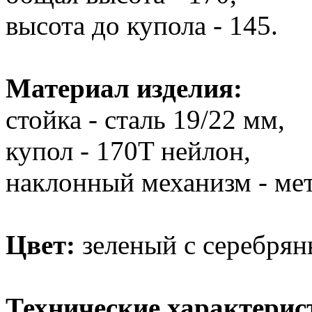
высота до купола - 145.
Материал изделия:
стойка - сталь 19/22 мм,
купол - 170T нейлон,
наклонный механизм - мет
Цвет:
зеленый с серебря
Технические характерис