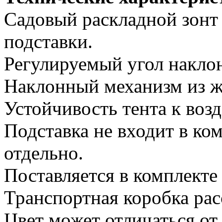
Садовый раскладной зонт 
подставки.
Регулируемый угол наклон
Наклонный механизм из ж
Устойчивость тента к воз
Подставка не входит в ко
отдельно.
Поставляется в комплекте
Транспортная коробка рас
Цвет может отличаться от