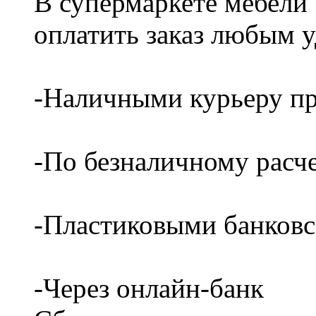
В супермаркете мебели
оплатить заказ любым 
-Наличными курьеру пр
-По безналичному расч
-Пластиковыми банков
-Через онлайн-банк