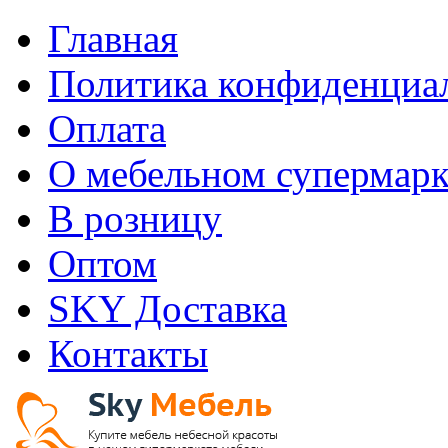
Главная
Политика конфиденциа
Оплата
О мебельном супермарк
В розницу
Оптом
SKY Доставка
Контакты