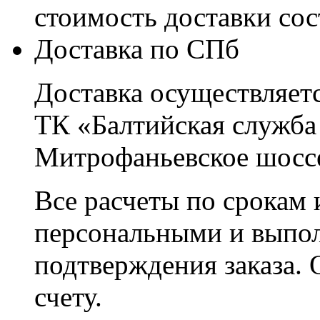
стоимость доставки со
Доставка по СПб
Доставка осуществляетс
ТК «Балтийская служба
Митрофаньевское шоссе
Все расчеты по срокам 
персональными и выпо
подтверждения заказа. 
счету.