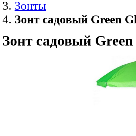
Зонты
Зонт садовый Green G
Зонт садовый Green