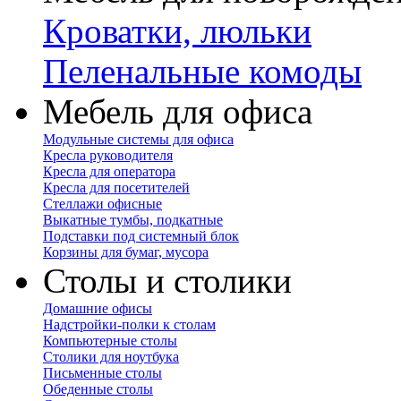
Кроватки, люльки
Пеленальные комоды
Мебель для офиса
Модульные системы для офиса
Кресла руководителя
Кресла для оператора
Кресла для посетителей
Стеллажи офисные
Выкатные тумбы, подкатные
Подставки под системный блок
Корзины для бумаг, мусора
Столы и столики
Домашние офисы
Надстройки-полки к столам
Компьютерные столы
Столики для ноутбука
Письменные столы
Обеденные столы