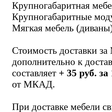
Крупногабаритная мебе
Крупногабаритные мод
Мягкая мебель (диваны
Стоимость доставки за
дополнительно к доста
составляет
+ 35 руб. за
от МКАД.
При доставке мебели 