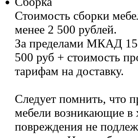
Сборка
Стоимость сборки мебел
менее 2 500 рублей.
За пределами МКАД 15%
500 руб + стоимость пр
тарифам на доставку.
Следует помнить, что п
мебели возникающие в х
повреждения не подлеж