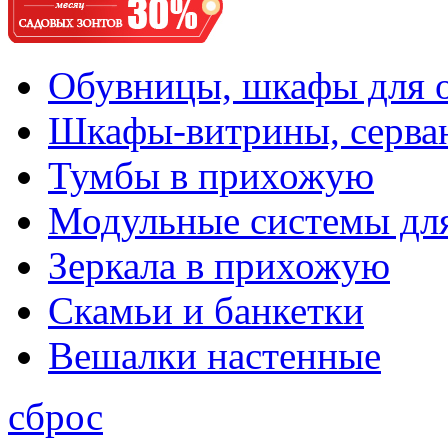
Обувницы, шкафы для 
Шкафы-витрины, серва
Тумбы в прихожую
Модульные системы дл
Зеркала в прихожую
Скамьи и банкетки
Вешалки настенные
сброс