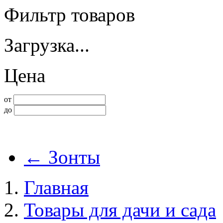
Фильтр товаров
Загрузка...
Цена
от
до
←
Зонты
Главная
Товары для дачи и сада