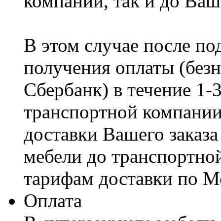
компании, так и до Ваш
В этом случае после по
получения оплаты (безн
Сбербанк) в течение 1-
транспортной компании
доставки Вашего заказа
мебели до транспортно
тарифам доставки по М
Оплата