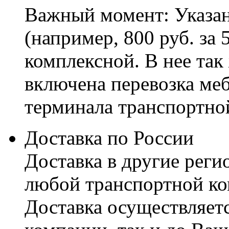
Важный момент: Указан
(например, 800 руб. за 
комплексной. В нее так
включена перевозка меб
терминала транспортно
Доставка по России
Доставка в другие реги
любой транспортной ко
Доставка осуществляетс