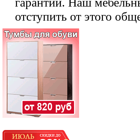
гарантии. Наш мебельн
отступить от этого общ