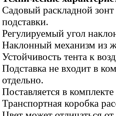
Садовый раскладной зонт 
подставки.
Регулируемый угол наклон
Наклонный механизм из ж
Устойчивость тента к воз
Подставка не входит в ко
отдельно.
Поставляется в комплекте 
Транспортная коробка рас
Цвет может отличаться от