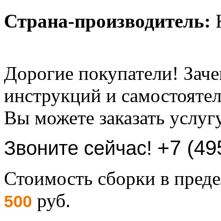
Страна-производитель:
К
Дорогие покупатели! Заче
инструкций и самостоятел
Вы можете заказать услуг
+7 (49
Звоните сейчас!
Стоимость сборки в пре
руб.
500