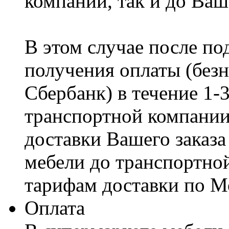
компании, так и до Ваш
В этом случае после по
получения оплаты (безн
Сбербанк) в течение 1-
транспортной компании
доставки Вашего заказа
мебели до транспортно
тарифам доставки по М
Оплата