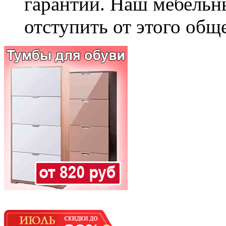
гарантии. Наш мебельн
отступить от этого общ