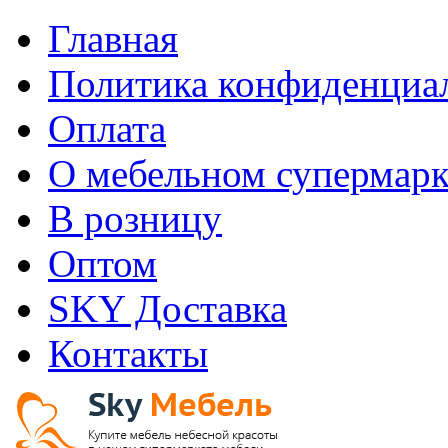
Главная
Политика конфиденциа
Оплата
О мебельном супермарк
В розницу
Оптом
SKY Доставка
Контакты