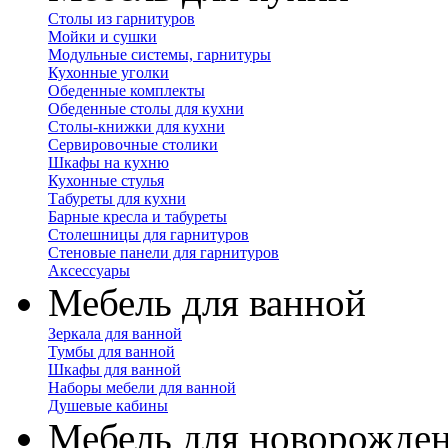
Столы из гарнитуров
Мойки и сушки
Модульные системы, гарнитуры
Кухонные уголки
Обеденные комплекты
Обеденные столы для кухни
Столы-книжки для кухни
Сервировочные столики
Шкафы на кухню
Кухонные стулья
Табуреты для кухни
Барные кресла и табуреты
Столешницы для гарнитуров
Стеновые панели для гарнитуров
Аксессуары
Мебель для ванной
Зеркала для ванной
Тумбы для ванной
Шкафы для ванной
Наборы мебели для ванной
Душевые кабины
Мебель для новорожде