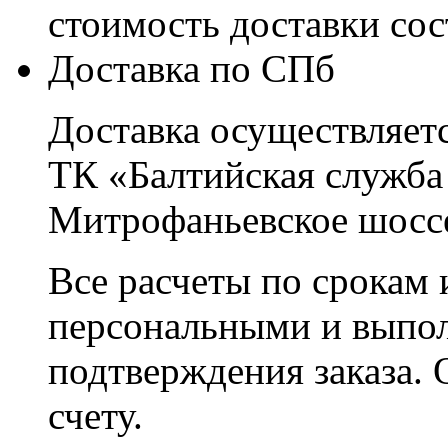
стоимость доставки со
Доставка по СПб
Доставка осуществляетс
ТК «Балтийская служба
Митрофаньевское шоссе
Все расчеты по срокам 
персональными и выпо
подтверждения заказа. 
счету.