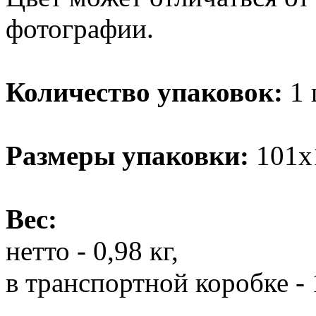
фотографии.
Количество упаковок:
1 
Размеры упаковки:
101х1
Вес:
нетто - 0,98 кг,
в транспортной коробке - 