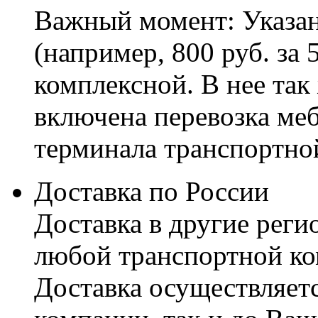
Важный момент: Указан
(например, 800 руб. за 
комплексной. В нее так
включена перевозка меб
терминала транспортно
Доставка по России
Доставка в другие реги
любой транспортной ко
Доставка осуществляетс