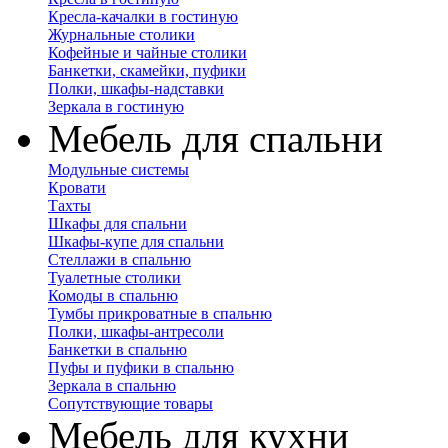
Кресла-качалки в гостиную
Журнальные столики
Кофейные и чайные столики
Банкетки, скамейки, пуфики
Полки, шкафы-надставки
Зеркала в гостиную
Мебель для спальни
Модульные системы
Кровати
Тахты
Шкафы для спальни
Шкафы-купе для спальни
Стеллажи в спальню
Туалетные столики
Комоды в спальню
Тумбы прикроватные в спальню
Полки, шкафы-антресоли
Банкетки в спальню
Пуфы и пуфики в спальню
Зеркала в спальню
Сопутствующие товары
Мебель для кухни