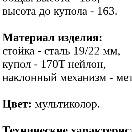
высота до купола - 163.
Материал изделия:
стойка - сталь 19/22 мм,
купол - 170T нейлон,
наклонный механизм - мет
Цвет:
мультиколор.
Технические характерис