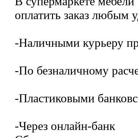
В супермаркете мебели
оплатить заказ любым 
-Наличными курьеру пр
-По безналичному расч
-Пластиковыми банков
-Через онлайн-банк