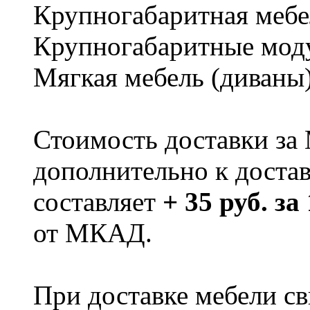
Крупногабаритная мебе
Крупногабаритные мод
Мягкая мебель (диваны
Стоимость доставки за
дополнительно к доста
составляет
+ 35 руб. за
от МКАД.
При доставке мебели 