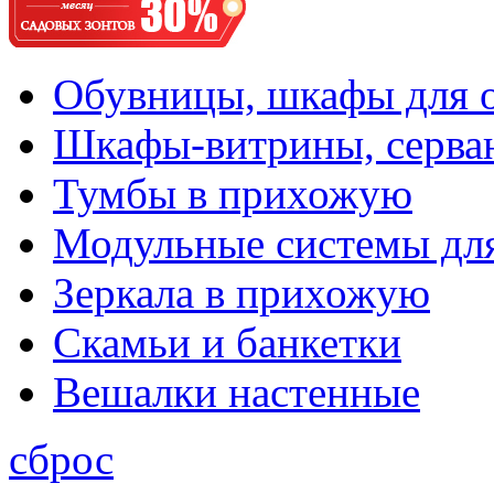
Обувницы, шкафы для 
Шкафы-витрины, серва
Тумбы в прихожую
Модульные системы дл
Зеркала в прихожую
Скамьи и банкетки
Вешалки настенные
сброс