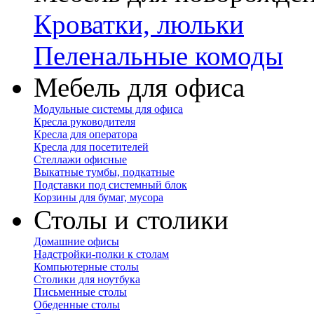
Кроватки, люльки
Пеленальные комоды
Мебель для офиса
Модульные системы для офиса
Кресла руководителя
Кресла для оператора
Кресла для посетителей
Стеллажи офисные
Выкатные тумбы, подкатные
Подставки под системный блок
Корзины для бумаг, мусора
Столы и столики
Домашние офисы
Надстройки-полки к столам
Компьютерные столы
Столики для ноутбука
Письменные столы
Обеденные столы