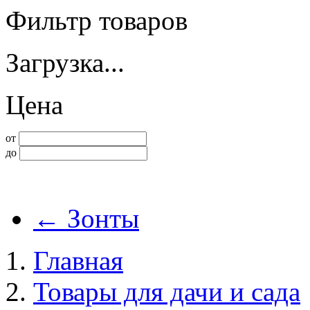
Фильтр товаров
Загрузка...
Цена
от
до
←
Зонты
Главная
Товары для дачи и сада