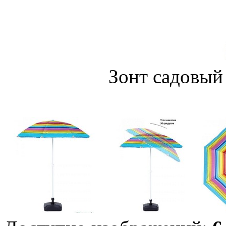
Зонт садовый