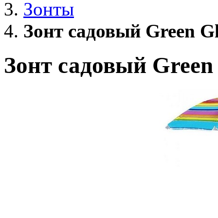
Зонты
Зонт садовый Green G
Зонт садовый Green