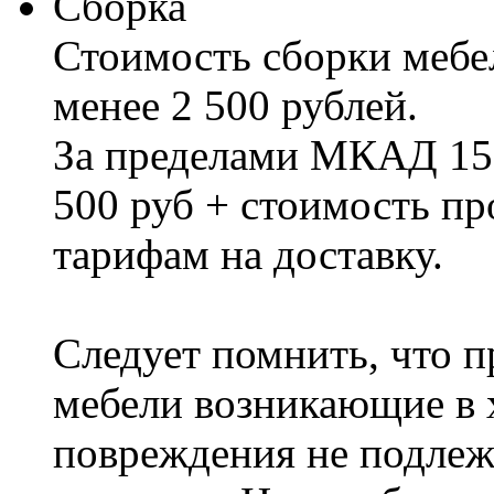
Сборка
Стоимость сборки мебел
менее 2 500 рублей.
За пределами МКАД 15%
500 руб + стоимость пр
тарифам на доставку.
Следует помнить, что п
мебели возникающие в х
повреждения не подлеж