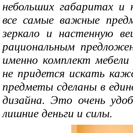
небольших габаритах и 
все самые важные предм
зеркало и настенную в
рациональным предложен
именно комплект мебели
не придется искать кажд
предметы сделаны в един
дизайна. Это очень удо
лишние деньги и силы.