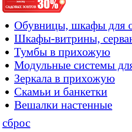
Обувницы, шкафы для 
Шкафы-витрины, серва
Тумбы в прихожую
Модульные системы дл
Зеркала в прихожую
Скамьи и банкетки
Вешалки настенные
сброс