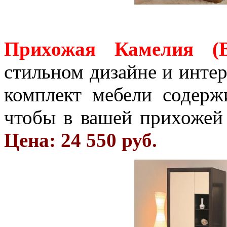
Прихожая Камелия (
стильном дизайне и инте
комплект мебели содерж
чтобы в вашей прихожей 
Цена: 24 550 руб.