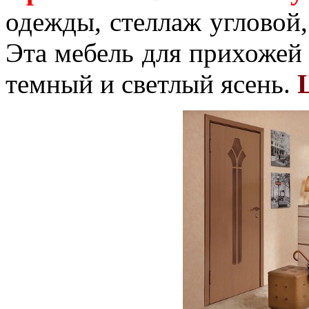
одежды, стеллаж угловой,
Эта мебель для прихожей
темный и светлый ясень.