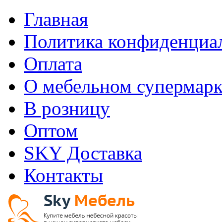
Главная
Политика конфиденциа
Оплата
О мебельном супермарк
В розницу
Оптом
SKY Доставка
Контакты