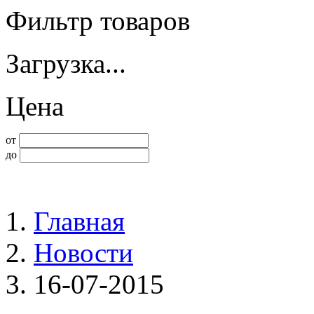
Фильтр товаров
Загрузка...
Цена
от
до
Главная
Новости
16-07-2015