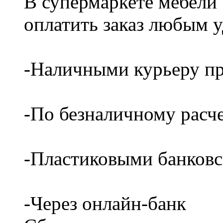
В супермаркете мебели
оплатить заказ любым 
-Наличными курьеру пр
-По безналичному расч
-Пластиковыми банков
-Через онлайн-банк