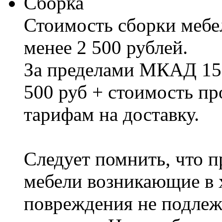
Сборка
Стоимость сборки мебел
менее 2 500 рублей.
За пределами МКАД 15%
500 руб + стоимость пр
тарифам на доставку.
Следует помнить, что п
мебели возникающие в х
повреждения не подлеж