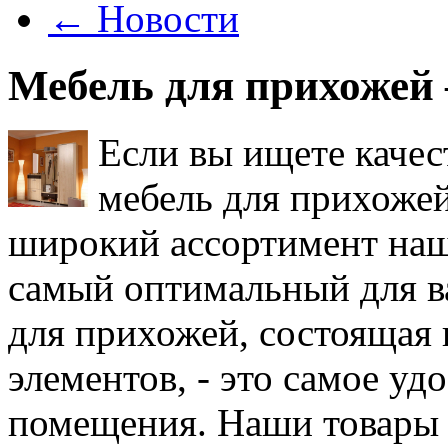
←
Новости
Мебель для прихожей 
Если вы ищете каче
мебель для прихожей
широкий ассортимент наш
самый оптимальный для ва
для прихожей, состоящая 
элементов, - это самое уд
помещения. Наши товары 