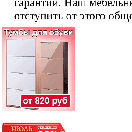
гарантии. Наш мебельн
отступить от этого общ