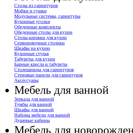
Столы из гарнитуров
Мойки и сушки
Модульные системы, гарнитуры
Кухонные уголки
Обеденные комплекты
Обеденные столы для кухни
Столы-книжки для кухни
Сервировочные столики
Шкафы на кухню
Кухонные стулья
Табуреты для кухни
Барные кресла и табуреты
Столешницы для гарнитуров
Стеновые панели для гарнитуров
Аксессуары
Мебель для ванной
Зеркала для ванной
Тумбы для ванной
Шкафы для ванной
Наборы мебели для ванной
Душевые кабины
Мебель для новорожде