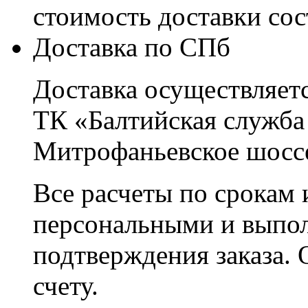
стоимость доставки со
Доставка по СПб
Доставка осуществляетс
ТК «Балтийская служба
Митрофаньевское шоссе
Все расчеты по срокам 
персональными и выпо
подтверждения заказа. 
счету.