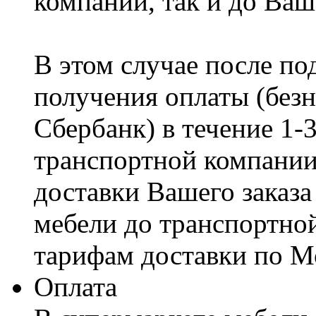
компании, так и до Ваш
В этом случае после по
получения оплаты (безн
Сбербанк) в течение 1-
транспортной компании
доставки Вашего заказа
мебели до транспортно
тарифам доставки по М
Оплата