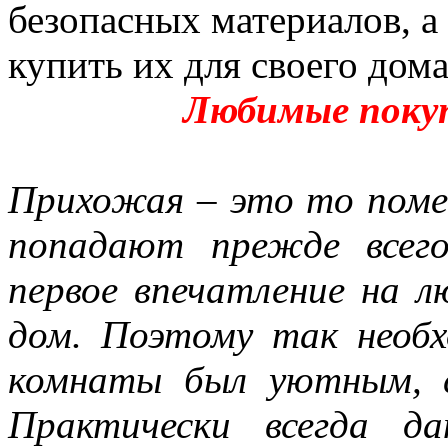
безопасных материалов, а
купить их для своего дома
Любимые поку
Прихожая – это то помещ
попадают прежде всег
первое впечатление на л
дом. Поэтому так необ
комнаты был уютным, 
Практически всегда д