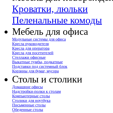
Кроватки, люльки
Пеленальные комоды
Мебель для офиса
Модульные системы для офиса
Кресла руководителя
Кресла для оператора
Кресла для посетителей
Стеллажи офисные
Выкатные тумбы, подкатные
Подставки под системный блок
Корзины для бумаг, мусора
Столы и столики
Домашние офисы
Надстройки-полки к столам
Компьютерные столы
Столики для ноутбука
Письменные столы
Обеденные столы