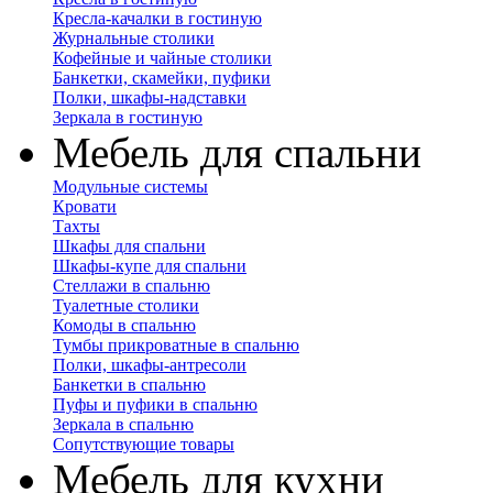
Кресла-качалки в гостиную
Журнальные столики
Кофейные и чайные столики
Банкетки, скамейки, пуфики
Полки, шкафы-надставки
Зеркала в гостиную
Мебель для спальни
Модульные системы
Кровати
Тахты
Шкафы для спальни
Шкафы-купе для спальни
Стеллажи в спальню
Туалетные столики
Комоды в спальню
Тумбы прикроватные в спальню
Полки, шкафы-антресоли
Банкетки в спальню
Пуфы и пуфики в спальню
Зеркала в спальню
Сопутствующие товары
Мебель для кухни