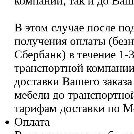
компании, так и до Ваш
В этом случае после по
получения оплаты (безн
Сбербанк) в течение 1-
транспортной компании
доставки Вашего заказа
мебели до транспортно
тарифам доставки по М
Оплата