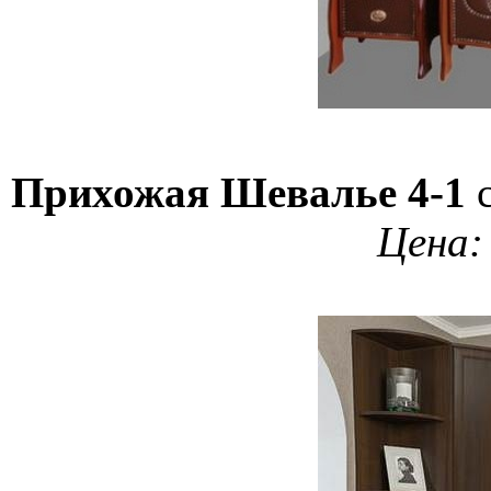
Прихожая Шевалье 4-1
с
Цена: 