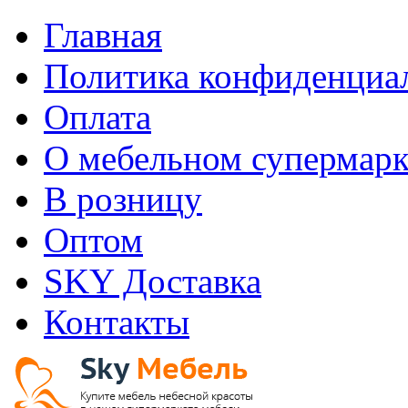
Главная
Политика конфиденциа
Оплата
О мебельном супермарк
В розницу
Оптом
SKY Доставка
Контакты