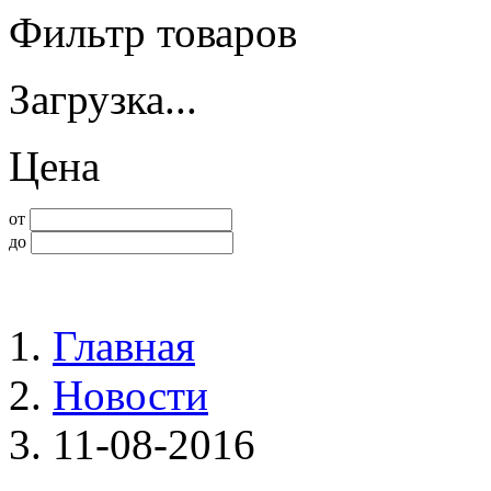
Фильтр товаров
Загрузка...
Цена
от
до
Главная
Новости
11-08-2016