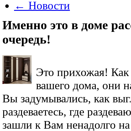
←
Новости
Именно это в доме рас
очередь!
Это прихожая! Как 
вашего дома, они н
Вы задумывались, как выг
раздеваетесь, где раздева
зашли к Вам ненадолго на