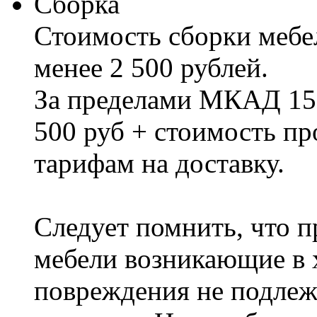
Сборка
Стоимость сборки мебел
менее 2 500 рублей.
За пределами МКАД 15%
500 руб + стоимость пр
тарифам на доставку.
Следует помнить, что п
мебели возникающие в х
повреждения не подлеж