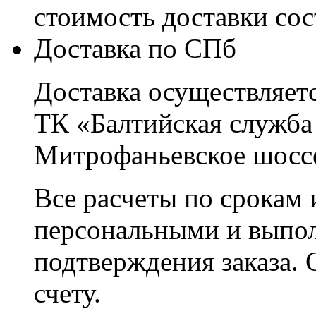
стоимость доставки со
Доставка по СПб
Доставка осуществляетс
ТК «Балтийская служба
Митрофаньевское шоссе
Все расчеты по срокам 
персональными и выпо
подтверждения заказа. 
счету.