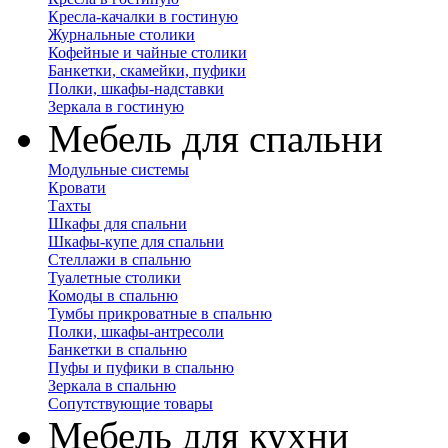
Кресла-качалки в гостиную
Журнальные столики
Кофейные и чайные столики
Банкетки, скамейки, пуфики
Полки, шкафы-надставки
Зеркала в гостиную
Мебель для спальни
Модульные системы
Кровати
Тахты
Шкафы для спальни
Шкафы-купе для спальни
Стеллажи в спальню
Туалетные столики
Комоды в спальню
Тумбы прикроватные в спальню
Полки, шкафы-антресоли
Банкетки в спальню
Пуфы и пуфики в спальню
Зеркала в спальню
Сопутствующие товары
Мебель для кухни