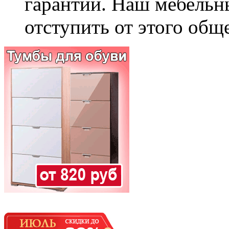
гарантии. Наш мебельн
отступить от этого общ