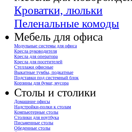
Кроватки, люльки
Пеленальные комоды
Мебель для офиса
Модульные системы для офиса
Кресла руководителя
Кресла для оператора
Кресла для посетителей
Стеллажи офисные
Выкатные тумбы, подкатные
Подставки под системный блок
Корзины для бумаг, мусора
Столы и столики
Домашние офисы
Надстройки-полки к столам
Компьютерные столы
Столики для ноутбука
Письменные столы
Обеденные столы