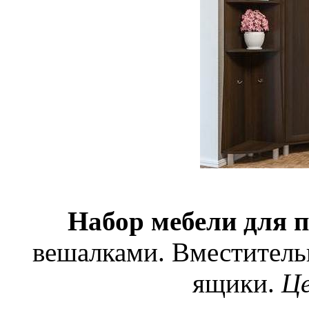
Набор мебели для 
вешалками. Вместитель
ящики.
Це