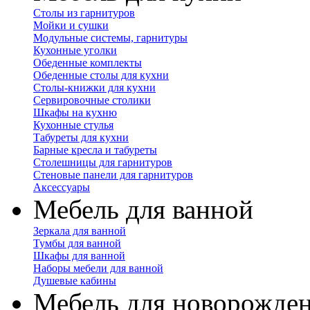
Столы из гарнитуров
Мойки и сушки
Модульные системы, гарнитуры
Кухонные уголки
Обеденные комплекты
Обеденные столы для кухни
Столы-книжки для кухни
Сервировочные столики
Шкафы на кухню
Кухонные стулья
Табуреты для кухни
Барные кресла и табуреты
Столешницы для гарнитуров
Стеновые панели для гарнитуров
Аксессуары
Мебель для ванной
Зеркала для ванной
Тумбы для ванной
Шкафы для ванной
Наборы мебели для ванной
Душевые кабины
Мебель для новорожде