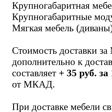
Крупногабаритная мебе
Крупногабаритные мод
Мягкая мебель (диваны
Стоимость доставки за
дополнительно к доста
составляет
+ 35 руб. за
от МКАД.
При доставке мебели 