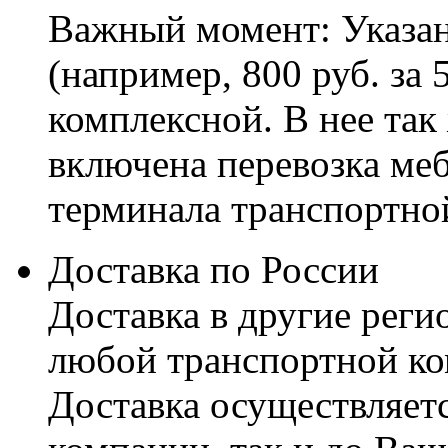
Важный момент: Указан
(например, 800 руб. за 
комплексной. В нее так
включена перевозка меб
терминала транспортно
Доставка по России
Доставка в другие реги
любой транспортной ко
Доставка осуществляетс