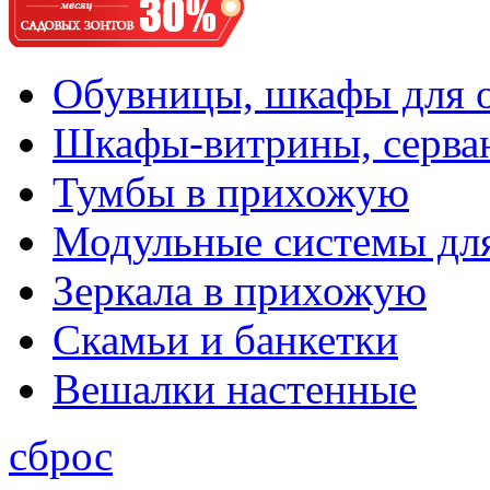
Обувницы, шкафы для 
Шкафы-витрины, серва
Тумбы в прихожую
Модульные системы дл
Зеркала в прихожую
Скамьи и банкетки
Вешалки настенные
сброс