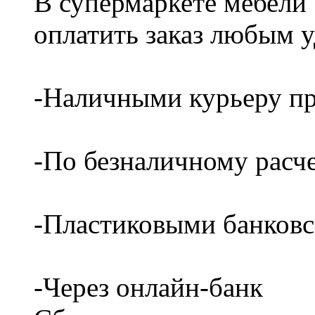
В супермаркете мебели
оплатить заказ любым 
-Наличными курьеру пр
-По безналичному расч
-Пластиковыми банков
-Через онлайн-банк