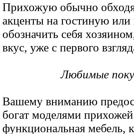
Прихожую обычно обходя
акценты на гостиную или
обозначить себя хозяином
вкус, уже с первого взгля
Любимые поку
Вашему вниманию предост
богат моделями прихожей 
функциональная мебель, 