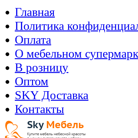
Главная
Политика конфиденциа
Оплата
О мебельном супермарк
В розницу
Оптом
SKY Доставка
Контакты