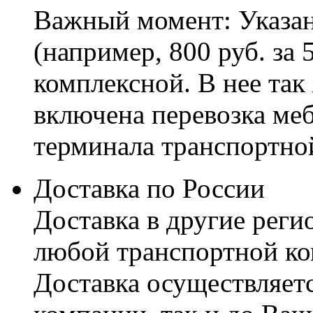
Важный момент: Указан
(например, 800 руб. за 
комплексной. В нее так
включена перевозка меб
терминала транспортно
Доставка по России
Доставка в другие реги
любой транспортной ко
Доставка осуществляетс