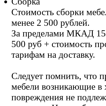
Сборка
Стоимость сборки мебел
менее 2 500 рублей.
За пределами МКАД 15%
500 руб + стоимость пр
тарифам на доставку.
Следует помнить, что п
мебели возникающие в х
повреждения не подлеж