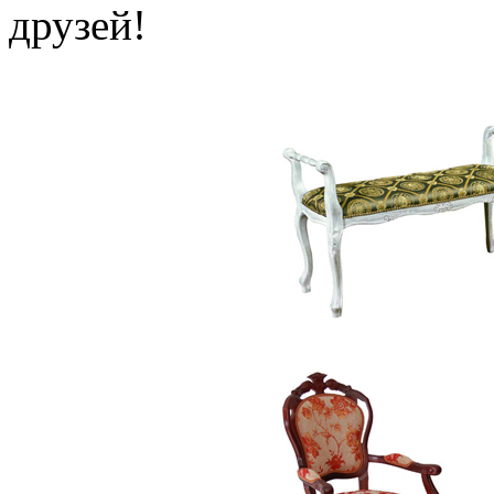
друзей!