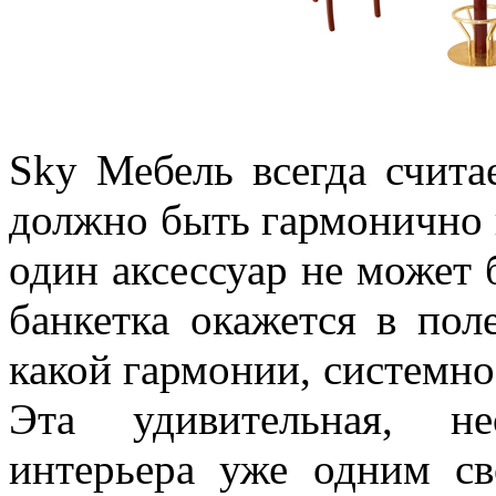
Sky Мебель всегда счита
должно быть гармонично и
один аксессуар не может 
банкетка окажется в пол
какой гармонии, системно
Эта удивительная, не
интерьера уже одним с