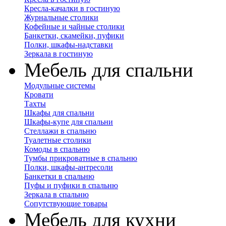
Кресла-качалки в гостиную
Журнальные столики
Кофейные и чайные столики
Банкетки, скамейки, пуфики
Полки, шкафы-надставки
Зеркала в гостиную
Мебель для спальни
Модульные системы
Кровати
Тахты
Шкафы для спальни
Шкафы-купе для спальни
Стеллажи в спальню
Туалетные столики
Комоды в спальню
Тумбы прикроватные в спальню
Полки, шкафы-антресоли
Банкетки в спальню
Пуфы и пуфики в спальню
Зеркала в спальню
Сопутствующие товары
Мебель для кухни