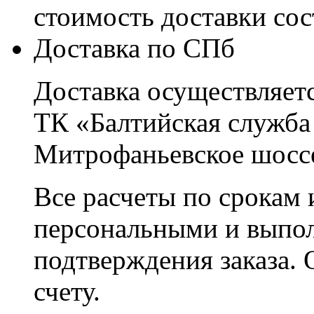
стоимость доставки со
Доставка по СПб
Доставка осуществляетс
ТК «Балтийская служба
Митрофаньевское шоссе
Все расчеты по срокам 
персональными и выпо
подтверждения заказа. 
счету.