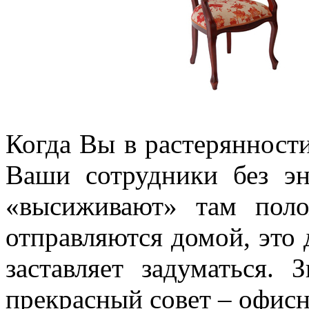
Когда Вы в растерянности
Ваши сотрудники без эн
«высиживают» там пол
отправляются домой, это 
заставляет задуматься.
прекрасный совет – офисн