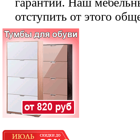
гарантии. Наш мебельн
отступить от этого общ