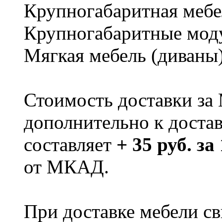
Крупногабаритная мебе
Крупногабаритные мод
Мягкая мебель (диваны
Стоимость доставки за
дополнительно к доста
составляет
+ 35 руб. за
от МКАД.
При доставке мебели 