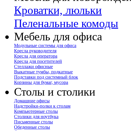
Кроватки, люльки
Пеленальные комоды
Мебель для офиса
Модульные системы для офиса
Кресла руководителя
Кресла для оператора
Кресла для посетителей
Стеллажи офисные
Выкатные тумбы, подкатные
Подставки под системный блок
Корзины для бумаг, мусора
Столы и столики
Домашние офисы
Надстройки-полки к столам
Компьютерные столы
Столики для ноутбука
Письменные столы
Обеденные столы