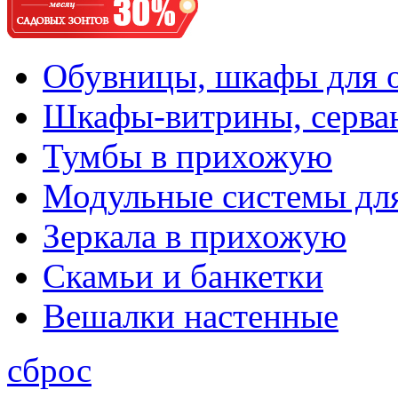
Обувницы, шкафы для 
Шкафы-витрины, серва
Тумбы в прихожую
Модульные системы дл
Зеркала в прихожую
Скамьи и банкетки
Вешалки настенные
сброс