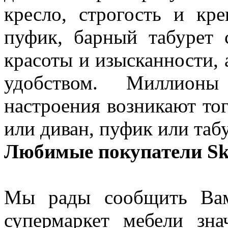
кресло, строгость и кре
пуфик, барный табурет
красоты и изысканности,
удобством. Миллионы
настроения возникают тог
или диван, пуфик или табу
Любимые покупатели Sk
Мы рады сообщить Вам
супермаркет мебели зн