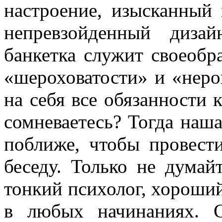
настроение, изысканный
непревзойденный диза
банкетка служит своеобр
«шероховатости» и «неров
на себя все обязанности 
сомневаетесь? Тогда наша
поближе, чтобы провес
беседу. Только не думай
тонкий психолог, хороши
в любых начинаниях. 