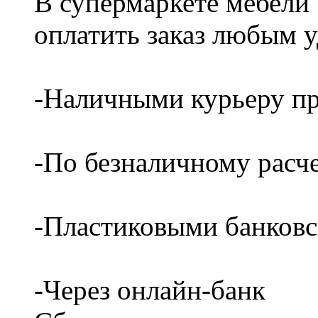
В супермаркете мебели
оплатить заказ любым 
-Наличными курьеру пр
-По безналичному расч
-Пластиковыми банков
-Через онлайн-банк