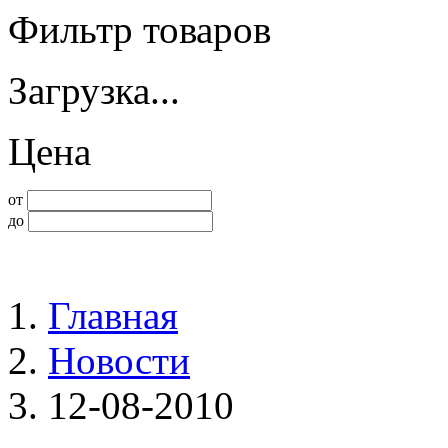
Фильтр товаров
Загрузка...
Цена
от
до
Главная
Новости
12-08-2010