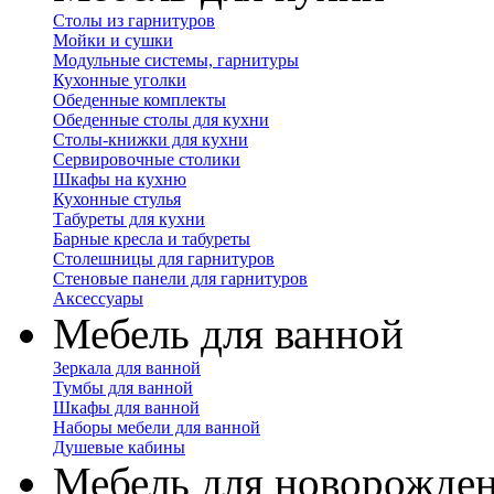
Столы из гарнитуров
Мойки и сушки
Модульные системы, гарнитуры
Кухонные уголки
Обеденные комплекты
Обеденные столы для кухни
Столы-книжки для кухни
Сервировочные столики
Шкафы на кухню
Кухонные стулья
Табуреты для кухни
Барные кресла и табуреты
Столешницы для гарнитуров
Стеновые панели для гарнитуров
Аксессуары
Мебель для ванной
Зеркала для ванной
Тумбы для ванной
Шкафы для ванной
Наборы мебели для ванной
Душевые кабины
Мебель для новорожде