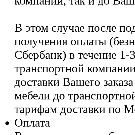
компании, так и до Ваш
В этом случае после по
получения оплаты (безн
Сбербанк) в течение 1-
транспортной компании
доставки Вашего заказа
мебели до транспортно
тарифам доставки по М
Оплата