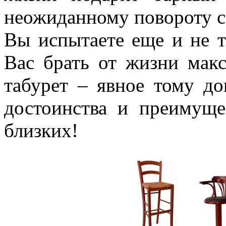
неожиданному повороту с
Вы испытаете еще и не 
Вас брать от жизни мак
табурет – явное тому до
достоинства и преимуще
близких!