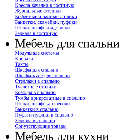
Кресла-качалки в гостиную
Журнальные столики
Кофейные и чайные столики
Банкетки, скамейки, пуфики
Полки, шкафы-надставки
Зеркала в гостиную
Мебель для спальни
Модульные системы
Кровати
Тахты
Шкафы для спальни
Шкафы-купе для спальни
Стеллажи в спальню
Туалетные столики
Комоды в спальню
Тумбы прикроватные в спальню
Полки, шкафы-антресоли
Банкетки в спальню
Пуфы и пуфики в спальню
Зеркала в спальню
Сопутствующие товары
Мебель для кухни