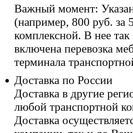
Важный момент: Указан
(например, 800 руб. за 
комплексной. В нее так
включена перевозка меб
терминала транспортно
Доставка по России
Доставка в другие реги
любой транспортной ко
Доставка осуществляетс