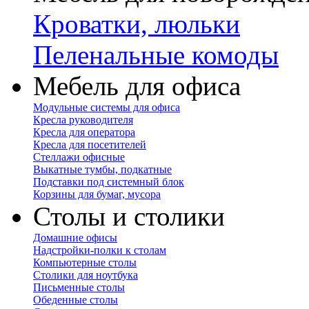
Кроватки, люльки
Пеленальные комоды
Мебель для офиса
Модульные системы для офиса
Кресла руководителя
Кресла для оператора
Кресла для посетителей
Стеллажи офисные
Выкатные тумбы, подкатные
Подставки под системный блок
Корзины для бумаг, мусора
Столы и столики
Домашние офисы
Надстройки-полки к столам
Компьютерные столы
Столики для ноутбука
Письменные столы
Обеденные столы