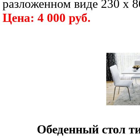
разложенном виде 230 х 8
Цена: 4 000 руб.
Обеденный стол т