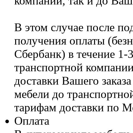
компании, так и до Ваш
В этом случае после по
получения оплаты (безн
Сбербанк) в течение 1-
транспортной компании
доставки Вашего заказа
мебели до транспортно
тарифам доставки по М
Оплата