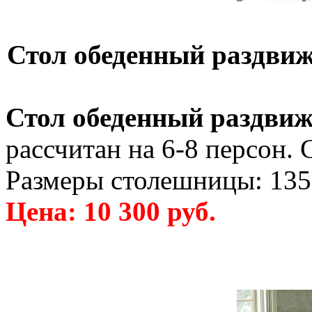
Стол обеденный раздвиж
Стол обеденный раздвиж
рассчитан на 6-8 персон. 
Размеры столешницы: 135 
Цена: 10 300 руб.