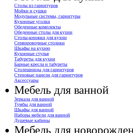
Столы из гарнитуров
Мойки и сушки
Модульные системы, гарнитуры
Кухонные уголки
Обеденные комплекты
Обеденные столы для кухни
Столы-книжки для кухни
Сервировочные столики
Шкафы на кухню
Кухонные стулья
Табуреты для кухни
Барные кресла и табуреты
Столешницы для гарнитуров
Стеновые панели для гарнитуров
Аксессуары
Мебель для ванной
Зеркала для ванной
Тумбы для ванной
Шкафы для ванной
Наборы мебели для ванной
Душевые кабины
Мебель для новорожде