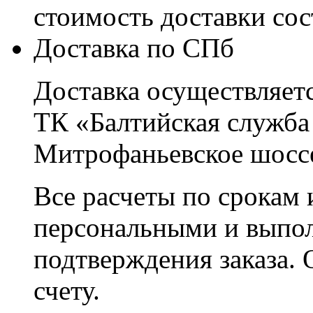
стоимость доставки со
Доставка по СПб
Доставка осуществляетс
ТК «Балтийская служба
Митрофаньевское шоссе
Все расчеты по срокам 
персональными и выпо
подтверждения заказа. 
счету.