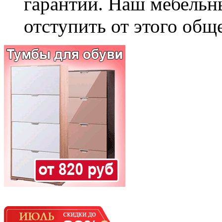
гарантии. Наш мебельн
отступить от этого общ