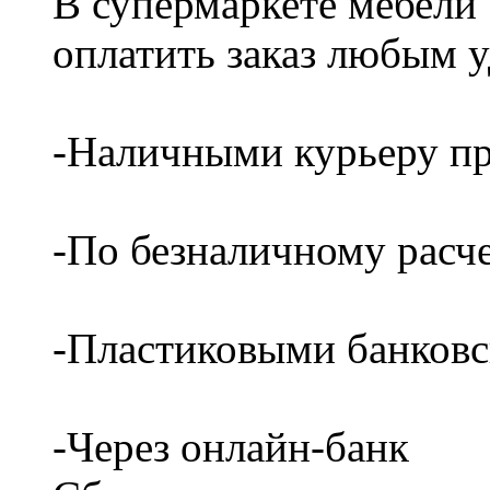
В супермаркете мебели
оплатить заказ любым 
-Наличными курьеру пр
-По безналичному расч
-Пластиковыми банков
-Через онлайн-банк