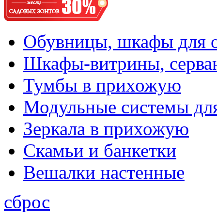
Обувницы, шкафы для 
Шкафы-витрины, серва
Тумбы в прихожую
Модульные системы дл
Зеркала в прихожую
Скамьи и банкетки
Вешалки настенные
сброс