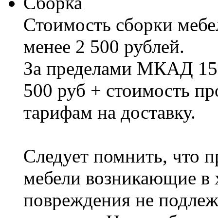
Сборка
Стоимость сборки мебел
менее 2 500 рублей.
За пределами МКАД 15%
500 руб + стоимость пр
тарифам на доставку.
Следует помнить, что п
мебели возникающие в х
повреждения не подлеж