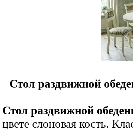
Стол раздвижной обеде
Стол раздвижной обеденн
цвете слоновая кость. Кла