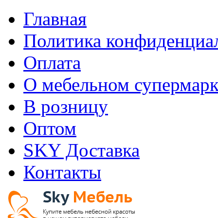
Главная
Политика конфиденциа
Оплата
О мебельном супермарк
В розницу
Оптом
SKY Доставка
Контакты