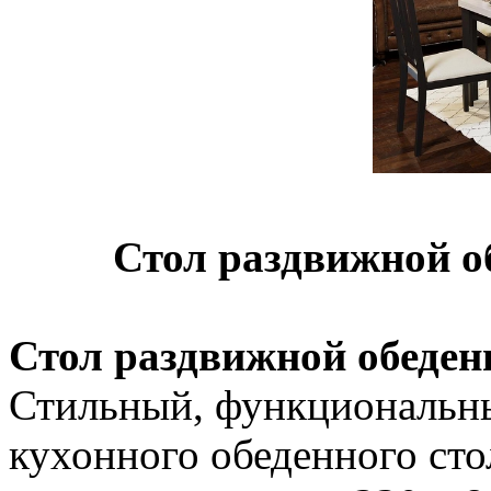
Стол раздвижной о
Стол раздвижной обеден
Стильный, функциональн
кухонного обеденного сто