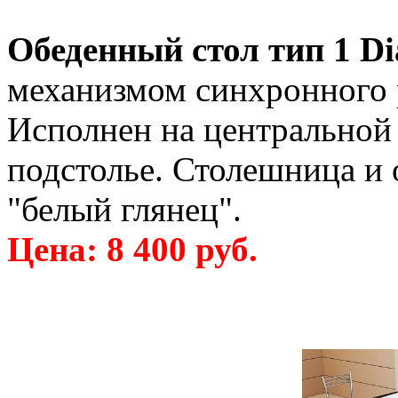
Обеденный стол тип 1 D
механизмом синхронного 
Исполнен на центральной 
подстолье. Столешница и 
"белый глянец".
Цена: 8 400 руб.