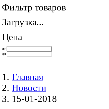
Фильтр товаров
Загрузка...
Цена
от
до
Главная
Новости
15-01-2018