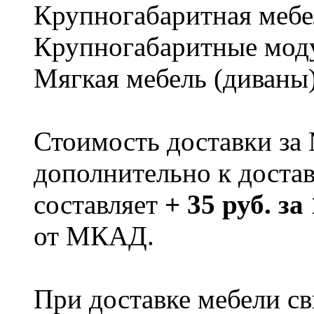
Крупногабаритная мебе
Крупногабаритные мод
Мягкая мебель (диваны
Стоимость доставки за
дополнительно к доста
составляет
+ 35 руб. за
от МКАД.
При доставке мебели 