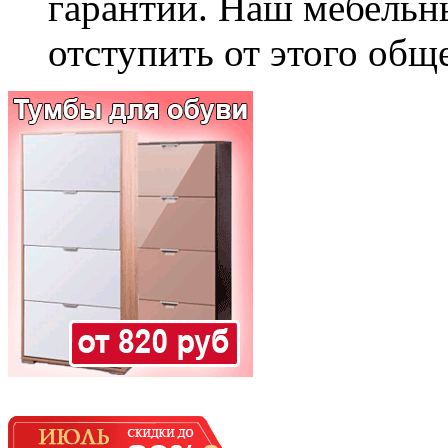
гарантии. Наш мебельн
отступить от этого общ