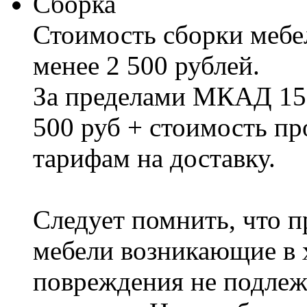
Сборка
Стоимость сборки мебел
менее 2 500 рублей.
За пределами МКАД 15%
500 руб + стоимость пр
тарифам на доставку.
Следует помнить, что п
мебели возникающие в х
повреждения не подлеж