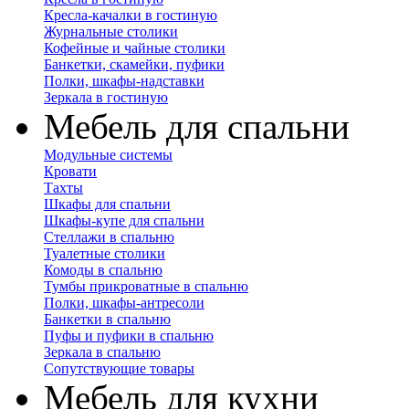
Кресла-качалки в гостиную
Журнальные столики
Кофейные и чайные столики
Банкетки, скамейки, пуфики
Полки, шкафы-надставки
Зеркала в гостиную
Мебель для спальни
Модульные системы
Кровати
Тахты
Шкафы для спальни
Шкафы-купе для спальни
Стеллажи в спальню
Туалетные столики
Комоды в спальню
Тумбы прикроватные в спальню
Полки, шкафы-антресоли
Банкетки в спальню
Пуфы и пуфики в спальню
Зеркала в спальню
Сопутствующие товары
Мебель для кухни