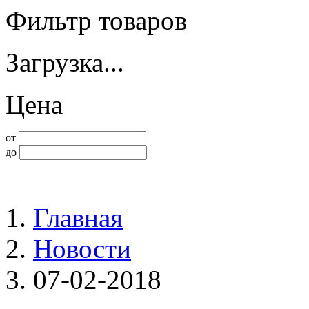
Фильтр товаров
Загрузка...
Цена
от
до
Главная
Новости
07-02-2018