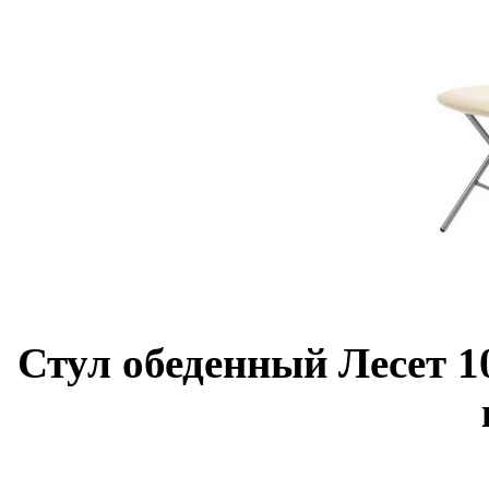
Стул обеденный Лесет 1