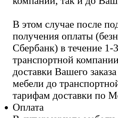
компании, так и до Ваш
В этом случае после по
получения оплаты (безн
Сбербанк) в течение 1-
транспортной компании
доставки Вашего заказа
мебели до транспортно
тарифам доставки по М
Оплата