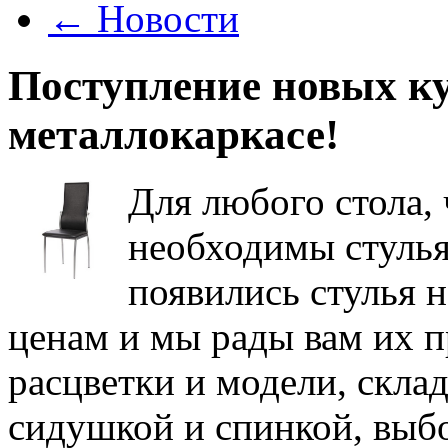
←
Новости
Поступление новых ку
металлокаркасе!
Для любого стола,
необходимы стулья
появились стулья 
ценам и мы рады вам их 
расцветки и модели, скла
сидушкой и спинкой, выбо