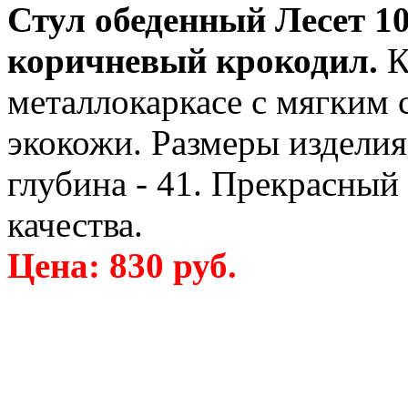
Стул обеденный Лесет 10
коричневый крокодил.
К
металлокаркасе с мягким 
экокожи. Размеры изделия 
глубина - 41. Прекрасный
качества.
Цена: 830 руб.