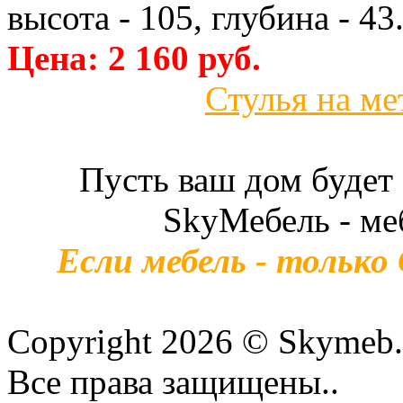
высота - 105, глубина - 43
Цена: 2 160 руб.
Стулья на ме
Пусть ваш дом будет
SkyМебель - ме
Если мебель - только
Copyright 2026 © Skymeb.
Все права защищены..