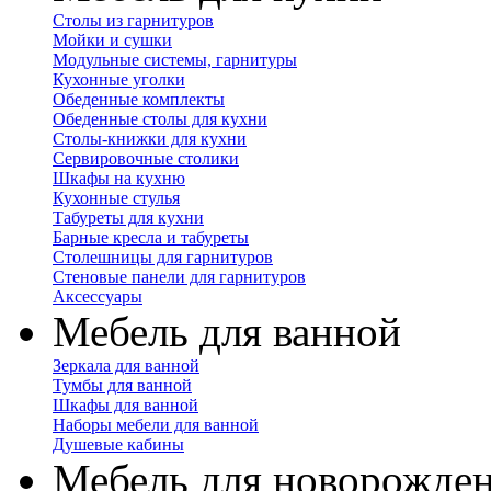
Столы из гарнитуров
Мойки и сушки
Модульные системы, гарнитуры
Кухонные уголки
Обеденные комплекты
Обеденные столы для кухни
Столы-книжки для кухни
Сервировочные столики
Шкафы на кухню
Кухонные стулья
Табуреты для кухни
Барные кресла и табуреты
Столешницы для гарнитуров
Стеновые панели для гарнитуров
Аксессуары
Мебель для ванной
Зеркала для ванной
Тумбы для ванной
Шкафы для ванной
Наборы мебели для ванной
Душевые кабины
Мебель для новорожде