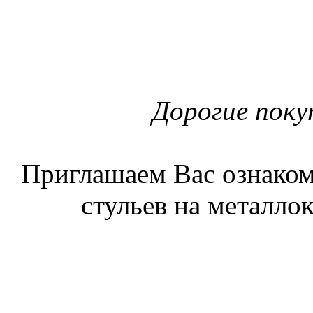
Дорогие поку
Приглашаем Вас ознаком
стульев на металлок