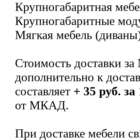
Крупногабаритная мебе
Крупногабаритные мод
Мягкая мебель (диваны
Стоимость доставки за
дополнительно к доста
составляет
+ 35 руб. за
от МКАД.
При доставке мебели 