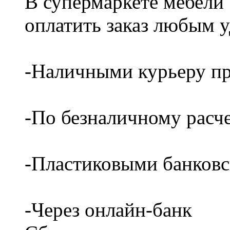
В супермаркете мебели
оплатить заказ любым 
-Наличными курьеру пр
-По безналичному расч
-Пластиковыми банков
-Через онлайн-банк