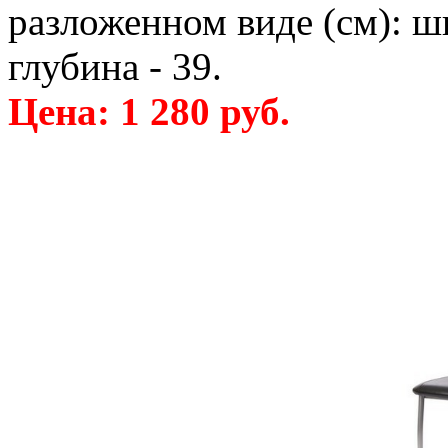
разложенном виде (см): ши
глубина - 39.
Цена: 1 280 руб.