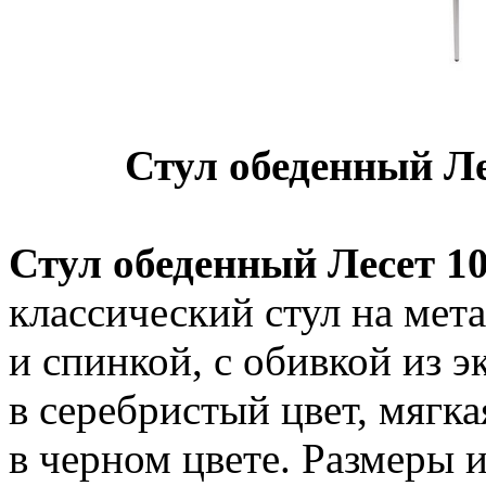
Стул обеденный Л
Стул обеденный Лесет 1
классический стул на мет
и спинкой, с обивкой из 
в серебристый цвет, мягк
в черном цвете. Размеры и