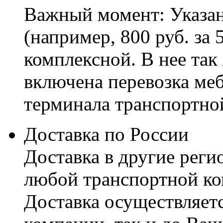
Важный момент: Указан
(например, 800 руб. за 
комплексной. В нее так
включена перевозка меб
терминала транспортно
Доставка по России
Доставка в другие реги
любой транспортной ко
Доставка осуществляетс