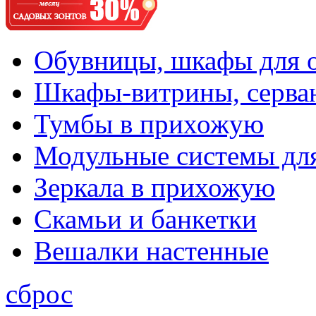
Обувницы, шкафы для 
Шкафы-витрины, серва
Тумбы в прихожую
Модульные системы дл
Зеркала в прихожую
Скамьи и банкетки
Вешалки настенные
сброс