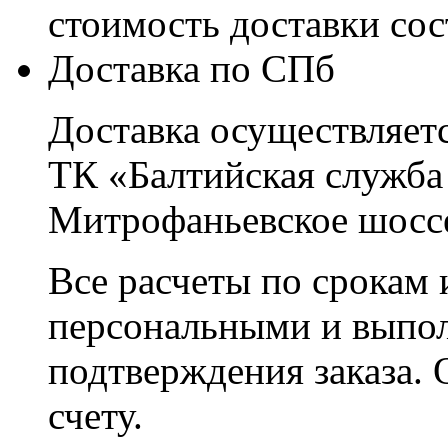
стоимость доставки со
Доставка по СПб
Доставка осуществляетс
ТК «Балтийская служба
Митрофаньевское шоссе
Все расчеты по срокам 
персональными и выпо
подтверждения заказа. 
счету.