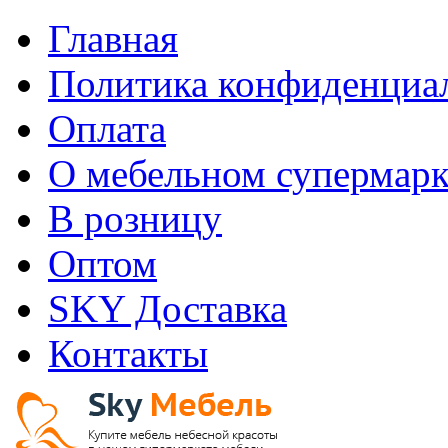
Главная
Политика конфиденциа
Оплата
О мебельном супермарк
В розницу
Оптом
SKY Доставка
Контакты