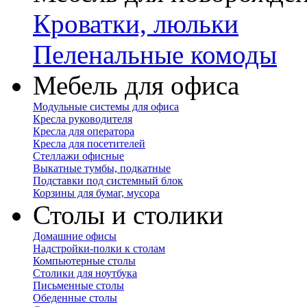
Кроватки, люльки
Пеленальные комоды
Мебель для офиса
Модульные системы для офиса
Кресла руководителя
Кресла для оператора
Кресла для посетителей
Стеллажи офисные
Выкатные тумбы, подкатные
Подставки под системный блок
Корзины для бумаг, мусора
Столы и столики
Домашние офисы
Надстройки-полки к столам
Компьютерные столы
Столики для ноутбука
Письменные столы
Обеденные столы